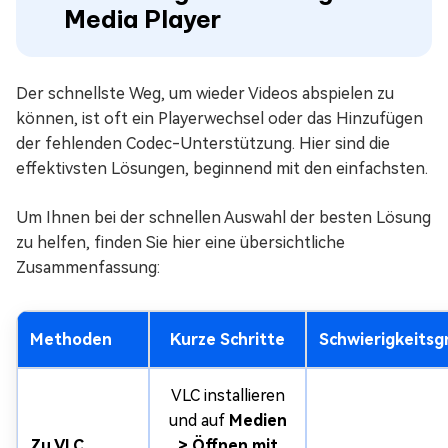
Media Player
Der schnellste Weg, um wieder Videos abspielen zu
können, ist oft ein Playerwechsel oder das Hinzufügen
der fehlenden Codec-Unterstützung. Hier sind die
effektivsten Lösungen, beginnend mit den einfachsten.
Um Ihnen bei der schnellen Auswahl der besten Lösung
zu helfen, finden Sie hier eine übersichtliche
Zusammenfassung:
Methoden
Kurze Schritte
Schwierigkeitsg
VLC installieren
und auf
Medien
Zu VLC
> Öffnen mit