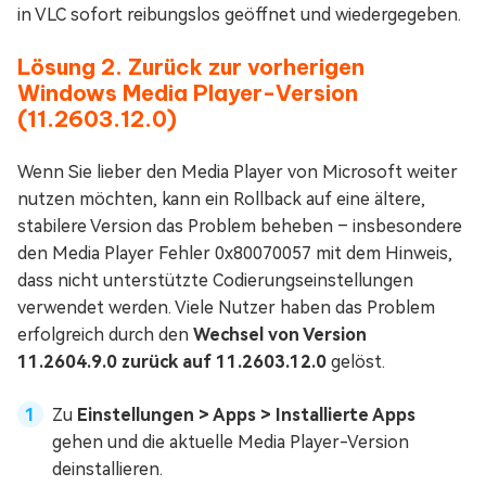
in VLC sofort reibungslos geöffnet und wiedergegeben.
Lösung 2. Zurück zur vorherigen
Windows Media Player-Version
(11.2603.12.0)
Wenn Sie lieber den Media Player von Microsoft weiter
nutzen möchten, kann ein Rollback auf eine ältere,
stabilere Version das Problem beheben – insbesondere
den Media Player Fehler 0x80070057 mit dem Hinweis,
dass nicht unterstützte Codierungseinstellungen
verwendet werden. Viele Nutzer haben das Problem
erfolgreich durch den
Wechsel von Version
11.2604.9.0 zurück auf 11.2603.12.0
gelöst.
Zu
Einstellungen > Apps > Installierte Apps
gehen und die aktuelle Media Player-Version
deinstallieren.