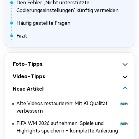
Den Fehler „Nicht unterstützte
Codierungseinstellungen" künftig vermeiden
Häufig gestellte Fragen
Fazit
Foto-Tipps
Video-Tipps
Neue Artikel
Alte Videos restaurieren: Mit KI Qualität
verbessern
FIFA WM 2026 aufnehmen: Spiele und
Highlights speichern – komplette Anleitung