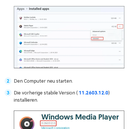
Den Computer neu starten.
Die vorherige stabile Version (
11.2603.12.0
)
installieren.