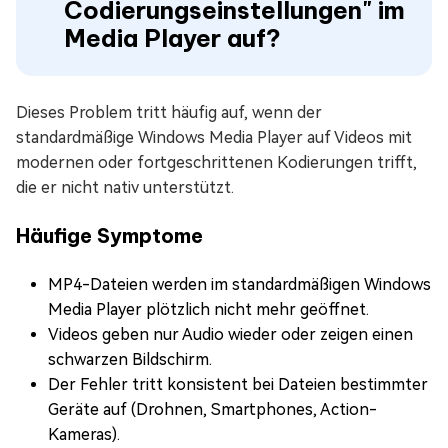
Codierungseinstellungen" im
Media Player auf?
Dieses Problem tritt häufig auf, wenn der
standardmäßige Windows Media Player auf Videos mit
modernen oder fortgeschrittenen Kodierungen trifft,
die er nicht nativ unterstützt.
Häufige Symptome
MP4-Dateien werden im standardmäßigen Windows
Media Player plötzlich nicht mehr geöffnet.
Videos geben nur Audio wieder oder zeigen einen
schwarzen Bildschirm.
Der Fehler tritt konsistent bei Dateien bestimmter
Geräte auf (Drohnen, Smartphones, Action-
Kameras).