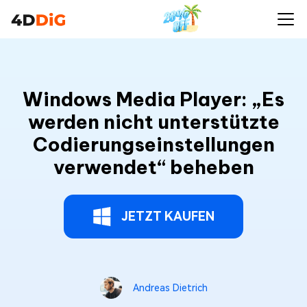
Windows Media Player: „Es
werden nicht unterstützte
Codierungseinstellungen
verwendet“ beheben
JETZT KAUFEN
Andreas Dietrich