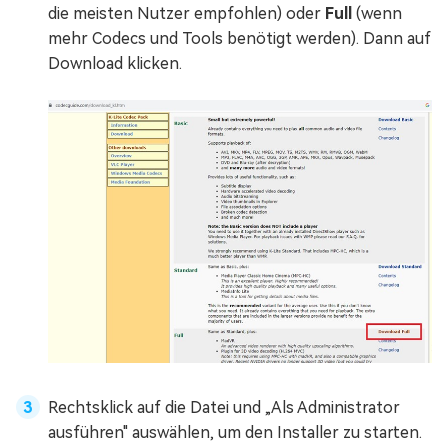
die meisten Nutzer empfohlen) oder
Full
(wenn
mehr Codecs und Tools benötigt werden). Dann auf
Download klicken.
Rechtsklick auf die Datei und „Als Administrator
ausführen" auswählen, um den Installer zu starten.