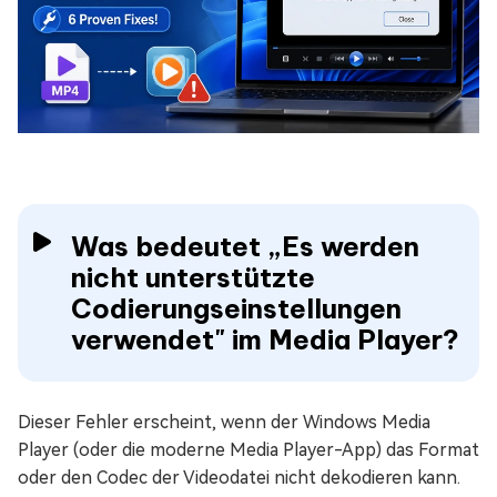
Was bedeutet „Es werden
nicht unterstützte
Codierungseinstellungen
verwendet" im Media Player?
Dieser Fehler erscheint, wenn der Windows Media
Player (oder die moderne Media Player-App) das Format
oder den Codec der Videodatei nicht dekodieren kann.