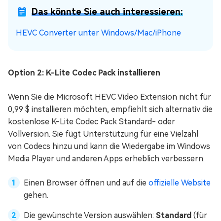
Das könnte Sie auch interessieren:
HEVC Converter unter Windows/Mac/iPhone
Option 2: K-Lite Codec Pack installieren
Wenn Sie die Microsoft HEVC Video Extension nicht für
0,99 $ installieren möchten, empfiehlt sich alternativ die
kostenlose K-Lite Codec Pack Standard- oder
Vollversion. Sie fügt Unterstützung für eine Vielzahl
von Codecs hinzu und kann die Wiedergabe im Windows
Media Player und anderen Apps erheblich verbessern.
Einen Browser öffnen und auf die
offizielle Website
gehen.
Die gewünschte Version auswählen:
Standard
(für