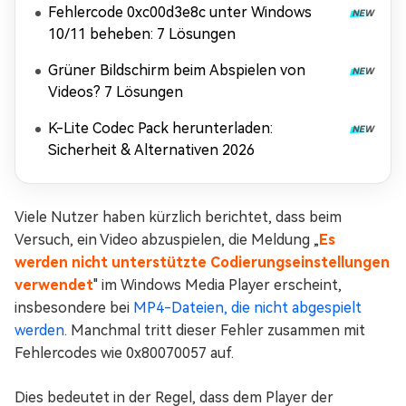
Fehlercode 0xc00d3e8c unter Windows
10/11 beheben: 7 Lösungen
Grüner Bildschirm beim Abspielen von
Videos? 7 Lösungen
K-Lite Codec Pack herunterladen:
Sicherheit & Alternativen 2026
Viele Nutzer haben kürzlich berichtet, dass beim
Versuch, ein Video abzuspielen, die Meldung „
Es
werden nicht unterstützte Codierungseinstellungen
verwendet
" im Windows Media Player erscheint,
insbesondere bei
MP4-Dateien, die nicht abgespielt
werden
. Manchmal tritt dieser Fehler zusammen mit
Fehlercodes wie 0x80070057 auf.
Dies bedeutet in der Regel, dass dem Player der