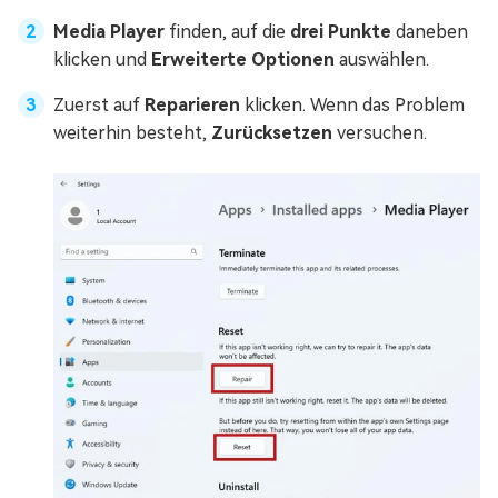
Media Player
finden, auf die
drei Punkte
daneben
klicken und
Erweiterte Optionen
auswählen.
Zuerst auf
Reparieren
klicken. Wenn das Problem
weiterhin besteht,
Zurücksetzen
versuchen.