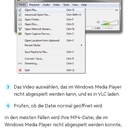
Das Video auswählen, das im Windows Media Player
nicht abgespielt werden kann, und es in VLC laden.
Prüfen, ob die Datei normal geöffnet wird.
In den meisten Fällen wird Ihre MP4-Datei, die im
Windows Media Player nicht abgespielt werden konnte,