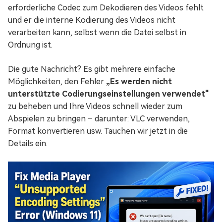
erforderliche Codec zum Dekodieren des Videos fehlt
und er die interne Kodierung des Videos nicht
verarbeiten kann, selbst wenn die Datei selbst in
Ordnung ist.
Die gute Nachricht? Es gibt mehrere einfache
Möglichkeiten, den Fehler
„Es werden nicht
unterstützte Codierungseinstellungen verwendet"
zu beheben und Ihre Videos schnell wieder zum
Abspielen zu bringen – darunter: VLC verwenden,
Format konvertieren usw. Tauchen wir jetzt in die
Details ein.