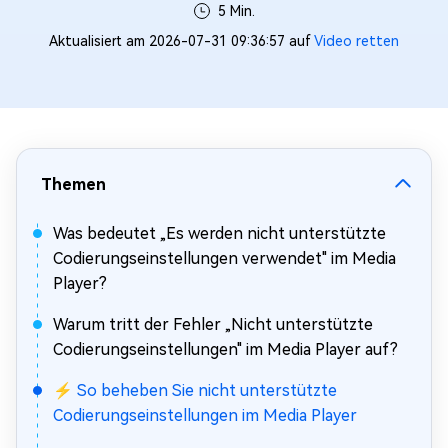
5 Min.
Aktualisiert am 2026-07-31 09:36:57 auf
Video retten
Themen
Was bedeutet „Es werden nicht unterstützte
Codierungseinstellungen verwendet" im Media
Player?
Warum tritt der Fehler „Nicht unterstützte
Codierungseinstellungen" im Media Player auf?
⚡ So beheben Sie nicht unterstützte
Codierungseinstellungen im Media Player