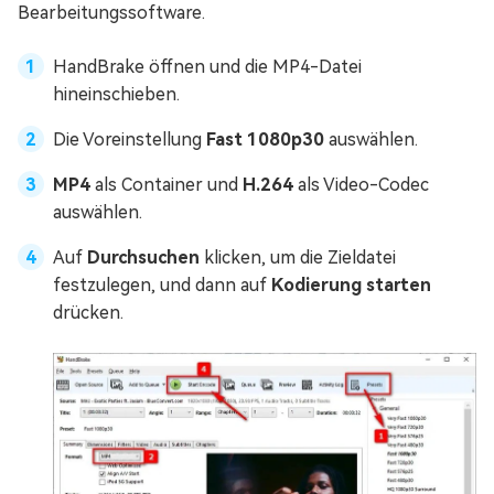
Bearbeitungssoftware.
HandBrake öffnen und die MP4-Datei
hineinschieben.
Die Voreinstellung
Fast 1080p30
auswählen.
MP4
als Container und
H.264
als Video-Codec
auswählen.
Auf
Durchsuchen
klicken, um die Zieldatei
festzulegen, und dann auf
Kodierung starten
drücken.