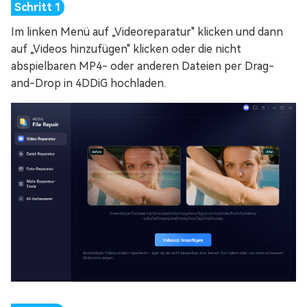
Im linken Menü auf „Videoreparatur" klicken und dann
auf „Videos hinzufügen" klicken oder die nicht
abspielbaren MP4- oder anderen Dateien per Drag-
and-Drop in 4DDiG hochladen.