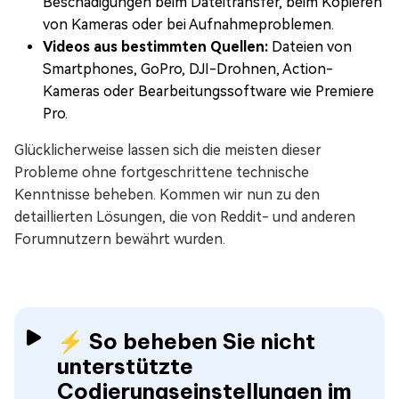
Beschädigungen beim Dateitransfer, beim Kopieren
von Kameras oder bei Aufnahmeproblemen.
Videos aus bestimmten Quellen:
Dateien von
Smartphones, GoPro, DJI-Drohnen, Action-
Kameras oder Bearbeitungssoftware wie Premiere
Pro.
Glücklicherweise lassen sich die meisten dieser
Probleme ohne fortgeschrittene technische
Kenntnisse beheben. Kommen wir nun zu den
detaillierten Lösungen, die von Reddit- und anderen
Forumnutzern bewährt wurden.
⚡ So beheben Sie nicht
unterstützte
Codierungseinstellungen im