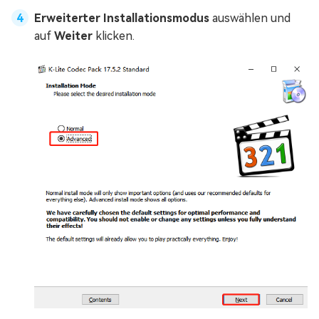
Erweiterter Installationsmodus
auswählen und
auf
Weiter
klicken.