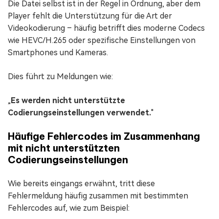
Die Datei selbst ist in der Regel in Ordnung, aber dem
Player fehlt die Unterstützung für die Art der
Videokodierung – häufig betrifft dies moderne Codecs
wie HEVC/H.265 oder spezifische Einstellungen von
Smartphones und Kameras.
Dies führt zu Meldungen wie:
„
Es werden nicht unterstützte
Codierungseinstellungen verwendet.
"
Häufige Fehlercodes im Zusammenhang
mit nicht unterstützten
Codierungseinstellungen
Wie bereits eingangs erwähnt, tritt diese
Fehlermeldung häufig zusammen mit bestimmten
Fehlercodes auf, wie zum Beispiel: