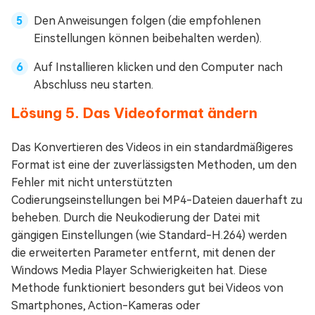
Den Anweisungen folgen (die empfohlenen
Einstellungen können beibehalten werden).
Auf Installieren klicken und den Computer nach
Abschluss neu starten.
Lösung 5. Das Videoformat ändern
Das Konvertieren des Videos in ein standardmäßigeres
Format ist eine der zuverlässigsten Methoden, um den
Fehler mit nicht unterstützten
Codierungseinstellungen bei MP4-Dateien dauerhaft zu
beheben. Durch die Neukodierung der Datei mit
gängigen Einstellungen (wie Standard-H.264) werden
die erweiterten Parameter entfernt, mit denen der
Windows Media Player Schwierigkeiten hat. Diese
Methode funktioniert besonders gut bei Videos von
Smartphones, Action-Kameras oder