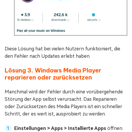
Diese Lösung hat bei vielen Nutzern funktioniert, die
den Fehler nach Updates erlebt haben.
Lösung 3. Windows Media Player
reparieren oder zurücksetzen
Manchmal wird der Fehler durch eine vorübergehende
Störung der App selbst verursacht. Das Reparieren
oder Zurücksetzen des Media Players ist ein schneller
Schritt, der es wert ist, ausprobiert zu werden.
Einstellungen > Apps > Installierte Apps
öffnen.