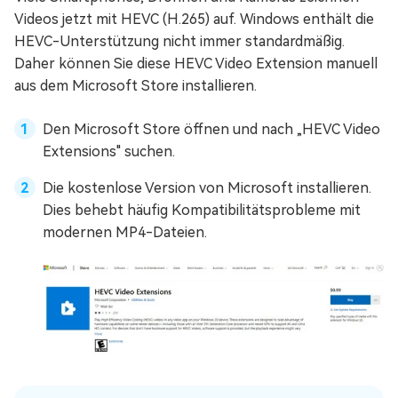
Videos jetzt mit HEVC (H.265) auf. Windows enthält die
HEVC-Unterstützung nicht immer standardmäßig.
Daher können Sie diese HEVC Video Extension manuell
aus dem Microsoft Store installieren.
Den Microsoft Store öffnen und nach „HEVC Video
Extensions" suchen.
Die kostenlose Version von Microsoft installieren.
Dies behebt häufig Kompatibilitätsprobleme mit
modernen MP4-Dateien.