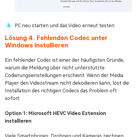
PC neu starten und das Video erneut testen.
Lösung 4. Fehlenden Codec unter
Windows installieren
Ein fehlender Codec ist einer der häufigsten Gründe,
warum die Meldung über nicht unterstützte
Codierungseinstellungen erscheint. Wenn der Media
Player den Videostream nicht dekodieren kann, löst die
Installation des richtigen Codecs das Problem oft
sofort.
Option 1: Microsoft HEVC Video Extension
installieren
Viele Smartphones, Drohnen und Kameras zeichnen