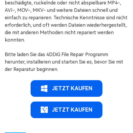
beschädigte, ruckelnde oder nicht abspielbare MP4-,
AVI-, MOV-, MKV- und weitere Dateien schnell und
einfach zu reparieren. Technische Kenntnisse sind nicht
erforderlich, und oft werden Dateien wiederhergestellt,
die mit anderen Methoden nicht repariert werden
konnten.
Bitte laden Sie das 4DDiG File Repair Programm
herunter, installieren und starten Sie es, bevor Sie mit
der Reparatur beginnen.
JETZT KAUFEN
JETZT KAUFEN