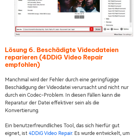
Lösung 6. Beschädigte Videodateien
reparieren (4DDiG Video Repair
empfohlen)
Manchmal wird der Fehler durch eine geringfügige
Beschädigung der Videodatei verursacht und nicht nur
durch ein Codec-Problem. In diesen Fällen kann die
Reparatur der Datei effektiver sein als die
Konvertierung.
Ein benutzerfreundliches Tool, das sich hierfür gut
eignet, ist
4DDiG Video Repair
. Es wurde entwickelt, um