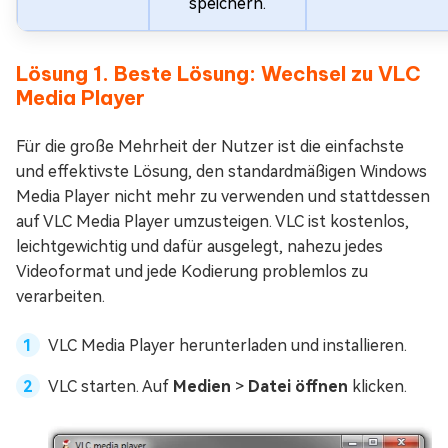
speichern.
Lösung 1. Beste Lösung: Wechsel zu VLC
Media Player
Für die große Mehrheit der Nutzer ist die einfachste
und effektivste Lösung, den standardmäßigen Windows
Media Player nicht mehr zu verwenden und stattdessen
auf VLC Media Player umzusteigen. VLC ist kostenlos,
leichtgewichtig und dafür ausgelegt, nahezu jedes
Videoformat und jede Kodierung problemlos zu
verarbeiten.
VLC Media Player herunterladen und installieren.
VLC starten. Auf
Medien
>
Datei öffnen
klicken.