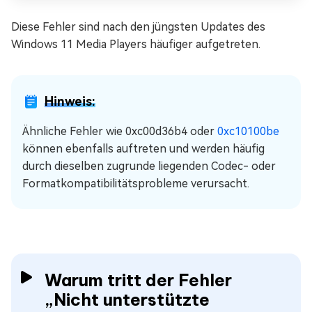
Diese Fehler sind nach den jüngsten Updates des
Windows 11 Media Players häufiger aufgetreten.
Hinweis:
Ähnliche Fehler wie 0xc00d36b4 oder
0xc10100be
können ebenfalls auftreten und werden häufig
durch dieselben zugrunde liegenden Codec- oder
Formatkompatibilitätsprobleme verursacht.
Warum tritt der Fehler
„Nicht unterstützte