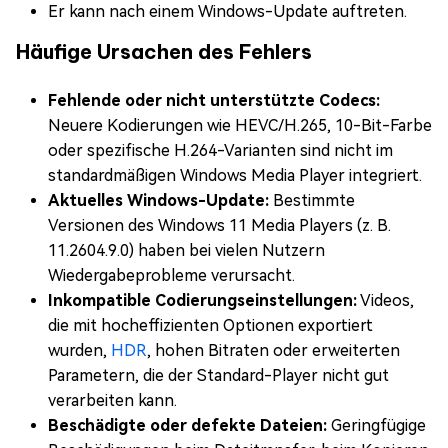
Er kann nach einem Windows-Update auftreten.
Häufige Ursachen des Fehlers
Fehlende oder nicht unterstützte Codecs:
Neuere Kodierungen wie HEVC/H.265, 10-Bit-Farbe
oder spezifische H.264-Varianten sind nicht im
standardmäßigen Windows Media Player integriert.
Aktuelles Windows-Update:
Bestimmte
Versionen des Windows 11 Media Players (z. B.
11.2604.9.0) haben bei vielen Nutzern
Wiedergabeprobleme verursacht.
Inkompatible Codierungseinstellungen:
Videos,
die mit hocheffizienten Optionen exportiert
wurden,
HDR
, hohen Bitraten oder erweiterten
Parametern, die der Standard-Player nicht gut
verarbeiten kann.
Beschädigte oder defekte Dateien:
Geringfügige