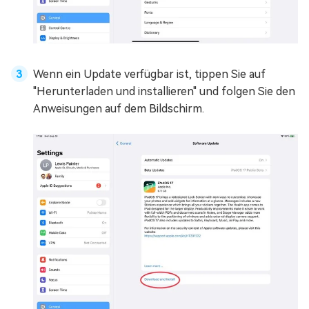
Wenn ein Update verfügbar ist, tippen Sie auf
"Herunterladen und installieren" und folgen Sie den
Anweisungen auf dem Bildschirm.