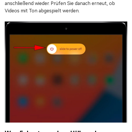
anschließend wieder. Prüfen Sie danach erneut, ob
Videos mit Ton abgespielt werden.