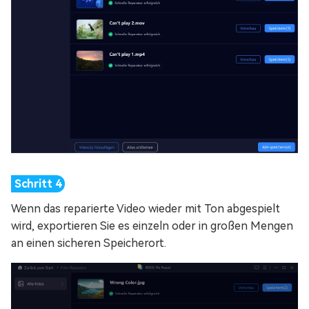
Wenn das reparierte Video wieder mit Ton abgespielt
wird, exportieren Sie es einzeln oder in großen Mengen
an einen sicheren Speicherort.