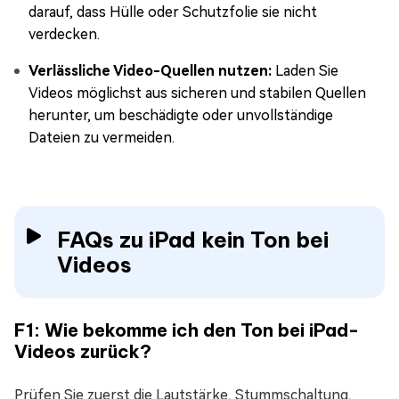
darauf, dass Hülle oder Schutzfolie sie nicht
verdecken.
Verlässliche Video-Quellen nutzen:
Laden Sie
Videos möglichst aus sicheren und stabilen Quellen
herunter, um beschädigte oder unvollständige
Dateien zu vermeiden.
FAQs zu iPad kein Ton bei
Videos
F1: Wie bekomme ich den Ton bei iPad-
Videos zurück?
Prüfen Sie zuerst die Lautstärke, Stummschaltung,