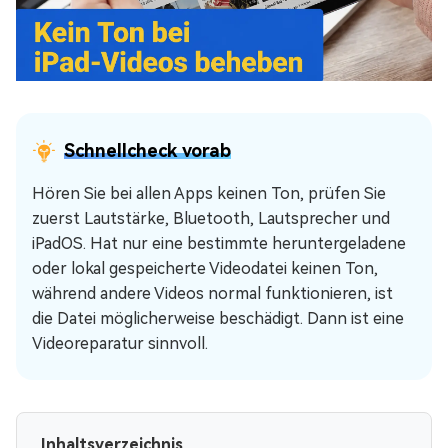
Schnellcheck vorab
Hören Sie bei allen Apps keinen Ton, prüfen Sie
zuerst Lautstärke, Bluetooth, Lautsprecher und
iPadOS. Hat nur eine bestimmte heruntergeladene
oder lokal gespeicherte Videodatei keinen Ton,
während andere Videos normal funktionieren, ist
die Datei möglicherweise beschädigt. Dann ist eine
Videoreparatur sinnvoll.
Inhaltsverzeichnis