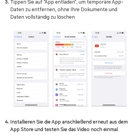
Tippen Sie auf "App entladen", um temporäre App-
Daten zu entfernen, ohne Ihre Dokumente und
Daten vollständig zu löschen.
Installieren Sie die App anschließend erneut aus dem
App Store und testen Sie das Video noch einmal.