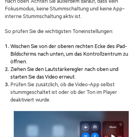
nach oben. Achten Sie außerdem darauf, dass kein
Fokusmodus, keine Stummschaltung und keine App-
interne Stummschaltung aktiv ist.
So prüfen Sie die wichtigsten Toneinstellungen:
Wischen Sie von der oberen rechten Ecke des iPad-
Bildschirms nach unten, um das Kontrollzentrum zu
öffnen.
Ziehen Sie den Lautstärkeregler nach oben und
starten Sie das Video erneut.
Prüfen Sie zusätzlich, ob die Video-App selbst
stummgeschaltet ist oder ob der Ton im Player
deaktiviert wurde.