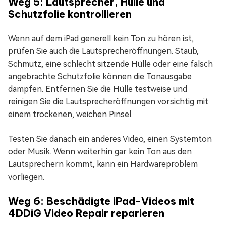
Weg 5: Lautsprecher, Hülle und
Schutzfolie kontrollieren
Wenn auf dem iPad generell kein Ton zu hören ist,
prüfen Sie auch die Lautsprecheröffnungen. Staub,
Schmutz, eine schlecht sitzende Hülle oder eine falsch
angebrachte Schutzfolie können die Tonausgabe
dämpfen. Entfernen Sie die Hülle testweise und
reinigen Sie die Lautsprecheröffnungen vorsichtig mit
einem trockenen, weichen Pinsel.
Testen Sie danach ein anderes Video, einen Systemton
oder Musik. Wenn weiterhin gar kein Ton aus den
Lautsprechern kommt, kann ein Hardwareproblem
vorliegen.
Weg 6: Beschädigte iPad-Videos mit
4DDiG Video Repair reparieren