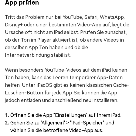
App prüfen
Tritt das Problem nur bei YouTube, Safari, WhatsApp,
Disney+ oder einer bestimmten Video-App auf, liegt die
Ursache oft nicht am iPad selbst. Prüfen Sie zunächst,
ob der Ton im Player aktiviert ist, ob andere Videos in
derselben App Ton haben und ob die
Internetverbindung stabil ist.
Wenn besonders YouTube-Videos auf dem iPad keinen
Ton haben, kann das Leeren temporärer App-Daten
helfen. Unter iPadOS gibt es keinen klassischen Cache-
Löschen-Button für jede App. Sie können die App
jedoch entladen und anschließend neu installieren.
Öffnen Sie die App "Einstellungen" auf Ihrem iPad.
Gehen Sie zu "Allgemein" > "iPad-Speicher" und
wählen Sie die betroffene Video-App aus.