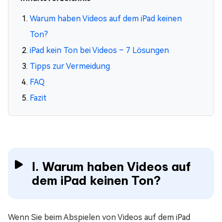
Warum haben Videos auf dem iPad keinen
Ton?
iPad kein Ton bei Videos – 7 Lösungen
Tipps zur Vermeidung
FAQ
Fazit
I. Warum haben Videos auf
dem iPad keinen Ton?
Wenn Sie beim Abspielen von Videos auf dem iPad