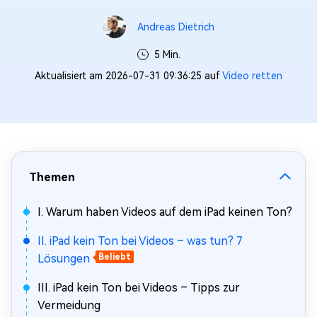
Andreas Dietrich
5 Min.
Aktualisiert am 2026-07-31 09:36:25 auf
Video retten
Themen
I. Warum haben Videos auf dem iPad keinen Ton?
II. iPad kein Ton bei Videos – was tun? 7
Lösungen
Beliebt
III. iPad kein Ton bei Videos – Tipps zur
Vermeidung