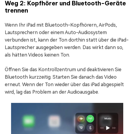
Weg 2: Kopfhörer und Bluetooth-Geräte
trennen
Wenn Ihr iPad mit Bluetooth-Kopfhörern, AirPods,
Lautsprechern oder einem Auto-Audiosystem
verbunden ist, kann der Ton dorthin statt über die iPad-
Lautsprecher ausgegeben werden. Das wirkt dann so,
als hätten Videos keinen Ton.
Öffnen Sie das Kontrollzentrum und deaktivieren Sie
Bluetooth kurzzeitig. Starten Sie danach das Video
erneut. Wenn der Ton wieder über das iPad abgespielt
wird, lag das Problem an der Audioausgabe.