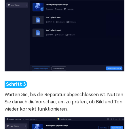
Warten Sie, bis die Reparatur abgeschlossen ist. Nutzen
Sie danach die Vorschau, um zu prüfen, ob Bild und Ton
wieder korrekt funktionieren.