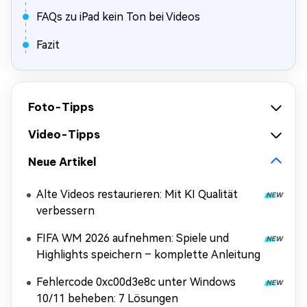
FAQs zu iPad kein Ton bei Videos
Fazit
Foto-Tipps
Video-Tipps
Neue Artikel
Alte Videos restaurieren: Mit KI Qualität
verbessern
FIFA WM 2026 aufnehmen: Spiele und
Highlights speichern – komplette Anleitung
Fehlercode 0xc00d3e8c unter Windows
10/11 beheben: 7 Lösungen