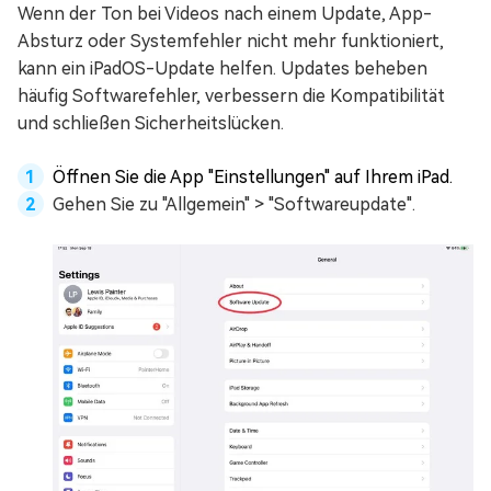
Wenn der Ton bei Videos nach einem Update, App-
Absturz oder Systemfehler nicht mehr funktioniert,
kann ein iPadOS-Update helfen. Updates beheben
häufig Softwarefehler, verbessern die Kompatibilität
und schließen Sicherheitslücken.
Öffnen Sie die App "Einstellungen" auf Ihrem iPad.
Gehen Sie zu "Allgemein" > "Softwareupdate".