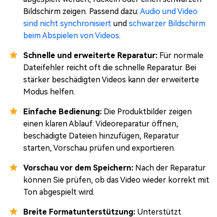
Bildschirm zeigen. Passend dazu:
Audio und Video
sind nicht synchronisiert
und
schwarzer Bildschirm
beim Abspielen von Videos
.
Schnelle und erweiterte Reparatur:
Für normale
Dateifehler reicht oft die schnelle Reparatur. Bei
stärker beschädigten Videos kann der erweiterte
Modus helfen.
Einfache Bedienung:
Die Produktbilder zeigen
einen klaren Ablauf: Videoreparatur öffnen,
beschädigte Dateien hinzufügen, Reparatur
starten, Vorschau prüfen und exportieren.
Vorschau vor dem Speichern:
Nach der Reparatur
können Sie prüfen, ob das Video wieder korrekt mit
Ton abgespielt wird.
Breite Formatunterstützung:
Unterstützt