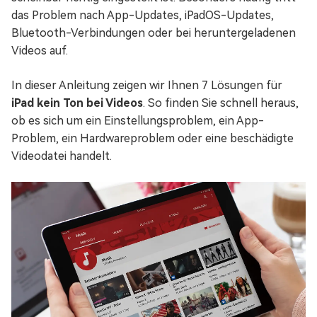
das Problem nach App-Updates, iPadOS-Updates,
Bluetooth-Verbindungen oder bei heruntergeladenen
Videos auf.
In dieser Anleitung zeigen wir Ihnen 7 Lösungen für
iPad kein Ton bei Videos
. So finden Sie schnell heraus,
ob es sich um ein Einstellungsproblem, ein App-
Problem, ein Hardwareproblem oder eine beschädigte
Videodatei handelt.