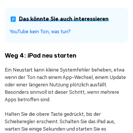
Das könnte Sie auch interessieren
YouTube kein Ton, was tun?
Weg 4: iPad neu starten
Ein Neustart kann kleine Systemfehler beheben, etwa
wenn der Ton nach einem App-Wechsel, einem Update
oder einer längeren Nutzung plötzlich ausfällt.
Besonders sinnvoll ist dieser Schritt, wenn mehrere
Apps betroffen sind.
Halten Sie die obere Taste gedrückt, bis der
Schieberegler erscheint. Schalten Sie das iPad aus,
warten Sie einige Sekunden und starten Sie es