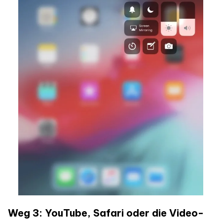
Weg 3: YouTube, Safari oder die Video-