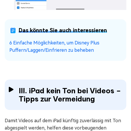
Das könnte Sie auch interessieren
6 Einfache Möglichkeiten, um Disney Plus
Puffern/Laggen/Einfrieren zu beheben
III. iPad kein Ton bei Videos –
Tipps zur Vermeidung
Damit Videos auf dem iPad künftig zuverlässig mit Ton
abgespielt werden, helfen diese vorbeugenden