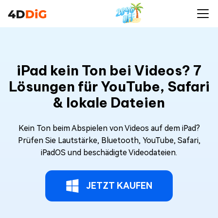
iPad kein Ton bei Videos? 7
Lösungen für YouTube, Safari
& lokale Dateien
Kein Ton beim Abspielen von Videos auf dem iPad?
Prüfen Sie Lautstärke, Bluetooth, YouTube, Safari,
iPadOS und beschädigte Videodateien.
JETZT KAUFEN