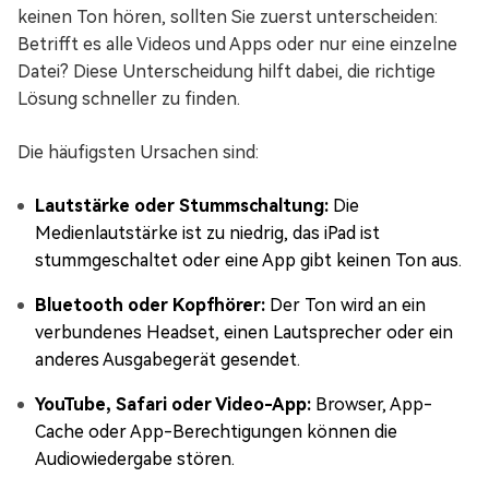
keinen Ton hören, sollten Sie zuerst unterscheiden:
Betrifft es alle Videos und Apps oder nur eine einzelne
Datei? Diese Unterscheidung hilft dabei, die richtige
Lösung schneller zu finden.
Die häufigsten Ursachen sind:
Lautstärke oder Stummschaltung:
Die
Medienlautstärke ist zu niedrig, das iPad ist
stummgeschaltet oder eine App gibt keinen Ton aus.
Bluetooth oder Kopfhörer:
Der Ton wird an ein
verbundenes Headset, einen Lautsprecher oder ein
anderes Ausgabegerät gesendet.
YouTube, Safari oder Video-App:
Browser, App-
Cache oder App-Berechtigungen können die
Audiowiedergabe stören.