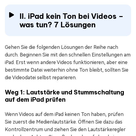
II. iPad kein Ton bei Videos –
was tun? 7 Lösungen
Gehen Sie die folgenden Lösungen der Reihe nach
durch. Beginnen Sie mit den schnellen Einstellungen am
iPad. Erst wenn andere Videos funktionieren, aber eine
bestimmte Datei weiterhin ohne Ton bleibt, sollten Sie
die Videodatei selbst reparieren.
Weg 1: Lautstärke und Stummschaltung
auf dem iPad prüfen
Wenn Videos auf dem iPad keinen Ton haben, prüfen
Sie zuerst die Medienlautstärke. Öffnen Sie dazu das
Kontrollzentrum und ziehen Sie den Lautstärkeregler