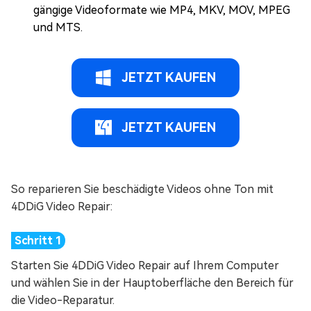
gängige Videoformate wie MP4, MKV, MOV, MPEG
und MTS.
JETZT KAUFEN
JETZT KAUFEN
So reparieren Sie beschädigte Videos ohne Ton mit
4DDiG Video Repair:
Starten Sie 4DDiG Video Repair auf Ihrem Computer
und wählen Sie in der Hauptoberfläche den Bereich für
die Video-Reparatur.