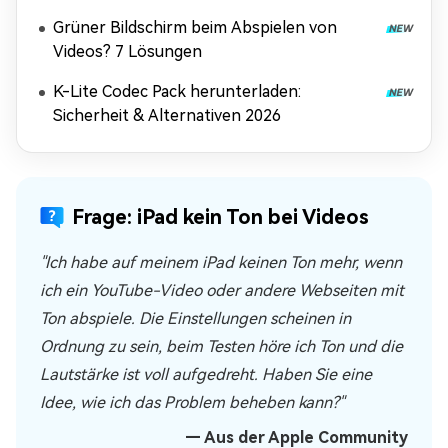
Grüner Bildschirm beim Abspielen von
Videos? 7 Lösungen
K-Lite Codec Pack herunterladen:
Sicherheit & Alternativen 2026
Frage: iPad kein Ton bei Videos
"Ich habe auf meinem iPad keinen Ton mehr, wenn
ich ein YouTube-Video oder andere Webseiten mit
Ton abspiele. Die Einstellungen scheinen in
Ordnung zu sein, beim Testen höre ich Ton und die
Lautstärke ist voll aufgedreht. Haben Sie eine
Idee, wie ich das Problem beheben kann?"
— Aus der Apple Community