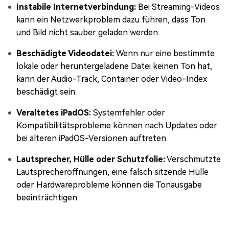
Instabile Internetverbindung:
Bei Streaming-Videos
kann ein Netzwerkproblem dazu führen, dass Ton
und Bild nicht sauber geladen werden.
Beschädigte Videodatei:
Wenn nur eine bestimmte
lokale oder heruntergeladene Datei keinen Ton hat,
kann der Audio-Track, Container oder Video-Index
beschädigt sein.
Veraltetes iPadOS:
Systemfehler oder
Kompatibilitätsprobleme können nach Updates oder
bei älteren iPadOS-Versionen auftreten.
Lautsprecher, Hülle oder Schutzfolie:
Verschmutzte
Lautsprecheröffnungen, eine falsch sitzende Hülle
oder Hardwareprobleme können die Tonausgabe
beeinträchtigen.