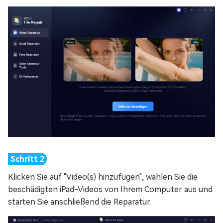
Klicken Sie auf "Video(s) hinzufügen", wählen Sie die
beschädigten iPad-Videos von Ihrem Computer aus und
starten Sie anschließend die Reparatur.