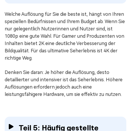
Welche Auflösung für Sie die beste ist, hängt von Ihren
speziellen Bedürfnissen und Ihrem Budget ab. Wenn Sie
nur gelegentlich Nutzerinnen und Nutzer sind, ist
1080p eine gute Wahl. Für Gamer und Produzenten von
Inhalten bietet 2K eine deutliche Verbesserung der
Bildqualität. Für das ultimative Seherlebnis ist 4K der
richtige Weg.
Denken Sie daran: Je höher die Auflösung, desto
detaillierter und intensiver ist das Seherlebnis. Höhere
Auflösungen erfordern jedoch auch eine
leistungsfähigere Hardware, um sie effektiv zu nutzen.
Teil 5: Häufig gestellte