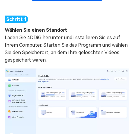
Wählen Sie einen Standort
Laden Sie 4DDiG herunter und installieren Sie es auf
Ihrem Computer. Starten Sie das Programm und wählen
Sie den Speicherort, an dem Ihre gelöschten Videos
gespeichert waren.