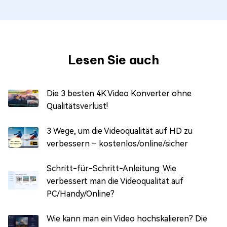
Lesen Sie auch
Die 3 besten 4K Video Konverter ohne
Qualitätsverlust!
3 Wege, um die Videoqualität auf HD zu
verbessern – kostenlos/online/sicher
Schritt-für-Schritt-Anleitung: Wie
verbessert man die Videoqualität auf
PC/Handy/Online?
Wie kann man ein Video hochskalieren? Die