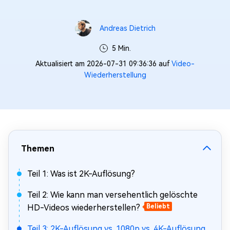
Andreas Dietrich
5 Min.
Aktualisiert am 2026-07-31 09:36:36 auf
Video-
Wiederherstellung
Themen
Teil 1: Was ist 2K-Auflösung?
Teil 2: Wie kann man versehentlich gelöschte
HD-Videos wiederherstellen?
Beliebt
Teil 3: 2K-Auflösung vs. 1080p vs. 4K-Auflösung