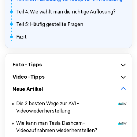
Teil 4: Wie wählt man die richtige Auflösung?
Teil 5: Häufig gestellte Fragen
Fazit
Foto-Tipps
Video-Tipps
Neue Artikel
Die 2 besten Wege zur AVI-
Videowiederherstellung
Wie kann man Tesla Dashcam-
Videoaufnahmen wiederherstellen?