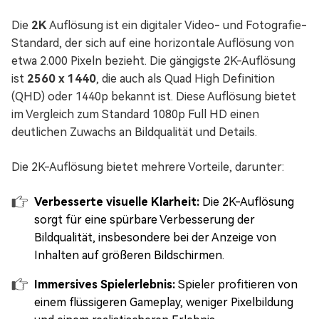
Die
2K
Auflösung ist ein digitaler Video- und Fotografie-
Standard, der sich auf eine horizontale Auflösung von
etwa 2.000 Pixeln bezieht. Die gängigste 2K-Auflösung
ist
2560 x 1440
, die auch als Quad High Definition
(QHD) oder 1440p bekannt ist. Diese Auflösung bietet
im Vergleich zum Standard 1080p Full HD einen
deutlichen Zuwachs an Bildqualität und Details.
Die 2K-Auflösung bietet mehrere Vorteile, darunter:
Verbesserte visuelle Klarheit:
Die 2K-Auflösung
sorgt für eine spürbare Verbesserung der
Bildqualität, insbesondere bei der Anzeige von
Inhalten auf größeren Bildschirmen.
Immersives Spielerlebnis:
Spieler profitieren von
einem flüssigeren Gameplay, weniger Pixelbildung