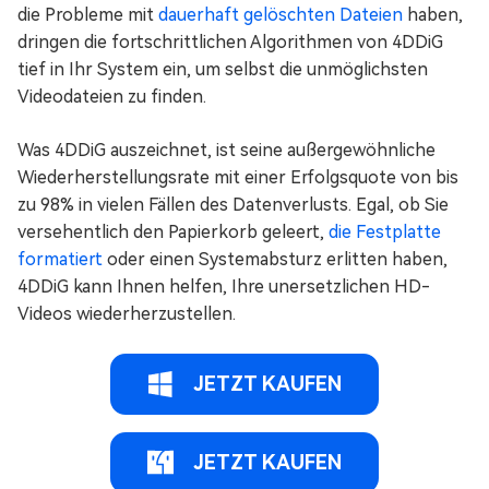
die Probleme mit
dauerhaft gelöschten Dateien
haben,
dringen die fortschrittlichen Algorithmen von 4DDiG
tief in Ihr System ein, um selbst die unmöglichsten
Videodateien zu finden.
Was 4DDiG auszeichnet, ist seine außergewöhnliche
Wiederherstellungsrate mit einer Erfolgsquote von bis
zu 98% in vielen Fällen des Datenverlusts. Egal, ob Sie
versehentlich den Papierkorb geleert,
die Festplatte
formatiert
oder einen Systemabsturz erlitten haben,
4DDiG kann Ihnen helfen, Ihre unersetzlichen HD-
Videos wiederherzustellen.
JETZT KAUFEN
JETZT KAUFEN