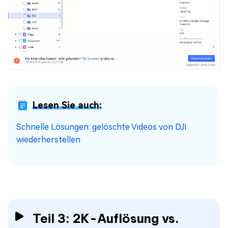
Lesen Sie auch:
Schnelle Lösungen: gelöschte Videos von DJI
wiederherstellen
Teil 3: 2K-Auflösung vs.