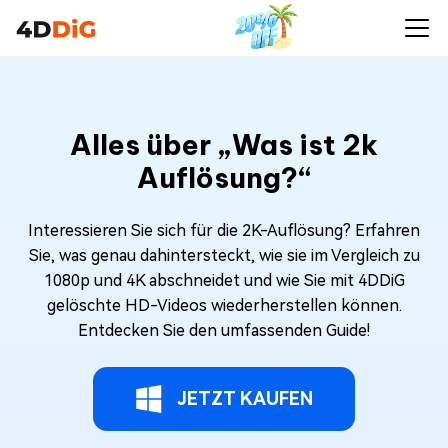
Alles über „Was ist 2k
Auflösung?“
Interessieren Sie sich für die 2K-Auflösung? Erfahren
Sie, was genau dahintersteckt, wie sie im Vergleich zu
1080p und 4K abschneidet und wie Sie mit 4DDiG
gelöschte HD-Videos wiederherstellen können.
Entdecken Sie den umfassenden Guide!
JETZT KAUFEN