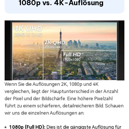
1080p vs. 4K-Auflösung
Wenn Sie die Auflösungen 2K, 1080p und 4K
vergleichen, liegt der Hauptunterschied in der Anzahl
der Pixel und der Bildschärfe. Eine höhere Pixelzahl
führt zu einem schärferen, detailreicheren Bild. Schauen
wir uns die einzelnen Auflösungen an:
1080p (Full HD):
Dies ist die gängigste Auflösung für