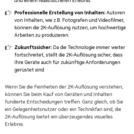
und einem realistischeren Erlebnis.
Professionelle Erstellung von Inhalten:
Autoren
von Inhalten, wie z.B. Fotografen und Videofilmer,
können die 2K-Auflösung nutzen, um hochwertige
Arbeiten zu produzieren.
Zukunftssicher:
Da die Technologie immer weiter
fortschreitet, stellt die 2K-Auflösung sicher, dass
Ihre Geräte auch für zukünftige Anforderungen
gerüstet sind.
Wenn Sie die Feinheiten der 2K-Auflösung verstehen,
können Sie beim Kauf von Geräten und Inhalten
fundierte Entscheidungen treffen. Ganz gleich, ob Sie
ein Gelegenheitsnutzer oder ein Technikfan sind, die
2K-Auflösung bietet ein überzeugendes visuelles
Erlebnis.