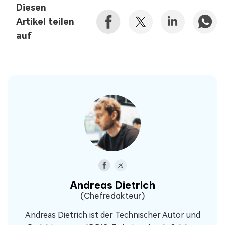
Diesen
Artikel teilen
auf
Andreas Dietrich
(Chefredakteur)
Andreas Dietrich ist der Technischer Autor und