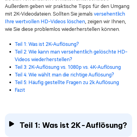
Außerdem geben wir praktische Tipps für den Umgang
mit 2K-Videodateien. Sollten Sie jemals
versehentlich
Ihre wertvollen HD-Videos löschen
, zeigen wir Ihnen,
wie Sie diese problemlos wiederherstellen können.
Teil 1: Was ist 2K-Auflösung?
Teil 2: Wie kann man versehentlich gelöschte HD-
Videos wiederherstellen?
Teil 3: 2K-Auflösung vs. 1080p vs. 4K-Auflösung
Teil 4: Wie wählt man die richtige Auflösung?
Teil 5: Häufig gestellte Fragen zu 2k Auflösung
Fazit
Teil 1: Was ist 2K-Auflösung?