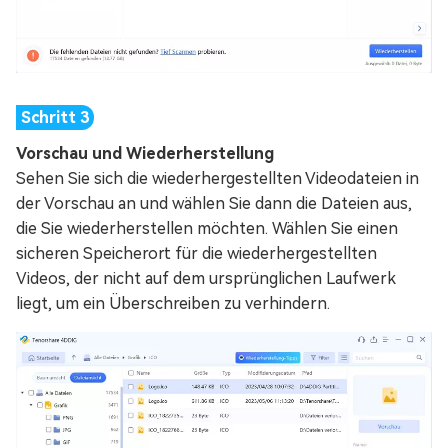
Vorschau und Wiederherstellung
Sehen Sie sich die wiederhergestellten Videodateien in
der Vorschau an und wählen Sie dann die Dateien aus,
die Sie wiederherstellen möchten. Wählen Sie einen
sicheren Speicherort für die wiederhergestellten
Videos, der nicht auf dem ursprünglichen Laufwerk
liegt, um ein Überschreiben zu verhindern.