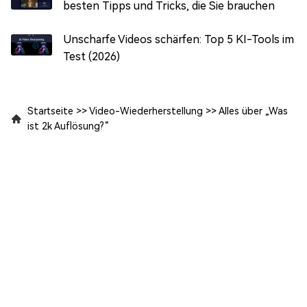
besten Tipps und Tricks, die Sie brauchen
Unscharfe Videos schärfen: Top 5 KI-Tools im
Test (2026)
Startseite
>>
Video-Wiederherstellung
>>
Alles über „Was
ist 2k Auflösung?“