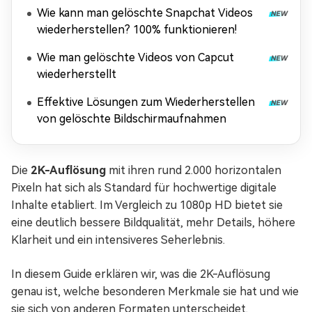
Wie kann man gelöschte Snapchat Videos
wiederherstellen? 100% funktionieren!
Wie man gelöschte Videos von Capcut
wiederherstellt
Effektive Lösungen zum Wiederherstellen
von gelöschte Bildschirmaufnahmen
Die
2K-Auflösung
mit ihren rund 2.000 horizontalen
Pixeln hat sich als Standard für hochwertige digitale
Inhalte etabliert. Im Vergleich zu 1080p HD bietet sie
eine deutlich bessere Bildqualität, mehr Details, höhere
Klarheit und ein intensiveres Seherlebnis.
In diesem Guide erklären wir, was die 2K-Auflösung
genau ist, welche besonderen Merkmale sie hat und wie
sie sich von anderen Formaten unterscheidet.