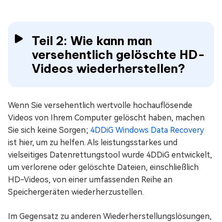
Teil 2: Wie kann man
versehentlich gelöschte HD-
Videos wiederherstellen?
Wenn Sie versehentlich wertvolle hochauflösende
Videos von Ihrem Computer gelöscht haben, machen
Sie sich keine Sorgen;
4DDiG Windows Data Recovery
ist hier, um zu helfen. Als leistungsstarkes und
vielseitiges Datenrettungstool wurde 4DDiG entwickelt,
um verlorene oder gelöschte Dateien, einschließlich
HD-Videos, von einer umfassenden Reihe an
Speichergeräten wiederherzustellen.
Im Gegensatz zu anderen Wiederherstellungslösungen,