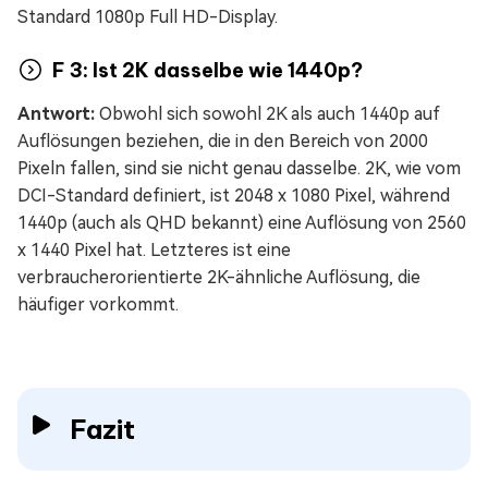
Standard 1080p Full HD-Display.
F 3: Ist 2K dasselbe wie 1440p?
Antwort:
Obwohl sich sowohl 2K als auch 1440p auf
Auflösungen beziehen, die in den Bereich von 2000
Pixeln fallen, sind sie nicht genau dasselbe. 2K, wie vom
DCI-Standard definiert, ist 2048 x 1080 Pixel, während
1440p (auch als QHD bekannt) eine Auflösung von 2560
x 1440 Pixel hat. Letzteres ist eine
verbraucherorientierte 2K-ähnliche Auflösung, die
häufiger vorkommt.
Fazit