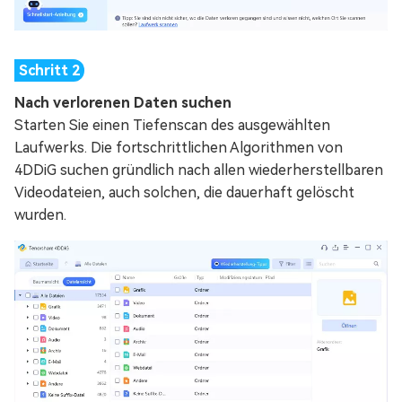
Nach verlorenen Daten suchen
Starten Sie einen Tiefenscan des ausgewählten
Laufwerks. Die fortschrittlichen Algorithmen von
4DDiG suchen gründlich nach allen wiederherstellbaren
Videodateien, auch solchen, die dauerhaft gelöscht
wurden.