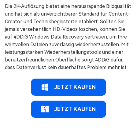
Die 2K-Auflösung bietet eine herausragende Bildqualität
und hat sich als unverzichtbarer Standard für Content-
Creator und Technikbegeisterte etabliert. Sollten Sie
jemals versehentlich HD-Videos löschen, können Sie
auf 4DDiG Windows Data Recovery vertrauen, um Ihre
wertvollen Dateien zuverlässig wiederherzustellen. Mit
leistungsstarken Wiederherstellungstools und einer
benutzerfreundlichen Oberfläche sorgt 4DDiG dafür,
dass Datenverlust kein dauerhaftes Problem mehr ist.
JETZT KAUFEN
JETZT KAUFEN