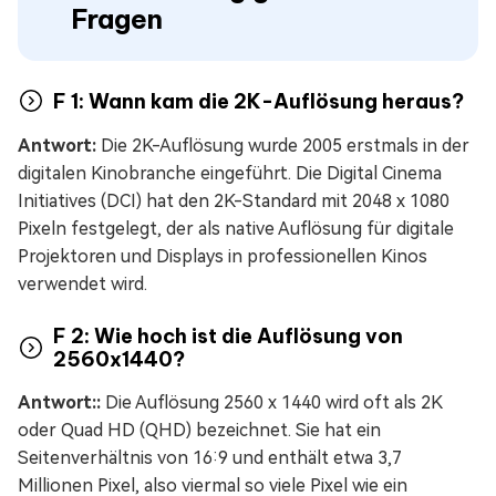
Fragen
F 1: Wann kam die 2K-Auflösung heraus?
Antwort:
Die 2K-Auflösung wurde 2005 erstmals in der
digitalen Kinobranche eingeführt. Die Digital Cinema
Initiatives (DCI) hat den 2K-Standard mit 2048 x 1080
Pixeln festgelegt, der als native Auflösung für digitale
Projektoren und Displays in professionellen Kinos
verwendet wird.
F 2: Wie hoch ist die Auflösung von
2560x1440?
Antwort::
Die Auflösung 2560 x 1440 wird oft als 2K
oder Quad HD (QHD) bezeichnet. Sie hat ein
Seitenverhältnis von 16:9 und enthält etwa 3,7
Millionen Pixel, also viermal so viele Pixel wie ein