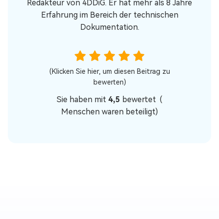
Redakteur von 4DDiG. Er hat mehr als 8 Jahre
Erfahrung im Bereich der technischen
Dokumentation.
(Klicken Sie hier, um diesen Beitrag zu
bewerten)
Sie haben mit
4,5
bewertet (
Menschen waren beteiligt)