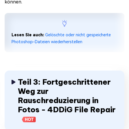
können.
Lesen Sie auch:
Gelöschte oder nicht gespeicherte
Photoshop-Dateien wiederherstellen
Teil 3: Fortgeschrittener
Weg zur
Rauschreduzierung in
Fotos - 4DDiG File Repair
HOT