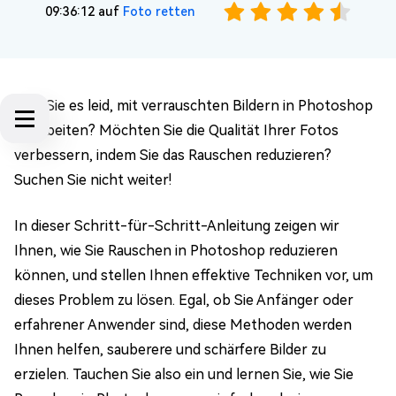
09:36:12 auf
Foto retten
Sind Sie es leid, mit verrauschten Bildern in Photoshop
zu arbeiten? Möchten Sie die Qualität Ihrer Fotos
verbessern, indem Sie das Rauschen reduzieren?
Suchen Sie nicht weiter!
In dieser Schritt-für-Schritt-Anleitung zeigen wir
Ihnen, wie Sie Rauschen in Photoshop reduzieren
können, und stellen Ihnen effektive Techniken vor, um
dieses Problem zu lösen. Egal, ob Sie Anfänger oder
erfahrener Anwender sind, diese Methoden werden
Ihnen helfen, sauberere und schärfere Bilder zu
erzielen. Tauchen Sie also ein und lernen Sie, wie Sie