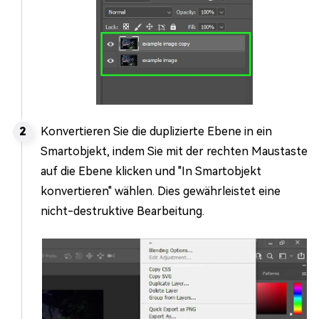
Konvertieren Sie die duplizierte Ebene in ein
Smartobjekt, indem Sie mit der rechten Maustaste
auf die Ebene klicken und "In Smartobjekt
konvertieren" wählen. Dies gewährleistet eine
nicht-destruktive Bearbeitung.