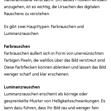
anzugehen, ist es wichtig, die Ursachen des digitalen
Rauschens zu verstehen.
Es gibt zwei Haupttypen: Farbrauschen und
Luminanzrauschen.
Farbrauschen
Farbrauschen äußert sich in Form von unerwünschten
farbigen Pixeln, die wahllos über das Bild verstreut sind.
Diese Farbflecken können ablenken und lassen das Bild
weniger scharf und klar erscheinen.
Luminanzrauschen
Luminanzrauschen erscheint als körnige oder
gesprenkelte Muster von Helligkeitsschwankungen. Es
kann dazu führen, dass Ihr Bild rau und weniger fein