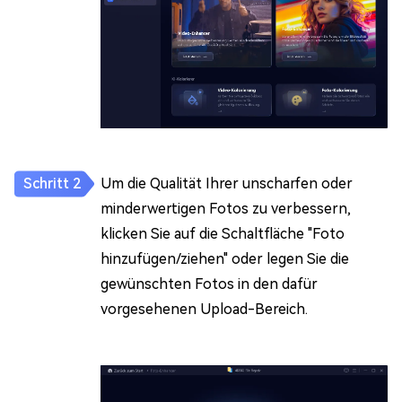
Um die Qualität Ihrer unscharfen oder
minderwertigen Fotos zu verbessern,
klicken Sie auf die Schaltfläche "Foto
hinzufügen/ziehen" oder legen Sie die
gewünschten Fotos in den dafür
vorgesehenen Upload-Bereich.