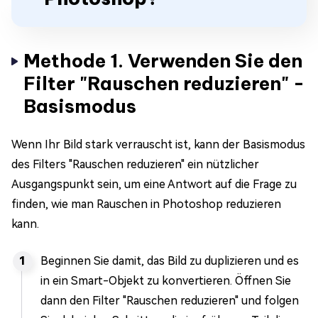
Methode 1. Verwenden Sie den
Filter "Rauschen reduzieren" -
Basismodus
Wenn Ihr Bild stark verrauscht ist, kann der Basismodus
des Filters "Rauschen reduzieren" ein nützlicher
Ausgangspunkt sein, um eine Antwort auf die Frage zu
finden, wie man Rauschen in Photoshop reduzieren
kann.
Beginnen Sie damit, das Bild zu duplizieren und es
in ein Smart-Objekt zu konvertieren. Öffnen Sie
dann den Filter "Rauschen reduzieren" und folgen