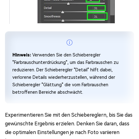
Hinweis:
Verwenden Sie den Schieberegler
"Farbrauschunterdrückung", um das Farbrauschen zu
reduzieren. Der Schieberegler "Detail" hilft dabei,
verlorene Details wiederherzustellen, während der
Schieberegler "Glättung" die vom Farbrauschen
betroffenen Bereiche abschwächt.
Experimentieren Sie mit den Schiebereglern, bis Sie das
gewünschte Ergebnis erzielen. Denken Sie daran, dass
die optimalen Einstellungen je nach Foto variieren