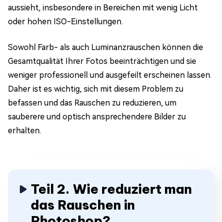
aussieht, insbesondere in Bereichen mit wenig Licht
oder hohen ISO-Einstellungen.
Sowohl Farb- als auch Luminanzrauschen können die
Gesamtqualität Ihrer Fotos beeinträchtigen und sie
weniger professionell und ausgefeilt erscheinen lassen.
Daher ist es wichtig, sich mit diesem Problem zu
befassen und das Rauschen zu reduzieren, um
sauberere und optisch ansprechendere Bilder zu
erhalten.
Teil 2. Wie reduziert man
das Rauschen in
Photoshop?