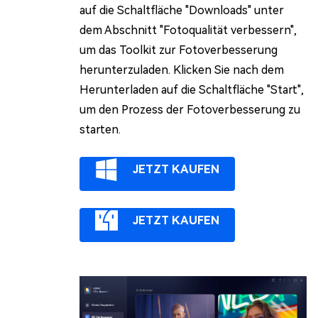
auf die Schaltfläche "Downloads" unter
dem Abschnitt "Fotoqualität verbessern",
um das Toolkit zur Fotoverbesserung
herunterzuladen. Klicken Sie nach dem
Herunterladen auf die Schaltfläche "Start",
um den Prozess der Fotoverbesserung zu
starten.
JETZT KAUFEN
JETZT KAUFEN