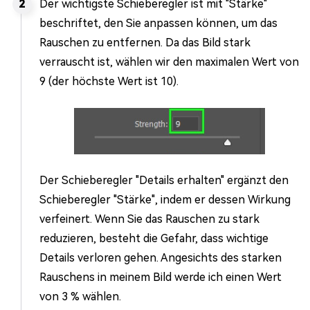
Der wichtigste Schieberegler ist mit "Stärke"
beschriftet, den Sie anpassen können, um das
Rauschen zu entfernen. Da das Bild stark
verrauscht ist, wählen wir den maximalen Wert von
9 (der höchste Wert ist 10).
Der Schieberegler "Details erhalten" ergänzt den
Schieberegler "Stärke", indem er dessen Wirkung
verfeinert. Wenn Sie das Rauschen zu stark
reduzieren, besteht die Gefahr, dass wichtige
Details verloren gehen. Angesichts des starken
Rauschens in meinem Bild werde ich einen Wert
von 3 % wählen.