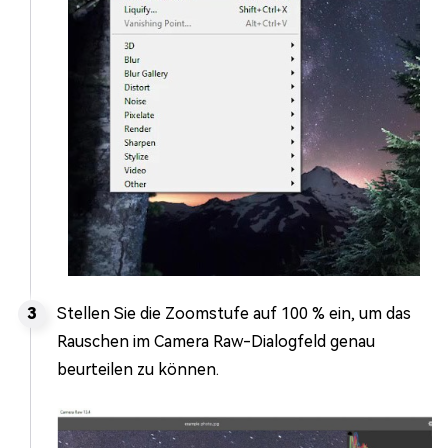
Stellen Sie die Zoomstufe auf 100 % ein, um das
Rauschen im Camera Raw-Dialogfeld genau
beurteilen zu können.