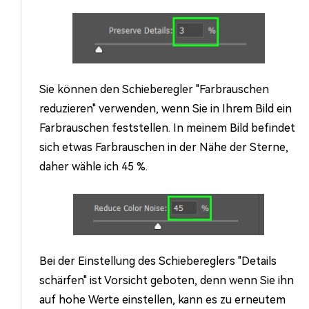
Sie können den Schieberegler "Farbrauschen
reduzieren" verwenden, wenn Sie in Ihrem Bild ein
Farbrauschen feststellen. In meinem Bild befindet
sich etwas Farbrauschen in der Nähe der Sterne,
daher wähle ich 45 %.
Bei der Einstellung des Schiebereglers "Details
schärfen" ist Vorsicht geboten, denn wenn Sie ihn
auf hohe Werte einstellen, kann es zu erneutem