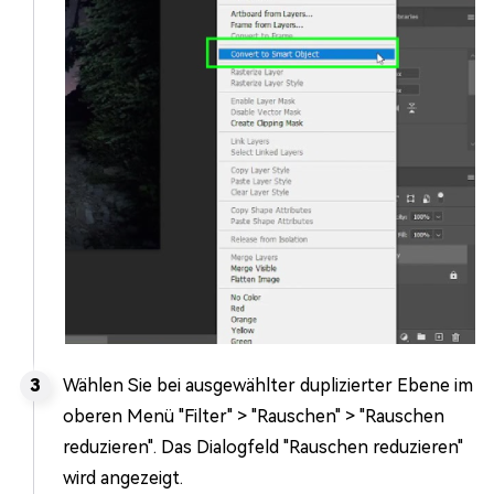
Wählen Sie bei ausgewählter duplizierter Ebene im
oberen Menü "Filter" > "Rauschen" > "Rauschen
reduzieren". Das Dialogfeld "Rauschen reduzieren"
wird angezeigt.