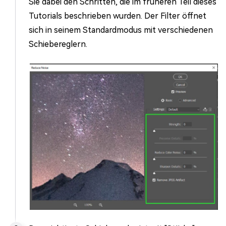
Sie dabei den Schritten, die im früheren Teil dieses
Tutorials beschrieben wurden. Der Filter öffnet
sich in seinem Standardmodus mit verschiedenen
Schiebereglern.