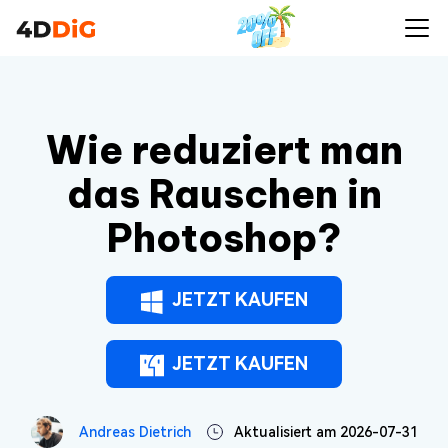
Wie reduziert man
das Rauschen in
Photoshop?
JETZT KAUFEN
JETZT KAUFEN
Andreas Dietrich
Aktualisiert am 2026-07-31