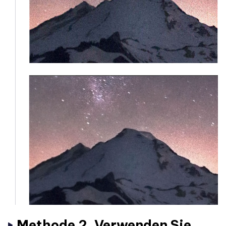
Methode 2. Verwenden Sie