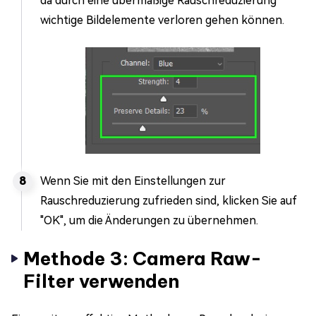
da durch eine übermäßige Rauschreduzierung
wichtige Bildelemente verloren gehen können.
Wenn Sie mit den Einstellungen zur
Rauschreduzierung zufrieden sind, klicken Sie auf
"OK", um die Änderungen zu übernehmen.
Methode 3: Camera Raw-
Filter verwenden