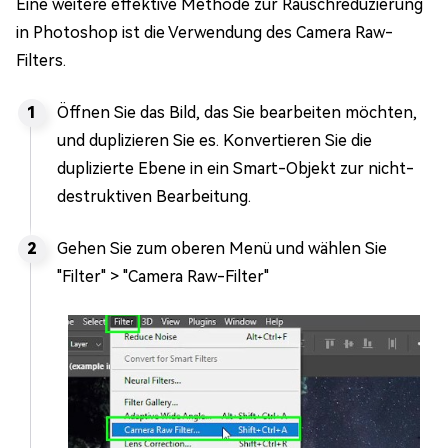
Eine weitere effektive Methode zur Rauschreduzierung
in Photoshop ist die Verwendung des Camera Raw-
Filters.
Öffnen Sie das Bild, das Sie bearbeiten möchten,
und duplizieren Sie es. Konvertieren Sie die
duplizierte Ebene in ein Smart-Objekt zur nicht-
destruktiven Bearbeitung.
Gehen Sie zum oberen Menü und wählen Sie
"Filter" > "Camera Raw-Filter"