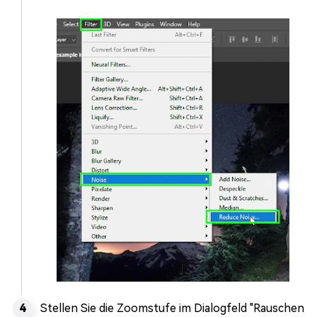
Stellen Sie die Zoomstufe im Dialogfeld "Rauschen