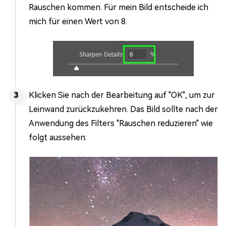
Rauschen kommen. Für mein Bild entscheide ich
mich für einen Wert von 8.
Klicken Sie nach der Bearbeitung auf "OK", um zur
Leinwand zurückzukehren. Das Bild sollte nach der
Anwendung des Filters "Rauschen reduzieren" wie
folgt aussehen: