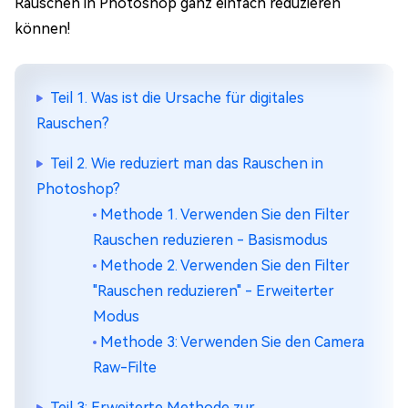
Rauschen in Photoshop ganz einfach reduzieren
können!
Teil 1. Was ist die Ursache für digitales
Rauschen?
Teil 2. Wie reduziert man das Rauschen in
Photoshop?
Methode 1. Verwenden Sie den Filter
Rauschen reduzieren - Basismodus
Methode 2. Verwenden Sie den Filter
"Rauschen reduzieren" - Erweiterter
Modus
Methode 3: Verwenden Sie den Camera
Raw-Filte
Teil 3: Erweiterte Methode zur