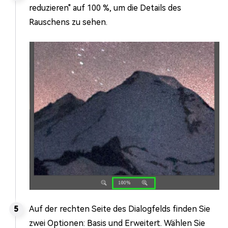
reduzieren" auf 100 %, um die Details des
Rauschens zu sehen.
Auf der rechten Seite des Dialogfelds finden Sie
zwei Optionen: Basis und Erweitert. Wählen Sie