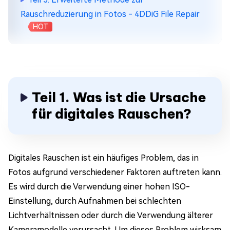
Rauschreduzierung in Fotos - 4DDiG File Repair
HOT
Teil 1. Was ist die Ursache
für digitales Rauschen?
Digitales Rauschen ist ein häufiges Problem, das in
Fotos aufgrund verschiedener Faktoren auftreten kann.
Es wird durch die Verwendung einer hohen ISO-
Einstellung, durch Aufnahmen bei schlechten
Lichtverhältnissen oder durch die Verwendung älterer
Kameramodelle verursacht. Um dieses Problem wirksam