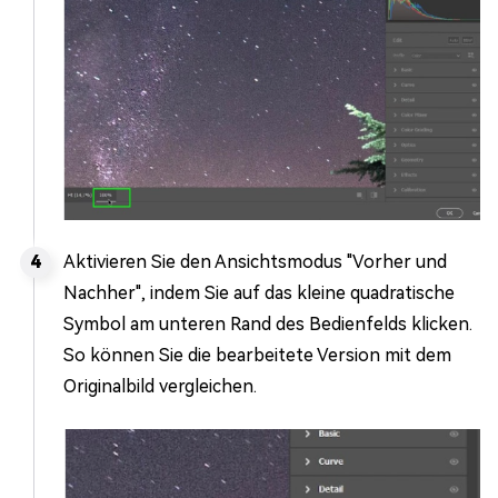
Aktivieren Sie den Ansichtsmodus "Vorher und
Nachher", indem Sie auf das kleine quadratische
Symbol am unteren Rand des Bedienfelds klicken.
So können Sie die bearbeitete Version mit dem
Originalbild vergleichen.