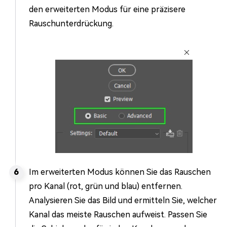
den erweiterten Modus für eine präzisere
Rauschunterdrückung.
Im erweiterten Modus können Sie das Rauschen
pro Kanal (rot, grün und blau) entfernen.
Analysieren Sie das Bild und ermitteln Sie, welcher
Kanal das meiste Rauschen aufweist. Passen Sie