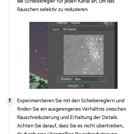
die Schieberegler für jeden Kanal an, um das
Rauschen selektiv zu reduzieren.
Experimentieren Sie mit den Schiebereglern und
finden Sie ein ausgewogenes Verhältnis zwischen
Rauschreduzierung und Erhaltung der Details.
Achten Sie darauf, dass Sie es nicht übertreiben,