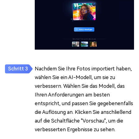
Nachdem Sie Ihre Fotos importiert haben,
wählen Sie ein AI-Modell, um sie zu
verbessern. Wählen Sie das Modell, das
Ihren Anforderungen am besten
entspricht, und passen Sie gegebenenfalls
die Auflösung an. Klicken Sie anschließend
auf die Schaltfläche "Vorschau", um die
verbesserten Ergebnisse zu sehen.