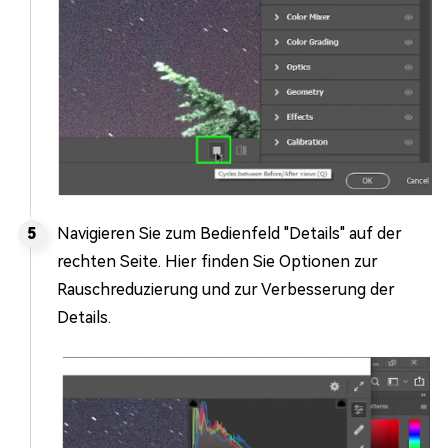
Navigieren Sie zum Bedienfeld "Details" auf der
rechten Seite. Hier finden Sie Optionen zur
Rauschreduzierung und zur Verbesserung der
Details.