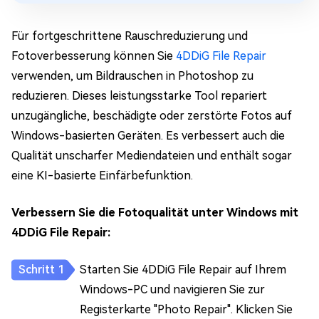
Für fortgeschrittene Rauschreduzierung und
Fotoverbesserung können Sie
4DDiG File Repair
verwenden, um Bildrauschen in Photoshop zu
reduzieren. Dieses leistungsstarke Tool repariert
unzugängliche, beschädigte oder zerstörte Fotos auf
Windows-basierten Geräten. Es verbessert auch die
Qualität unscharfer Mediendateien und enthält sogar
eine KI-basierte Einfärbefunktion.
Verbessern Sie die Fotoqualität unter Windows mit
4DDiG File Repair:
Starten Sie 4DDiG File Repair auf Ihrem
Windows-PC und navigieren Sie zur
Registerkarte "Photo Repair". Klicken Sie