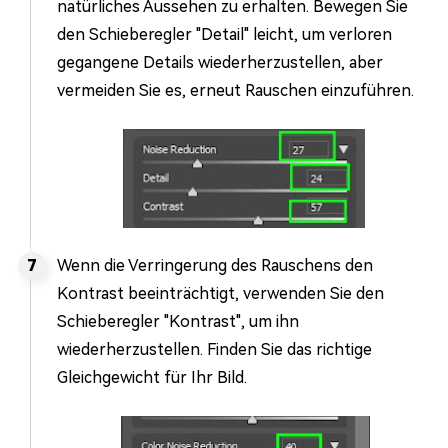
natürliches Aussehen zu erhalten. Bewegen Sie
den Schieberegler "Detail" leicht, um verloren
gegangene Details wiederherzustellen, aber
vermeiden Sie es, erneut Rauschen einzuführen.
Wenn die Verringerung des Rauschens den
Kontrast beeinträchtigt, verwenden Sie den
Schieberegler "Kontrast", um ihn
wiederherzustellen. Finden Sie das richtige
Gleichgewicht für Ihr Bild.