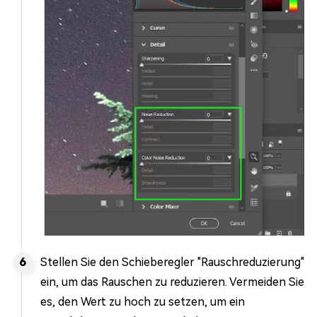
Stellen Sie den Schieberegler "Rauschreduzierung"
ein, um das Rauschen zu reduzieren. Vermeiden Sie
es, den Wert zu hoch zu setzen, um ein