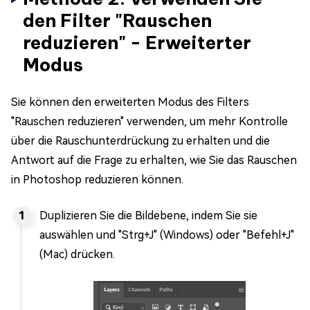
den Filter "Rauschen
reduzieren" - Erweiterter
Modus
Sie können den erweiterten Modus des Filters
"Rauschen reduzieren" verwenden, um mehr Kontrolle
über die Rauschunterdrückung zu erhalten und die
Antwort auf die Frage zu erhalten, wie Sie das Rauschen
in Photoshop reduzieren können.
Duplizieren Sie die Bildebene, indem Sie sie
auswählen und "Strg+J" (Windows) oder "Befehl+J"
(Mac) drücken.