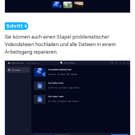
Sie können auch einen Stapel problematischer
Videodateien hochladen und alle Dateien in einem
Arbeitsgang reparieren.