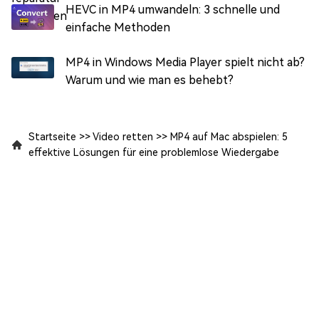
HEVC in MP4 umwandeln: 3 schnelle und
einfache Methoden
MP4 in Windows Media Player spielt nicht ab?
Warum und wie man es behebt?
Startseite
>>
Video retten
>>
MP4 auf Mac abspielen: 5
effektive Lösungen für eine problemlose Wiedergabe