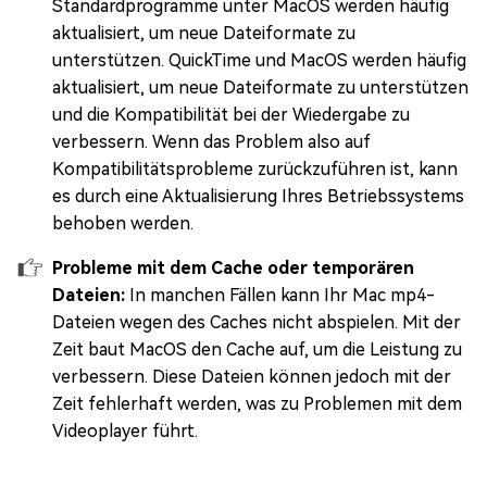
Standardprogramme unter MacOS werden häufig
aktualisiert, um neue Dateiformate zu
unterstützen. QuickTime und MacOS werden häufig
aktualisiert, um neue Dateiformate zu unterstützen
und die Kompatibilität bei der Wiedergabe zu
verbessern. Wenn das Problem also auf
Kompatibilitätsprobleme zurückzuführen ist, kann
es durch eine Aktualisierung Ihres Betriebssystems
behoben werden.
Probleme mit dem Cache oder temporären
Dateien:
In manchen Fällen kann Ihr Mac mp4-
Dateien wegen des Caches nicht abspielen. Mit der
Zeit baut MacOS den Cache auf, um die Leistung zu
verbessern. Diese Dateien können jedoch mit der
Zeit fehlerhaft werden, was zu Problemen mit dem
Videoplayer führt.