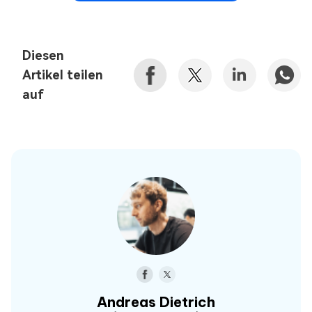
Diesen
Artikel teilen
auf
Andreas Dietrich