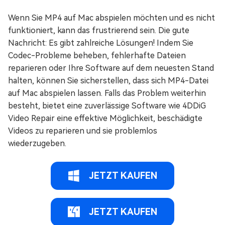
Wenn Sie MP4 auf Mac abspielen möchten und es nicht
funktioniert, kann das frustrierend sein. Die gute
Nachricht: Es gibt zahlreiche Lösungen! Indem Sie
Codec-Probleme beheben, fehlerhafte Dateien
reparieren oder Ihre Software auf dem neuesten Stand
halten, können Sie sicherstellen, dass sich MP4-Datei
auf Mac abspielen lassen. Falls das Problem weiterhin
besteht, bietet eine zuverlässige Software wie 4DDiG
Video Repair eine effektive Möglichkeit, beschädigte
Videos zu reparieren und sie problemlos
wiederzugeben.
JETZT KAUFEN
JETZT KAUFEN