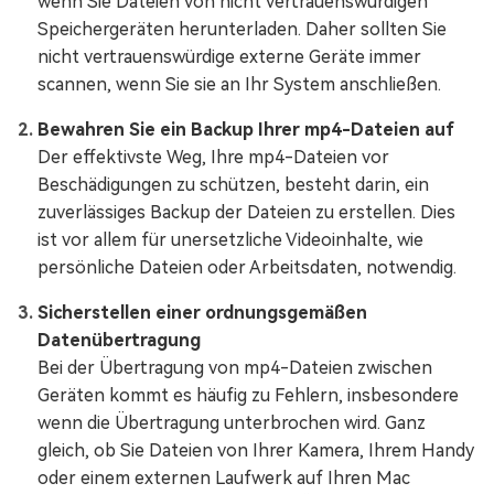
wenn Sie Dateien von nicht vertrauenswürdigen
Speichergeräten herunterladen. Daher sollten Sie
nicht vertrauenswürdige externe Geräte immer
scannen, wenn Sie sie an Ihr System anschließen.
Bewahren Sie ein Backup Ihrer mp4-Dateien auf
Der effektivste Weg, Ihre mp4-Dateien vor
Beschädigungen zu schützen, besteht darin, ein
zuverlässiges Backup der Dateien zu erstellen. Dies
ist vor allem für unersetzliche Videoinhalte, wie
persönliche Dateien oder Arbeitsdaten, notwendig.
Sicherstellen einer ordnungsgemäßen
Datenübertragung
Bei der Übertragung von mp4-Dateien zwischen
Geräten kommt es häufig zu Fehlern, insbesondere
wenn die Übertragung unterbrochen wird. Ganz
gleich, ob Sie Dateien von Ihrer Kamera, Ihrem Handy
oder einem externen Laufwerk auf Ihren Mac