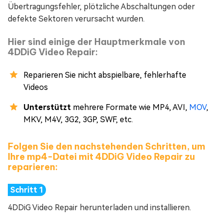
Übertragungsfehler, plötzliche Abschaltungen oder
defekte Sektoren verursacht wurden.
Hier sind einige der Hauptmerkmale von
4DDiG Video Repair:
Reparieren Sie nicht abspielbare, fehlerhafte
Videos
Unterstützt
mehrere Formate wie MP4, AVI,
MOV
,
MKV, M4V, 3G2, 3GP, SWF, etc.
Folgen Sie den nachstehenden Schritten, um
Ihre mp4-Datei mit 4DDiG Video Repair zu
reparieren:
4DDiG Video Repair herunterladen und installieren.