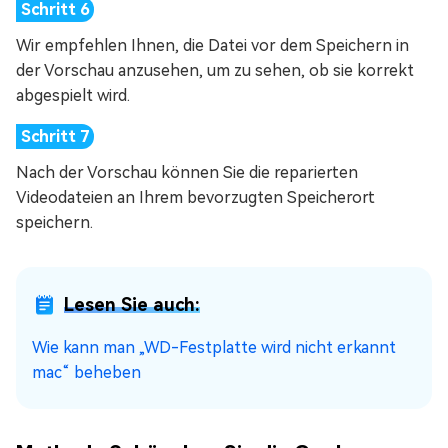
Wir empfehlen Ihnen, die Datei vor dem Speichern in
der Vorschau anzusehen, um zu sehen, ob sie korrekt
abgespielt wird.
Nach der Vorschau können Sie die reparierten
Videodateien an Ihrem bevorzugten Speicherort
speichern.
Lesen Sie auch:
Wie kann man „WD-Festplatte wird nicht erkannt
mac“ beheben