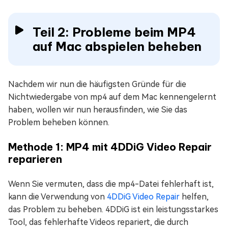
Teil 2: Probleme beim MP4
auf Mac abspielen beheben
Nachdem wir nun die häufigsten Gründe für die
Nichtwiedergabe von mp4 auf dem Mac kennengelernt
haben, wollen wir nun herausfinden, wie Sie das
Problem beheben können.
Methode 1: MP4 mit 4DDiG Video Repair
reparieren
Wenn Sie vermuten, dass die mp4-Datei fehlerhaft ist,
kann die Verwendung von
4DDiG Video Repair
helfen,
das Problem zu beheben. 4DDiG ist ein leistungsstarkes
Tool, das fehlerhafte Videos repariert, die durch