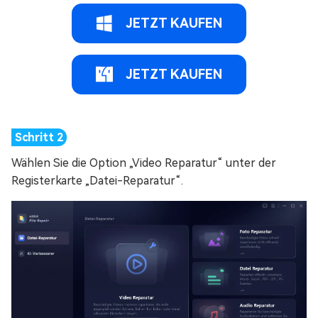
JETZT KAUFEN
JETZT KAUFEN
Wählen Sie die Option „Video Reparatur“ unter der
Registerkarte „Datei-Reparatur“.