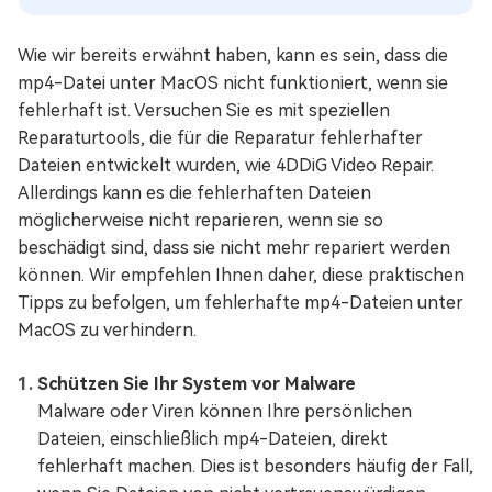
Wie wir bereits erwähnt haben, kann es sein, dass die
mp4-Datei unter MacOS nicht funktioniert, wenn sie
fehlerhaft ist. Versuchen Sie es mit speziellen
Reparaturtools, die für die Reparatur fehlerhafter
Dateien entwickelt wurden, wie 4DDiG Video Repair.
Allerdings kann es die fehlerhaften Dateien
möglicherweise nicht reparieren, wenn sie so
beschädigt sind, dass sie nicht mehr repariert werden
können. Wir empfehlen Ihnen daher, diese praktischen
Tipps zu befolgen, um fehlerhafte mp4-Dateien unter
MacOS zu verhindern.
Schützen Sie Ihr System vor Malware
Malware oder Viren können Ihre persönlichen
Dateien, einschließlich mp4-Dateien, direkt
fehlerhaft machen. Dies ist besonders häufig der Fall,