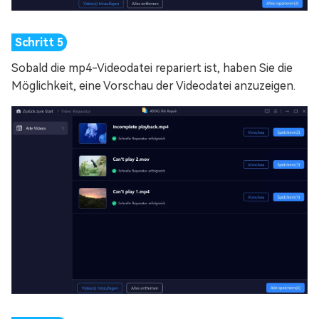
Sobald die mp4-Videodatei repariert ist, haben Sie die
Möglichkeit, eine Vorschau der Videodatei anzuzeigen.