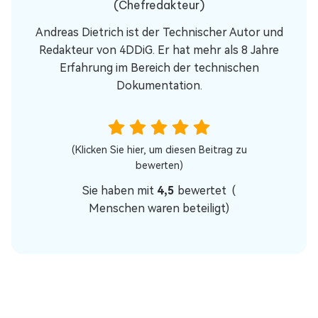
(Chefredakteur)
Andreas Dietrich ist der Technischer Autor und
Redakteur von 4DDiG. Er hat mehr als 8 Jahre
Erfahrung im Bereich der technischen
Dokumentation.
(Klicken Sie hier, um diesen Beitrag zu
bewerten)
Sie haben mit
4,5
bewertet (
Menschen waren beteiligt)