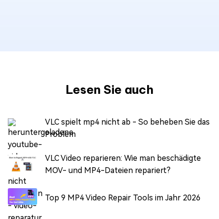
Lesen Sie auch
VLC spielt mp4 nicht ab - So beheben Sie das
Problem
VLC Video reparieren: Wie man beschädigte
MOV- und MP4-Dateien repariert?
Top 9 MP4 Video Repair Tools im Jahr 2026