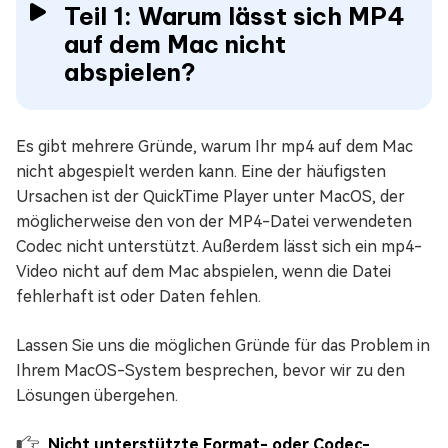
Teil 1: Warum lässt sich MP4
auf dem Mac nicht
abspielen?
Es gibt mehrere Gründe, warum Ihr mp4 auf dem Mac
nicht abgespielt werden kann. Eine der häufigsten
Ursachen ist der QuickTime Player unter MacOS, der
möglicherweise den von der MP4-Datei verwendeten
Codec nicht unterstützt. Außerdem lässt sich ein mp4-
Video nicht auf dem Mac abspielen, wenn die Datei
fehlerhaft ist oder Daten fehlen.
Lassen Sie uns die möglichen Gründe für das Problem in
Ihrem MacOS-System besprechen, bevor wir zu den
Lösungen übergehen.
Nicht unterstützte Format- oder Codec-