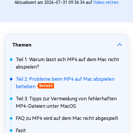
Aktualisiert am 2026-07-31 09:36:34 auf
Video retten
Themen
Teil 1: Warum lässt sich MP4 auf dem Mac nicht
abspielen?
Teil 2: Probleme beim MP4 auf Mac abspielen
beheben
Beliebt
Teil 3: Tipps zur Vermeidung von fehlerhaften
MP4-Dateien unter MacOS
FAQ zu MP4 wird auf dem Mac nicht abgespielt
Fazit