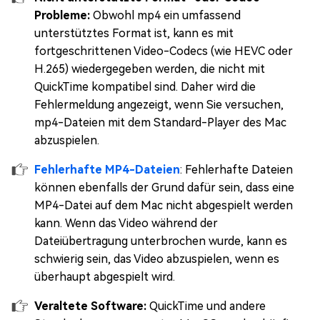
Probleme:
Obwohl mp4 ein umfassend
unterstütztes Format ist, kann es mit
fortgeschrittenen Video-Codecs (wie HEVC oder
H.265) wiedergegeben werden, die nicht mit
QuickTime kompatibel sind. Daher wird die
Fehlermeldung angezeigt, wenn Sie versuchen,
mp4-Dateien mit dem Standard-Player des Mac
abzuspielen.
Fehlerhafte MP4-Dateien
: Fehlerhafte Dateien
können ebenfalls der Grund dafür sein, dass eine
MP4-Datei auf dem Mac nicht abgespielt werden
kann. Wenn das Video während der
Dateiübertragung unterbrochen wurde, kann es
schwierig sein, das Video abzuspielen, wenn es
überhaupt abgespielt wird.
Veraltete Software:
QuickTime und andere