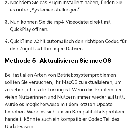
Nachdem Sie das Plugin installiert haben, finden Sie
es unter „Systemeinstellungen“.
Nun können Sie die mp4-Videodatei direkt mit
QuickPlay öffnen.
QuickTime wählt automatisch den richtigen Codec für
den Zugriff auf Ihre mp4-Dateien.
Methode 5: Aktualisieren Sie macOS
Bei fast allen Arten von Betriebssystemproblemen
sollten Sie versuchen, Ihr MacOS zu aktualisieren, um
zu sehen, ob es die Lösung ist. Wenn das Problem bei
vielen Nutzerinnen und Nutzern immer wieder auftritt,
wurde es möglicherweise mit dem letzten Update
behoben. Wenn es sich um ein Kompatibilitätsproblem
handelt, könnte auch ein kompatibler Codec Teil des
Updates sein.