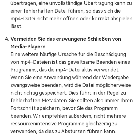
übertragen, eine unvollständige Übertragung kann zu
einer fehlerhaften Datei führen, so dass sich die
mp4-Datei nicht mehr öffnen oder korrekt abspielen
lässt.
Vermeiden Sie das erzwungene Schließen von
Media-Playern
Eine weitere häufige Ursache für die Beschädigung
von mp4-Dateien ist das gewaltsame Beenden eines
Programms, das die mp4-Datei aktiv verwendet.
Wenn Sie eine Anwendung während der Wiedergabe
zwangsweise beenden, wird die Datei möglicherweise
nicht richtig gespeichert. Dies führt in der Regel zu
fehlerhaften Metadaten. Sie sollten also immer Ihren
Fortschritt speichern, bevor Sie das Programm
beenden. Wir empfehlen außerdem, nicht mehrere
ressourcenintensive Programme gleichzeitig zu
verwenden, da dies zu Abstürzen führen kann.