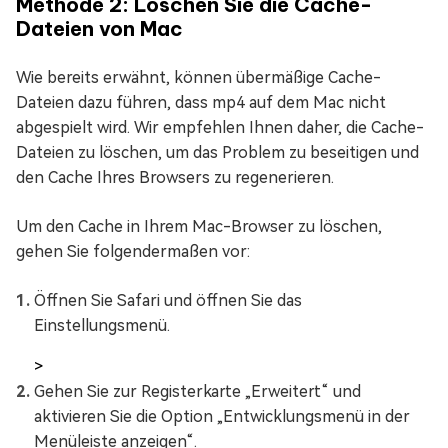
Methode 2: Löschen Sie die Cache-
Dateien von Mac
Wie bereits erwähnt, können übermäßige Cache-
Dateien dazu führen, dass mp4 auf dem Mac nicht
abgespielt wird. Wir empfehlen Ihnen daher, die Cache-
Dateien zu löschen, um das Problem zu beseitigen und
den Cache Ihres Browsers zu regenerieren.
Um den Cache in Ihrem Mac-Browser zu löschen,
gehen Sie folgendermaßen vor:
Öffnen Sie Safari und öffnen Sie das
Einstellungsmenü.
>
Gehen Sie zur Registerkarte „Erweitert“ und
aktivieren Sie die Option „Entwicklungsmenü in der
Menüleiste anzeigen“.