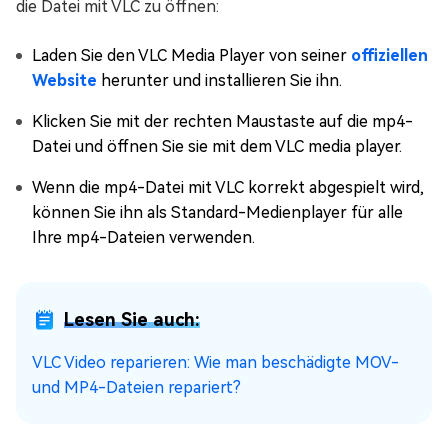
die Datei mit VLC zu öffnen:
Laden Sie den VLC Media Player von seiner
offiziellen
Website
herunter und installieren Sie ihn.
Klicken Sie mit der rechten Maustaste auf die mp4-
Datei und öffnen Sie sie mit dem VLC media player.
Wenn die mp4-Datei mit VLC korrekt abgespielt wird,
können Sie ihn als Standard-Medienplayer für alle
Ihre mp4-Dateien verwenden.
Lesen Sie auch:
VLC Video reparieren: Wie man beschädigte MOV-
und MP4-Dateien repariert?