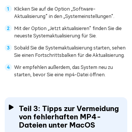
Klicken Sie auf die Option „Software-
Aktualisierung“ in den „Systemeinstellungen“.
Mit der Option „Jetzt aktualisieren“ finden Sie die
neueste Systemaktualisierung für Sie.
Sobald Sie die Systemaktualisierung starten, sehen
Sie einen Fortschrittsbalken für die Aktualisierung.
Wir empfehlen außerdem, das System neu zu
starten, bevor Sie eine mp4-Datei öffnen.
Teil 3: Tipps zur Vermeidung
von fehlerhaften MP4-
Dateien unter MacOS