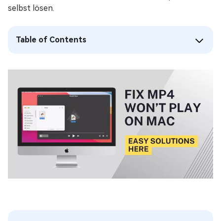
selbst lösen.
Table of Contents