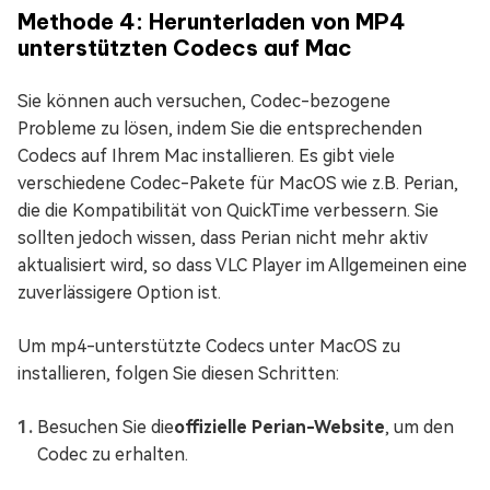
Methode 4: Herunterladen von MP4
unterstützten Codecs auf Mac
Sie können auch versuchen, Codec-bezogene
Probleme zu lösen, indem Sie die entsprechenden
Codecs auf Ihrem Mac installieren. Es gibt viele
verschiedene Codec-Pakete für MacOS wie z.B. Perian,
die die Kompatibilität von QuickTime verbessern. Sie
sollten jedoch wissen, dass Perian nicht mehr aktiv
aktualisiert wird, so dass VLC Player im Allgemeinen eine
zuverlässigere Option ist.
Um mp4-unterstützte Codecs unter MacOS zu
installieren, folgen Sie diesen Schritten:
Besuchen Sie die
offizielle Perian-Website
, um den
Codec zu erhalten.