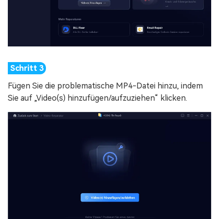
Fügen Sie die problematische MP4-Datei hinzu, indem
Sie auf „Video(s) hinzufügen/aufzuziehen“ klicken.