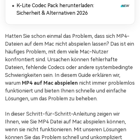
K-Lite Codec Pack herunterladen:
Sicherheit & Alternativen 2026
Hatten Sie schon einmal das Problem, dass sich MP4-
Dateien auf dem Mac nicht abspielen lassen? Das ist ein
häufiges Problem, mit dem viele Mac-Nutzer
konfrontiert sind. Ursachen können fehlerhafte
Dateien, fehlende Codecs oder andere systembedingte
Schwierigkeiten sein. In diesem Guide erklären wir,
warum
MP4 auf Mac abspielen
nicht immer problemlos
funktioniert und bieten Ihnen schnelle und einfache
Lösungen, um das Problem zu beheben.
In dieser Schritt-für-Schritt-Anleitung zeigen wir
Ihnen, wie Sie MP4 Datei auf Mac abspielen können,
wenn sie nicht funktionieren. Mit unseren Lösungen
können Sie das Problem schnell und unkompliziert