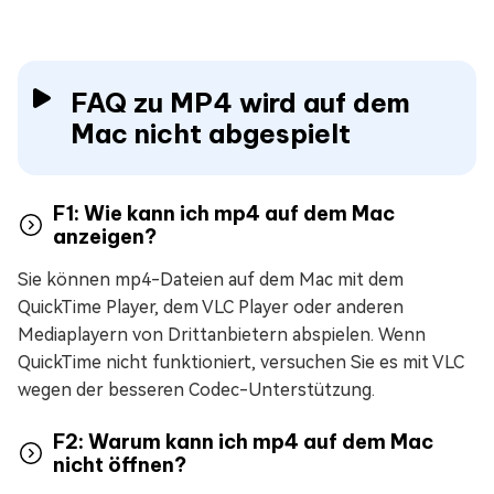
FAQ zu MP4 wird auf dem
Mac nicht abgespielt
F1: Wie kann ich mp4 auf dem Mac
anzeigen?
Sie können mp4-Dateien auf dem Mac mit dem
QuickTime Player, dem VLC Player oder anderen
Mediaplayern von Drittanbietern abspielen. Wenn
QuickTime nicht funktioniert, versuchen Sie es mit VLC
wegen der besseren Codec-Unterstützung.
F2: Warum kann ich mp4 auf dem Mac
nicht öffnen?