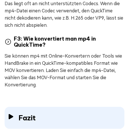
Das liegt oft an nicht unterstützten Codecs. Wenn die
mp4-Datei einen Codec verwendet, den QuickTime
nicht dekodieren kann, wie z.B. H.265 oder VP9, lässt sie
sich nicht abspielen.
F3: Wie konvertiert man mp4 in
QuickTime?
Sie können mp4 mit Online-Konvertern oder Tools wie
HandBrake in ein QuickTime-kompatibles Format wie
MOV konvertieren. Laden Sie einfach die mp4-Datei,
wählen Sie das MOV-Format und starten Sie die
Konvertierung.
Fazit