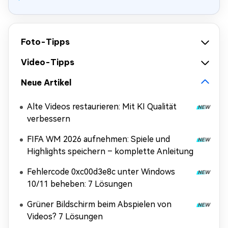
Foto-Tipps
Video-Tipps
Neue Artikel
Alte Videos restaurieren: Mit KI Qualität
verbessern
FIFA WM 2026 aufnehmen: Spiele und
Highlights speichern – komplette Anleitung
Fehlercode 0xc00d3e8c unter Windows
10/11 beheben: 7 Lösungen
Grüner Bildschirm beim Abspielen von
Videos? 7 Lösungen