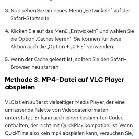
Nun sehen Sie ein neues Menü „Entwickeln“ auf der
Safari-Startseite.
Klicken Sie auf das Menü „Entwickeln“ und wählen Sie
die Option „Caches leeren“. Sie können für diese
Aktion auch die „Option + ⌘ + E“ verwenden.
Wenn der Cache geleert ist, sollten Sie den Safari-
Browser neu starten.
Methode 3: MP4-Datei auf VLC Player
abspielen
VLC ist ein äußerst vielseitiger Media Player, der eine
umfassende Palette von Videodateiformaten
unterstützt. Er kann auch einen bestimmten Codec
enthalten, der nicht mit QuickPlay kompatibel ist. Wenn
QuickTime also kein mp4 abspielen kann, versuchen Sie,