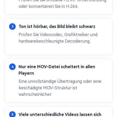
oder konvertieren Sie in H.264.
Ton ist hörbar, das Bild bleibt schwarz
Prüfen Sie Videocodec, Grafiktreiber und
hardwarebeschleunigte Decodierung.
Nur eine MOV-Datei scheitert in allen
Playern
Eine unvollständige Übertragung oder eine
beschädigte MOV-Struktur ist
wahrscheinlicher.
Viele unterschiedliche Videos lassen sich