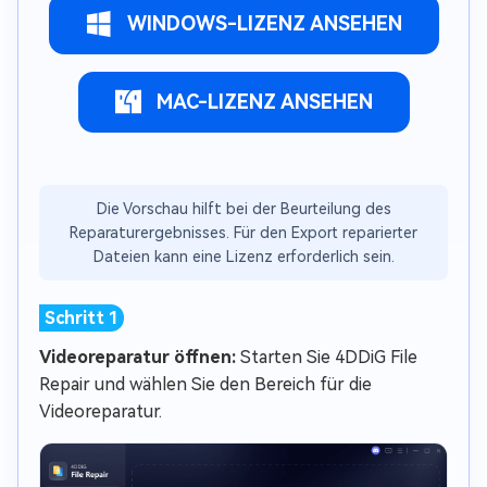
WINDOWS-LIZENZ ANSEHEN
MAC-LIZENZ ANSEHEN
Die Vorschau hilft bei der Beurteilung des
Reparaturergebnisses. Für den Export reparierter
Dateien kann eine Lizenz erforderlich sein.
Videoreparatur öffnen:
Starten Sie 4DDiG File
Repair und wählen Sie den Bereich für die
Videoreparatur.