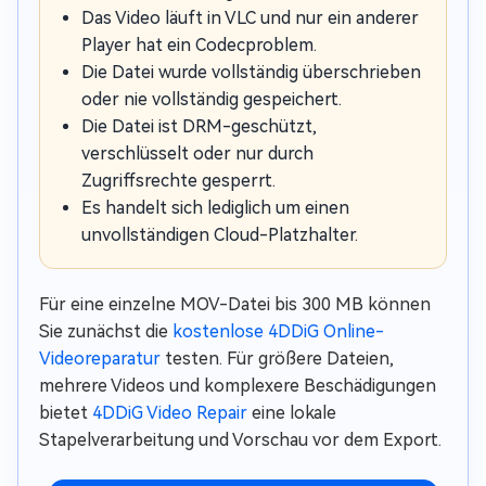
Das Video läuft in VLC und nur ein anderer
Player hat ein Codecproblem.
Die Datei wurde vollständig überschrieben
oder nie vollständig gespeichert.
Die Datei ist DRM-geschützt,
verschlüsselt oder nur durch
Zugriffsrechte gesperrt.
Es handelt sich lediglich um einen
unvollständigen Cloud-Platzhalter.
Für eine einzelne MOV-Datei bis 300 MB können
Sie zunächst die
kostenlose 4DDiG Online-
Videoreparatur
testen. Für größere Dateien,
mehrere Videos und komplexere Beschädigungen
bietet
4DDiG Video Repair
eine lokale
Stapelverarbeitung und Vorschau vor dem Export.