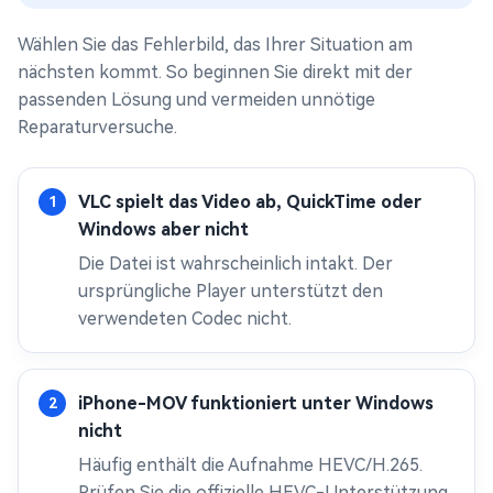
Wählen Sie das Fehlerbild, das Ihrer Situation am
nächsten kommt. So beginnen Sie direkt mit der
passenden Lösung und vermeiden unnötige
Reparaturversuche.
VLC spielt das Video ab, QuickTime oder
Windows aber nicht
Die Datei ist wahrscheinlich intakt. Der
ursprüngliche Player unterstützt den
verwendeten Codec nicht.
iPhone-MOV funktioniert unter Windows
nicht
Häufig enthält die Aufnahme HEVC/H.265.
Prüfen Sie die offizielle HEVC-Unterstützung