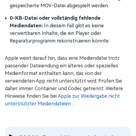
gespeicherte MOV-Datei abgespielt werden.
0-KB-Datei oder vollständig fehlende
Mediendaten:
In diesem Fall gibt es keine
verwertbaren Inhalte, die ein Player oder
Reparaturprogramm rekonstruieren könnte.
Apple weist darauf hin, dass eine Mediendatei trotz
passender Dateiendung ein älteres oder spezielles
Medienformat enthalten kann, das von der
verwendeten App nicht unterstützt wird. Prüfen Sie
daher immer Container und Codec getrennt. Weitere
Hinweise finden Sie bei
Apple zur Wiedergabe nicht
unterstützter Mediendateien
.