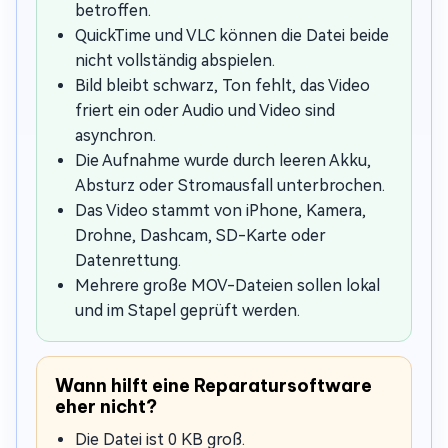
betroffen.
QuickTime und VLC können die Datei beide
nicht vollständig abspielen.
Bild bleibt schwarz, Ton fehlt, das Video
friert ein oder Audio und Video sind
asynchron.
Die Aufnahme wurde durch leeren Akku,
Absturz oder Stromausfall unterbrochen.
Das Video stammt von iPhone, Kamera,
Drohne, Dashcam, SD-Karte oder
Datenrettung.
Mehrere große MOV-Dateien sollen lokal
und im Stapel geprüft werden.
Wann hilft eine Reparatursoftware
eher nicht?
Die Datei ist 0 KB groß.