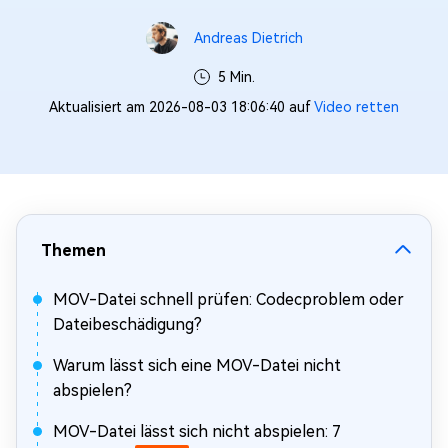
Andreas Dietrich
5 Min.
Aktualisiert am 2026-08-03 18:06:40 auf
Video retten
Themen
MOV-Datei schnell prüfen: Codecproblem oder
Dateibeschädigung?
Warum lässt sich eine MOV-Datei nicht
abspielen?
MOV-Datei lässt sich nicht abspielen: 7