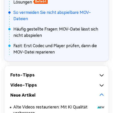
Lösungen
Beliebt
So vermeiden Sie nicht abspielbare MOV-
Dateien
Häufig gestellte Fragen: MOV-Datei lässt sich
nicht abspielen
Fazit: Erst Codec und Player prüfen, dann die
MOV-Datei reparieren
Foto-Tipps
Video-Tipps
Neue Artikel
Alte Videos restaurieren: Mit KI Qualität