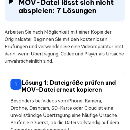
MOV-Datei lässt sich nicht
abspielen: 7 Lösungen
Arbeiten Sie nach Möglichkeit mit einer Kopie der
Originaldatei. Beginnen Sie mit den kostenlosen
Prüfungen und verwenden Sie eine Videoreparatur erst
dann, wenn Übertragung, Codec und Player als Ursache
unwahrscheinlich sind.
Lösung 1: Dateigröße prüfen und
1
MOV-Datei erneut kopieren
Besonders bei Videos von iPhone, Kamera,
Drohne, Dashcam, SD-Karte oder Cloud ist eine
unvollständige Übertragung eine häufige Ursache.
Prüfen Sie zuerst, ob die Datei vollständig auf dem
Computer angekommen ist.