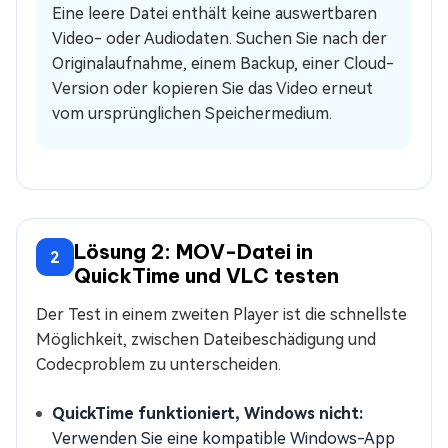
Eine leere Datei enthält keine auswertbaren
Video- oder Audiodaten. Suchen Sie nach der
Originalaufnahme, einem Backup, einer Cloud-
Version oder kopieren Sie das Video erneut
vom ursprünglichen Speichermedium.
Lösung 2: MOV-Datei in
2
QuickTime und VLC testen
Der Test in einem zweiten Player ist die schnellste
Möglichkeit, zwischen Dateibeschädigung und
Codecproblem zu unterscheiden.
QuickTime funktioniert, Windows nicht:
Verwenden Sie eine kompatible Windows-App