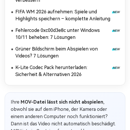
verbessern
FIFA WM 2026 aufnehmen: Spiele und
Highlights speichern – komplette Anleitung
Fehlercode 0xc00d3e8c unter Windows
10/11 beheben: 7 Lösungen
Grüner Bildschirm beim Abspielen von
Videos? 7 Lösungen
K-Lite Codec Pack herunterladen:
Sicherheit & Alternativen 2026
Ihre
MOV-Datei lässt sich nicht abspielen
,
obwohl sie auf dem iPhone, der Kamera oder
einem anderen Computer noch funktioniert?
Dann ist das Video nicht automatisch beschädigt.