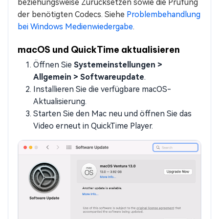
beziehungsweise Zurücksetzen sowie die Prüfung
der benötigten Codecs. Siehe
Problembehandlung
bei Windows Medienwiedergabe
.
macOS und QuickTime aktualisieren
Öffnen Sie
Systemeinstellungen >
Allgemein > Softwareupdate
.
Installieren Sie die verfügbare macOS-
Aktualisierung.
Starten Sie den Mac neu und öffnen Sie das
Video erneut in QuickTime Player.