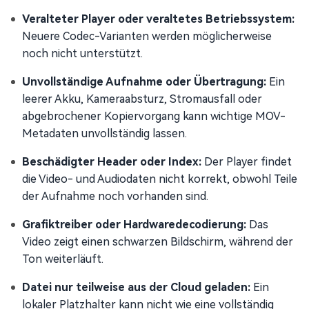
Veralteter Player oder veraltetes Betriebssystem:
Neuere Codec-Varianten werden möglicherweise
noch nicht unterstützt.
Unvollständige Aufnahme oder Übertragung:
Ein
leerer Akku, Kameraabsturz, Stromausfall oder
abgebrochener Kopiervorgang kann wichtige MOV-
Metadaten unvollständig lassen.
Beschädigter Header oder Index:
Der Player findet
die Video- und Audiodaten nicht korrekt, obwohl Teile
der Aufnahme noch vorhanden sind.
Grafiktreiber oder Hardwaredecodierung:
Das
Video zeigt einen schwarzen Bildschirm, während der
Ton weiterläuft.
Datei nur teilweise aus der Cloud geladen:
Ein
lokaler Platzhalter kann nicht wie eine vollständig