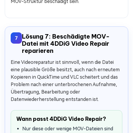
MOV-Struktur beschädigt sein.
Lösung 7: Beschädigte MOV-
7
Datei mit 4DDiG Video Repair
reparieren
Eine Videoreparatur ist sinnvoll, wenn die Datei
eine plausible Größe besitzt, auch nach erneutem
Kopieren in QuickTime und VLC scheitert und das
Problem nach einer unterbrochenen Aufnahme,
Übertragung, Bearbeitung oder
Datenwiederherstellung entstanden ist.
Wann passt 4DDiG Video Repair?
Nur diese oder wenige MOV-Dateien sind