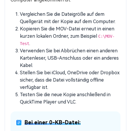
Vergleichen Sie die Dateigröße auf dem
Quellgerät mit der Kopie auf dem Computer.
Kopieren Sie die MOV-Datei erneut in einen
kurzen lokalen Ordner, zum Beispiel
C:\MOV-
.
Test
Verwenden Sie bei Abbrüchen einen anderen
Kartenleser, USB-Anschluss oder ein anderes
Kabel.
Stellen Sie bei iCloud, OneDrive oder Dropbox
sicher, dass die Datei vollständig offline
verfügbar ist.
Testen Sie die neue Kopie anschließend in
QuickTime Player und VLC.
Bei einer 0-KB-Datei: