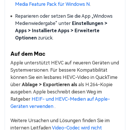
Media Feature Pack für Windows N
.
Reparieren oder setzen Sie die App „Windows
Medienwiedergabe“ unter
Einstellungen >
Apps > Installierte Apps > Erweiterte
Optionen
zurück.
Auf dem Mac
Apple unterstützt HEVC auf neueren Geräten und
Systemversionen. Für bessere Kompatibilität
können Sie ein lesbares HEVC-Video in QuickTime
über
Ablage > Exportieren als
als H.264-Kopie
ausgeben. Apple beschreibt diesen Weg im
Ratgeber
HEIF- und HEVC-Medien auf Apple-
Geräten verwenden
.
Weitere Ursachen und Lösungen finden Sie im
internen Leitfaden
Video-Codec wird nicht