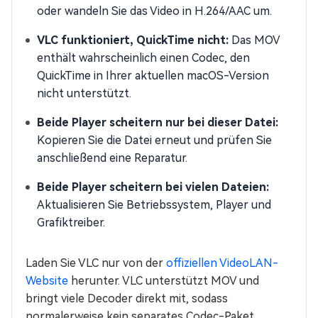
oder wandeln Sie das Video in H.264/AAC um.
VLC funktioniert, QuickTime nicht:
Das MOV
enthält wahrscheinlich einen Codec, den
QuickTime in Ihrer aktuellen macOS-Version
nicht unterstützt.
Beide Player scheitern nur bei dieser Datei:
Kopieren Sie die Datei erneut und prüfen Sie
anschließend eine Reparatur.
Beide Player scheitern bei vielen Dateien:
Aktualisieren Sie Betriebssystem, Player und
Grafiktreiber.
Laden Sie VLC nur von der
offiziellen VideoLAN-
Website
herunter. VLC unterstützt MOV und
bringt viele Decoder direkt mit, sodass
normalerweise kein separates Codec-Paket