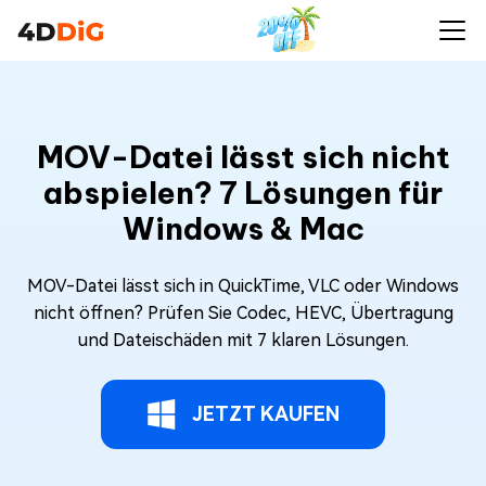
MOV-Datei lässt sich nicht
abspielen? 7 Lösungen für
Windows & Mac
MOV-Datei lässt sich in QuickTime, VLC oder Windows
nicht öffnen? Prüfen Sie Codec, HEVC, Übertragung
und Dateischäden mit 7 klaren Lösungen.
JETZT KAUFEN