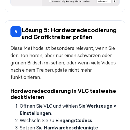
Lösung 5: Hardwaredecodierung
5
und Grafiktreiber prüfen
Diese Methode ist besonders relevant, wenn Sie
den Ton hören, aber nur einen schwarzen oder
grünen Bildschirm sehen, oder wenn viele Videos
nach einem Treiberupdate nicht mehr
funktionieren.
Hardwaredecodierung in VLC testweise
deaktivieren
Öffnen Sie VLC und wählen Sie
Werkzeuge >
Einstellungen
.
Wechseln Sie zu
Eingang/Codecs
.
Setzen Sie
Hardwarebeschleunigte