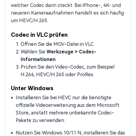
welcher Codec darin steckt. Bei iPhone-, 4K- und
neueren Kameraaufnahmen handelt es sich häufig
um HEVC/H.265.
Codec in VLC prüfen
Öffnen Sie die MOV-Datei in VLC.
Wählen Sie
Werkzeuge > Codec-
Informationen
.
Prüfen Sie den Video-Codec, zum Beispiel
H.264, HEVC/H.265 oder ProRes.
Unter Windows
Installieren Sie bei HEVC nur die benötigte
offizielle Videoerweiterung aus dem Microsoft
Store, anstatt mehrere unbekannte Codec-
Pakete zu verwenden.
Nutzen Sie Windows 10/11 N, installieren Sie das