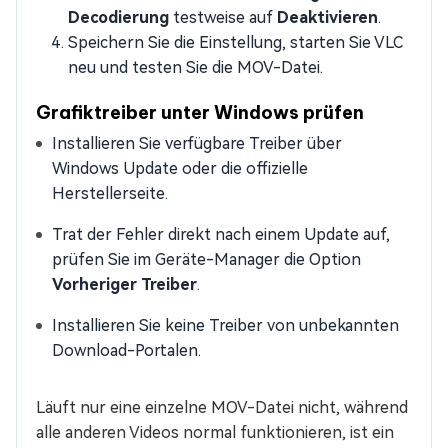
Decodierung
testweise auf
Deaktivieren
.
Speichern Sie die Einstellung, starten Sie VLC
neu und testen Sie die MOV-Datei.
Grafiktreiber unter Windows prüfen
Installieren Sie verfügbare Treiber über
Windows Update oder die offizielle
Herstellerseite.
Trat der Fehler direkt nach einem Update auf,
prüfen Sie im Geräte-Manager die Option
Vorheriger Treiber
.
Installieren Sie keine Treiber von unbekannten
Download-Portalen.
Läuft nur eine einzelne MOV-Datei nicht, während
alle anderen Videos normal funktionieren, ist ein