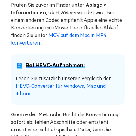
Prüfen Sie zuvor im Finder unter
Ablage >
Informationen
, ob H.264 verwendet wird. Bei
einem anderen Codec empfiehlt Apple eine echte
Konvertierung mit iMovie. Den offiziellen Ablauf
finden Sie unter
MOV auf dem Mac in MP4
konvertieren
.
Bei HEVC-Aufnahmen:
Lesen Sie zusätzlich unseren Vergleich der
HEVC-Converter für Windows, Mac und
iPhone
.
Grenze der Methode:
Bricht die Konvertierung
sofort ab, fehlen Abschnitte oder entsteht
erneut eine nicht abspielbare Datei, kann die