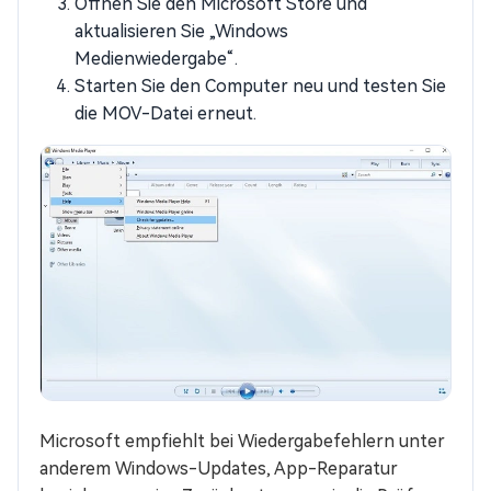
Öffnen Sie den Microsoft Store und
aktualisieren Sie „Windows
Medienwiedergabe“.
Starten Sie den Computer neu und testen Sie
die MOV-Datei erneut.
Microsoft empfiehlt bei Wiedergabefehlern unter
anderem Windows-Updates, App-Reparatur