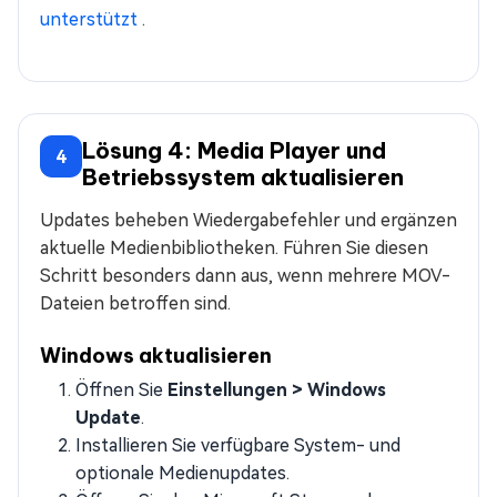
unterstützt
.
Lösung 4: Media Player und
4
Betriebssystem aktualisieren
Updates beheben Wiedergabefehler und ergänzen
aktuelle Medienbibliotheken. Führen Sie diesen
Schritt besonders dann aus, wenn mehrere MOV-
Dateien betroffen sind.
Windows aktualisieren
Öffnen Sie
Einstellungen > Windows
Update
.
Installieren Sie verfügbare System- und
optionale Medienupdates.