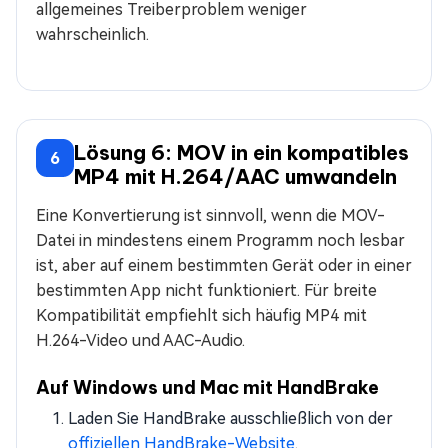
allgemeines Treiberproblem weniger
wahrscheinlich.
Lösung 6: MOV in ein kompatibles
6
MP4 mit H.264/AAC umwandeln
Eine Konvertierung ist sinnvoll, wenn die MOV-
Datei in mindestens einem Programm noch lesbar
ist, aber auf einem bestimmten Gerät oder in einer
bestimmten App nicht funktioniert. Für breite
Kompatibilität empfiehlt sich häufig MP4 mit
H.264-Video und AAC-Audio.
Auf Windows und Mac mit HandBrake
Laden Sie HandBrake ausschließlich von der
offiziellen HandBrake-Website
.