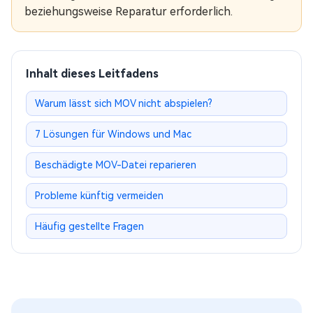
beziehungsweise Reparatur erforderlich.
Inhalt dieses Leitfadens
Warum lässt sich MOV nicht abspielen?
7 Lösungen für Windows und Mac
Beschädigte MOV-Datei reparieren
Probleme künftig vermeiden
Häufig gestellte Fragen