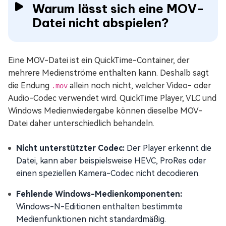
Warum lässt sich eine MOV-
Datei nicht abspielen?
Eine MOV-Datei ist ein QuickTime-Container, der
mehrere Medienströme enthalten kann. Deshalb sagt
die Endung
allein noch nicht, welcher Video- oder
.mov
Audio-Codec verwendet wird. QuickTime Player, VLC und
Windows Medienwiedergabe können dieselbe MOV-
Datei daher unterschiedlich behandeln.
Nicht unterstützter Codec:
Der Player erkennt die
Datei, kann aber beispielsweise HEVC, ProRes oder
einen speziellen Kamera-Codec nicht decodieren.
Fehlende Windows-Medienkomponenten:
Windows-N-Editionen enthalten bestimmte
Medienfunktionen nicht standardmäßig.