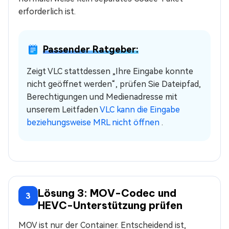
erforderlich ist.
Passender Ratgeber:
Zeigt VLC stattdessen „Ihre Eingabe konnte
nicht geöffnet werden“, prüfen Sie Dateipfad,
Berechtigungen und Medienadresse mit
unserem Leitfaden
VLC kann die Eingabe
beziehungsweise MRL nicht öffnen
.
Lösung 3: MOV-Codec und
3
HEVC-Unterstützung prüfen
MOV ist nur der Container. Entscheidend ist,