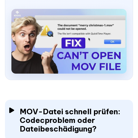
MOV-Datei schnell prüfen:
Codecproblem oder
Dateibeschädigung?