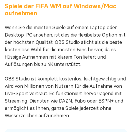
Spiele der FIFA WM auf Windows/Mac
aufnehmen
Wenn Sie die meisten Spiele auf einem Laptop oder
Desktop-PC ansehen, ist dies die flexibelste Option mit
der höchsten Qualität. OBS Studio sticht als die beste
kostenlose Wahl für die meisten Fans hervor, da es
flüssige Aufnahmen mit klarem Ton liefert und
Auflösungen bis zu 4K unterstützt.
OBS Studio ist komplett kostenlos, leichtgewichtig und
wird von Millionen von Nutzern für die Aufnahme von
Live-Sport vertraut. Es funktioniert hervorragend mit
Streaming-Diensten wie DAZN, Fubo oder ESPN+ und
ermöglicht es Ihnen, ganze Spiele jederzeit ohne
Wasserzeichen aufzunehmen.