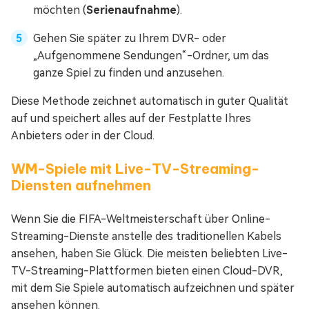
möchten (
Serienaufnahme
).
Gehen Sie später zu Ihrem DVR- oder
„Aufgenommene Sendungen“-Ordner, um das
ganze Spiel zu finden und anzusehen.
Diese Methode zeichnet automatisch in guter Qualität
auf und speichert alles auf der Festplatte Ihres
Anbieters oder in der Cloud.
WM-Spiele mit Live-TV-Streaming-
Diensten aufnehmen
Wenn Sie die FIFA-Weltmeisterschaft über Online-
Streaming-Dienste anstelle des traditionellen Kabels
ansehen, haben Sie Glück. Die meisten beliebten Live-
TV-Streaming-Plattformen bieten einen Cloud-DVR,
mit dem Sie Spiele automatisch aufzeichnen und später
ansehen können.