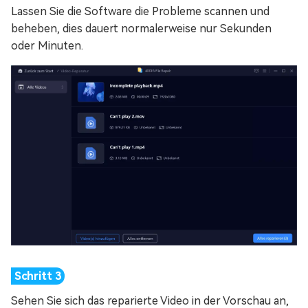
Lassen Sie die Software die Probleme scannen und
beheben, dies dauert normalerweise nur Sekunden
oder Minuten.
Sehen Sie sich das reparierte Video in der Vorschau an,