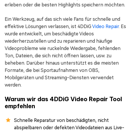
erleben oder die besten Highlights speichern möchten.
Ein Werkzeug, auf das sich viele Fans für schnelle und
effektive Lösungen verlassen, ist 4DDiG
Video Repair
. Es
wurde entwickelt, um beschädigte Videos
wiederherzustellen und zu reparieren und häufige
Videoprobleme wie ruckelnde Wiedergabe, fehlenden
Ton, Dateien, die sich nicht öffnen lassen, usw. zu
beheben. Darüber hinaus unterstützt es die meisten
Formate, die bei Sportaufnahmen von OBS,
Mobilgeräten und Streaming-Diensten verwendet
werden.
Warum wir das 4DDiG Video Repair Tool
empfehlen
Schnelle Reparatur von beschädigten, nicht
abspielbaren oder defekten Videodateien aus Live-