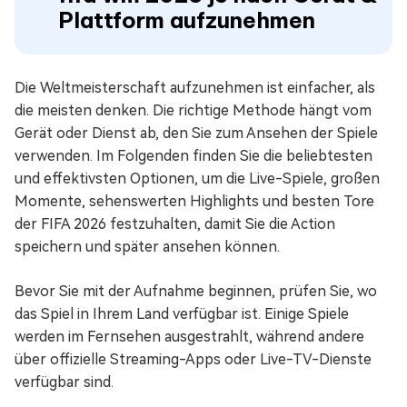
Plattform aufzunehmen
Die Weltmeisterschaft aufzunehmen ist einfacher, als
die meisten denken. Die richtige Methode hängt vom
Gerät oder Dienst ab, den Sie zum Ansehen der Spiele
verwenden. Im Folgenden finden Sie die beliebtesten
und effektivsten Optionen, um die Live-Spiele, großen
Momente, sehenswerten Highlights und besten Tore
der FIFA 2026 festzuhalten, damit Sie die Action
speichern und später ansehen können.
Bevor Sie mit der Aufnahme beginnen, prüfen Sie, wo
das Spiel in Ihrem Land verfügbar ist. Einige Spiele
werden im Fernsehen ausgestrahlt, während andere
über offizielle Streaming-Apps oder Live-TV-Dienste
verfügbar sind.