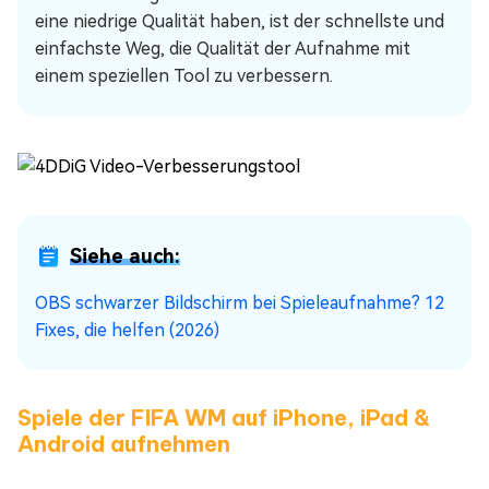
eine niedrige Qualität haben, ist der schnellste und
einfachste Weg, die Qualität der Aufnahme mit
einem speziellen Tool zu verbessern.
Siehe auch:
OBS schwarzer Bildschirm bei Spieleaufnahme? 12
Fixes, die helfen (2026)
Spiele der FIFA WM auf iPhone, iPad &
Android aufnehmen