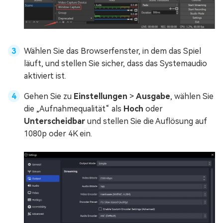
Wählen Sie das Browserfenster, in dem das Spiel
läuft, und stellen Sie sicher, dass das Systemaudio
aktiviert ist.
Gehen Sie zu
Einstellungen
>
Ausgabe
, wählen Sie
die „Aufnahmequalität“ als
Hoch
oder
Unterscheidbar
und stellen Sie die Auflösung auf
1080p oder 4K ein.