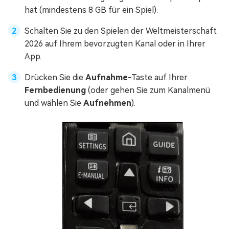
hat (mindestens 8 GB für ein Spiel).
Schalten Sie zu den Spielen der Weltmeisterschaft
2026 auf Ihrem bevorzugten Kanal oder in Ihrer
App.
Drücken Sie die
Aufnahme
-Taste auf Ihrer
Fernbedienung
(oder gehen Sie zum Kanalmenü
und wählen Sie
Aufnehmen
).