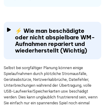
⚡ Wie man beschädigte
oder nicht abspielbare WM-
Aufnahmen repariert und
wiederherstellt (Wichtig)
Selbst bei sorgfältiger Planung können einige
Spielaufnahmen durch plötzliche Stromausfälle,
Geräteabstürze, Netzwerkabbrüche, Dateifehler,
Unterbrechungen während der Übertragung, volle
USB-Laufwerke/Speicherkarten usw. beschädigt
werden. Dies kann unglaublich frustrierend sein, wenn
Sie einfach nur ein spannendes Spiel noch einmal