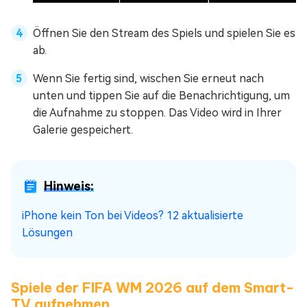
Öffnen Sie den Stream des Spiels und spielen Sie es
ab.
Wenn Sie fertig sind, wischen Sie erneut nach
unten und tippen Sie auf die Benachrichtigung, um
die Aufnahme zu stoppen. Das Video wird in Ihrer
Galerie gespeichert.
Hinweis:
iPhone kein Ton bei Videos? 12 aktualisierte
Lösungen
Spiele der FIFA WM 2026 auf dem Smart-
TV aufnehmen