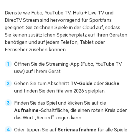
Dienste wie Fubo, YouTube TV, Hulu + Live TV und
DirecTV Stream sind hervorragend für Sportfans
geeignet. Sie zeichnen Spiele in der Cloud auf, sodass
Sie keinen zusätzlichen Speicherplatz auf Ihren Geräten
benötigen und auf jedem Telefon, Tablet oder
Fernseher zusehen können.
Öffnen Sie die Streaming-App (Fubo, YouTube TV
usw.) auf Ihrem Gerät.
Gehen Sie zum Abschnitt
TV-Guide
oder
Suche
und finden Sie den fifa wm 2026 spielplan.
Finden Sie das Spiel und klicken Sie auf die
Aufnahme
-Schaltfläche, die einen roten Kreis oder
das Wort „Record“ zeigen kann.
Oder tippen Sie auf
Serienaufnahme
für alle Spiele