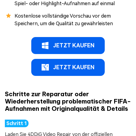
Spiel- oder Highlight-Aufnahmen auf einmal
Kostenlose vollständige Vorschau vor dem
Speichern, um die Qualität zu gewährleisten
JETZT KAUFEN
JETZT KAUFEN
Schritte zur Reparatur oder
Wiederherstellung problematischer FIFA-
Aufnahmen mit Originalqualität & Details
Laden Sie 4DDiG Video Repair von der offiziellen