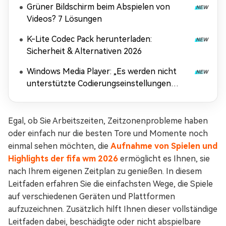
Grüner Bildschirm beim Abspielen von
Videos? 7 Lösungen
K-Lite Codec Pack herunterladen:
Sicherheit & Alternativen 2026
Windows Media Player: „Es werden nicht
unterstützte Codierungseinstellungen
verwendet“ beheben
Egal, ob Sie Arbeitszeiten, Zeitzonenprobleme haben
oder einfach nur die besten Tore und Momente noch
einmal sehen möchten, die
Aufnahme von Spielen und
Highlights der fifa wm 2026
ermöglicht es Ihnen, sie
nach Ihrem eigenen Zeitplan zu genießen. In diesem
Leitfaden erfahren Sie die einfachsten Wege, die Spiele
auf verschiedenen Geräten und Plattformen
aufzuzeichnen. Zusätzlich hilft Ihnen dieser vollständige
Leitfaden dabei, beschädigte oder nicht abspielbare