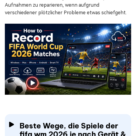
Aufnahmen zu reparieren, wenn aufgrund
verschiedener plötzlicher Probleme etwas schiefgeht.
Beste Wege, die Spiele der
fifa wm 2026 je nach Gerät &