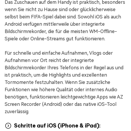
Das Zuschauen auf dem Handy ist praktisch, besonders
wenn Sie nicht zu Hause sind oder glücklicherweise
selbst beim FIFA-Spiel dabei sind. Sowohl iOS als auch
Android verfügen mittlerweile über integrierte
Bildschirmrekorder, die für die meisten WM-Offline-
Spiele oder Online-Streams gut funktionieren.
Für schnelle und einfache Aufnahmen, Vlogs oder
Aufnahmen vor Ort reicht der integrierte
Bildschirmrekorder Ihres Telefons in der Regel aus und
ist praktisch, um die Highlights und exzellenten
Tormomente festzuhalten. Wenn Sie zusätzliche
Funktionen wie höhere Qualität oder internes Audio
benötigen, funktionieren leichtgewichtige Apps wie AZ
Screen Recorder (Android) oder das native iOS-Tool
zuverlässig.
Schritte auf iOS (iPhone & iPad):