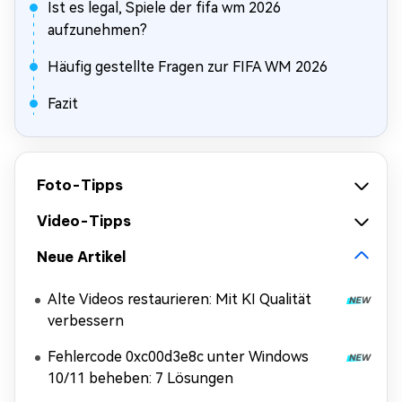
Ist es legal, Spiele der fifa wm 2026
aufzunehmen?
Häufig gestellte Fragen zur FIFA WM 2026
Fazit
Foto-Tipps
Video-Tipps
Neue Artikel
Alte Videos restaurieren: Mit KI Qualität
verbessern
Fehlercode 0xc00d3e8c unter Windows
10/11 beheben: 7 Lösungen