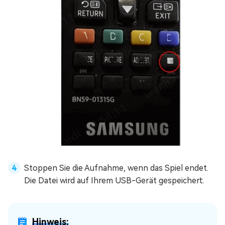
Stoppen Sie die Aufnahme, wenn das Spiel endet.
Die Datei wird auf Ihrem USB-Gerät gespeichert.
Hinweis: