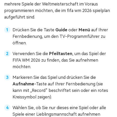
mehrere Spiele der Weltmeisterschaft im Voraus
programmieren möchten, die im fifa wm 2026 spielplan
aufgeführt sind.
Drücken Sie die Taste
Guide
oder
Menü
auf Ihrer
Fernbedienung, um den TV-Programmführer zu
öffnen.
Verwenden Sie die
Pfeiltasten
, um das Spiel der
FIFA WM 2026 zu finden, das Sie aufnehmen
möchten.
Markieren Sie das Spiel und drücken Sie die
Aufnahme
-Taste auf Ihrer Fernbedienung (sie
kann mit „Record“ beschriftet sein oder ein rotes
Kreissymbol zeigen).
Wählen Sie, ob Sie nur dieses eine Spiel oder alle
Spiele einer Lieblingsmannschaft aufnehmen