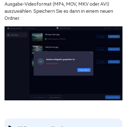
Ausgabe-Videoformat (MP4, MOV, MKV oder AVI)
auszuwählen. Speichern Sie es dann in einem neuen
Ordner.