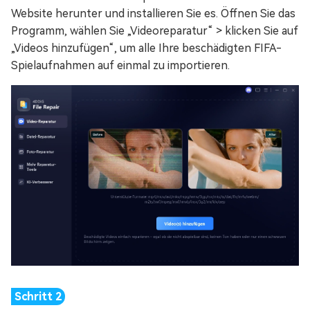
Website herunter und installieren Sie es. Öffnen Sie das
Programm, wählen Sie „Videoreparatur“ > klicken Sie auf
„Videos hinzufügen“, um alle Ihre beschädigten FIFA-
Spielaufnahmen auf einmal zu importieren.