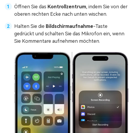
Öffnen Sie das
Kontrollzentrum
, indem Sie von der
oberen rechten Ecke nach unten wischen.
Halten Sie die
Bildschirmaufnahme
-Taste
gedrückt und schalten Sie das Mikrofon ein, wenn
Sie Kommentare aufnehmen möchten.