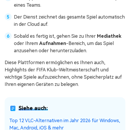
eines Teams.
Der Dienst zeichnet das gesamte Spiel automatisch
in der Cloud auf.
Sobald es fertig ist, gehen Sie zu Ihrer
Mediathek
oder Ihrem
Aufnahmen
-Bereich, um das Spiel
anzusehen oder herunterzuladen.
Diese Plattformen ermöglichen es Ihnen auch,
Highlights der FIFA Klub-Weltmeisterschaft und
wichtige Spiele aufzuzeichnen, ohne Speicherplatz auf
Ihren eigenen Geräten zu belegen.
Siehe auch:
Top 12 VLC-Alternativen im Jahr 2026 für Windows,
Mac, Android, iOS & mehr