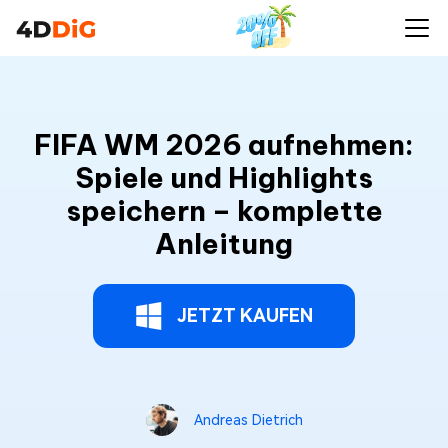
FIFA WM 2026 aufnehmen:
Spiele und Highlights
speichern – komplette
Anleitung
JETZT KAUFEN
Andreas Dietrich