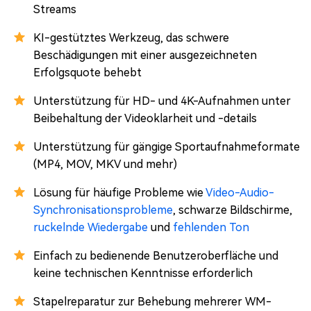
Streams
KI-gestütztes Werkzeug, das schwere
Beschädigungen mit einer ausgezeichneten
Erfolgsquote behebt
Unterstützung für HD- und 4K-Aufnahmen unter
Beibehaltung der Videoklarheit und -details
Unterstützung für gängige Sportaufnahmeformate
(MP4, MOV, MKV und mehr)
Lösung für häufige Probleme wie
Video-Audio-
Synchronisationsprobleme
, schwarze Bildschirme,
ruckelnde Wiedergabe
und
fehlenden Ton
Einfach zu bedienende Benutzeroberfläche und
keine technischen Kenntnisse erforderlich
Stapelreparatur zur Behebung mehrerer WM-