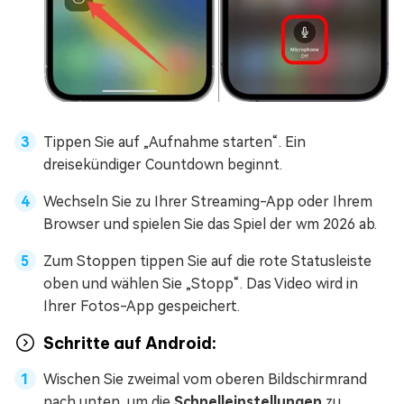
Tippen Sie auf „Aufnahme starten“. Ein
dreisekündiger Countdown beginnt.
Wechseln Sie zu Ihrer Streaming-App oder Ihrem
Browser und spielen Sie das Spiel der wm 2026 ab.
Zum Stoppen tippen Sie auf die rote Statusleiste
oben und wählen Sie „Stopp“. Das Video wird in
Ihrer Fotos-App gespeichert.
Schritte auf Android:
Wischen Sie zweimal vom oberen Bildschirmrand
nach unten, um die
Schnelleinstellungen
zu