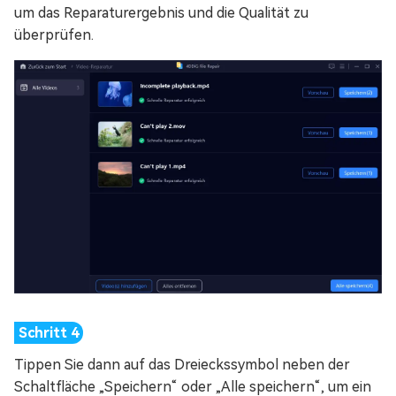
um das Reparaturergebnis und die Qualität zu
überprüfen.
Tippen Sie dann auf das Dreieckssymbol neben der
Schaltfläche „Speichern“ oder „Alle speichern“, um ein