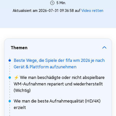
5 Min.
Aktualisiert am 2026-07-31 09:36:58 auf
Video retten
Themen
Beste Wege, die Spiele der fifa wm 2026 je nach
Gerät & Plattform aufzunehmen
⚡ Wie man beschädigte oder nicht abspielbare
WM-Aufnahmen repariert und wiederherstellt
(Wichtig)
Wie man die beste Aufnahmequalität (HD/4K)
erzielt