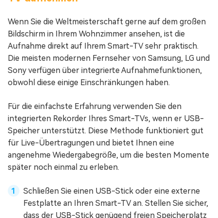
Wenn Sie die Weltmeisterschaft gerne auf dem großen
Bildschirm in Ihrem Wohnzimmer ansehen, ist die
Aufnahme direkt auf Ihrem Smart-TV sehr praktisch.
Die meisten modernen Fernseher von Samsung, LG und
Sony verfügen über integrierte Aufnahmefunktionen,
obwohl diese einige Einschränkungen haben.
Für die einfachste Erfahrung verwenden Sie den
integrierten Rekorder Ihres Smart-TVs, wenn er USB-
Speicher unterstützt. Diese Methode funktioniert gut
für Live-Übertragungen und bietet Ihnen eine
angenehme Wiedergabegröße, um die besten Momente
später noch einmal zu erleben.
Schließen Sie einen USB-Stick oder eine externe
Festplatte an Ihren Smart-TV an. Stellen Sie sicher,
dass der USB-Stick genügend freien Speicherplatz