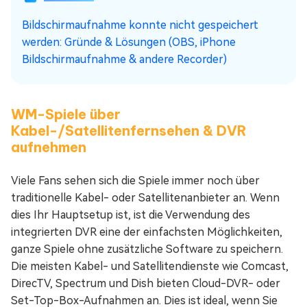
Bildschirmaufnahme konnte nicht gespeichert
werden: Gründe & Lösungen (OBS, iPhone
Bildschirmaufnahme & andere Recorder)
WM-Spiele über
Kabel-/Satellitenfernsehen & DVR
aufnehmen
Viele Fans sehen sich die Spiele immer noch über
traditionelle Kabel- oder Satellitenanbieter an. Wenn
dies Ihr Hauptsetup ist, ist die Verwendung des
integrierten DVR eine der einfachsten Möglichkeiten,
ganze Spiele ohne zusätzliche Software zu speichern.
Die meisten Kabel- und Satellitendienste wie Comcast,
DirecTV, Spectrum und Dish bieten Cloud-DVR- oder
Set-Top-Box-Aufnahmen an. Dies ist ideal, wenn Sie