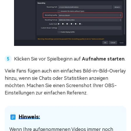
Klicken Sie vor Spielbeginn auf
Aufnahme starten
.
Viele Fans fügen auch ein einfaches Bild-in-Bild-Overlay
hinzu, wenn sie Chats oder Statistiken anzeigen
möchten. Machen Sie einen Screenshot Ihrer OBS-
Einstellungen zur einfachen Referenz.
Hinweis:
Wenn Ihre aufgenommenen Videos immer noch