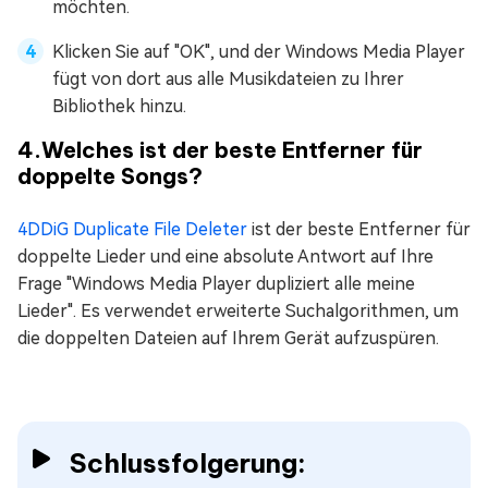
möchten.
Klicken Sie auf "OK", und der Windows Media Player
fügt von dort aus alle Musikdateien zu Ihrer
Bibliothek hinzu.
4.Welches ist der beste Entferner für
doppelte Songs?
4DDiG Duplicate File Deleter
ist der beste Entferner für
doppelte Lieder und eine absolute Antwort auf Ihre
Frage "Windows Media Player dupliziert alle meine
Lieder". Es verwendet erweiterte Suchalgorithmen, um
die doppelten Dateien auf Ihrem Gerät aufzuspüren.
Schlussfolgerung: