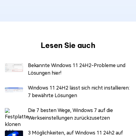
Lesen Sie auch
Bekannte Windows 11 24H2-Probleme und
Lösungen hier!
Windows 11 24H2 lässt sich nicht installieren:
7 bewährte Lösungen
Die 7 besten Wege, Windows 7 auf die
Werkseinstellungen zurückzusetzen
3 Möglichkeiten, auf Windows 11 24h2 auf