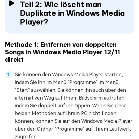
Teil 2: Wie löscht man
Duplikate in Windows Media
Player?
Methode 1: Entfernen von doppelten
Songs in Windows Media Player 12/11
direkt
Sie können den Windows Media Player starten,
indem Sie ihn im Menü "Programme" im Menü
"Start" auswählen. Sie können ihn auch über den
alternativen Weg auf Ihrem Bildschirm aufrufen,
indem Sie doppelt auf ihn tippen. Wenn Sie diese
beiden Methoden auf Ihrem PC nicht finden
können, können Sie auf den Windows Media Player
über den Ordner "Programme" auf Ihrem Laufwerk
zugreifen.