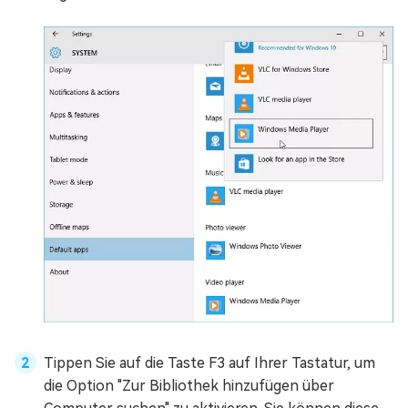
Tippen Sie auf die Taste F3 auf Ihrer Tastatur, um
die Option "Zur Bibliothek hinzufügen über