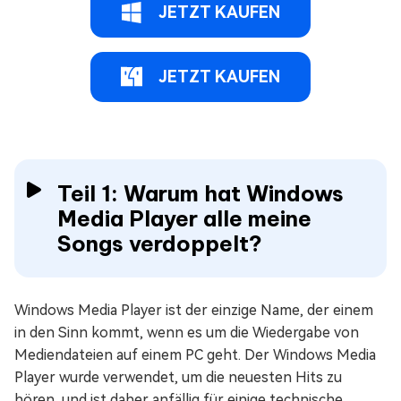
JETZT KAUFEN
JETZT KAUFEN
Teil 1: Warum hat Windows
Media Player alle meine
Songs verdoppelt?
Windows Media Player ist der einzige Name, der einem
in den Sinn kommt, wenn es um die Wiedergabe von
Mediendateien auf einem PC geht. Der Windows Media
Player wurde verwendet, um die neuesten Hits zu
hören, und ist daher anfällig für einige technische