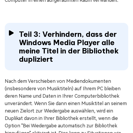
Computer in einen aufgeräumten Raum verwandelt.
Teil 3: Verhindern, dass der
Windows Media Player alle
meine Titel in der Bibliothek
dupliziert
Nach dem Verschieben von Mediendokumenten
(insbesondere von Musiktiteln) auf Ihrem PC bleiben
deren Name und Daten in Ihrer Computerbibliothek
unverändert. Wenn Sie dann einen Musiktitel an seinem
neuen Zielort zur Wiedergabe auswählen, wird ein
Duplikat davon in Ihrer Bibliothek erstellt, wenn die
Option "Bei Wiedergabe automatisch zur Bibliothek