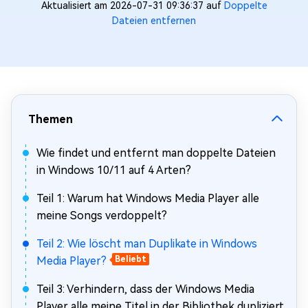
Aktualisiert am 2026-07-31 09:36:37 auf
Doppelte
Dateien entfernen
Themen
Wie findet und entfernt man doppelte Dateien
in Windows 10/11 auf 4 Arten?
Teil 1: Warum hat Windows Media Player alle
meine Songs verdoppelt?
Teil 2: Wie löscht man Duplikate in Windows
Media Player?
Beliebt
Teil 3: Verhindern, dass der Windows Media
Player alle meine Titel in der Bibliothek dupliziert