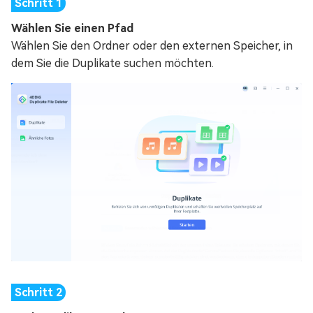
Wählen Sie einen Pfad
Wählen Sie den Ordner oder den externen Speicher, in
dem Sie die Duplikate suchen möchten.