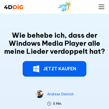
Wie behebe ich, dass der
Windows Media Player alle
meine Lieder verdoppelt hat?
JETZT KAUFEN
Andreas Dietrich
5 Min.