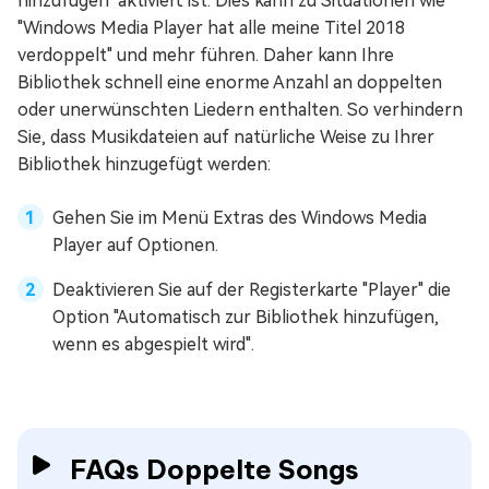
hinzufügen" aktiviert ist. Dies kann zu Situationen wie
"Windows Media Player hat alle meine Titel 2018
verdoppelt" und mehr führen. Daher kann Ihre
Bibliothek schnell eine enorme Anzahl an doppelten
oder unerwünschten Liedern enthalten. So verhindern
Sie, dass Musikdateien auf natürliche Weise zu Ihrer
Bibliothek hinzugefügt werden:
Gehen Sie im Menü Extras des Windows Media
Player auf Optionen.
Deaktivieren Sie auf der Registerkarte "Player" die
Option "Automatisch zur Bibliothek hinzufügen,
wenn es abgespielt wird".
FAQs Doppelte Songs