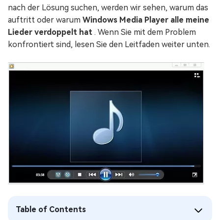
nach der Lösung suchen, werden wir sehen, warum das
auftritt oder warum
Windows Media Player alle meine
Lieder verdoppelt hat
. Wenn Sie mit dem Problem
konfrontiert sind, lesen Sie den Leitfaden weiter unten.
Table of Contents