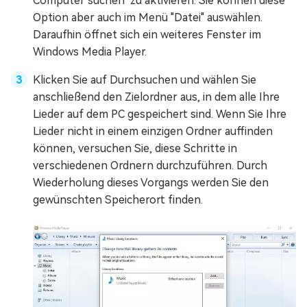
Computer suchen" zu aktivieren. Sie können diese
Option aber auch im Menü "Datei" auswählen.
Daraufhin öffnet sich ein weiteres Fenster im
Windows Media Player.
Klicken Sie auf Durchsuchen und wählen Sie
anschließend den Zielordner aus, in dem alle Ihre
Lieder auf dem PC gespeichert sind. Wenn Sie Ihre
Lieder nicht in einem einzigen Ordner auffinden
können, versuchen Sie, diese Schritte in
verschiedenen Ordnern durchzuführen. Durch
Wiederholung dieses Vorgangs werden Sie den
gewünschten Speicherort finden.