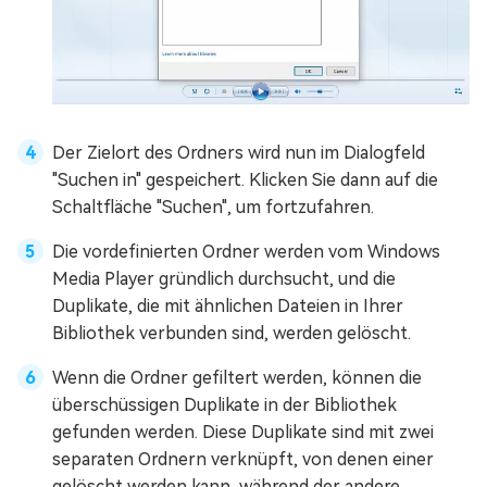
Der Zielort des Ordners wird nun im Dialogfeld
"Suchen in" gespeichert. Klicken Sie dann auf die
Schaltfläche "Suchen", um fortzufahren.
Die vordefinierten Ordner werden vom Windows
Media Player gründlich durchsucht, und die
Duplikate, die mit ähnlichen Dateien in Ihrer
Bibliothek verbunden sind, werden gelöscht.
Wenn die Ordner gefiltert werden, können die
überschüssigen Duplikate in der Bibliothek
gefunden werden. Diese Duplikate sind mit zwei
separaten Ordnern verknüpft, von denen einer
gelöscht werden kann, während der andere