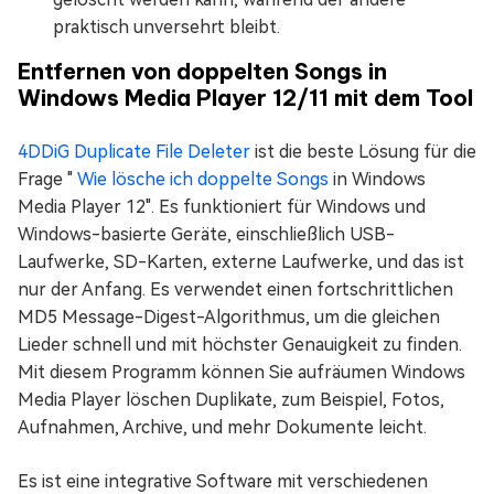
praktisch unversehrt bleibt.
Entfernen von doppelten Songs in
Windows Media Player 12/11 mit dem Tool
4DDiG Duplicate File Deleter
ist die beste Lösung für die
Frage "
Wie lösche ich doppelte Songs
in Windows
Media Player 12". Es funktioniert für Windows und
Windows-basierte Geräte, einschließlich USB-
Laufwerke, SD-Karten, externe Laufwerke, und das ist
nur der Anfang. Es verwendet einen fortschrittlichen
MD5 Message-Digest-Algorithmus, um die gleichen
Lieder schnell und mit höchster Genauigkeit zu finden.
Mit diesem Programm können Sie aufräumen Windows
Media Player löschen Duplikate, zum Beispiel, Fotos,
Aufnahmen, Archive, und mehr Dokumente leicht.
Es ist eine integrative Software mit verschiedenen