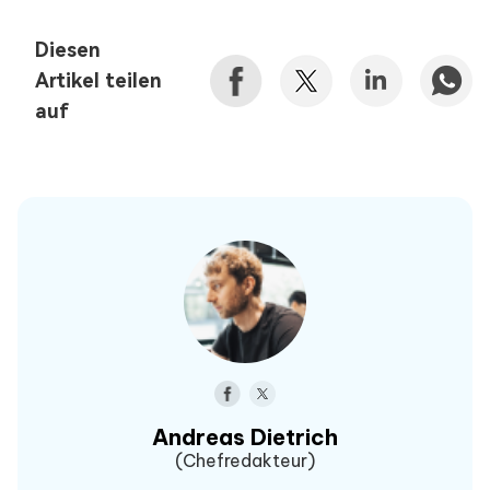
Diesen
Artikel teilen
auf
Andreas Dietrich
(Chefredakteur)