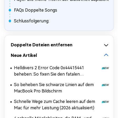
FAQs Doppelte Songs
Schlussfolgerung:
Doppelte Dateien entfernen
Neue Artikel
Helldivers 2 Error Code 0x44415441
beheben: So fixen Sie den fatalen
Ladefehler
So beheben Sie schwarze Linien auf dem
MacBook Pro Bildschirm
Schnelle Wege zum Cache leeren auf dem
Mac für mehr Leistung (2026 aktualisiert)