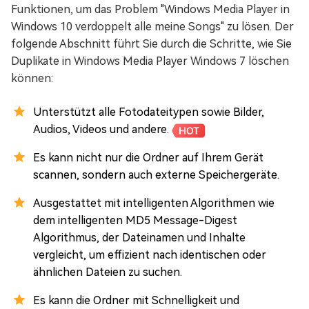
Funktionen, um das Problem "Windows Media Player in
Windows 10 verdoppelt alle meine Songs" zu lösen. Der
folgende Abschnitt führt Sie durch die Schritte, wie Sie
Duplikate in Windows Media Player Windows 7 löschen
können:
Unterstützt alle Fotodateitypen sowie Bilder,
Audios, Videos und andere.
Es kann nicht nur die Ordner auf Ihrem Gerät
scannen, sondern auch externe Speichergeräte.
Ausgestattet mit intelligenten Algorithmen wie
dem intelligenten MD5 Message-Digest
Algorithmus, der Dateinamen und Inhalte
vergleicht, um effizient nach identischen oder
ähnlichen Dateien zu suchen.
Es kann die Ordner mit Schnelligkeit und