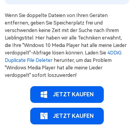
Wenn Sie doppelte Dateien von Ihren Geräten
entfernen, geben Sie Speicherplatz frei und
verschwenden keine Zeit mit der Suche nach Ihrem
Lieblingstitel. Hier haben wir alle Techniken erwähnt,
die Ihre "Windows 10 Media Player hat alle meine Lieder
verdoppelt"-Abfrage lösen können. Laden Sie
4DDiG
Duplicate File Deleter
herunter, um das Problem
"Windows Media Player hat alle meine Lieder
verdoppelt" sofort loszuwerden!
JETZT KAUFEN
JETZT KAUFEN