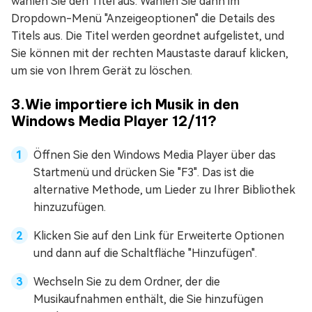
wählen Sie den Titel aus. Wählen Sie dann im
Dropdown-Menü "Anzeigeoptionen" die Details des
Titels aus. Die Titel werden geordnet aufgelistet, und
Sie können mit der rechten Maustaste darauf klicken,
um sie von Ihrem Gerät zu löschen.
3.Wie importiere ich Musik in den
Windows Media Player 12/11?
Öffnen Sie den Windows Media Player über das
Startmenü und drücken Sie "F3". Das ist die
alternative Methode, um Lieder zu Ihrer Bibliothek
hinzuzufügen.
Klicken Sie auf den Link für Erweiterte Optionen
und dann auf die Schaltfläche "Hinzufügen".
Wechseln Sie zu dem Ordner, der die
Musikaufnahmen enthält, die Sie hinzufügen