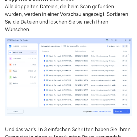
Alle doppelten Dateien, die beim Scan gefunden
wurden, werden in einer Vorschau angezeigt. Sortieren
Sie die Dateien und löschen Sie sie nach Ihren
Wünschen.
Und das war's. In 3 einfachen Schritten haben Sie Ihren