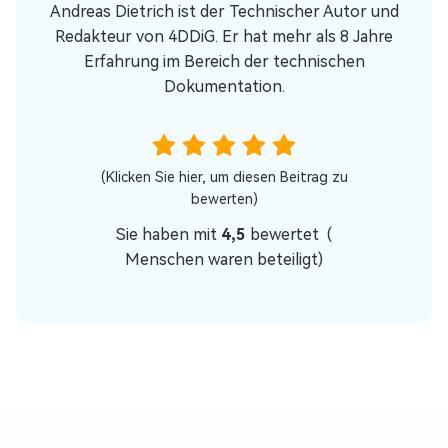
Andreas Dietrich ist der Technischer Autor und
Redakteur von 4DDiG. Er hat mehr als 8 Jahre
Erfahrung im Bereich der technischen
Dokumentation.
(Klicken Sie hier, um diesen Beitrag zu
bewerten)
Sie haben mit
4,5
bewertet (
Menschen waren beteiligt)