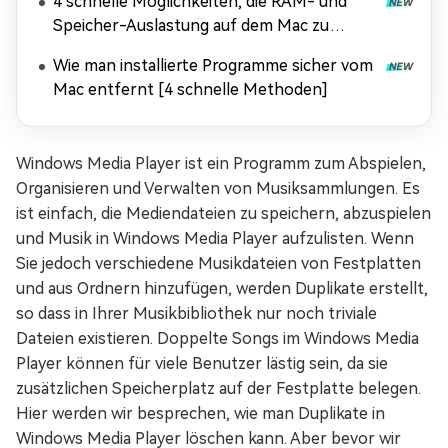
4 schnelle Möglichkeiten, die RAM- und
Speicher-Auslastung auf dem Mac zu
überprüfen [2026 Update]
Wie man installierte Programme sicher vom
Mac entfernt [4 schnelle Methoden]
Windows Media Player ist ein Programm zum Abspielen,
Organisieren und Verwalten von Musiksammlungen. Es
ist einfach, die Mediendateien zu speichern, abzuspielen
und Musik in Windows Media Player aufzulisten. Wenn
Sie jedoch verschiedene Musikdateien von Festplatten
und aus Ordnern hinzufügen, werden Duplikate erstellt,
so dass in Ihrer Musikbibliothek nur noch triviale
Dateien existieren. Doppelte Songs im Windows Media
Player können für viele Benutzer lästig sein, da sie
zusätzlichen Speicherplatz auf der Festplatte belegen.
Hier werden wir besprechen, wie man Duplikate in
Windows Media Player löschen kann. Aber bevor wir