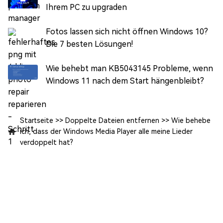
Ihrem PC zu upgraden
Fotos lassen sich nicht öffnen Windows 10?
Die 7 besten Lösungen!
Wie behebt man KB5043145 Probleme, wenn
Windows 11 nach dem Start hängenbleibt?
Startseite
>>
Doppelte Dateien entfernen
>>
Wie behebe
ich, dass der Windows Media Player alle meine Lieder
verdoppelt hat?