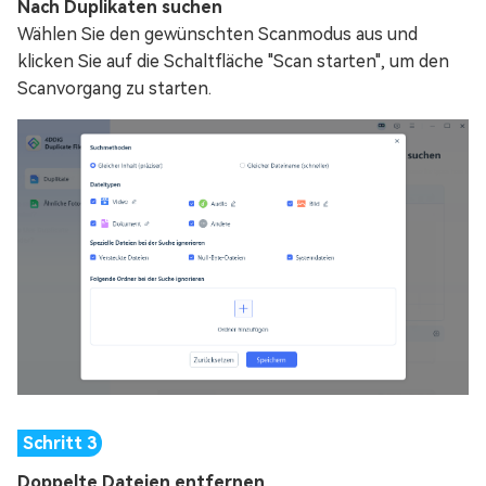
Nach Duplikaten suchen
Wählen Sie den gewünschten Scanmodus aus und
klicken Sie auf die Schaltfläche "Scan starten", um den
Scanvorgang zu starten.
Doppelte Dateien entfernen