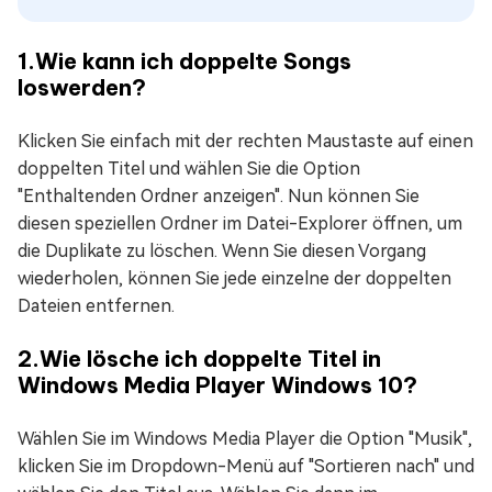
1.Wie kann ich doppelte Songs
loswerden?
Klicken Sie einfach mit der rechten Maustaste auf einen
doppelten Titel und wählen Sie die Option
"Enthaltenden Ordner anzeigen". Nun können Sie
diesen speziellen Ordner im Datei-Explorer öffnen, um
die Duplikate zu löschen. Wenn Sie diesen Vorgang
wiederholen, können Sie jede einzelne der doppelten
Dateien entfernen.
2.Wie lösche ich doppelte Titel in
Windows Media Player Windows 10?
Wählen Sie im Windows Media Player die Option "Musik",
klicken Sie im Dropdown-Menü auf "Sortieren nach" und