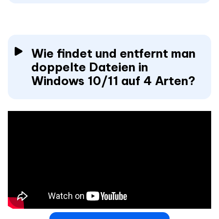
Wie findet und entfernt man
doppelte Dateien in
Windows 10/11 auf 4 Arten?