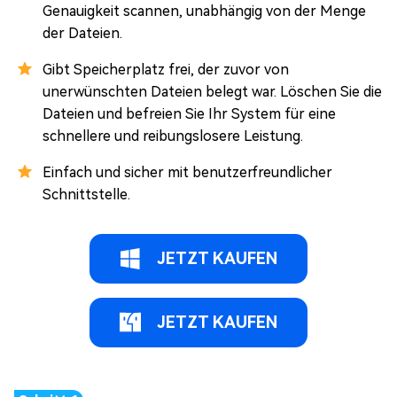
Genauigkeit scannen, unabhängig von der Menge
der Dateien.
Gibt Speicherplatz frei, der zuvor von
unerwünschten Dateien belegt war. Löschen Sie die
Dateien und befreien Sie Ihr System für eine
schnellere und reibungslosere Leistung.
Einfach und sicher mit benutzerfreundlicher
Schnittstelle.
JETZT KAUFEN
JETZT KAUFEN