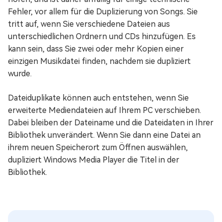
Fehler, vor allem für die Duplizierung von Songs. Sie
tritt auf, wenn Sie verschiedene Dateien aus
unterschiedlichen Ordnern und CDs hinzufügen. Es
kann sein, dass Sie zwei oder mehr Kopien einer
einzigen Musikdatei finden, nachdem sie dupliziert
wurde.
Dateiduplikate können auch entstehen, wenn Sie
erweiterte Mediendateien auf Ihrem PC verschieben.
Dabei bleiben der Dateiname und die Dateidaten in Ihrer
Bibliothek unverändert. Wenn Sie dann eine Datei an
ihrem neuen Speicherort zum Öffnen auswählen,
dupliziert Windows Media Player die Titel in der
Bibliothek.