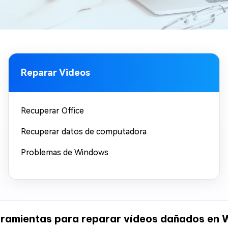
Reparar Videos
Recuperar Office
Recuperar datos de computadora
Problemas de Windows
rramientas para reparar vídeos dañados en 