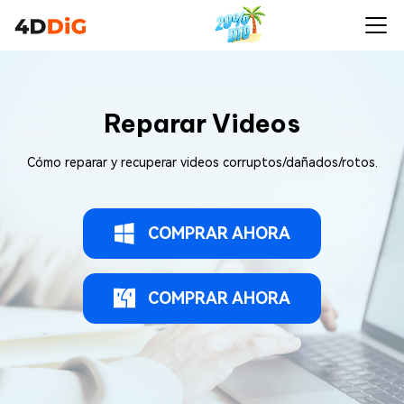
Reparar Videos
Cómo reparar y recuperar videos corruptos/dañados/rotos.
COMPRAR AHORA
COMPRAR AHORA