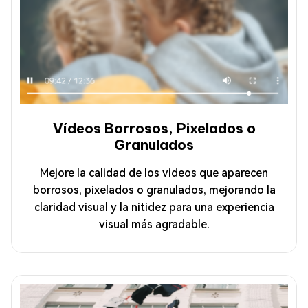
Vídeos Borrosos, Pixelados o
Granulados
Mejore la calidad de los videos que aparecen
borrosos, pixelados o granulados, mejorando la
claridad visual y la nitidez para una experiencia
visual más agradable.