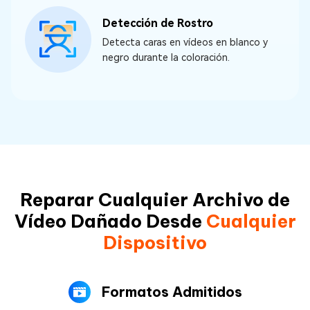
Detección de Rostro
Detecta caras en vídeos en blanco y
negro durante la coloración.
Reparar Cualquier Archivo de
Vídeo Dañado Desde
Cualquier
Dispositivo
Formatos Admitidos