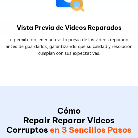
Vista Previa de Videos Reparados
Le permite obtener una vista previa de los vídeos reparados
antes de guardarlos, garantizando que su calidad y resolución
cumplan con sus expectativas.
Cómo
Repair Reparar Vídeos
Corruptos
en 3 Sencillos Pasos