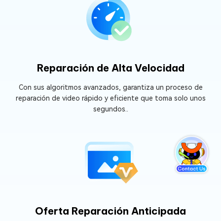
Reparación de Alta Velocidad
Con sus algoritmos avanzados, garantiza un proceso de
reparación de video rápido y eficiente que toma solo unos
segundos..
Oferta Reparación Anticipada