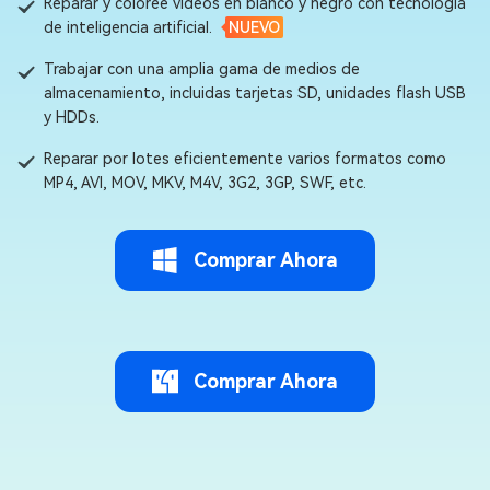
Reparar y coloree videos en blanco y negro con tecnología
de inteligencia artificial.
NUEVO
Trabajar con una amplia gama de medios de
almacenamiento, incluidas tarjetas SD, unidades flash USB
y HDDs.
Reparar por lotes eficientemente varios formatos como
MP4, AVI, MOV, MKV, M4V, 3G2, 3GP, SWF, etc.
Comprar Ahora
Comprar Ahora