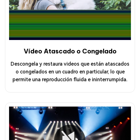
Vídeo Atascado o Congelado
Descongela y restaura videos que están atascados
o congelados en un cuadro en particular, lo que
permite una reproducción fluida e ininterrumpida.