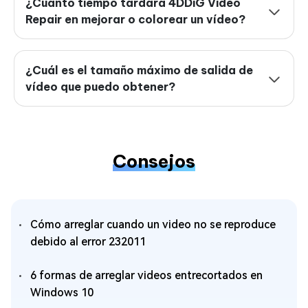
¿Cuánto tiempo tardará 4DDiG Video
Repair en mejorar o colorear un vídeo?
¿Cuál es el tamaño máximo de salida de
vídeo que puedo obtener?
Consejos
Cómo arreglar cuando un video no se reproduce
debido al error 232011
6 formas de arreglar videos entrecortados en
Windows 10