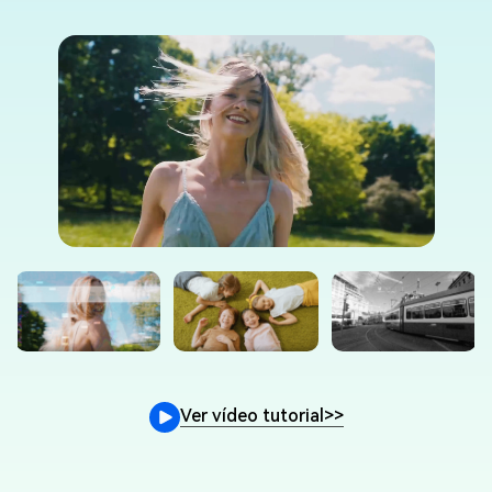
Ver vídeo tutorial
>>