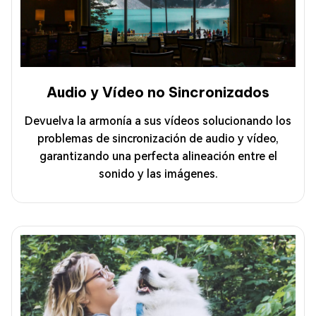
Audio y Vídeo no Sincronizados
Devuelva la armonía a sus vídeos solucionando los
problemas de sincronización de audio y vídeo,
garantizando una perfecta alineación entre el
sonido y las imágenes.