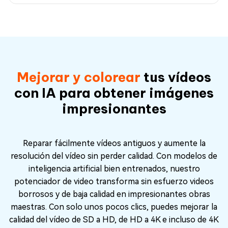
Mejorar y colorear
tus vídeos
con IA para obtener imágenes
impresionantes
Reparar fácilmente vídeos antiguos y aumente la
resolución del vídeo sin perder calidad. Con modelos de
inteligencia artificial bien entrenados, nuestro
potenciador de video transforma sin esfuerzo videos
borrosos y de baja calidad en impresionantes obras
maestras. Con solo unos pocos clics, puedes mejorar la
calidad del vídeo de SD a HD, de HD a 4K e incluso de 4K