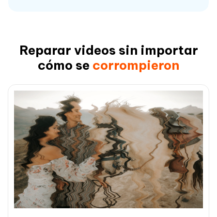
Reparar videos sin importar
cómo se
corrompieron