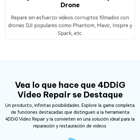
Drone
Repare sin esfuerzo videos corruptos filmados con
drones DJI populares como Phantom, Mavic, Inspire y
Spark, etc.
Vea lo que hace que 4DDiG
Video Repair se Destaque
Un producto, infinitas posibilidades. Explore la gama completa
de funciones destacadas que distinguen a la herramienta
4DDiG Video Repair y la convierten en una solución ideal para la
reparación y restauración de videos.