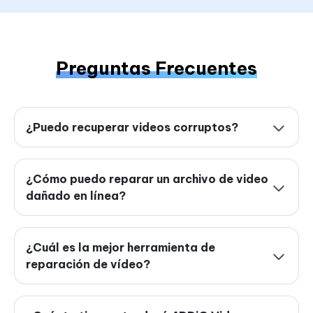
Preguntas Frecuentes
¿Puedo recuperar videos corruptos?
¿Cómo puedo reparar un archivo de video
dañado en línea?
¿Cuál es la mejor herramienta de
reparación de vídeo?