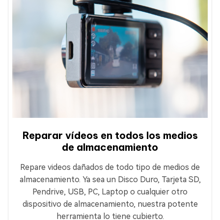
Reparar vídeos en todos los medios
de almacenamiento
Repare videos dañados de todo tipo de medios de
almacenamiento. Ya sea un Disco Duro, Tarjeta SD,
Pendrive, USB, PC, Laptop o cualquier otro
dispositivo de almacenamiento, nuestra potente
herramienta lo tiene cubierto.