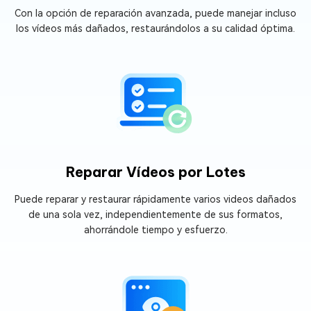
Con la opción de reparación avanzada, puede manejar incluso
los vídeos más dañados, restaurándolos a su calidad óptima.
Reparar Vídeos por Lotes
Puede reparar y restaurar rápidamente varios videos dañados
de una sola vez, independientemente de sus formatos,
ahorrándole tiempo y esfuerzo.