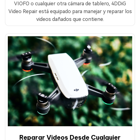
VIOFO o cualquier otra cámara de tablero, 4DDiG
Video Repair está equipado para manejar y reparar los
videos dañados que contiene.
Reparar Videos Desde Cualquier