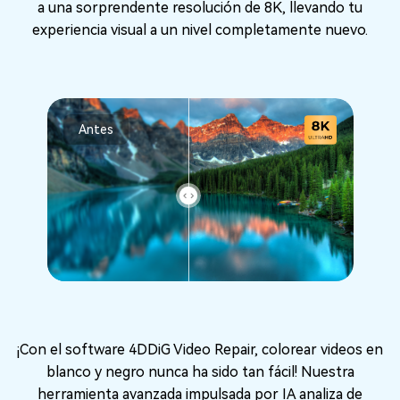
a una sorprendente resolución de 8K, llevando tu
experiencia visual a un nivel completamente nuevo.
Antes
¡Con el software 4DDiG Video Repair, colorear videos en
blanco y negro nunca ha sido tan fácil! Nuestra
herramienta avanzada impulsada por IA analiza de