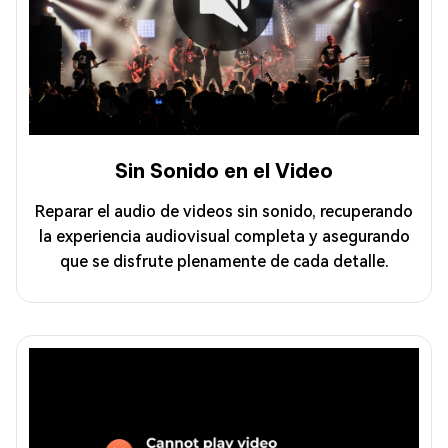
Sin Sonido en el Video
Reparar el audio de videos sin sonido, recuperando
la experiencia audiovisual completa y asegurando
que se disfrute plenamente de cada detalle.