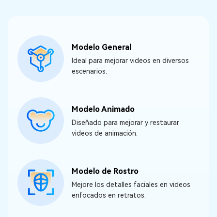
Modelo General
Ideal para mejorar videos en diversos
escenarios.
Modelo Animado
Diseñado para mejorar y restaurar
videos de animación.
Modelo de Rostro
Mejore los detalles faciales en videos
enfocados en retratos.