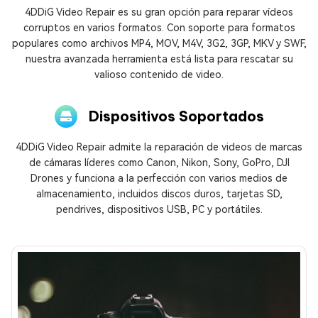
4DDiG Video Repair es su gran opción para reparar vídeos
corruptos en varios formatos. Con soporte para formatos
populares como archivos MP4, MOV, M4V, 3G2, 3GP, MKV y SWF,
nuestra avanzada herramienta está lista para rescatar su
valioso contenido de video.
Dispositivos Soportados
4DDiG Video Repair admite la reparación de videos de marcas
de cámaras líderes como Canon, Nikon, Sony, GoPro, DJI
Drones y funciona a la perfección con varios medios de
almacenamiento, incluidos discos duros, tarjetas SD,
pendrives, dispositivos USB, PC y portátiles.