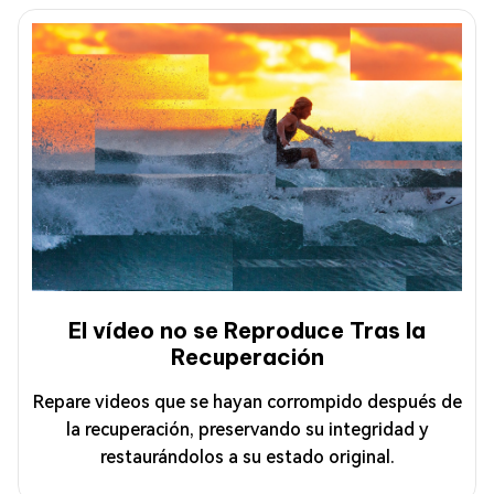
El vídeo no se Reproduce Tras la
Recuperación
Repare videos que se hayan corrompido después de
la recuperación, preservando su integridad y
restaurándolos a su estado original.