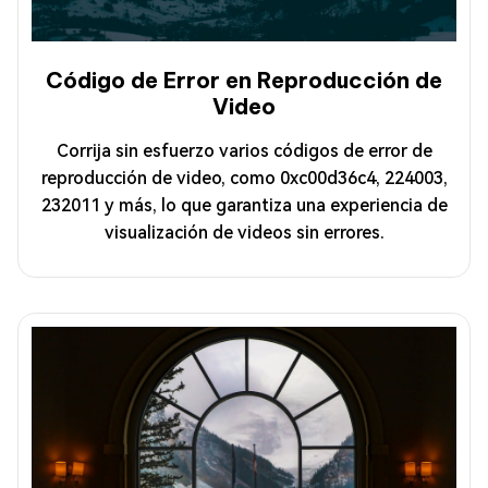
Código de Error en Reproducción de
Video
Corrija sin esfuerzo varios códigos de error de
reproducción de video, como 0xc00d36c4, 224003,
232011 y más, lo que garantiza una experiencia de
visualización de videos sin errores.