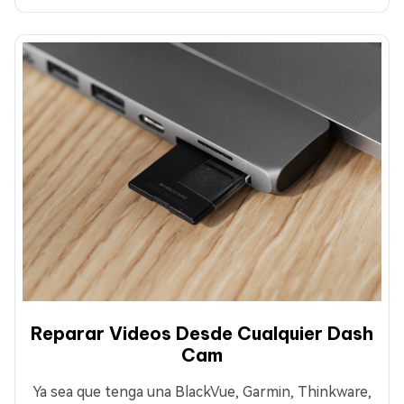
Reparar Videos Desde Cualquier Dash
Cam
Ya sea que tenga una BlackVue, Garmin, Thinkware,