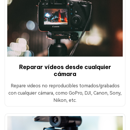
Reparar vídeos desde cualquier
cámara
Repare videos no reproducibles tomados/grabados
con cualquier cámara, como GoPro, DJI, Canon, Sony,
Nikon, etc.