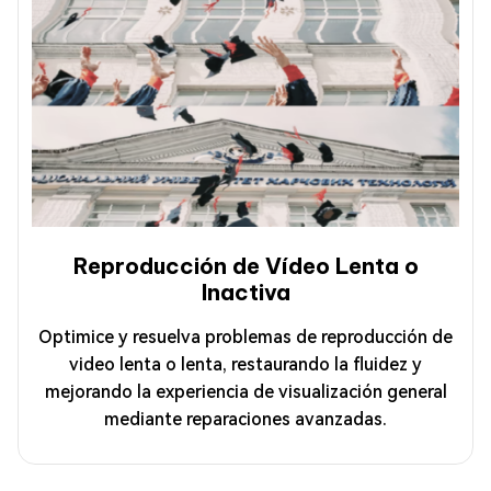
Reproducción de Vídeo Lenta o
Inactiva
Optimice y resuelva problemas de reproducción de
video lenta o lenta, restaurando la fluidez y
mejorando la experiencia de visualización general
mediante reparaciones avanzadas.