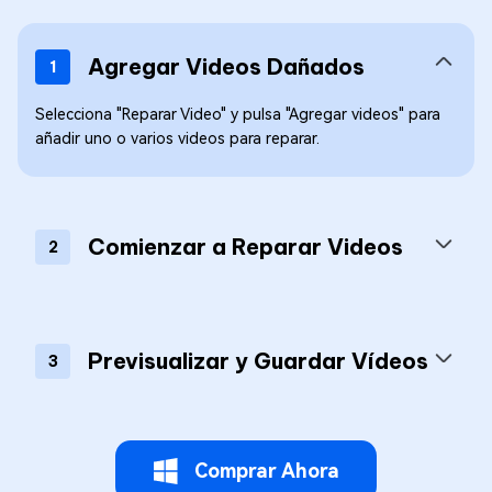
Agregar Videos Dañados
1
Selecciona "Reparar Video" y pulsa "Agregar videos" para
añadir uno o varios videos para reparar.
Comienzar a Reparar Videos
2
Previsualizar y Guardar Vídeos
3
Comprar Ahora