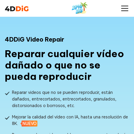
4DDiG Video Repair
Reparar cualquier vídeo
dañado o que no se
pueda reproducir
Reparar videos que no se pueden reproducir, están
dañados, entrecortados, entrecortados, granulados,
distorsionados o borrosos, etc.
Mejorar la calidad del vídeo con IA, hasta una resolución de
8K.
NUEVO