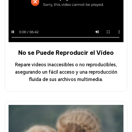
No se Puede Reproducir el Vídeo
Repare videos inaccesibles o no reproducibles,
asegurando un fácil acceso y una reproducción
fluida de sus archivos multimedia.