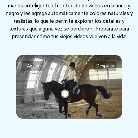
manera inteligente el contenido de videos en blanco y
negro y les agrega automáticamente colores naturales y
realistas, lo que le permite explorar los detalles y
texturas que alguna vez se perdieron. ¡Prepárate para
presenciar cómo tus viejos videos vuelven a la vida!
Antes
Despues