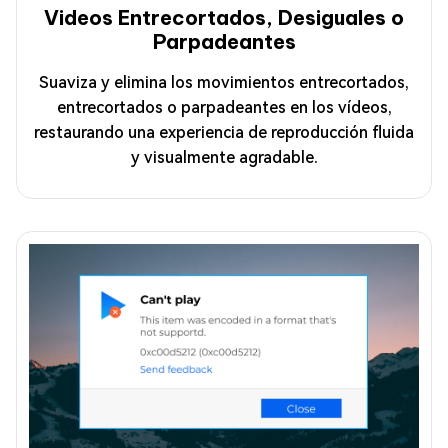
Videos Entrecortados, Desiguales o
Parpadeantes
Suaviza y elimina los movimientos entrecortados,
entrecortados o parpadeantes en los vídeos,
restaurando una experiencia de reproducción fluida
y visualmente agradable.