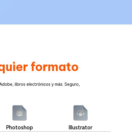
quier formato
 Adobe, libros electrónicos y más. Seguro,
Photoshop
Illustrator