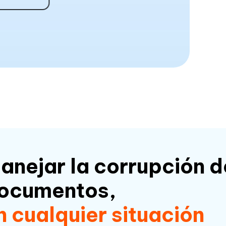
anejar la corrupción d
ocumentos,
n cualquier situación