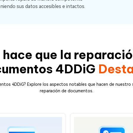
niendo sus datos accesibles e intactos.
 hace que la reparació
cumentos 4DDiG
Dest
mentos 4DDiG? Explore los aspectos notables que hacen de nuestro
reparación de documentos.