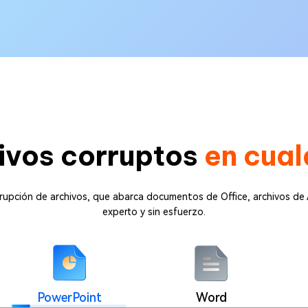
ivos corruptos
en cual
orrupción de archivos, que abarca documentos de Office, archivos de
experto y sin esfuerzo.
PowerPoint
Word