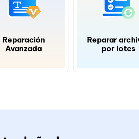
Reparación
Reparar archi
Avanzada
por lotes