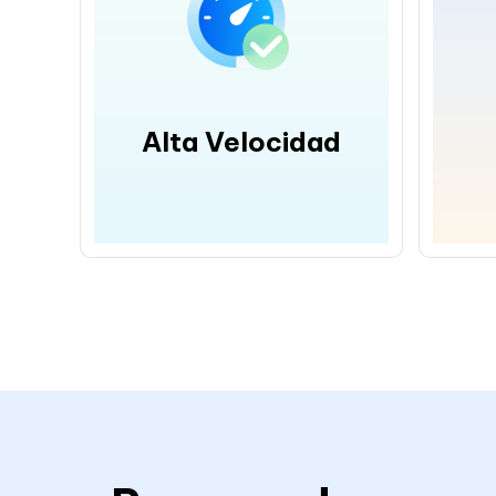
Alta Velocidad