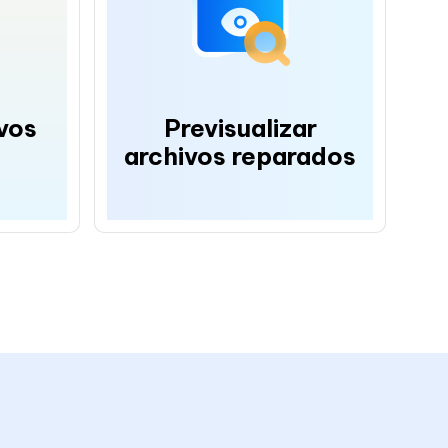
vos
Previsualizar
archivos reparados