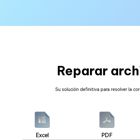
Reparar arch
Su solución definitiva para resolver la c
Excel
PDF