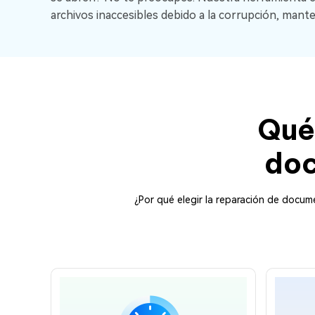
archivos inaccesibles debido a la corrupción, mante
Qué
do
¿Por qué elegir la reparación de docu