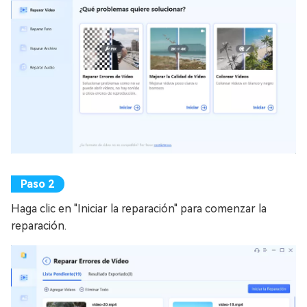
Haga clic en "Iniciar la reparación" para comenzar la
reparación.