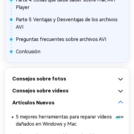
Player
Parte 5: Ventajas y Desventajas de los archivos
AVI
Preguntas frecuentes sobre archivos AVI
Conlcusión
Consejos sobre fotos
Consejos sobre videos
Artículos Nuevos
5 mejores herramientas para reparar vídeos
dañados en Windows y Mac