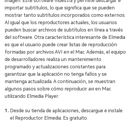
imagen. Este software muestra y permite descargar e
importar subtítulos, lo que significa que se pueden
mostrar tanto subtítulos incorporados como externos.
Al igual que los reproductores actuales, los usuarios
pueden buscar archivos de subtítulos en línea a través
del software. Otra característica interesante de Elmedia
es que el usuario puede crear listas de reproducción
formadas por archivos AVI en el Mac. Además, el equipo
de desarrolladores realiza un mantenimiento
programado y actualizaciones constantes para
garantizar que la aplicación no tenga fallos y se
mantenga actualizada. A continuación, se muestran
algunos pasos sobre cómo reproducir avi en Mac
utilizando Elmedia Player.
Desde su tienda de aplicaciones, descargue e instale
el Reproductor Elmedia. Es gratuito.