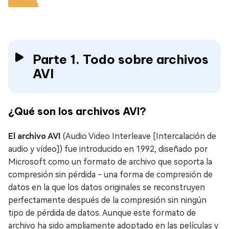
Parte 1. Todo sobre archivos
AVI
¿Qué son los archivos AVI?
El archivo AVI
(Audio Video Interleave [Intercalación de
audio y vídeo]) fue introducido en 1992, diseñado por
Microsoft como un formato de archivo que soporta la
compresión sin pérdida - una forma de compresión de
datos en la que los datos originales se reconstruyen
perfectamente después de la compresión sin ningún
tipo de pérdida de datos. Aunque este formato de
archivo ha sido ampliamente adoptado en las películas y