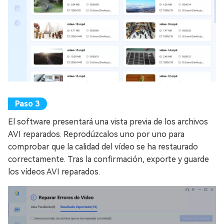
El software presentará una vista previa de los archivos
AVI reparados. Reprodúzcalos uno por uno para
comprobar que la calidad del vídeo se ha restaurado
correctamente. Tras la confirmación, exporte y guarde
los vídeos AVI reparados.