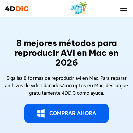
8 mejores métodos para
reproducir AVI en Mac en
2026
Siga las 8 formas de reproducir avi en Mac. Para reparar
archivos de video dañados/corruptos en Mac, descargue
gratuitamente 4DDiG como ayuda.
COMPRAR AHORA