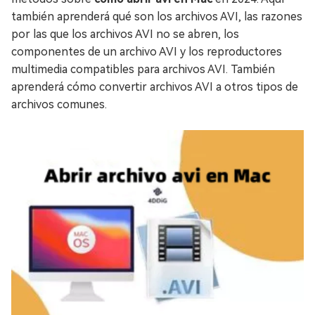
también aprenderá qué son los archivos AVI, las razones
por las que los archivos AVI no se abren, los
componentes de un archivo AVI y los reproductores
multimedia compatibles para archivos AVI. También
aprenderá cómo convertir archivos AVI a otros tipos de
archivos comunes.