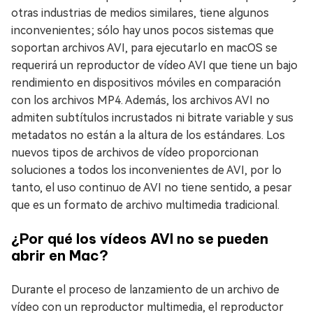
otras industrias de medios similares, tiene algunos
inconvenientes; sólo hay unos pocos sistemas que
soportan archivos AVI, para ejecutarlo en macOS se
requerirá un reproductor de vídeo AVI que tiene un bajo
rendimiento en dispositivos móviles en comparación
con los archivos MP4. Además, los archivos AVI no
admiten subtítulos incrustados ni bitrate variable y sus
metadatos no están a la altura de los estándares. Los
nuevos tipos de archivos de vídeo proporcionan
soluciones a todos los inconvenientes de AVI, por lo
tanto, el uso continuo de AVI no tiene sentido, a pesar
que es un formato de archivo multimedia tradicional.
¿Por qué los vídeos AVI no se pueden
abrir en Mac?
Durante el proceso de lanzamiento de un archivo de
vídeo con un reproductor multimedia, el reproductor