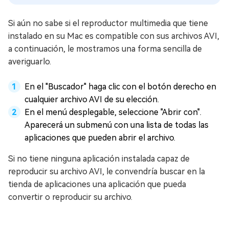
Si aún no sabe si el reproductor multimedia que tiene
instalado en su Mac es compatible con sus archivos AVI,
a continuación, le mostramos una forma sencilla de
averiguarlo.
En el "Buscador" haga clic con el botón derecho en
cualquier archivo AVI de su elección.
En el menú desplegable, seleccione "Abrir con".
Aparecerá un submenú con una lista de todas las
aplicaciones que pueden abrir el archivo.
Si no tiene ninguna aplicación instalada capaz de
reproducir su archivo AVI, le convendría buscar en la
tienda de aplicaciones una aplicación que pueda
convertir o reproducir su archivo.