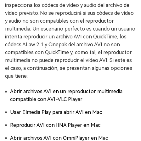
inspecciona los códecs de vídeo y audio del archivo de
vídeo previsto. No se reproducirá si sus códecs de vídeo
y audio no son compatibles con el reproductor
multimedia. Un escenario perfecto es cuando un usuario
intenta reproducir un archivo AVI con QuickTime, los
códecs ALaw 2:1 y Cinepak del archivo AVI no son
compatibles con QuickTime y, como tal, el reproductor
multimedia no puede reproducir el vídeo AVI. Si este es
el caso, a continuación, se presentan algunas opciones
que tiene:
Abrir archivos AVI en un reproductor multimedia
compatible con AVI-VLC Player
Usar Elmedia Play para abrir AVI en Mac
Reproducir AVI con IINA Player en Mac
Abrir archivos AVI con OmniPlayer en Mac