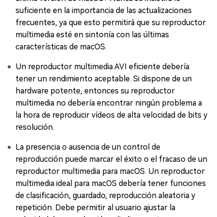
suficiente en la importancia de las actualizaciones
frecuentes, ya que esto permitirá que su reproductor
multimedia esté en sintonía con las últimas
características de macOS.
Un reproductor multimedia AVI eficiente debería
tener un rendimiento aceptable. Si dispone de un
hardware potente, entonces su reproductor
multimedia no debería encontrar ningún problema a
la hora de reproducir vídeos de alta velocidad de bits y
resolución.
La presencia o ausencia de un control de
reproducción puede marcar el éxito o el fracaso de un
reproductor multimedia para macOS. Un reproductor
multimedia ideal para macOS debería tener funciones
de clasificación, guardado, reproducción aleatoria y
repetición. Debe permitir al usuario ajustar la