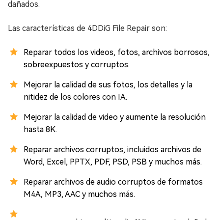
dañados.
Las características de 4DDiG File Repair son:
Reparar todos los videos, fotos, archivos borrosos,
sobreexpuestos y corruptos.
Mejorar la calidad de sus fotos, los detalles y la
nitidez de los colores con IA.
Mejorar la calidad de video y aumente la resolución
hasta 8K.
Reparar archivos corruptos, incluidos archivos de
Word, Excel, PPTX, PDF, PSD, PSB y muchos más.
Reparar archivos de audio corruptos de formatos
M4A, MP3, AAC y muchos más.