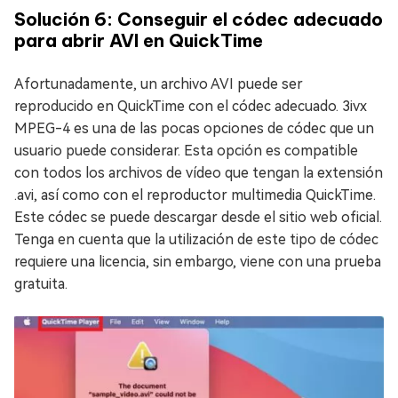
Solución 6: Conseguir el códec adecuado
para abrir AVI en QuickTime
Afortunadamente, un archivo AVI puede ser
reproducido en QuickTime con el códec adecuado. 3ivx
MPEG-4 es una de las pocas opciones de códec que un
usuario puede considerar. Esta opción es compatible
con todos los archivos de vídeo que tengan la extensión
.avi, así como con el reproductor multimedia QuickTime.
Este códec se puede descargar desde el sitio web oficial.
Tenga en cuenta que la utilización de este tipo de códec
requiere una licencia, sin embargo, viene con una prueba
gratuita.