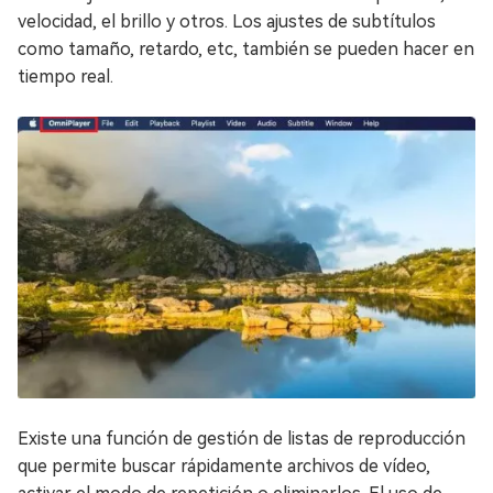
velocidad, el brillo y otros. Los ajustes de subtítulos
como tamaño, retardo, etc, también se pueden hacer en
tiempo real.
Existe una función de gestión de listas de reproducción
que permite buscar rápidamente archivos de vídeo,