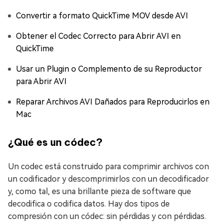
Convertir a formato QuickTime MOV desde AVI
Obtener el Codec Correcto para Abrir AVI en
QuickTime
Usar un Plugin o Complemento de su Reproductor
para Abrir AVI
Reparar Archivos AVI Dañados para Reproducirlos en
Mac
¿Qué es un códec?
Un codec está construido para comprimir archivos con
un codificador y descomprimirlos con un decodificador
y, como tal, es una brillante pieza de software que
decodifica o codifica datos. Hay dos tipos de
compresión con un códec: sin pérdidas y con pérdidas.