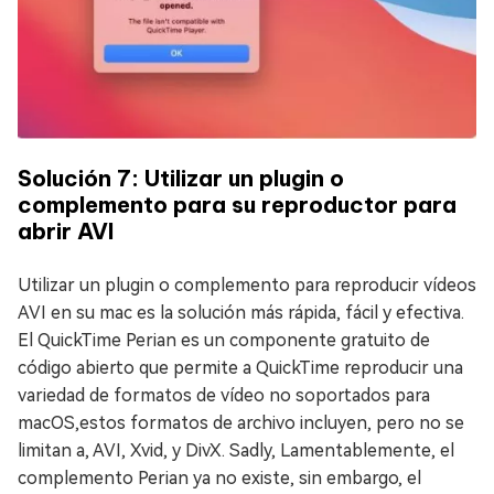
Solución 7: Utilizar un plugin o
complemento para su reproductor para
abrir AVI
Utilizar un plugin o complemento para reproducir vídeos
AVI en su mac es la solución más rápida, fácil y efectiva.
El QuickTime Perian es un componente gratuito de
código abierto que permite a QuickTime reproducir una
variedad de formatos de vídeo no soportados para
macOS,estos formatos de archivo incluyen, pero no se
limitan a, AVI, Xvid, y DivX. Sadly, Lamentablemente, el
complemento Perian ya no existe, sin embargo, el