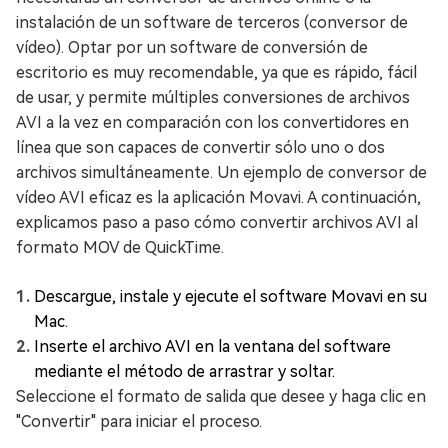
instalación de un software de terceros (conversor de
vídeo). Optar por un software de conversión de
escritorio es muy recomendable, ya que es rápido, fácil
de usar, y permite múltiples conversiones de archivos
AVI a la vez en comparación con los convertidores en
línea que son capaces de convertir sólo uno o dos
archivos simultáneamente. Un ejemplo de conversor de
vídeo AVI eficaz es la aplicación Movavi. A continuación,
explicamos paso a paso cómo convertir archivos AVI al
formato MOV de QuickTime.
Descargue, instale y ejecute el software Movavi en su
Mac.
Inserte el archivo AVI en la ventana del software
mediante el método de arrastrar y soltar.
Seleccione el formato de salida que desee y haga clic en
"Convertir" para iniciar el proceso.