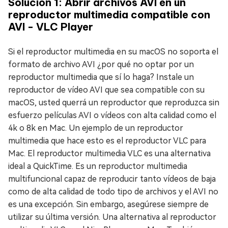
Solución 1: Abrir archivos AVI en un
reproductor multimedia compatible con
AVI - VLC Player
Si el reproductor multimedia en su macOS no soporta el
formato de archivo AVI ¿por qué no optar por un
reproductor multimedia que sí lo haga? Instale un
reproductor de vídeo AVI que sea compatible con su
macOS, usted querrá un reproductor que reproduzca sin
esfuerzo películas AVI o vídeos con alta calidad como el
4k o 8k en Mac. Un ejemplo de un reproductor
multimedia que hace esto es el reproductor VLC para
Mac. El reproductor multimedia VLC es una alternativa
ideal a QuickTime. Es un reproductor multimedia
multifuncional capaz de reproducir tanto vídeos de baja
como de alta calidad de todo tipo de archivos y el AVI no
es una excepción. Sin embargo, asegúrese siempre de
utilizar su última versión. Una alternativa al reproductor