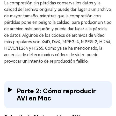
La compresión sin pérdidas conserva los datos y la
calidad del archivo original y puede dar lugar a un archivo
de mayor tamaño, mientras que la compresión con
pérdidas pone en peligro la calidad, para producir un tipo
de archivo más pequeño y puede dar lugar a la pérdida
de datos. Algunos de los códecs de archivos de vídeo
más populares son XviD, DivX, MPEG-4, MPEG-2, H.264,
HEVC/H.264 y H.265. Como ya se ha mencionado, la
ausencia de determinados códecs de vídeo puede
provocar un intento de reproducción fallido.
Parte 2: Cómo reproducir
AVI en Mac