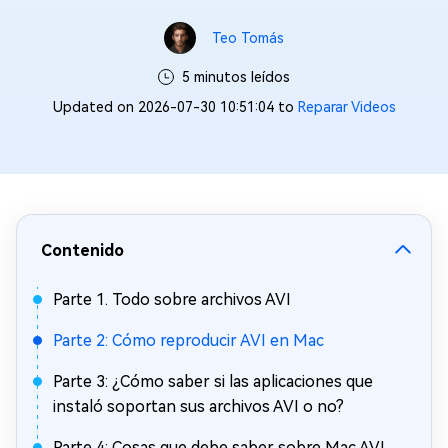
Teo Tomás
5 minutos leídos
Updated on 2026-07-30 10:51:04 to
Reparar Videos
Contenido
Parte 1. Todo sobre archivos AVI
Parte 2: Cómo reproducir AVI en Mac
Parte 3: ¿Cómo saber si las aplicaciones que
instaló soportan sus archivos AVI o no?
Parte 4: Cosas que debe saber sobre Mac AVI