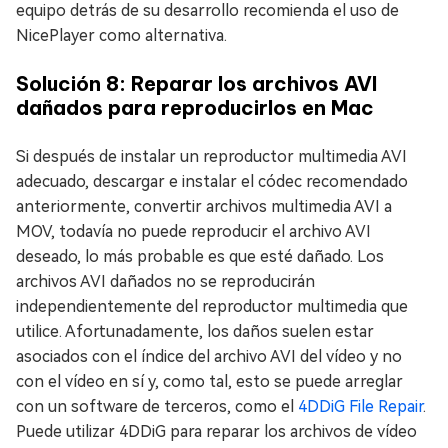
equipo detrás de su desarrollo recomienda el uso de
NicePlayer como alternativa.
Solución 8: Reparar los archivos AVI
dañados para reproducirlos en Mac
Si después de instalar un reproductor multimedia AVI
adecuado, descargar e instalar el códec recomendado
anteriormente, convertir archivos multimedia AVI a
MOV, todavía no puede reproducir el archivo AVI
deseado, lo más probable es que esté dañado. Los
archivos AVI dañados no se reproducirán
independientemente del reproductor multimedia que
utilice. Afortunadamente, los daños suelen estar
asociados con el índice del archivo AVI del vídeo y no
con el vídeo en sí y, como tal, esto se puede arreglar
con un software de terceros, como el
4DDiG File Repair
.
Puede utilizar 4DDiG para reparar los archivos de vídeo