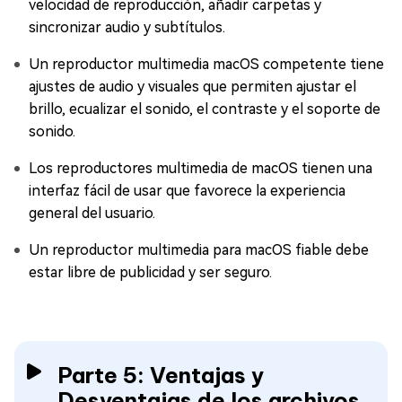
velocidad de reproducción, añadir carpetas y
sincronizar audio y subtítulos.
Un reproductor multimedia macOS competente tiene
ajustes de audio y visuales que permiten ajustar el
brillo, ecualizar el sonido, el contraste y el soporte de
sonido.
Los reproductores multimedia de macOS tienen una
interfaz fácil de usar que favorece la experiencia
general del usuario.
Un reproductor multimedia para macOS fiable debe
estar libre de publicidad y ser seguro.
Parte 5: Ventajas y
Desventajas de los archivos