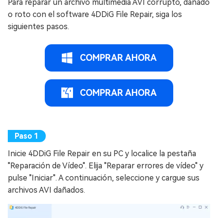
Para reparar un archivo multimedia AVI corrupto, dañado
o roto con el software 4DDiG File Repair, siga los
siguientes pasos.
COMPRAR AHORA
COMPRAR AHORA
Inicie 4DDiG File Repair en su PC y localice la pestaña
"Reparación de Vídeo". Elija "Reparar errores de vídeo" y
pulse "Iniciar". A continuación, seleccione y cargue sus
archivos AVI dañados.