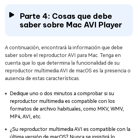
Parte 4: Cosas que debe
saber sobre Mac AVI Player
A continuación, encontrará la información que debe
saber sobre el reproductor AVI para Mac. Tenga en
cuenta que lo que determina la funcionalidad de su
reproductor multimedia AVI de macOS es la presencia o
ausencia de estas características.
Dedique uno o dos minutos a comprobar si su
reproductor multimedia es compatible con los
formatos de archivo habituales, como MKV, WMV,
MP4, AVI, etc.
¿Su reproductor multimedia AVI es compatible con la
última versión de macOS? Nunca se insistirá lo