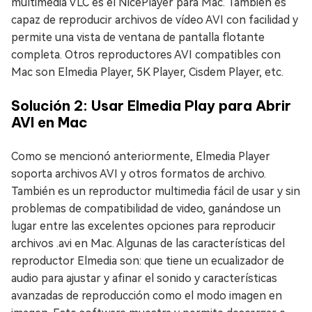
multimedia VLC es el NicePlayer para Mac. También es
capaz de reproducir archivos de vídeo AVI con facilidad y
permite una vista de ventana de pantalla flotante
completa. Otros reproductores AVI compatibles con
Mac son Elmedia Player, 5K Player, Cisdem Player, etc.
Solución 2: Usar Elmedia Play para Abrir
AVI en Mac
Como se mencionó anteriormente, Elmedia Player
soporta archivos AVI y otros formatos de archivo.
También es un reproductor multimedia fácil de usar y sin
problemas de compatibilidad de video, ganándose un
lugar entre las excelentes opciones para reproducir
archivos .avi en Mac. Algunas de las características del
reproductor Elmedia son: que tiene un ecualizador de
audio para ajustar y afinar el sonido y características
avanzadas de reproducción como el modo imagen en