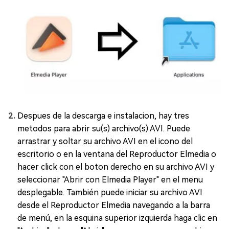
Despues de la descarga e instalacion, hay tres
metodos para abrir su(s) archivo(s) AVI. Puede
arrastrar y soltar su archivo AVI en el icono del
escritorio o en la ventana del Reproductor Elmedia o
hacer click con el boton derecho en su archivo AVI y
seleccionar "Abrir con Elmedia Player" en el menu
desplegable. También puede iniciar su archivo AVI
desde el Reproductor Elmedia navegando a la barra
de menú, en la esquina superior izquierda haga clic en