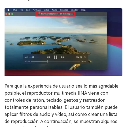
Para que la experiencia de usuario sea lo más agradable
posible, el reproductor multimedia IINA viene con
controles de ratón, teclado, gestos y rastreador
totalmente personalizables. El usuario también puede
aplicar filtros de audio y vídeo, así como crear una lista
de reproducción. A continuación, se muestran algunos