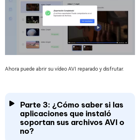
Ahora puede abrir su vídeo AVI reparado y disfrutar.
Parte 3: ¿Cómo saber si las
aplicaciones que instaló
soportan sus archivos AVI o
no?