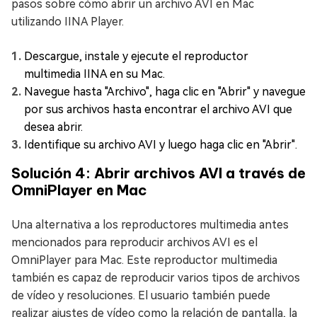
pasos sobre cómo abrir un archivo AVI en Mac
utilizando IINA Player.
Descargue, instale y ejecute el reproductor
multimedia IINA en su Mac.
Navegue hasta "Archivo", haga clic en "Abrir" y navegue
por sus archivos hasta encontrar el archivo AVI que
desea abrir.
Identifique su archivo AVI y luego haga clic en "Abrir".
Solución 4: Abrir archivos AVI a través de
OmniPlayer en Mac
Una alternativa a los reproductores multimedia antes
mencionados para reproducir archivos AVI es el
OmniPlayer para Mac. Este reproductor multimedia
también es capaz de reproducir varios tipos de archivos
de vídeo y resoluciones. El usuario también puede
realizar ajustes de vídeo como la relación de pantalla, la