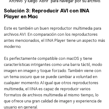
"Archivo" y luego "Abrir" para navegar por su archivo.
Solución 3: Reproducir AVI con IINA
Player en Mac
Este es también un buen reproductor multimedia para
archivos AVI. En comparación con los reproductores
antes mencionados, el IINA Player tiene un aspecto más
moderno.
Es perfectamente compatible con macOS y tiene
características intrigantes como una barra táctil, modo
imagen en imagen y toque forzado. También viene con
un tema oscuro que se puede cambiar a voluntad en
cualquier momento. Al igual que otros reproductores
multimedia, el IINA es capaz de reproducir varios
formatos de archivos multimedia al mismo tiempo, lo
que ofrece una gran calidad de imagen y experiencia de
usuario en general.