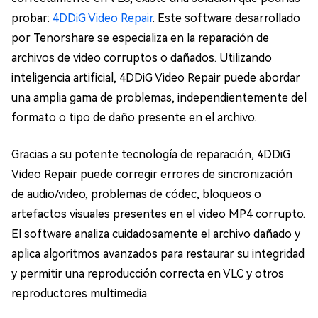
probar:
4DDiG Video Repair
. Este software desarrollado
por Tenorshare se especializa en la reparación de
archivos de video corruptos o dañados. Utilizando
inteligencia artificial, 4DDiG Video Repair puede abordar
una amplia gama de problemas, independientemente del
formato o tipo de daño presente en el archivo.
Gracias a su potente tecnología de reparación, 4DDiG
Video Repair puede corregir errores de sincronización
de audio/video, problemas de códec, bloqueos o
artefactos visuales presentes en el video MP4 corrupto.
El software analiza cuidadosamente el archivo dañado y
aplica algoritmos avanzados para restaurar su integridad
y permitir una reproducción correcta en VLC y otros
reproductores multimedia.