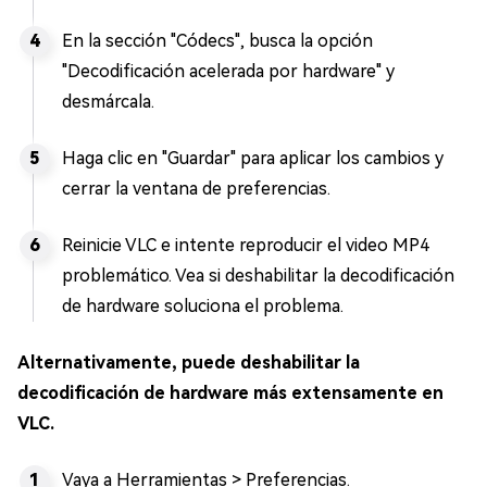
En la sección "Códecs", busca la opción
"Decodificación acelerada por hardware" y
desmárcala.
Haga clic en "Guardar" para aplicar los cambios y
cerrar la ventana de preferencias.
Reinicie VLC e intente reproducir el video MP4
problemático. Vea si deshabilitar la decodificación
de hardware soluciona el problema.
Alternativamente, puede deshabilitar la
decodificación de hardware más extensamente en
VLC.
Vaya a Herramientas > Preferencias.