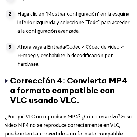
Haga clic en "Mostrar configuración" en la esquina
inferior izquierda y seleccione "Todo" para acceder
a la configuración avanzada.
Ahora vaya a Entrada/Códec > Códec de video >
FFmpeg y deshabilite la decodificación por
hardware.
Corrección 4: Convierta MP4
a formato compatible con
VLC usando VLC.
¿Por qué VLC no reproduce MP4? ¿Cómo resuelvo? Si su
video MP4 no se reproduce correctamente en VLC,
puede intentar convertirlo a un formato compatible