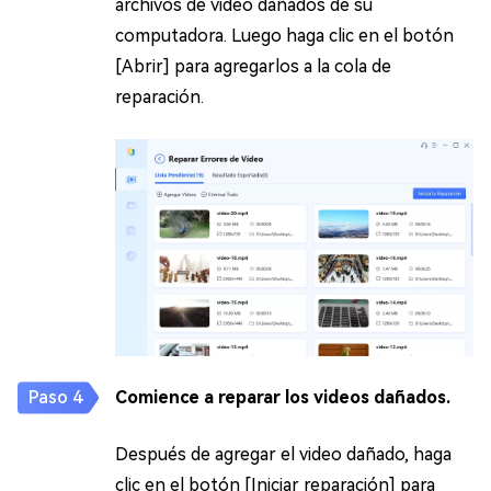
archivos de video dañados de su
computadora. Luego haga clic en el botón
[Abrir] para agregarlos a la cola de
reparación.
Comience a reparar los videos dañados.
Después de agregar el video dañado, haga
clic en el botón [Iniciar reparación] para