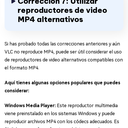
Corrección 7: Utilizar
reproductores de video
MP4 alternativos
Si has probado todas las correcciones anteriores y aún
VLC no reproduce MP4, puede ser útil considerar el uso
de reproductores de video alternativos compatibles con
el formato MP4.
Aquí tienes algunas opciones populares que puedes
considerar:
Windows Media Player:
Este reproductor multimedia
viene preinstalado en los sistemas Windows y puede
reproducir archivos MP4 con los códecs adecuados. Es