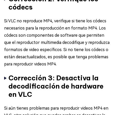
códecs
Si VLC no reproduce MP4, verifique si tiene los códecs
necesarios para la reproducción en formato MP4. Los
códecs son componentes de software que permiten
que el reproductor multimedia decodifique y reproduzca
formatos de video específicos. Si no tiene los códecs o
están desactualizados, es posible que tenga problemas
para reproducir videos MP4.
Corrección 3: Desactiva la
decodificación de hardware
en VLC
Si aún tienes problemas para reproducir videos MP4 en