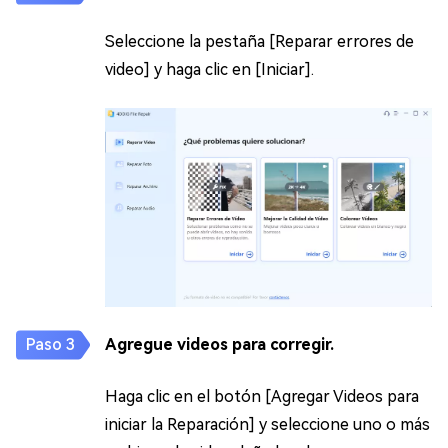
Seleccione la pestaña [Reparar errores de
video] y haga clic en [Iniciar].
Agregue videos para corregir.
Haga clic en el botón [Agregar Videos para
iniciar la Reparación] y seleccione uno o más