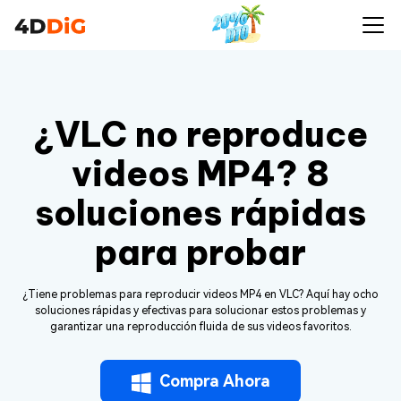
¿VLC no reproduce
videos MP4? 8
soluciones rápidas
para probar
¿Tiene problemas para reproducir videos MP4 en VLC? Aquí hay ocho
soluciones rápidas y efectivas para solucionar estos problemas y
garantizar una reproducción fluida de sus videos favoritos.
Compra Ahora