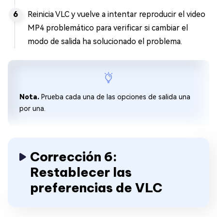
Reinicia VLC y vuelve a intentar reproducir el video
MP4 problemático para verificar si cambiar el
modo de salida ha solucionado el problema.
Nota.
Prueba cada una de las opciones de salida una
por una.
Corrección 6:
Restablecer las
preferencias de VLC