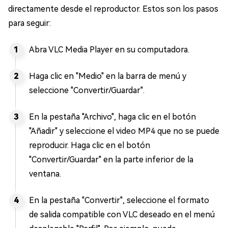
directamente desde el reproductor. Estos son los pasos
para seguir:
Abra VLC Media Player en su computadora.
Haga clic en "Medio" en la barra de menú y
seleccione "Convertir/Guardar".
En la pestaña "Archivo", haga clic en el botón
"Añadir" y seleccione el video MP4 que no se puede
reproducir. Haga clic en el botón
"Convertir/Guardar" en la parte inferior de la
ventana.
En la pestaña "Convertir", seleccione el formato
de salida compatible con VLC deseado en el menú