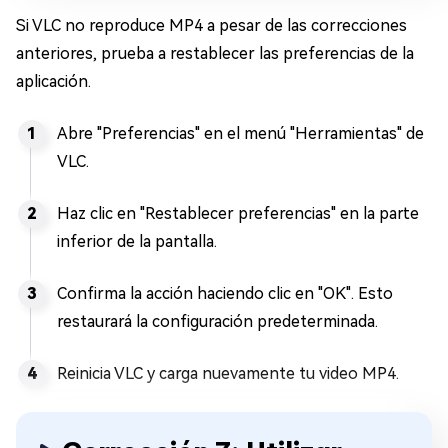
Si VLC no reproduce MP4 a pesar de las correcciones
anteriores, prueba a restablecer las preferencias de la
aplicación.
Abre "Preferencias" en el menú "Herramientas" de
VLC.
Haz clic en "Restablecer preferencias" en la parte
inferior de la pantalla.
Confirma la acción haciendo clic en "OK". Esto
restaurará la configuración predeterminada.
Reinicia VLC y carga nuevamente tu video MP4.