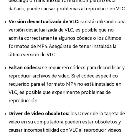
descargó o transfirió de forma incompleta o está
dañado, puede causar problemas al reproducir en VLC.
Versión desactualizada de VLC:
si está utilizando una
versión desactualizada de VLC, es posible que no
admita correctamente algunos códecs o los últimos
formatos de MP4. Asegúrate de tener instalada la
última versión de VLC.
Faltan códecs:
se requieren códecs para decodificar y
reproducir archivos de video. Si el códec específico
requerido para el formato MP4 no está instalado en
VLC, es posible que experimente problemas de
reproducción.
Driver de video obsoletos:
los Driver de la tarjeta de
video en su computadora pueden estar obsoletos y
causar incompatibilidad con VLC al reproducir videos