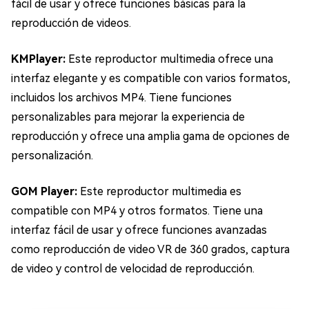
fácil de usar y ofrece funciones básicas para la
reproducción de videos.
KMPlayer:
Este reproductor multimedia ofrece una
interfaz elegante y es compatible con varios formatos,
incluidos los archivos MP4. Tiene funciones
personalizables para mejorar la experiencia de
reproducción y ofrece una amplia gama de opciones de
personalización.
GOM Player:
Este reproductor multimedia es
compatible con MP4 y otros formatos. Tiene una
interfaz fácil de usar y ofrece funciones avanzadas
como reproducción de video VR de 360 grados, captura
de video y control de velocidad de reproducción.