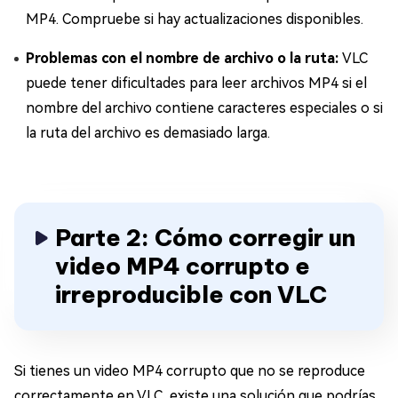
MP4. Compruebe si hay actualizaciones disponibles.
Problemas con el nombre de archivo o la ruta:
VLC
puede tener dificultades para leer archivos MP4 si el
nombre del archivo contiene caracteres especiales o si
la ruta del archivo es demasiado larga.
Parte 2: Cómo corregir un
video MP4 corrupto e
irreproducible con VLC
Si tienes un video MP4 corrupto que no se reproduce
correctamente en VLC, existe una solución que podrías