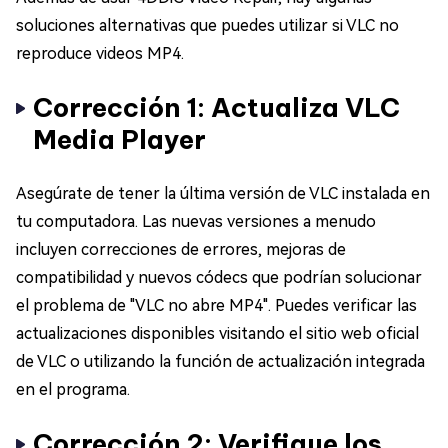
soluciones alternativas que puedes utilizar si VLC no
reproduce videos MP4.
Corrección 1: Actualiza VLC
Media Player
Asegúrate de tener la última versión de VLC instalada en
tu computadora. Las nuevas versiones a menudo
incluyen correcciones de errores, mejoras de
compatibilidad y nuevos códecs que podrían solucionar
el problema de "VLC no abre MP4". Puedes verificar las
actualizaciones disponibles visitando el sitio web oficial
de VLC o utilizando la función de actualización integrada
en el programa.
Corrección 2: Verifique los