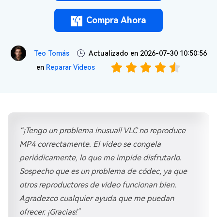
Compra Ahora
Teo Tomás
Actualizado en 2026-07-30 10:50:56
en
Reparar Videos
“¡Tengo un problema inusual! VLC no reproduce
MP4 correctamente. El video se congela
periódicamente, lo que me impide disfrutarlo.
Sospecho que es un problema de códec, ya que
otros reproductores de video funcionan bien.
Agradezco cualquier ayuda que me puedan
ofrecer. ¡Gracias!"