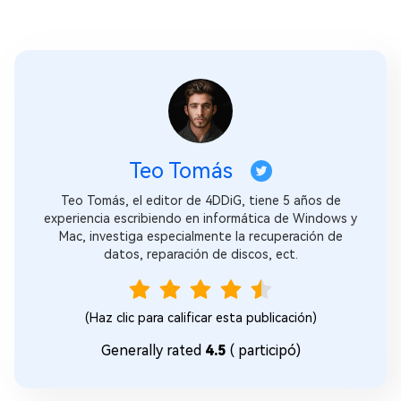
Teo Tomás
Teo Tomás, el editor de 4DDiG, tiene 5 años de
experiencia escribiendo en informática de Windows y
Mac, investiga especialmente la recuperación de
datos, reparación de discos, ect.
(Haz clic para calificar esta publicación)
Generally rated
4.5
(
participó)