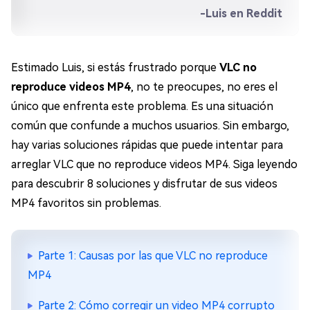
-Luis en Reddit
Estimado Luis, si estás frustrado porque
VLC no
reproduce videos MP4
, no te preocupes, no eres el
único que enfrenta este problema. Es una situación
común que confunde a muchos usuarios. Sin embargo,
hay varias soluciones rápidas que puede intentar para
arreglar VLC que no reproduce videos MP4. Siga leyendo
para descubrir 8 soluciones y disfrutar de sus videos
MP4 favoritos sin problemas.
Parte 1: Causas por las que VLC no reproduce
MP4
Parte 2: Cómo corregir un video MP4 corrupto