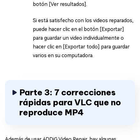
botón [Ver resultados].
Si está satisfecho con los videos reparados,
puede hacer clic en el botón [Exportar]
para guardar un video individualmente o
hacer clic en [Exportar todo] para guardar
varios en su computadora.
Parte 3: 7 correcciones
rápidas para VLC que no
reproduce MP4
Además de usar 4DDiG Video Repair, hay algunas