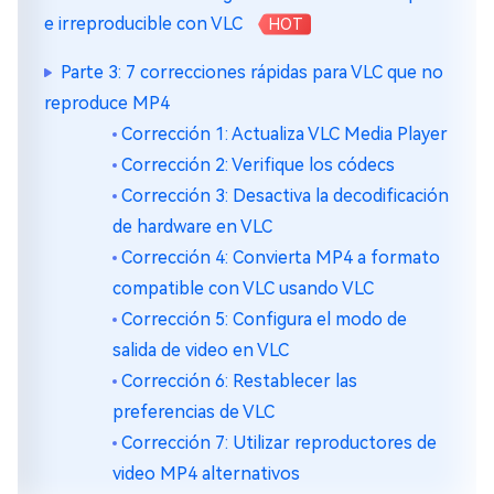
e irreproducible con VLC
HOT
Parte 3: 7 correcciones rápidas para VLC que no
reproduce MP4
Corrección 1: Actualiza VLC Media Player
Corrección 2: Verifique los códecs
Corrección 3: Desactiva la decodificación
de hardware en VLC
Corrección 4: Convierta MP4 a formato
compatible con VLC usando VLC
Corrección 5: Configura el modo de
salida de video en VLC
Corrección 6: Restablecer las
preferencias de VLC
Corrección 7: Utilizar reproductores de
video MP4 alternativos