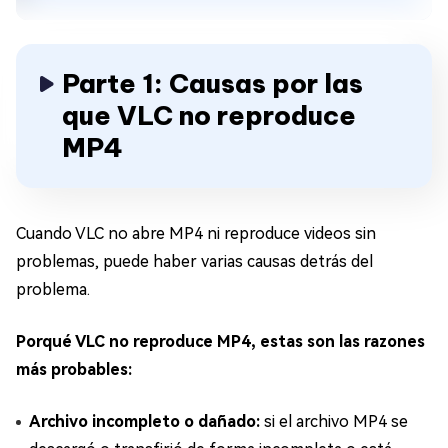
Parte 1: Causas por las
que VLC no reproduce
MP4
Cuando VLC no abre MP4 ni reproduce videos sin
problemas, puede haber varias causas detrás del
problema.
Porqué VLC no reproduce MP4, estas son las razones
más probables:
Archivo incompleto o dañado:
si el archivo MP4 se