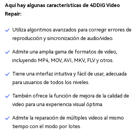
Aquí hay algunas características de 4DDiG Video
Repair:
Utiliza algoritmos avanzados para corregir errores de
reproducción y sincronización de audio/video.
Admite una amplia gama de formatos de video,
incluyendo MP4, MOV, AVI, MKV, FLV y otros.
Tiene una interfaz intuitiva y fácil de usar, adecuada
para usuarios de todos los niveles.
También ofrece la función de mejora de la calidad de
video para una experiencia visual óptima.
Admite la reparación de múltiples videos al mismo
tiempo con el modo por lotes.