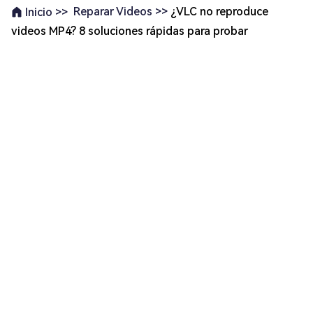
Reparar Videos >>
¿VLC no reproduce
Inicio >>
videos MP4? 8 soluciones rápidas para probar