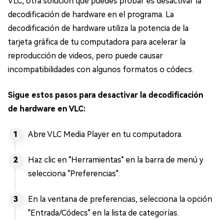
VLC, otra solución que puedes probar es desactivar la
decodificación de hardware en el programa. La
decodificación de hardware utiliza la potencia de la
tarjeta gráfica de tu computadora para acelerar la
reproducción de videos, pero puede causar
incompatibilidades con algunos formatos o códecs.
Sigue estos pasos para desactivar la decodificación
de hardware en VLC:
Abre VLC Media Player en tu computadora.
Haz clic en "Herramientas" en la barra de menú y
selecciona "Preferencias".
En la ventana de preferencias, selecciona la opción
"Entrada/Códecs" en la lista de categorías.