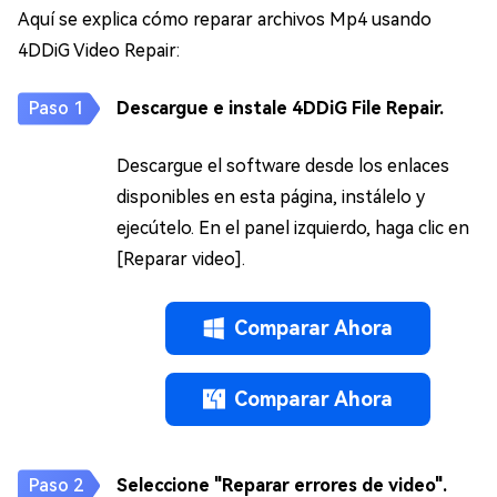
Aquí se explica cómo reparar archivos Mp4 usando
4DDiG Video Repair:
Descargue e instale 4DDiG File Repair.
Descargue el software desde los enlaces
disponibles en esta página, instálelo y
ejecútelo. En el panel izquierdo, haga clic en
[Reparar video].
Comparar Ahora
Comparar Ahora
Seleccione "Reparar errores de video".