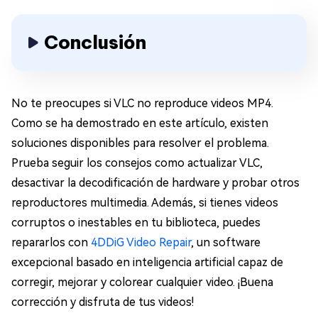
Conclusión
No te preocupes si VLC no reproduce videos MP4.
Como se ha demostrado en este artículo, existen
soluciones disponibles para resolver el problema.
Prueba seguir los consejos como actualizar VLC,
desactivar la decodificación de hardware y probar otros
reproductores multimedia. Además, si tienes videos
corruptos o inestables en tu biblioteca, puedes
repararlos con
4DDiG Video Repair
, un software
excepcional basado en inteligencia artificial capaz de
corregir, mejorar y colorear cualquier video. ¡Buena
corrección y disfruta de tus videos!