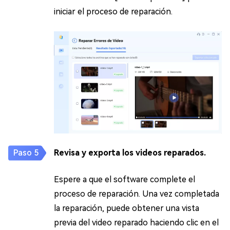
iniciar el proceso de reparación.
Revisa y exporta los videos reparados.
Espere a que el software complete el
proceso de reparación. Una vez completada
la reparación, puede obtener una vista
previa del video reparado haciendo clic en el