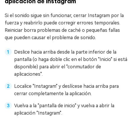
aplicación de Instagram
Si el sonido sigue sin funcionar, cerrar Instagram por la
fuerza y reabrirlo puede corregir errores temporales.
Reiniciar borra problemas de caché o pequeñas fallas
que pueden causar el problema de sonido.
Deslice hacia arriba desde la parte inferior de la
pantalla (o haga doble clic en el botón "Inicio" si está
disponible) para abrir el "conmutador de
aplicaciones".
Localice "Instagram" y deslícese hacia arriba para
cerrar completamente la aplicación.
Vuelva a la "pantalla de inicio" y vuelva a abrir la
aplicación "Instagram".