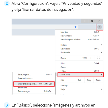
Abra "Configuración", vaya a "Privacidad y seguridad"
y elija "Borrar datos de navegación".
En "Básico", seleccione "Imágenes y archivos en