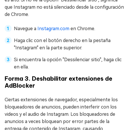
que Instagram no está silenciado desde la configuración
de Chrome.
Navegue a
Instagram.com
en Chrome.
Haga clic con el botón derecho en la pestaña
"Instagram" en la parte superior.
Si encuentra la opción "Dessilenciar sitio", haga clic
en ella.
Forma 3. Deshabilitar extensiones de
AdBlocker
Ciertas extensiones de navegador, especialmente los
bloqueadores de anuncios, pueden interferir con los
videos y el audio de Instagram. Los bloqueadores de
anuncios a veces bloquean por error partes de la
entrega de contenido de Instagram, causando