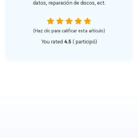
datos, reparación de discos, ect.
(Haz clic para calificar esta artículo)
You rated
4.5
(
participó)