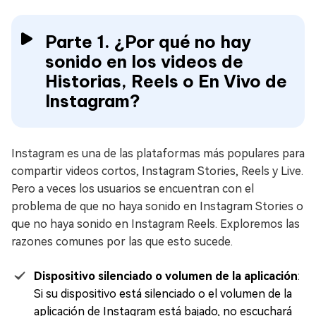
Parte 1. ¿Por qué no hay
sonido en los videos de
Historias, Reels o En Vivo de
Instagram?
Instagram es una de las plataformas más populares para
compartir videos cortos, Instagram Stories, Reels y Live.
Pero a veces los usuarios se encuentran con el
problema de que no haya sonido en Instagram Stories o
que no haya sonido en Instagram Reels. Exploremos las
razones comunes por las que esto sucede.
Dispositivo silenciado o volumen de la aplicación
:
Si su dispositivo está silenciado o el volumen de la
aplicación de Instagram está bajado, no escuchará