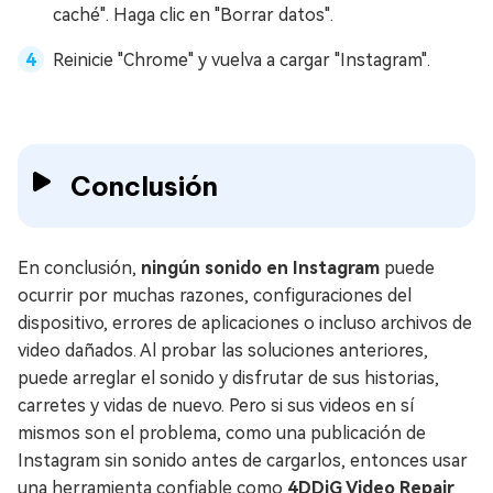
caché". Haga clic en "Borrar datos".
Reinicie "Chrome" y vuelva a cargar "Instagram".
Conclusión
En conclusión,
ningún sonido en Instagram
puede
ocurrir por muchas razones, configuraciones del
dispositivo, errores de aplicaciones o incluso archivos de
video dañados. Al probar las soluciones anteriores,
puede arreglar el sonido y disfrutar de sus historias,
carretes y vidas de nuevo. Pero si sus videos en sí
mismos son el problema, como una publicación de
Instagram sin sonido antes de cargarlos, entonces usar
una herramienta confiable como
4DDiG Video Repair