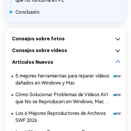
que no funciona en PC
Conclusión
Consejos sobre fotos
Consejos sobre videos
Artículos Nuevos
5 mejores herramientas para reparar vídeos
dañados en Windows y Mac
Cómo Solucionar Problemas de Vídeos AVI
que No se Reproducen en Windows, Mac y
Móviles (2026)
Los 6 Mejores Reproductores de Archivos
SWF 2026