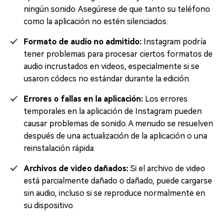
ningún sonido. Asegúrese de que tanto su teléfono
como la aplicación no estén silenciados.
Formato de audio no admitido:
Instagram podría
tener problemas para procesar ciertos formatos de
audio incrustados en videos, especialmente si se
usaron códecs no estándar durante la edición.
Errores o fallas en la aplicación:
Los errores
temporales en la aplicación de Instagram pueden
causar problemas de sonido. A menudo se resuelven
después de una actualización de la aplicación o una
reinstalación rápida.
Archivos de video dañados:
Si el archivo de video
está parcialmente dañado o dañado, puede cargarse
sin audio, incluso si se reproduce normalmente en
su dispositivo.