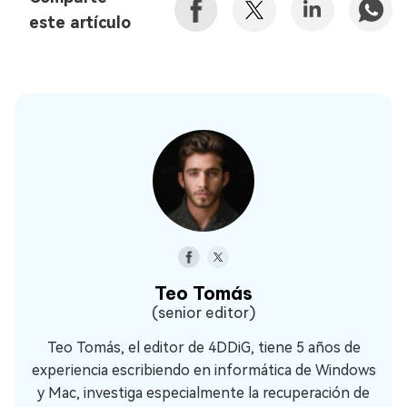
este artículo
Teo Tomás
(senior editor)
Teo Tomás, el editor de 4DDiG, tiene 5 años de
experiencia escribiendo en informática de Windows
y Mac, investiga especialmente la recuperación de