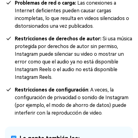
Problemas de red o carga:
Las conexiones a
Internet deficientes pueden causar cargas
incompletas, lo que resulta en videos silenciados o
distorsionados una vez publicados.
Restricciones de derechos de autor:
Si usa música
protegida por derechos de autor sin permiso,
Instagram puede silenciar su video o mostrar un
error como que el audio ya no está disponible
Instagram Reels o el audio no está disponible
Instagram Reels.
Restricciones de configuración
: A veces, la
configuración de privacidad o sonido de Instagram
(por ejemplo, el modo de ahorro de datos) puede
interferir con la reproducción de video.