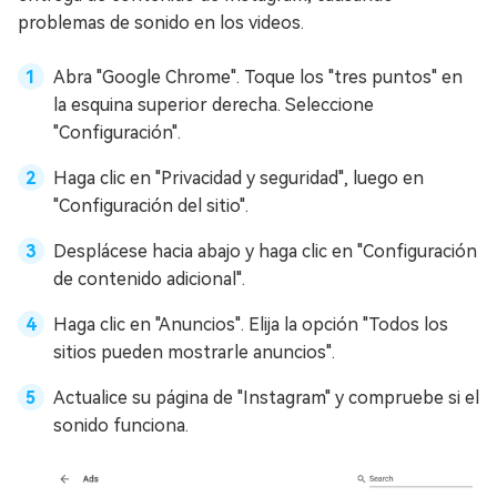
problemas de sonido en los videos.
Abra "Google Chrome". Toque los "tres puntos" en
la esquina superior derecha. Seleccione
"Configuración".
Haga clic en "Privacidad y seguridad", luego en
"Configuración del sitio".
Desplácese hacia abajo y haga clic en "Configuración
de contenido adicional".
Haga clic en "Anuncios". Elija la opción "Todos los
sitios pueden mostrarle anuncios".
Actualice su página de "Instagram" y compruebe si el
sonido funciona.