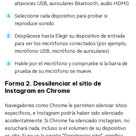
altavoces USB, auriculares Bluetooth, audio HDMI).
Seleccione cada dispositivo para probar si
reproduce sonido.
Desplácese hasta Elegir su dispositivo de entrada
para ver los micrófonos conectados (por ejemplo,
micrófono USB, micrófono de auriculares).
Hable por el micrófono y compruebe si la barra de
prueba de su micrófono se mueve.
Forma 2. Dessilenciar el sitio de
Instagram en Chrome
Navegadores como Chrome le permiten silenciar sitios
específicos, e Instagram podría haber sido silenciado
accidentalmente. Si Chrome ha silenciado Instagram, no
escuchará nada, incluso si el volumen de su dispositivo
es alto. Si no ve la opción "Dessilenciar sitio", significa