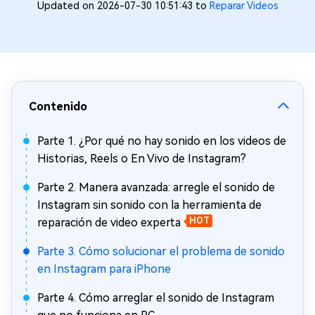
Updated on 2026-07-30 10:51:43 to
Reparar Videos
Contenido
Parte 1. ¿Por qué no hay sonido en los videos de
Historias, Reels o En Vivo de Instagram?
Parte 2. Manera avanzada: arregle el sonido de
Instagram sin sonido con la herramienta de
reparación de video experta
HOT
Parte 3. Cómo solucionar el problema de sonido
en Instagram para iPhone
Parte 4. Cómo arreglar el sonido de Instagram