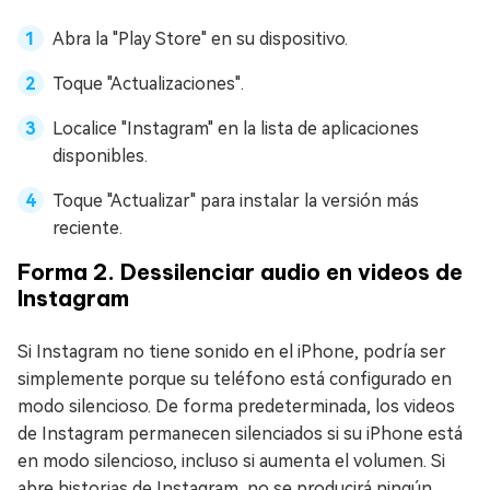
Abra la "Play Store" en su dispositivo.
Toque "Actualizaciones".
Localice "Instagram" en la lista de aplicaciones
disponibles.
Toque "Actualizar" para instalar la versión más
reciente.
Forma 2. Dessilenciar audio en videos de
Instagram
Si Instagram no tiene sonido en el iPhone, podría ser
simplemente porque su teléfono está configurado en
modo silencioso. De forma predeterminada, los videos
de Instagram permanecen silenciados si su iPhone está
en modo silencioso, incluso si aumenta el volumen. Si
abre historias de Instagram, no se producirá ningún