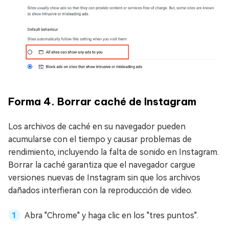
Forma 4. Borrar caché de Instagram
Los archivos de caché en su navegador pueden
acumularse con el tiempo y causar problemas de
rendimiento, incluyendo la falta de sonido en Instagram.
Borrar la caché garantiza que el navegador cargue
versiones nuevas de Instagram sin que los archivos
dañados interfieran con la reproducción de video.
Abra "Chrome" y haga clic en los "tres puntos".