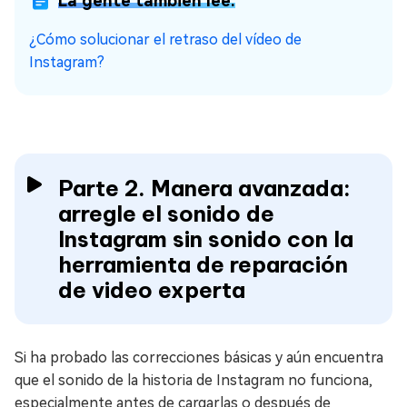
La gente también lee:
¿Cómo solucionar el retraso del vídeo de
Instagram?
Parte 2. Manera avanzada:
arregle el sonido de
Instagram sin sonido con la
herramienta de reparación
de video experta
Si ha probado las correcciones básicas y aún encuentra
que el sonido de la historia de Instagram no funciona,
especialmente antes de cargarlas o después de