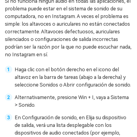
Si no funciona ningún audio en todas las aplicaciones, el
problema puede estar en el sistema de sonido de su
computadora, no en Instagram. A veces el problema es
simple: los altavoces o auriculares no están conectados
correctamente. Altavoces defectuosos, auriculares
silenciados o configuraciones de salida incorrectas
podrían ser la razón por la que no puede escuchar nada,
no Instagram en sí.
Haga clic con el botón derecho en el icono del
altavoz en la barra de tareas (abajo a la derecha) y
seleccione Sonidos o Abrir configuración de sonido.
Alternativamente, presione Win + I, vaya a Sistema
> Sonido.
En Configuración de sonido, en Elija su dispositivo
de salida, verá una lista desplegable con los
dispositivos de audio conectados (por ejemplo,