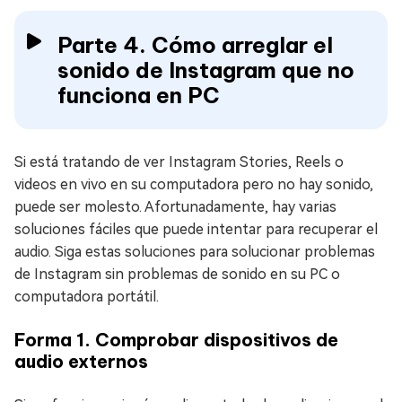
Parte 4. Cómo arreglar el
sonido de Instagram que no
funciona en PC
Si está tratando de ver Instagram Stories, Reels o
videos en vivo en su computadora pero no hay sonido,
puede ser molesto. Afortunadamente, hay varias
soluciones fáciles que puede intentar para recuperar el
audio. Siga estas soluciones para solucionar problemas
de Instagram sin problemas de sonido en su PC o
computadora portátil.
Forma 1. Comprobar dispositivos de
audio externos