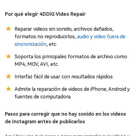
Por qué elegir 4DDiG Video Repair
Reparar videos sin sonido, archivos dañados,
formatos no reproducirlos,
audio y video fuera de
sincronización
, etc.
Soporta los principales formatos de archivo como
MP4, MOV, AVI, etc.
Interfaz fácil de usar con resultados rápidos.
Admite la reparación de videos de iPhone, Android y
fuentes de computadora.
Pasos para corregir que no hay sonido en los videos
de Instagram antes de publicarlos