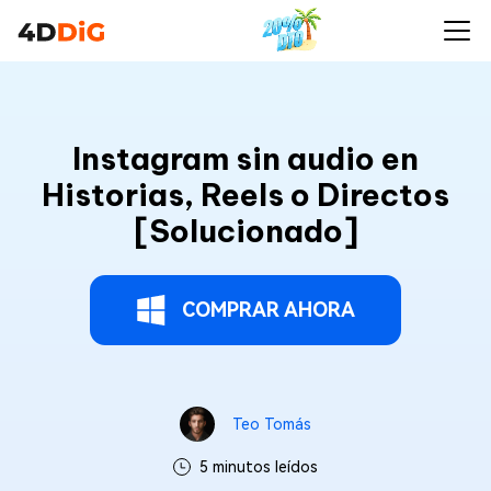
Instagram sin audio en
Historias, Reels o Directos
[Solucionado]
COMPRAR AHORA
Teo Tomás
5 minutos leídos