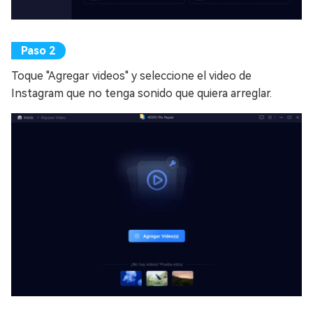
Toque "Agregar videos" y seleccione el video de
Instagram que no tenga sonido que quiera arreglar.