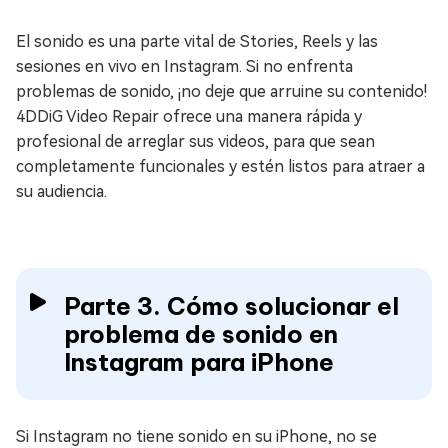
El sonido es una parte vital de Stories, Reels y las
sesiones en vivo en Instagram. Si no enfrenta
problemas de sonido, ¡no deje que arruine su contenido!
4DDiG Video Repair ofrece una manera rápida y
profesional de arreglar sus videos, para que sean
completamente funcionales y estén listos para atraer a
su audiencia.
Parte 3. Cómo solucionar el
problema de sonido en
Instagram para iPhone
Si Instagram no tiene sonido en su iPhone, no se