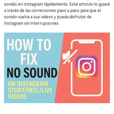
sonido en Instagram rápidamente. Este artículo lo guiará
a través de las correcciones paso a paso para que el
sonido vuelva a sus videos y pueda disfrutar de
Instagram sin interrupciones.