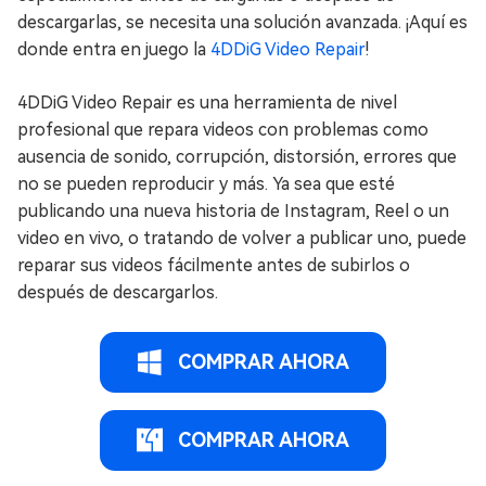
descargarlas, se necesita una solución avanzada. ¡Aquí es
donde entra en juego la
4DDiG Video Repair
!
4DDiG Video Repair es una herramienta de nivel
profesional que repara videos con problemas como
ausencia de sonido, corrupción, distorsión, errores que
no se pueden reproducir y más. Ya sea que esté
publicando una nueva historia de Instagram, Reel o un
video en vivo, o tratando de volver a publicar uno, puede
reparar sus videos fácilmente antes de subirlos o
después de descargarlos.
COMPRAR AHORA
COMPRAR AHORA