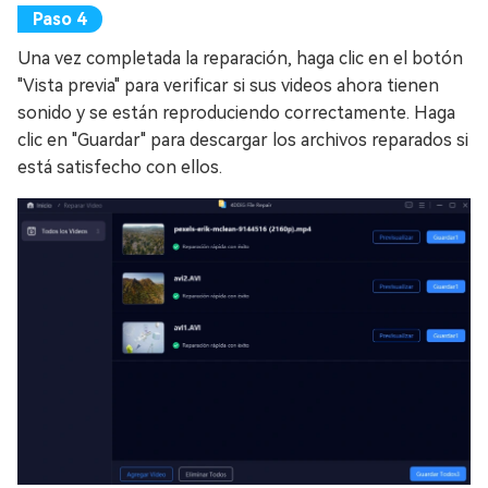
Una vez completada la reparación, haga clic en el botón
"Vista previa" para verificar si sus videos ahora tienen
sonido y se están reproduciendo correctamente. Haga
clic en "Guardar" para descargar los archivos reparados si
está satisfecho con ellos.