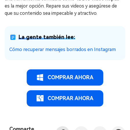
es la mejor opción. Repare sus videos y asegúrese de
que su contenido sea impecable y atractivo.
La gente también lee:
Cómo recuperar mensajes borrados en Instagram
COMPRAR AHORA
COMPRAR AHORA
Comparte