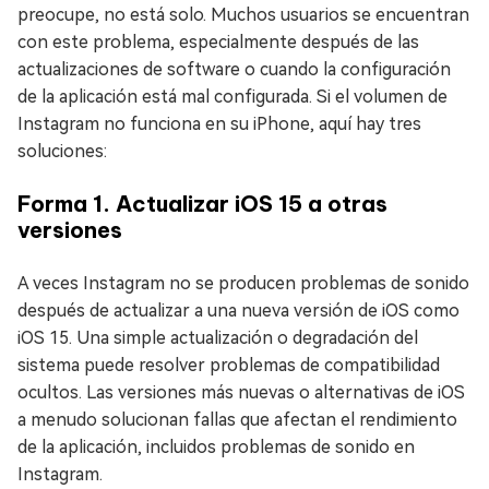
preocupe, no está solo. Muchos usuarios se encuentran
con este problema, especialmente después de las
actualizaciones de software o cuando la configuración
de la aplicación está mal configurada. Si el volumen de
Instagram no funciona en su iPhone, aquí hay tres
soluciones:
Forma 1. Actualizar iOS 15 a otras
versiones
A veces Instagram no se producen problemas de sonido
después de actualizar a una nueva versión de iOS como
iOS 15. Una simple actualización o degradación del
sistema puede resolver problemas de compatibilidad
ocultos. Las versiones más nuevas o alternativas de iOS
a menudo solucionan fallas que afectan el rendimiento
de la aplicación, incluidos problemas de sonido en
Instagram.