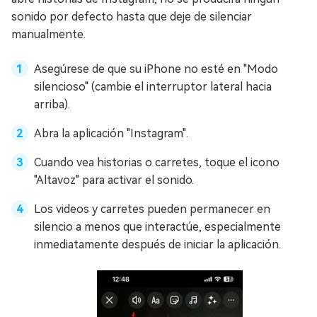
sonido por defecto hasta que deje de silenciar
manualmente.
Asegúrese de que su iPhone no esté en "Modo
silencioso" (cambie el interruptor lateral hacia
arriba).
Abra la aplicación "Instagram".
Cuando vea historias o carretes, toque el icono
"Altavoz" para activar el sonido.
Los videos y carretes pueden permanecer en
silencio a menos que interactúe, especialmente
inmediatamente después de iniciar la aplicación.