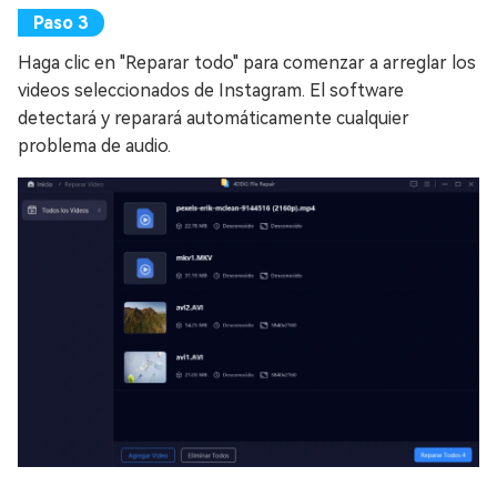
Haga clic en "Reparar todo" para comenzar a arreglar los
videos seleccionados de Instagram. El software
detectará y reparará automáticamente cualquier
problema de audio.