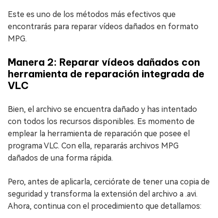
Este es uno de los métodos más efectivos que
encontrarás para reparar vídeos dañados en formato
MPG.
Manera 2: Reparar vídeos dañados con
herramienta de reparación integrada de
VLC
Bien, el archivo se encuentra dañado y has intentado
con todos los recursos disponibles. Es momento de
emplear la herramienta de reparación que posee el
programa VLC. Con ella, repararás archivos MPG
dañados de una forma rápida.
Pero, antes de aplicarla, cerciórate de tener una copia de
seguridad y transforma la extensión del archivo a .avi.
Ahora, continua con el procedimiento que detallamos: