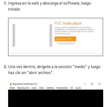
Ingresa en la web y descarga el software, luego
inícialo.
Una vez dentro, dirígete a la sección “medio” y luego
haz clic en “abrir archivo”.