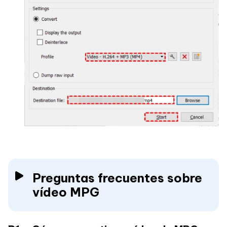
Preguntas frecuentes sobre
vídeo MPG