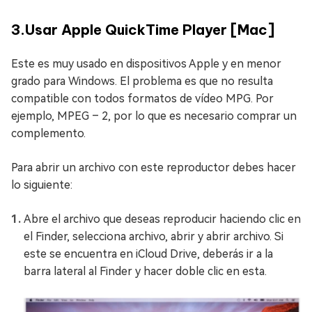
3.Usar Apple QuickTime Player [Mac]
Este es muy usado en dispositivos Apple y en menor
grado para Windows. El problema es que no resulta
compatible con todos formatos de vídeo MPG. Por
ejemplo, MPEG – 2, por lo que es necesario comprar un
complemento.
Para abrir un archivo con este reproductor debes hacer
lo siguiente:
Abre el archivo que deseas reproducir haciendo clic en
el Finder, selecciona archivo, abrir y abrir archivo. Si
este se encuentra en iCloud Drive, deberás ir a la
barra lateral al Finder y hacer doble clic en esta.