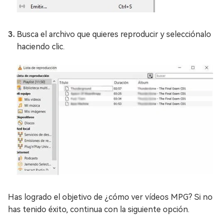
Busca el archivo que quieres reproducir y selecciónalo
haciendo clic.
Has logrado el objetivo de ¿cómo ver vídeos MPG? Si no
has tenido éxito, continua con la siguiente opción.