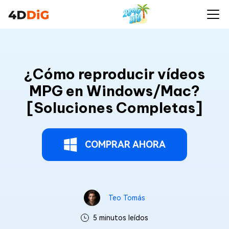
¿Cómo reproducir vídeos
MPG en Windows/Mac?
[Soluciones Completas]
COMPRAR AHORA
Teo Tomás
5 minutos leídos