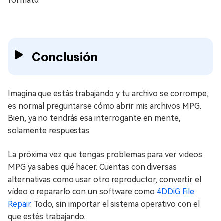
formato.
Conclusión
Imagina que estás trabajando y tu archivo se corrompe,
es normal preguntarse cómo abrir mis archivos MPG.
Bien, ya no tendrás esa interrogante en mente,
solamente respuestas.
La próxima vez que tengas problemas para ver vídeos
MPG ya sabes qué hacer. Cuentas con diversas
alternativas como usar otro reproductor, convertir el
vídeo o repararlo con un software como
4DDiG File
Repair
. Todo, sin importar el sistema operativo con el
que estés trabajando.