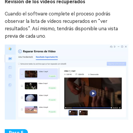
Revisión de los vídeos recuperados
Cuando el software complete el proceso podrás
observar la lista de vídeos recuperados en “ver
resultados”. Así mismo, tendrás disponible una vista
previa de cada uno.