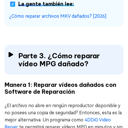
La gente también lee:
¿Cómo reparar archivos MKV dañados? [2026]
Parte 3. ¿Cómo reparar
vídeo MPG dañado?
Manera 1: Reparar vídeos dañados con
Software de Reparación
¿El archivo no abre en ningún reproductor disponible y
no posees una copia de seguridad? Entonces, esta es la
mejor alternativa. Un programa como
4DDiG Video
Repair
te permitirá reparar vídeos MPG en minutos y sin