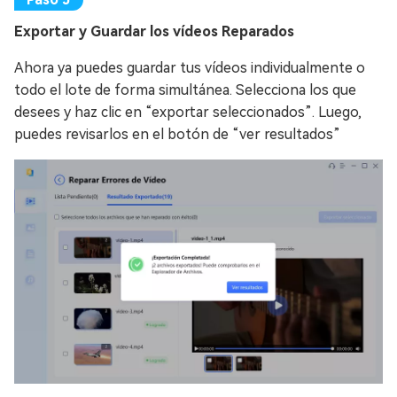
Exportar y Guardar los vídeos Reparados
Ahora ya puedes guardar tus vídeos individualmente o
todo el lote de forma simultánea. Selecciona los que
desees y haz clic en “exportar seleccionados”. Luego,
puedes revisarlos en el botón de “ver resultados”