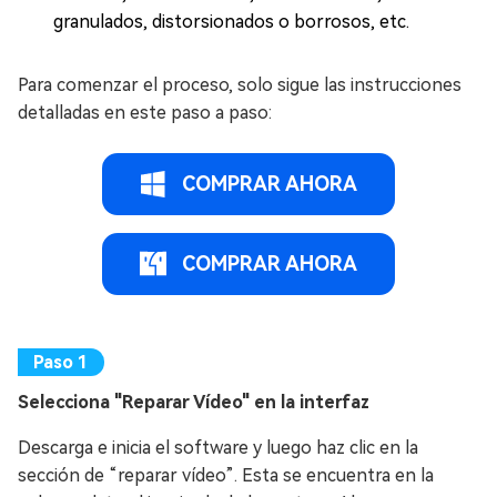
granulados, distorsionados o borrosos, etc.
Para comenzar el proceso, solo sigue las instrucciones
detalladas en este paso a paso:
COMPRAR AHORA
COMPRAR AHORA
Selecciona "Reparar Vídeo" en la interfaz
Descarga e inicia el software y luego haz clic en la
sección de “reparar vídeo”. Esta se encuentra en la