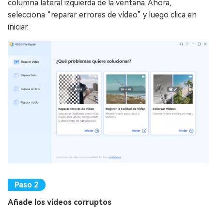
columna lateral izquierda de la ventana. Ahora,
selecciona “reparar errores de vídeo” y luego clica en
iniciar.
Añade los vídeos corruptos