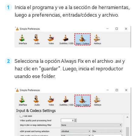
Inicia el programa y ve a la sección de herramientas,
luego a preferencias, entrada/códecs y archivo.
Selecciona la opción Always Fix en el archivo .avi y
haz clic en “guardar”. Luego, inicia el reproductor
usando ese folder.