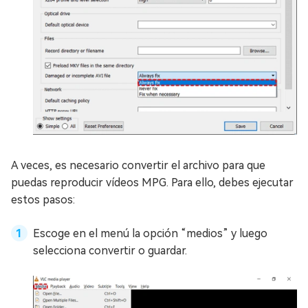
A veces, es necesario convertir el archivo para que
puedas reproducir vídeos MPG. Para ello, debes ejecutar
estos pasos:
Escoge en el menú la opción “medios” y luego
selecciona convertir o guardar.