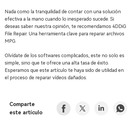
Nada como la tranquilidad de contar con una solución
efectiva a la mano cuando lo inesperado sucede. Si
deseas saber nuestra opinión, te recomendamos 4DDiG
File Repair. Una herramienta clave para reparar archivos
MPG.
Olvídate de los softwares complicados, este no solo es
simple, sino que te ofrece una alta tasa de éxito.
Esperamos que este artículo te haya sido de utilidad en
el proceso de reparar vídeos dañados.
Comparte
este artículo