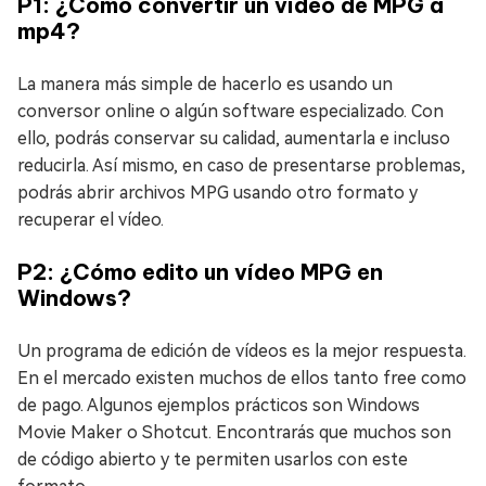
P1: ¿Cómo convertir un vídeo de MPG a
mp4?
La manera más simple de hacerlo es usando un
conversor online o algún software especializado. Con
ello, podrás conservar su calidad, aumentarla e incluso
reducirla. Así mismo, en caso de presentarse problemas,
podrás abrir archivos MPG usando otro formato y
recuperar el vídeo.
P2: ¿Cómo edito un vídeo MPG en
Windows?
Un programa de edición de vídeos es la mejor respuesta.
En el mercado existen muchos de ellos tanto free como
de pago. Algunos ejemplos prácticos son Windows
Movie Maker o Shotcut. Encontrarás que muchos son
de código abierto y te permiten usarlos con este