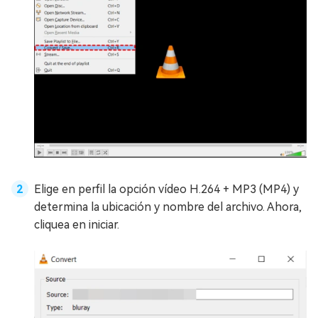
Elige en perfil la opción vídeo H.264 + MP3 (MP4) y
determina la ubicación y nombre del archivo. Ahora,
cliquea en iniciar.