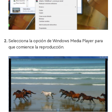
Selecciona la opción de Windows Media Player para
que comience la reproducción.