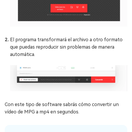
El programa transformará el archivo a otro formato
que puedas reproducir sin problemas de manera
automática.
Con este tipo de software sabrás cómo convertir un
vídeo de MPG a mp4 en segundos.