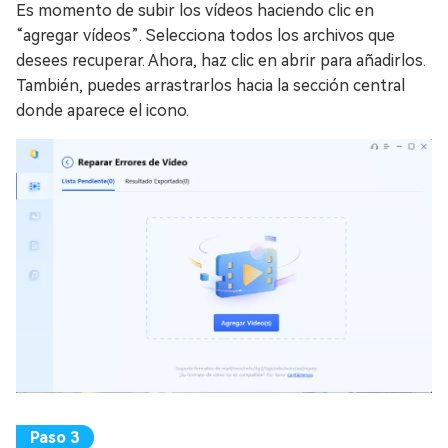
Es momento de subir los vídeos haciendo clic en
“agregar vídeos”. Selecciona todos los archivos que
desees recuperar. Ahora, haz clic en abrir para añadirlos.
También, puedes arrastrarlos hacia la sección central
donde aparece el icono.