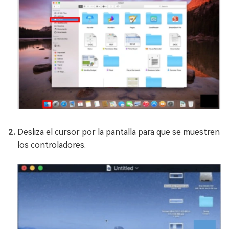
Desliza el cursor por la pantalla para que se muestren
los controladores.