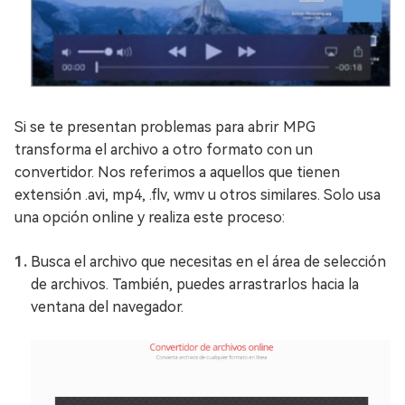
Si se te presentan problemas para abrir MPG
transforma el archivo a otro formato con un
convertidor. Nos referimos a aquellos que tienen
extensión .avi, mp4, .flv, wmv u otros similares. Solo usa
una opción online y realiza este proceso:
Busca el archivo que necesitas en el área de selección
de archivos. También, puedes arrastrarlos hacia la
ventana del navegador.