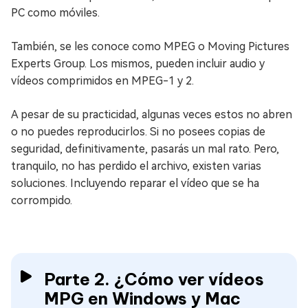
PC como móviles.
También, se les conoce como MPEG o Moving Pictures
Experts Group. Los mismos, pueden incluir audio y
vídeos comprimidos en MPEG-1 y 2.
A pesar de su practicidad, algunas veces estos no abren
o no puedes reproducirlos. Si no posees copias de
seguridad, definitivamente, pasarás un mal rato. Pero,
tranquilo, no has perdido el archivo, existen varias
soluciones. Incluyendo reparar el vídeo que se ha
corrompido.
Parte 2. ¿Cómo ver vídeos
MPG en Windows y Mac