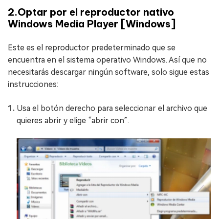
2.Optar por el reproductor nativo
Windows Media Player [Windows]
Este es el reproductor predeterminado que se
encuentra en el sistema operativo Windows. Así que no
necesitarás descargar ningún software, solo sigue estas
instrucciones:
Usa el botón derecho para seleccionar el archivo que
quieres abrir y elige “abrir con”.