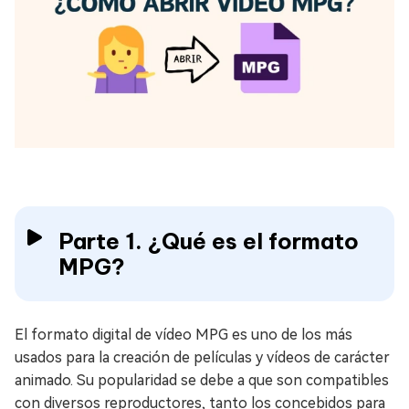
Parte 1. ¿Qué es el formato
MPG?
El formato digital de vídeo MPG es uno de los más
usados para la creación de películas y vídeos de carácter
animado. Su popularidad se debe a que son compatibles
con diversos reproductores, tanto los concebidos para