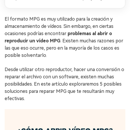
en 4K (2026)
El formato MPG es muy utilizado para la creación y
almacenamiento de vídeos. Sin embargo, en ciertas
ocasiones podrías encontrar
problemas al abrir o
reproducir un vídeo MPG
. Existen muchas razones por
las que eso ocurre, pero en la mayoría de los casos es
posible solventarlo.
Desde utilizar otro reproductor, hacer una conversión o
reparar el archivo con un software, existen muchas
posibilidades. En este artículo exploraremos 5 posibles
soluciones para reparar MPG que te resultarán muy
efectivas.