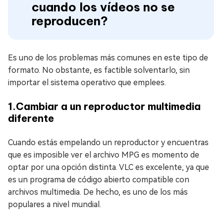
cuando los vídeos no se
reproducen?
Es uno de los problemas más comunes en este tipo de
formato. No obstante, es factible solventarlo, sin
importar el sistema operativo que emplees.
1.Cambiar a un reproductor multimedia
diferente
Cuando estás empelando un reproductor y encuentras
que es imposible ver el archivo MPG es momento de
optar por una opción distinta. VLC es excelente, ya que
es un programa de código abierto compatible con
archivos multimedia. De hecho, es uno de los más
populares a nivel mundial.