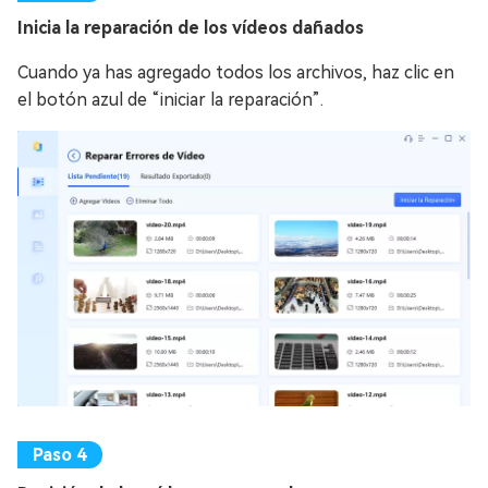
Inicia la reparación de los vídeos dañados
Cuando ya has agregado todos los archivos, haz clic en
el botón azul de “iniciar la reparación”.