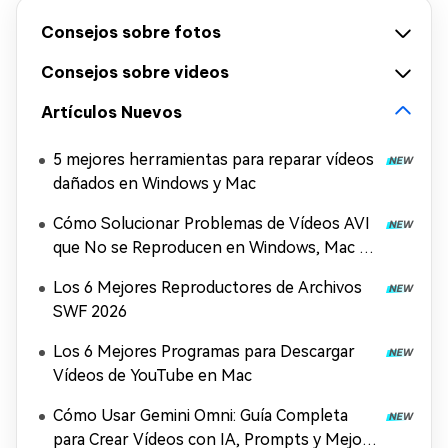
Consejos sobre fotos
Consejos sobre videos
Artículos Nuevos
5 mejores herramientas para reparar vídeos
dañados en Windows y Mac
Cómo Solucionar Problemas de Vídeos AVI
que No se Reproducen en Windows, Mac y
Móviles (2026)
Los 6 Mejores Reproductores de Archivos
SWF 2026
Los 6 Mejores Programas para Descargar
Vídeos de YouTube en Mac
Cómo Usar Gemini Omni: Guía Completa
para Crear Vídeos con IA, Prompts y Mejora