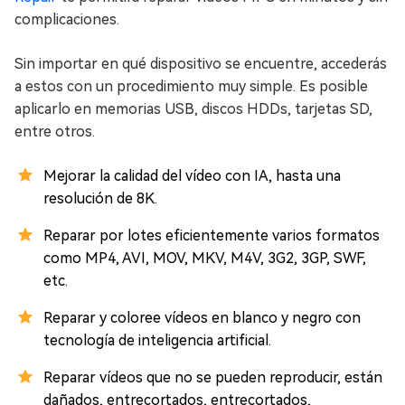
complicaciones.
Sin importar en qué dispositivo se encuentre, accederás
a estos con un procedimiento muy simple. Es posible
aplicarlo en memorias USB, discos HDDs, tarjetas SD,
entre otros.
Mejorar la calidad del vídeo con IA, hasta una
resolución de 8K.
Reparar por lotes eficientemente varios formatos
como MP4, AVI, MOV, MKV, M4V, 3G2, 3GP, SWF,
etc.
Reparar y coloree vídeos en blanco y negro con
tecnología de inteligencia artificial.
Reparar vídeos que no se pueden reproducir, están
dañados, entrecortados, entrecortados,