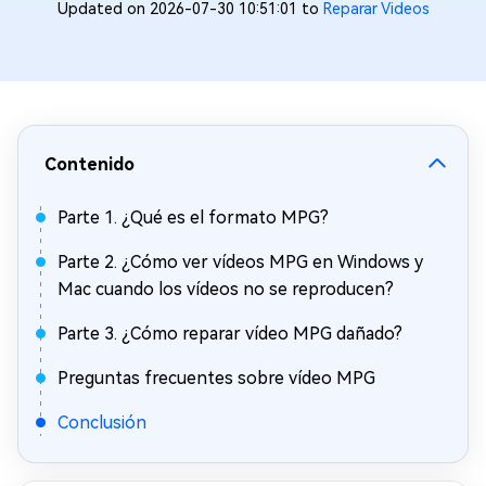
Updated on 2026-07-30 10:51:01 to
Reparar Videos
Contenido
Parte 1. ¿Qué es el formato MPG?
Parte 2. ¿Cómo ver vídeos MPG en Windows y
Mac cuando los vídeos no se reproducen?
Parte 3. ¿Cómo reparar vídeo MPG dañado?
Preguntas frecuentes sobre vídeo MPG
Conclusión