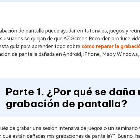
abación de pantalla puede ayudar en tutoriales, juegos y reu
s usuarios se quejan de que AZ Screen Recorder produce vide
 esta guía para aprender todo sobre
cómo reparar la grabaci
ación de pantalla dañada en Android, iPhone, Mac y Windows,
Parte 1. ¿Por qué se daña 
grabación de pantalla?
ués de grabar una sesión intensiva de juegos o un seminario
 qué están dañadas mis grabaciones de pantalla?”. Bueno, ha