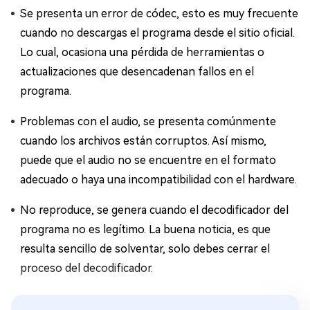
Se presenta un error de códec, esto es muy frecuente
cuando no descargas el programa desde el sitio oficial.
Lo cual, ocasiona una pérdida de herramientas o
actualizaciones que desencadenan fallos en el
programa.
Problemas con el audio, se presenta comúnmente
cuando los archivos están corruptos. Así mismo,
puede que el audio no se encuentre en el formato
adecuado o haya una incompatibilidad con el hardware.
No reproduce, se genera cuando el decodificador del
programa no es legítimo. La buena noticia, es que
resulta sencillo de solventar, solo debes cerrar el
proceso del decodificador.