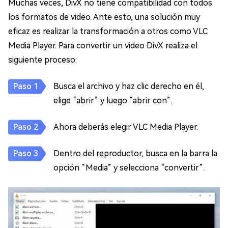
Muchas veces, DivX no tiene compatibilidad con todos
los formatos de video. Ante esto, una solución muy
eficaz es realizar la transformación a otros como VLC
Media Player. Para convertir un video DivX realiza el
siguiente proceso:
Busca el archivo y haz clic derecho en él,
elige “abrir” y luego “abrir con”.
Ahora deberás elegir VLC Media Player.
Dentro del reproductor, busca en la barra la
opción “Media” y selecciona “convertir”.