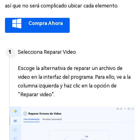
así que no será complicado ubicar cada elemento.
Compra Ahora
Selecciona Reparar Video
Escoge la alternativa de reparar un archivo de
video en la interfaz del programa. Para ello, ve a la
columna izquierda y haz clic en la opción de
“Reparar video”.