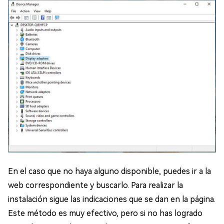
En el caso que no haya alguno disponible, puedes ir a la
web correspondiente y buscarlo. Para realizar la
instalación sigue las indicaciones que se dan en la página.
Este método es muy efectivo, pero si no has logrado