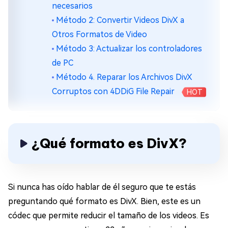
necesarios
Método 2: Convertir Videos DivX a
Otros Formatos de Video
Método 3: Actualizar los controladores
de PC
Método 4. Reparar los Archivos DivX
Corruptos con 4DDiG File Repair
HOT
¿Qué formato es DivX?
Si nunca has oído hablar de él seguro que te estás
preguntando qué formato es DivX. Bien, este es un
códec que permite reducir el tamaño de los videos. Es