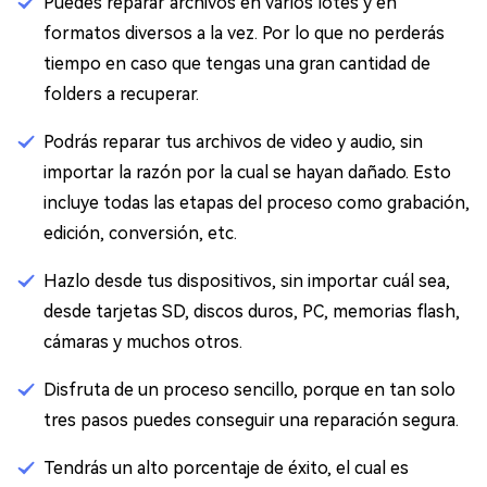
Puedes reparar archivos en varios lotes y en
formatos diversos a la vez. Por lo que no perderás
tiempo en caso que tengas una gran cantidad de
folders a recuperar.
Podrás reparar tus archivos de video y audio, sin
importar la razón por la cual se hayan dañado. Esto
incluye todas las etapas del proceso como grabación,
edición, conversión, etc.
Hazlo desde tus dispositivos, sin importar cuál sea,
desde tarjetas SD, discos duros, PC, memorias flash,
cámaras y muchos otros.
Disfruta de un proceso sencillo, porque en tan solo
tres pasos puedes conseguir una reparación segura.
Tendrás un alto porcentaje de éxito, el cual es