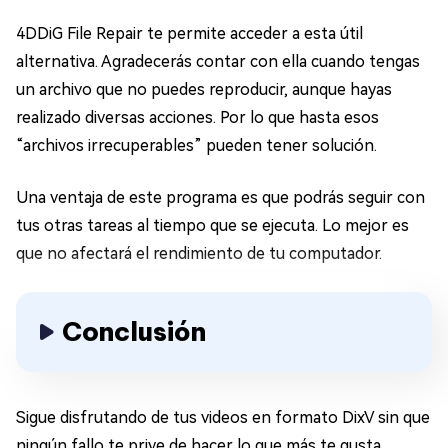
4DDiG File Repair te permite acceder a esta útil
alternativa. Agradecerás contar con ella cuando tengas
un archivo que no puedes reproducir, aunque hayas
realizado diversas acciones. Por lo que hasta esos
“archivos irrecuperables” pueden tener solución.
Una ventaja de este programa es que podrás seguir con
tus otras tareas al tiempo que se ejecuta. Lo mejor es
que no afectará el rendimiento de tu computador.
Conclusión
Sigue disfrutando de tus videos en formato DixV sin que
ningún fallo te prive de hacer lo que más te gusta.