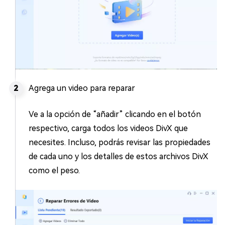
Agrega un video para reparar
Ve a la opción de “añadir” clicando en el botón
respectivo, carga todos los videos DivX que
necesites. Incluso, podrás revisar las propiedades
de cada uno y los detalles de estos archivos DivX
como el peso.