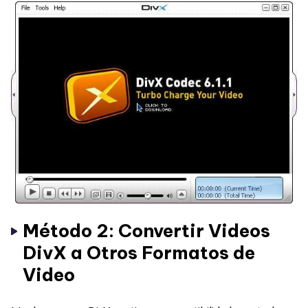
Método 2: Convertir Videos
DivX a Otros Formatos de
Video