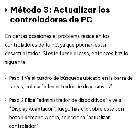
Método 3: Actualizar los
controladores de PC
En ciertas ocasiones el problema reside en los
controladores de tu PC, ya que podrían estar
desactualizados. Si este fuese el caso, entonces haz lo
siguiente:
Paso 1:Ve al cuadro de búsqueda ubicado en la barra de
tareas, coloca “administrador de dispositivos”.
Paso 2:Elige “administrador de dispositivos” y ve a
“Display Adaptador”, luego haz clic sobre este con
botón derecho. Ahora, selecciona “actualizar
controlador”.