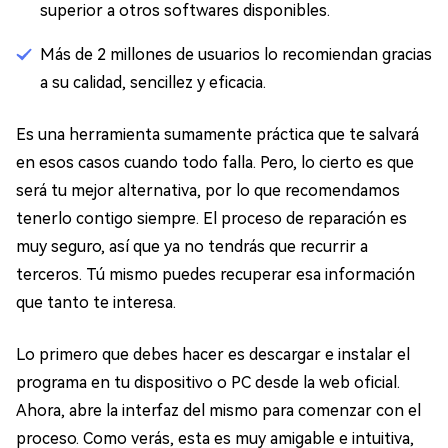
superior a otros softwares disponibles.
Más de 2 millones de usuarios lo recomiendan gracias
a su calidad, sencillez y eficacia.
Es una herramienta sumamente práctica que te salvará
en esos casos cuando todo falla. Pero, lo cierto es que
será tu mejor alternativa, por lo que recomendamos
tenerlo contigo siempre. El proceso de reparación es
muy seguro, así que ya no tendrás que recurrir a
terceros. Tú mismo puedes recuperar esa información
que tanto te interesa.
Lo primero que debes hacer es descargar e instalar el
programa en tu dispositivo o PC desde la web oficial.
Ahora, abre la interfaz del mismo para comenzar con el
proceso. Como verás, esta es muy amigable e intuitiva,