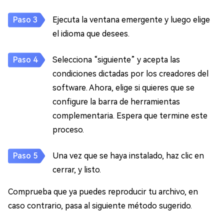
Ejecuta la ventana emergente y luego elige
el idioma que desees.
Selecciona “siguiente” y acepta las
condiciones dictadas por los creadores del
software. Ahora, elige si quieres que se
configure la barra de herramientas
complementaria. Espera que termine este
proceso.
Una vez que se haya instalado, haz clic en
cerrar, y listo.
Comprueba que ya puedes reproducir tu archivo, en
caso contrario, pasa al siguiente método sugerido.