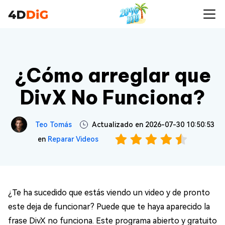
¿Cómo arreglar que
DivX No Funciona?
Teo Tomás
Actualizado en 2026-07-30 10:50:53
en
Reparar Videos
¿Te ha sucedido que estás viendo un video y de pronto
este deja de funcionar? Puede que te haya aparecido la
frase DivX no funciona. Este programa abierto y gratuito