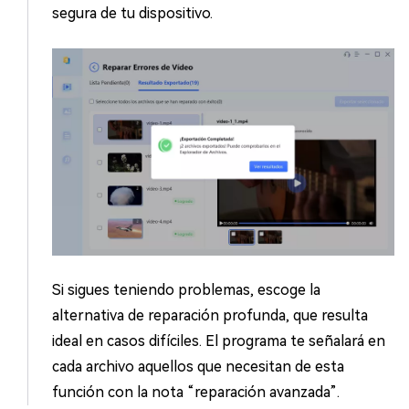
segura de tu dispositivo.
Si sigues teniendo problemas, escoge la
alternativa de reparación profunda, que resulta
ideal en casos difíciles. El programa te señalará en
cada archivo aquellos que necesitan de esta
función con la nota “reparación avanzada”.