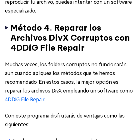
reproducir tu archivo, puedes intentar con un software
especializado.
Método 4. Reparar los
Archivos DivX Corruptos con
4DDiG File Repair
Muchas veces, los folders corruptos no funcionarán
aun cuando apliques los métodos que te hemos
recomendado. En estos casos, la mejor opción es
reparar los archivos DivX empleando un software como
4DDiG File Repair
.
Con este programa disfrutarás de ventajas como las
siguientes: