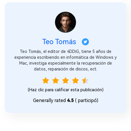
Teo Tomás
Teo Tomás, el editor de 4DDiG, tiene 5 años de
experiencia escribiendo en informática de Windows y
Mac, investiga especialmente la recuperación de
datos, reparación de discos, ect.
(Haz clic para calificar esta publicación)
Generally rated
4.5
(
participó)