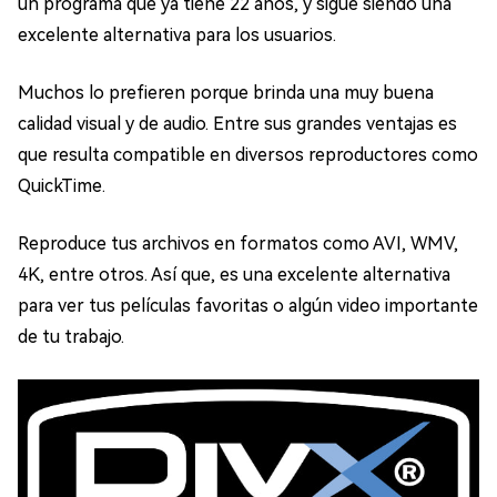
un programa que ya tiene 22 años, y sigue siendo una
excelente alternativa para los usuarios.
Muchos lo prefieren porque brinda una muy buena
calidad visual y de audio. Entre sus grandes ventajas es
que resulta compatible en diversos reproductores como
QuickTime.
Reproduce tus archivos en formatos como AVI, WMV,
4K, entre otros. Así que, es una excelente alternativa
para ver tus películas favoritas o algún video importante
de tu trabajo.