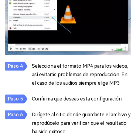
Selecciona el formato MP4 para los videos,
así evitarás problemas de reproducción. En
el caso de los audios siempre elige MP3.
Confirma que deseas esta configuración.
Dirígete al sitio donde guardaste el archivo y
reprodúcelo para verificar que el resultado
ha sido exitoso.