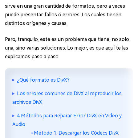
sirve en una gran cantidad de formatos, pero a veces
puede presentar fallos o errores. Los cuales tienen
distintos orígenes y causas.
Pero, tranquilo, este es un problema que tiene, no solo
una, sino varias soluciones. Lo mejor, es que aquí te las
explicamos paso a paso.
¿Qué formato es DivX?
Los errores comunes de DivX al reproducir los
archivos DivX
4 Métodos para Reparar Error DivX en Video y
Audio
Método 1. Descargar los Códecs DivX