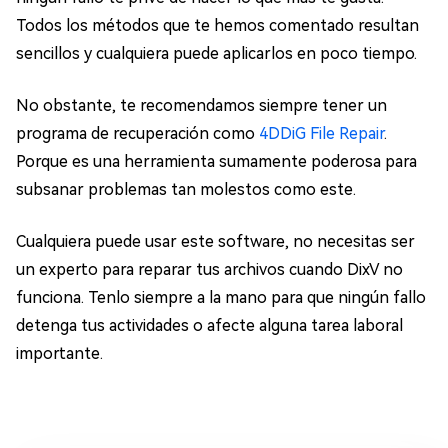
Todos los métodos que te hemos comentado resultan
sencillos y cualquiera puede aplicarlos en poco tiempo.
No obstante, te recomendamos siempre tener un
programa de recuperación como
4DDiG File Repair
.
Porque es una herramienta sumamente poderosa para
subsanar problemas tan molestos como este.
Cualquiera puede usar este software, no necesitas ser
un experto para reparar tus archivos cuando DixV no
funciona. Tenlo siempre a la mano para que ningún fallo
detenga tus actividades o afecte alguna tarea laboral
importante.