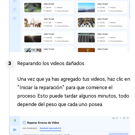
Reparando los videos dañados
Una vez que ya has agregado tus videos, haz clic en
“Iniciar la reparación” para que comience el
proceso. Esto puede tardar algunos minutos, todo
depende del peso que cada uno posea.