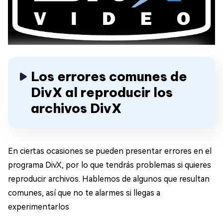
Los errores comunes de
DivX al reproducir los
archivos DivX
En ciertas ocasiones se pueden presentar errores en el
programa DivX, por lo que tendrás problemas si quieres
reproducir archivos. Hablemos de algunos que resultan
comunes, así que no te alarmes si llegas a
experimentarlos