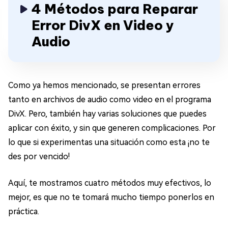
4 Métodos para Reparar
Error DivX en Video y
Audio
Como ya hemos mencionado, se presentan errores
tanto en archivos de audio como video en el programa
DivX. Pero, también hay varias soluciones que puedes
aplicar con éxito, y sin que generen complicaciones. Por
lo que si experimentas una situación como esta ¡no te
des por vencido!
Aquí, te mostramos cuatro métodos muy efectivos, lo
mejor, es que no te tomará mucho tiempo ponerlos en
práctica.