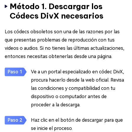
Método 1. Descargar los
Códecs DivX necesarios
Los códecs obsoletos son una de las razones por las
que presentas problemas de reproducción con tus
videos o audios. Si no tienes las últimas actualizaciones,
entonces necesitas obtenerlas desde una página.
Ve a un portal especializado en códec DivX,
procura hacerlo desde la web oficial. Revisa
las condiciones y compatibilidad con tu
dispositivo o computador antes de
proceder a la descarga.
Haz clic en el botón de descargar para que
se inicie el proceso.