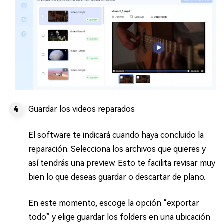
Guardar los videos reparados
El software te indicará cuando haya concluido la
reparación. Selecciona los archivos que quieres y
así tendrás una preview. Esto te facilita revisar muy
bien lo que deseas guardar o descartar de plano.
En este momento, escoge la opción “exportar
todo” y elige guardar los folders en una ubicación