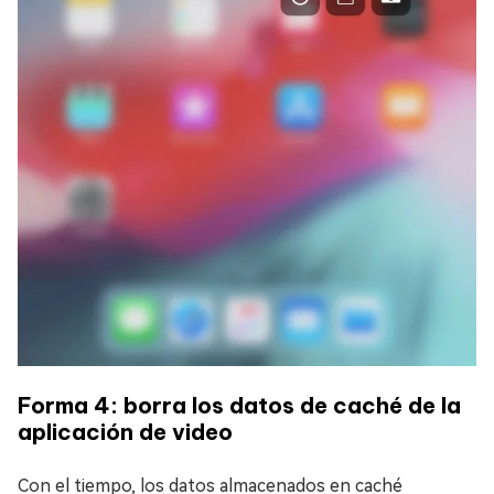
Forma 4: borra los datos de caché de la
aplicación de video
Con el tiempo, los datos almacenados en caché