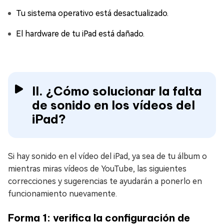
Tu sistema operativo está desactualizado.
El hardware de tu iPad está dañado.
II. ¿Cómo solucionar la falta
de sonido en los vídeos del
iPad?
Si hay sonido en el vídeo del iPad, ya sea de tu álbum o
mientras miras vídeos de YouTube, las siguientes
correcciones y sugerencias te ayudarán a ponerlo en
funcionamiento nuevamente.
Forma 1: verifica la configuración de