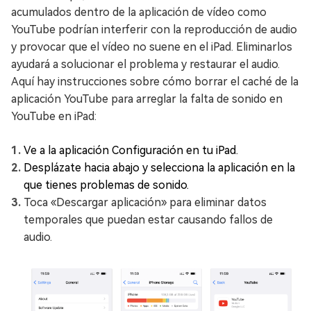
acumulados dentro de la aplicación de vídeo como
YouTube podrían interferir con la reproducción de audio
y provocar que el vídeo no suene en el iPad. Eliminarlos
ayudará a solucionar el problema y restaurar el audio.
Aquí hay instrucciones sobre cómo borrar el caché de la
aplicación YouTube para arreglar la falta de sonido en
YouTube en iPad:
Ve a la aplicación Configuración en tu iPad.
Desplázate hacia abajo y selecciona la aplicación en la
que tienes problemas de sonido.
Toca «Descargar aplicación» para eliminar datos
temporales que puedan estar causando fallos de
audio.