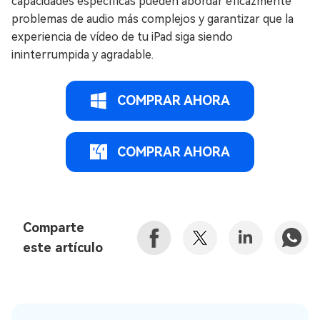
capacidades específicas pueden abordar eficazmente
problemas de audio más complejos y garantizar que la
experiencia de vídeo de tu iPad siga siendo
ininterrumpida y agradable.
COMPRAR AHORA
COMPRAR AHORA
Comparte
este artículo