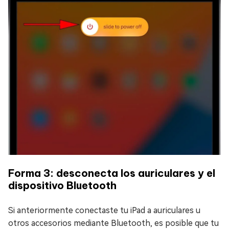
Forma 3: desconecta los auriculares y el
dispositivo Bluetooth
Si anteriormente conectaste tu iPad a auriculares u
otros accesorios mediante Bluetooth, es posible que tu