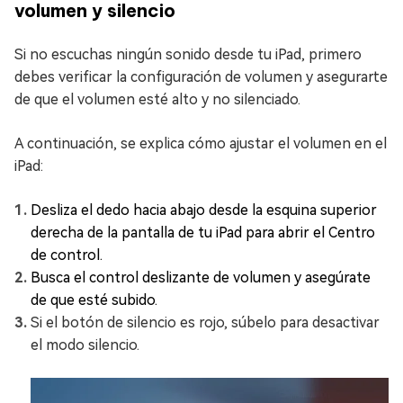
volumen y silencio
Si no escuchas ningún sonido desde tu iPad, primero
debes verificar la configuración de volumen y asegurarte
de que el volumen esté alto y no silenciado.
A continuación, se explica cómo ajustar el volumen en el
iPad:
Desliza el dedo hacia abajo desde la esquina superior
derecha de la pantalla de tu iPad para abrir el Centro
de control.
Busca el control deslizante de volumen y asegúrate
de que esté subido.
Si el botón de silencio es rojo, súbelo para desactivar
el modo silencio.