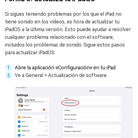
Si sigues teniendo problemas por los que el iPad no
tiene sonido en los vídeos, es hora de actualizar tu
iPadOS a la última versión. Esto puede ayudar a resolver
cualquier problema relacionado con el software,
incluidos los problemas de sonido. Sigue estos pasos
para actualizar iPadOS:
Abre la aplicación «Configuración» en tu iPad.
Ve a General > Actualización de software.