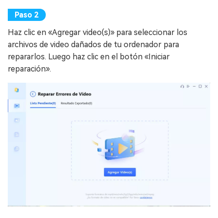
Haz clic en «Agregar video(s)» para seleccionar los
archivos de video dañados de tu ordenador para
repararlos. Luego haz clic en el botón «Iniciar
reparación».