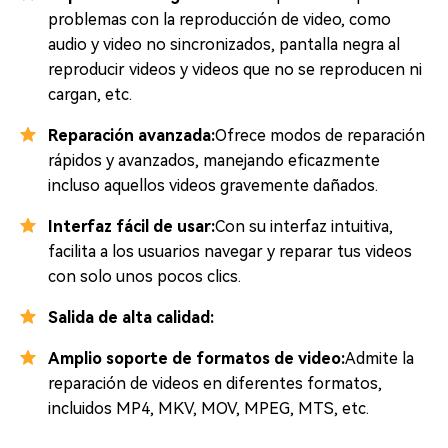
problemas con la reproducción de video, como
audio y video no sincronizados, pantalla negra al
reproducir videos y videos que no se reproducen ni
cargan, etc.
Reparación avanzada:
Ofrece modos de reparación
rápidos y avanzados, manejando eficazmente
incluso aquellos videos gravemente dañados.
Interfaz fácil de usar:
Con su interfaz intuitiva,
facilita a los usuarios navegar y reparar tus videos
con solo unos pocos clics.
Salida de alta calidad:
Amplio soporte de formatos de video:
Admite la
reparación de videos en diferentes formatos,
incluidos MP4, MKV, MOV, MPEG, MTS, etc.