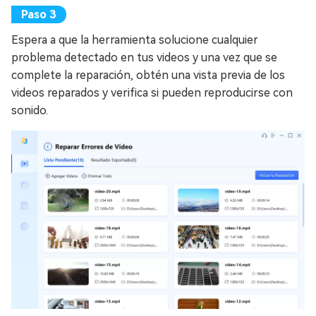
Espera a que la herramienta solucione cualquier
problema detectado en tus videos y una vez que se
complete la reparación, obtén una vista previa de los
videos reparados y verifica si pueden reproducirse con
sonido.