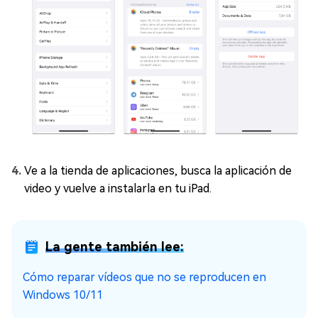
Ve a la tienda de aplicaciones, busca la aplicación de
video y vuelve a instalarla en tu iPad.
La gente también lee:
Cómo reparar vídeos que no se reproducen en
Windows 10/11