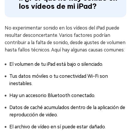
los vídeos de mi iPad?
No experimentar sonido en los vídeos del iPad puede
resultar desconcertante. Varios factores podrían
contribuir a la falta de sonido, desde ajustes de volumen
hasta fallos técnicos. Aquí hay algunas causas comunes:
El volumen de tu iPad está bajo o silenciado.
Tus datos móviles o tu conectividad Wi-Fi son
inestables.
Hay un accesorio Bluetooth conectado.
Datos de caché acumulados dentro de la aplicación de
reproducción de video.
El archivo de vídeo en sí puede estar dañado.