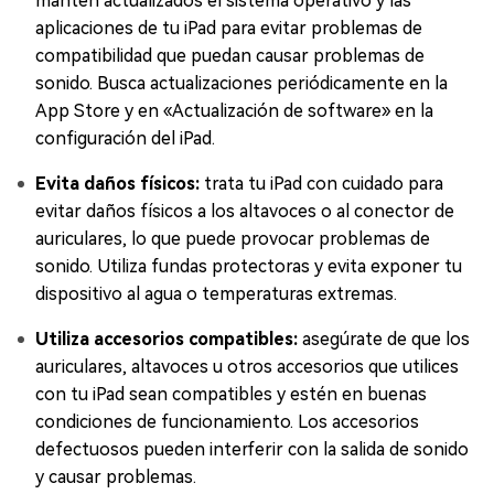
mantén actualizados el sistema operativo y las
aplicaciones de tu iPad para evitar problemas de
compatibilidad que puedan causar problemas de
sonido. Busca actualizaciones periódicamente en la
App Store y en «Actualización de software» en la
configuración del iPad.
Evita daños físicos:
trata tu iPad con cuidado para
evitar daños físicos a los altavoces o al conector de
auriculares, lo que puede provocar problemas de
sonido. Utiliza fundas protectoras y evita exponer tu
dispositivo al agua o temperaturas extremas.
Utiliza accesorios compatibles:
asegúrate de que los
auriculares, altavoces u otros accesorios que utilices
con tu iPad sean compatibles y estén en buenas
condiciones de funcionamiento. Los accesorios
defectuosos pueden interferir con la salida de sonido
y causar problemas.