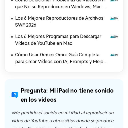
que No se Reproducen en Windows, Mac y
Móviles (2026)
Los 6 Mejores Reproductores de Archivos
SWF 2026
Los 6 Mejores Programas para Descargar
Vídeos de YouTube en Mac
Cómo Usar Gemini Omni: Guía Completa
para Crear Vídeos con IA, Prompts y Mejora
en 4K (2026)
Pregunta: Mi iPad no tiene sonido
en los videos
«He perdido el sonido en mi iPad al reproducir un
vídeo de YouTube u otros sitios donde se produce