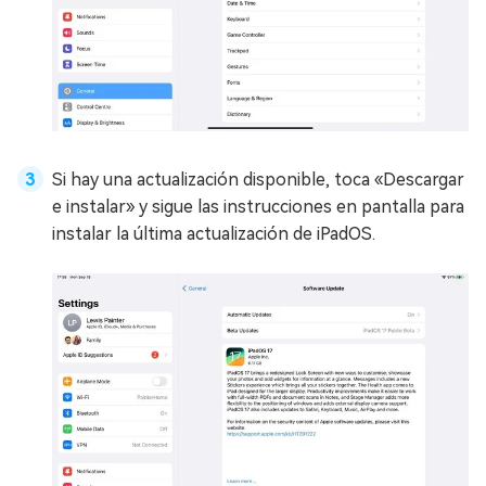
Si hay una actualización disponible, toca «Descargar
e instalar» y sigue las instrucciones en pantalla para
instalar la última actualización de iPadOS.