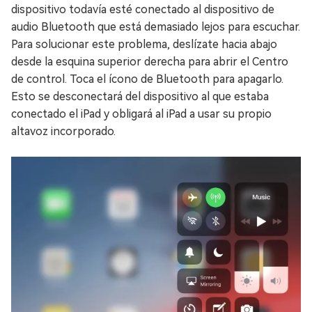
dispositivo todavía esté conectado al dispositivo de
audio Bluetooth que está demasiado lejos para escuchar.
Para solucionar este problema, deslízate hacia abajo
desde la esquina superior derecha para abrir el Centro
de control. Toca el ícono de Bluetooth para apagarlo.
Esto se desconectará del dispositivo al que estaba
conectado el iPad y obligará al iPad a usar su propio
altavoz incorporado.