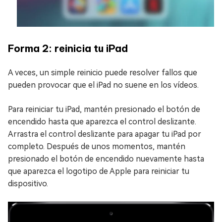
Forma 2: reinicia tu iPad
A veces, un simple reinicio puede resolver fallos que
pueden provocar que el iPad no suene en los vídeos.
Para reiniciar tu iPad, mantén presionado el botón de
encendido hasta que aparezca el control deslizante.
Arrastra el control deslizante para apagar tu iPad por
completo. Después de unos momentos, mantén
presionado el botón de encendido nuevamente hasta
que aparezca el logotipo de Apple para reiniciar tu
dispositivo.