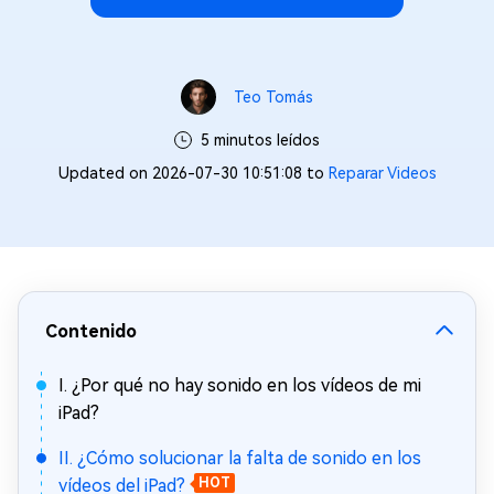
Teo Tomás
5 minutos leídos
Updated on 2026-07-30 10:51:08 to
Reparar Videos
Contenido
I. ¿Por qué no hay sonido en los vídeos de mi
iPad?
II. ¿Cómo solucionar la falta de sonido en los
vídeos del iPad?
HOT