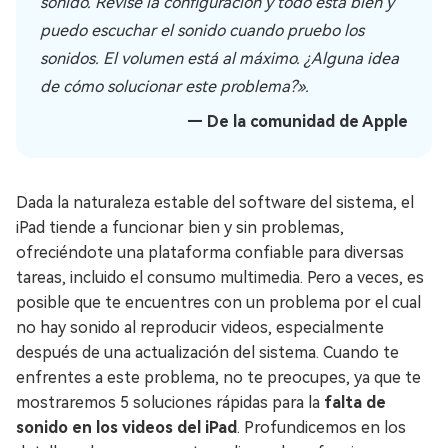
sonido. Revisé la configuración y todo está bien y
puedo escuchar el sonido cuando pruebo los
sonidos. El volumen está al máximo. ¿Alguna idea
de cómo solucionar este problema?».
— De la comunidad de Apple
Dada la naturaleza estable del software del sistema, el
iPad tiende a funcionar bien y sin problemas,
ofreciéndote una plataforma confiable para diversas
tareas, incluido el consumo multimedia. Pero a veces, es
posible que te encuentres con un problema por el cual
no hay sonido al reproducir videos, especialmente
después de una actualización del sistema. Cuando te
enfrentes a este problema, no te preocupes, ya que te
mostraremos 5 soluciones rápidas para la
falta de
sonido en los videos del iPad
. Profundicemos en los