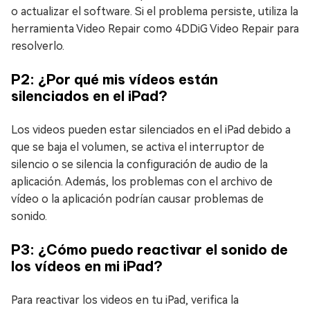
o actualizar el software. Si el problema persiste, utiliza la
herramienta Video Repair como 4DDiG Video Repair para
resolverlo.
P2: ¿Por qué mis vídeos están
silenciados en el iPad?
Los videos pueden estar silenciados en el iPad debido a
que se baja el volumen, se activa el interruptor de
silencio o se silencia la configuración de audio de la
aplicación. Además, los problemas con el archivo de
vídeo o la aplicación podrían causar problemas de
sonido.
P3: ¿Cómo puedo reactivar el sonido de
los vídeos en mi iPad?
Para reactivar los videos en tu iPad, verifica la