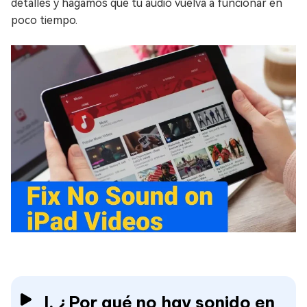
detalles y hagamos que tu audio vuelva a funcionar en
poco tiempo.
I. ¿Por qué no hay sonido en