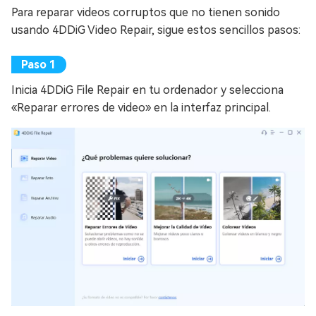
Para reparar videos corruptos que no tienen sonido
usando 4DDiG Video Repair, sigue estos sencillos pasos:
Inicia 4DDiG File Repair en tu ordenador y selecciona
«Reparar errores de video» en la interfaz principal.