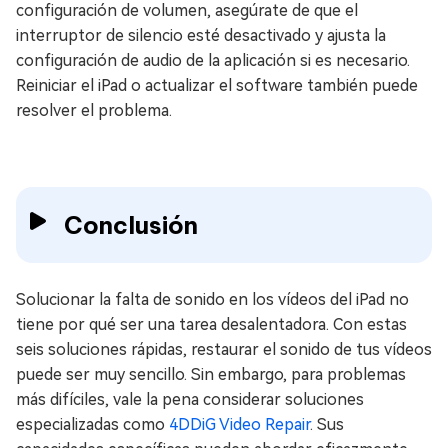
configuración de volumen, asegúrate de que el
interruptor de silencio esté desactivado y ajusta la
configuración de audio de la aplicación si es necesario.
Reiniciar el iPad o actualizar el software también puede
resolver el problema.
Conclusión
Solucionar la falta de sonido en los vídeos del iPad no
tiene por qué ser una tarea desalentadora. Con estas
seis soluciones rápidas, restaurar el sonido de tus vídeos
puede ser muy sencillo. Sin embargo, para problemas
más difíciles, vale la pena considerar soluciones
especializadas como
4DDiG Video Repair
. Sus