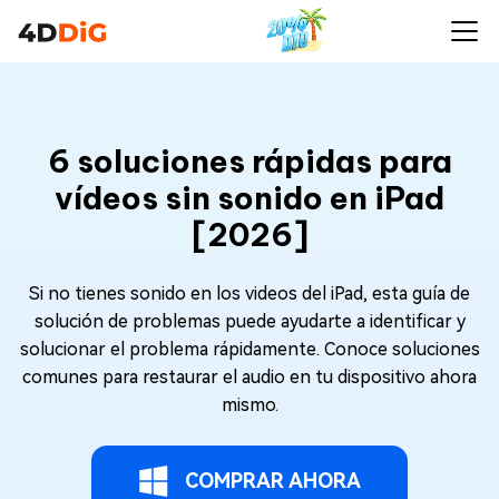
6 soluciones rápidas para
vídeos sin sonido en iPad
[2026]
Si no tienes sonido en los videos del iPad, esta guía de
solución de problemas puede ayudarte a identificar y
solucionar el problema rápidamente. Conoce soluciones
comunes para restaurar el audio en tu dispositivo ahora
mismo.
COMPRAR AHORA