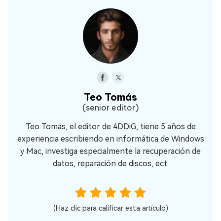
Teo Tomás
(senior editor)
Teo Tomás, el editor de 4DDiG, tiene 5 años de
experiencia escribiendo en informática de Windows
y Mac, investiga especialmente la recuperación de
datos, reparación de discos, ect.
(Haz clic para calificar esta artículo)