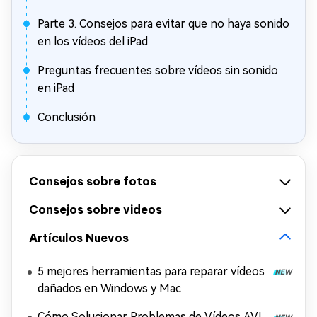
Parte 3. Consejos para evitar que no haya sonido
en los vídeos del iPad
Preguntas frecuentes sobre vídeos sin sonido
en iPad
Conclusión
Consejos sobre fotos
Consejos sobre videos
Artículos Nuevos
5 mejores herramientas para reparar vídeos
dañados en Windows y Mac
Cómo Solucionar Problemas de Vídeos AVI