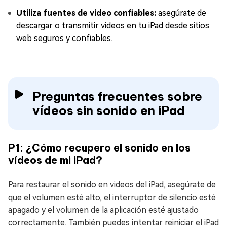
Utiliza fuentes de video confiables:
asegúrate de
descargar o transmitir videos en tu iPad desde sitios
web seguros y confiables.
Preguntas frecuentes sobre
vídeos sin sonido en iPad
P1: ¿Cómo recupero el sonido en los
vídeos de mi iPad?
Para restaurar el sonido en videos del iPad, asegúrate de
que el volumen esté alto, el interruptor de silencio esté
apagado y el volumen de la aplicación esté ajustado
correctamente. También puedes intentar reiniciar el iPad