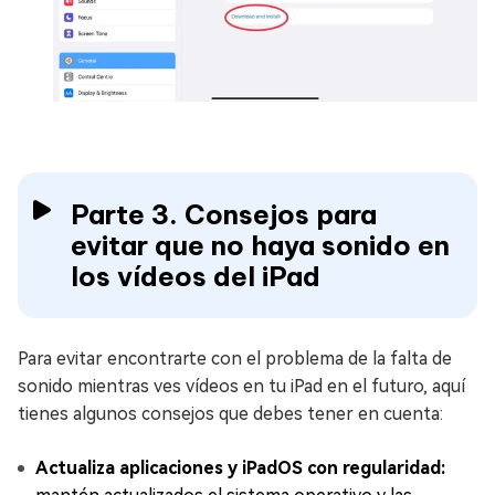
Parte 3. Consejos para
evitar que no haya sonido en
los vídeos del iPad
Para evitar encontrarte con el problema de la falta de
sonido mientras ves vídeos en tu iPad en el futuro, aquí
tienes algunos consejos que debes tener en cuenta:
Actualiza aplicaciones y iPadOS con regularidad: