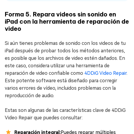
Forma 5. Repara videos sin sonido en
iPad con la herramienta de reparación de
video
Si aún tienes problemas de sonido con los videos de tu
iPad después de probar todos los métodos anteriores,
es posible que los archivos de video estén dañados. En
este caso, considera utilizar una herramienta de
reparación de video confiable como
4DDiG Video Repair
.
Este potente software está diseñado para corregir
varios errores de vídeo, incluidos problemas con la
reproducción de audio.
Estas son algunas de las características clave de 4DDiG
Video Repair que puedes consultar:
Reparación integral:
Puedes reparar múltiples