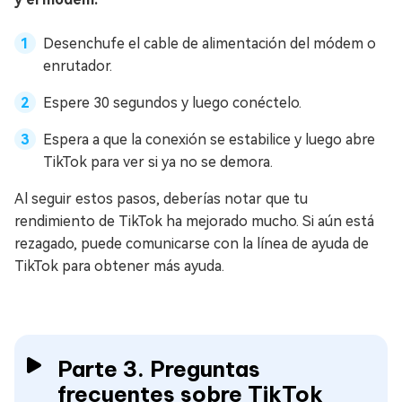
Desenchufe el cable de alimentación del módem o
enrutador.
Espere 30 segundos y luego conéctelo.
Espera a que la conexión se estabilice y luego abre
TikTok para ver si ya no se demora.
Al seguir estos pasos, deberías notar que tu
rendimiento de TikTok ha mejorado mucho. Si aún está
rezagado, puede comunicarse con la línea de ayuda de
TikTok para obtener más ayuda.
Parte 3. Preguntas
frecuentes sobre TikTok