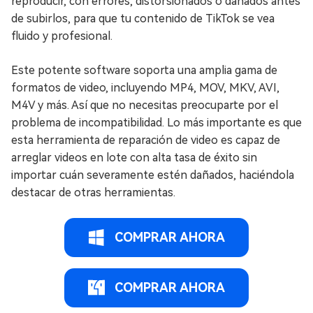
reproducir, con errores, distorsionados o dañados antes
de subirlos, para que tu contenido de TikTok se vea
fluido y profesional.
Este potente software soporta una amplia gama de
formatos de video, incluyendo MP4, MOV, MKV, AVI,
M4V y más. Así que no necesitas preocuparte por el
problema de incompatibilidad. Lo más importante es que
esta herramienta de reparación de video es capaz de
arreglar videos en lote con alta tasa de éxito sin
importar cuán severamente estén dañados, haciéndola
destacar de otras herramientas.
COMPRAR AHORA
COMPRAR AHORA