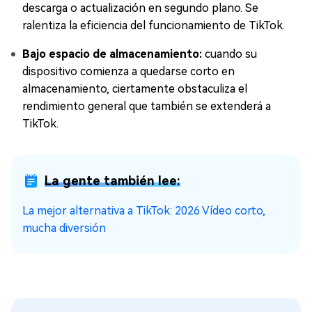
descarga o actualización en segundo plano. Se
ralentiza la eficiencia del funcionamiento de TikTok.
Bajo espacio de almacenamiento:
cuando su
dispositivo comienza a quedarse corto en
almacenamiento, ciertamente obstaculiza el
rendimiento general que también se extenderá a
TikTok.
La gente también lee:
La mejor alternativa a TikTok: 2026 Vídeo corto,
mucha diversión