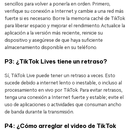
sencillos para volver a ponerla en orden. Primero,
verifique su conexión a Internet y cambie a una red más
fuerte si es necesario. Borre la memoria caché de TikTok
para liberar espacio y mejorar el rendimiento. Actualice la
aplicación a la versión más reciente, reinicie su
dispositivo y asegúrese de que haya suficiente
almacenamiento disponible en su teléfono.
P3: ¿TikTok Lives tiene un retraso?
Sí, TikTok Live puede tener un retraso a veces. Esto
sucede debido a internet lento o inestable, o incluso al
procesamiento en vivo por TikTok. Para evitar retrasos,
tenga una conexión a Internet fuerte y estable; evite el
uso de aplicaciones o actividades que consuman ancho
de banda durante la transmisión.
P4: ¿Cómo arreglar el video de TikTok