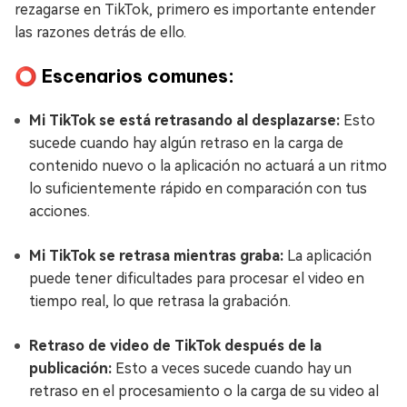
rezagarse en TikTok, primero es importante entender
las razones detrás de ello.
⭕ Escenarios comunes:
Mi TikTok se está retrasando al desplazarse:
Esto
sucede cuando hay algún retraso en la carga de
contenido nuevo o la aplicación no actuará a un ritmo
lo suficientemente rápido en comparación con tus
acciones.
Mi TikTok se retrasa mientras graba:
La aplicación
puede tener dificultades para procesar el video en
tiempo real, lo que retrasa la grabación.
Retraso de video de TikTok después de la
publicación:
Esto a veces sucede cuando hay un
retraso en el procesamiento o la carga de su video al