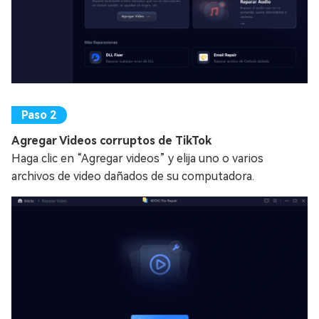
Agregar Videos corruptos de TikTok
Haga clic en “Agregar videos” y elija uno o varios
archivos de video dañados de su computadora.