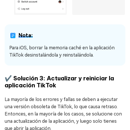
Nota:
Para iOS, borrar la memoria caché en la aplicación
TikTok desinstalándola y reinstalándola.
✔️ Solución 3: Actualizar y reiniciar la
aplicación TikTok
La mayoría de los errores y fallas se deben a ejecutar
una versión obsoleta de TikTok, lo que causa retraso.
Entonces, en la mayoría de los casos, se solucione con
una actualización de la aplicación, y luego solo tienes
que abrir la aplicación.