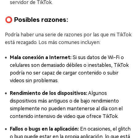
servidor de TikTok.
⭕ Posibles razones:
Podría haber una serie de razones por las que mi TikTok
está rezagado. Los más comunes incluyen:
Mala conexión a Internet:
Si sus datos de Wi-Fi o
celulares son demasiado débiles o inestables, TikTok
podría no ser capaz de cargar contenido o subir
videos sin problemas.
Rendimiento de los dispositivos:
Algunos
dispositivos más antiguos o de bajo rendimiento
simplemente no pueden mantenerse al día con el
contenido intensivo de video que ofrece TikTok.
Fallos o bugs en la aplicación:
En ocasiones, el glitch
o bug puede estar en la propia aplicación, lo que está