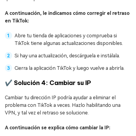
A continuación, le indicamos cómo corregir el retraso
en TikTok:
Abre tu tienda de aplicaciones y comprueba si
TikTok tiene algunas actualizaciones disponibles.
Si hay una actualización, descárguela e instálala.
Cierra la aplicación TikTok y luego vuelve a abrirla.
✔️ Solución 4: Cambiar su IP
Cambiar tu dirección IP podría ayudar a eliminar el
problema con TikTok a veces. Hazlo habilitando una
VPN, y tal vez el retraso se solucione.
A continuación se explica cómo cambiar la IP: