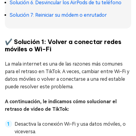
Solución 6. Desvincular los AirPods de tu teléfono
Solución 7: Reiniciar su módem o enrutador
✔️ Solución 1: Volver a conectar redes
móviles o Wi-Fi
La mala internet es una de las razones más comunes
para el retraso en TikTok. A veces, cambiar entre Wi-Fi y
datos móviles o volver a conectarse a una red estable
puede resolver este problema.
A continuación, le indicamos cómo solucionar el
retraso de video de TikTok:
Desactiva la conexión Wi-Fi y usa datos móviles, o
viceversa.