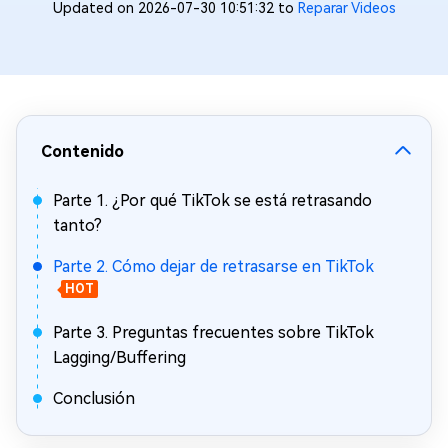
Updated on 2026-07-30 10:51:32 to
Reparar Videos
Contenido
Parte 1. ¿Por qué TikTok se está retrasando
tanto?
Parte 2. Cómo dejar de retrasarse en TikTok
HOT
Parte 3. Preguntas frecuentes sobre TikTok
Lagging/Buffering
Conclusión