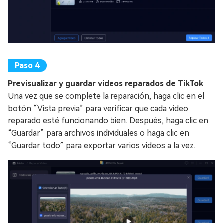
Previsualizar y guardar videos reparados de TikTok
Una vez que se complete la reparación, haga clic en el
botón “Vista previa” para verificar que cada video
reparado esté funcionando bien. Después, haga clic en
“Guardar” para archivos individuales o haga clic en
“Guardar todo” para exportar varios videos a la vez.