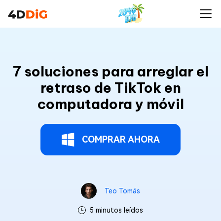
7 soluciones para arreglar el
retraso de TikTok en
computadora y móvil
COMPRAR AHORA
Teo Tomás
5 minutos leídos