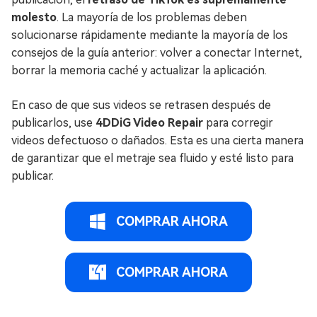
molesto
. La mayoría de los problemas deben
solucionarse rápidamente mediante la mayoría de los
consejos de la guía anterior: volver a conectar Internet,
borrar la memoria caché y actualizar la aplicación.
En caso de que sus videos se retrasen después de
publicarlos, use
4DDiG Video Repair
para corregir
videos defectuoso o dañados. Esta es una cierta manera
de garantizar que el metraje sea fluido y esté listo para
publicar.
COMPRAR AHORA
COMPRAR AHORA