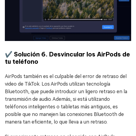
✔️ Solución 6. Desvincular los AirPods de
tu teléfono
AirPods también es el culpable del error de retraso del
video de TikTok. Los AirPods utilizan tecnología
Bluetooth, que puede introducir un ligero retraso en la
transmisión de audio. Además, si está utilizando
teléfonos inteligentes o tabletas más antiguos, es
posible que no manejen las conexiones Bluetooth de
manera tan eficiente, lo que lleva a un retraso.