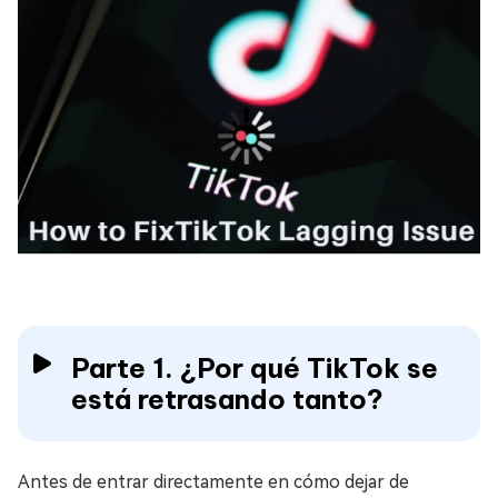
Parte 1. ¿Por qué TikTok se
está retrasando tanto?
Antes de entrar directamente en cómo dejar de