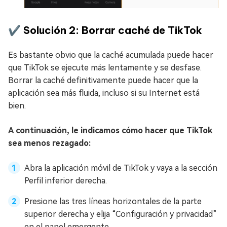
✔️ Solución 2: Borrar caché de TikTok
Es bastante obvio que la caché acumulada puede hacer
que TikTok se ejecute más lentamente y se desfase.
Borrar la caché definitivamente puede hacer que la
aplicación sea más fluida, incluso si su Internet está
bien.
A continuación, le indicamos cómo hacer que TikTok
sea menos rezagado:
Abra la aplicación móvil de TikTok y vaya a la sección
Perfil inferior derecha.
Presione las tres líneas horizontales de la parte
superior derecha y elija “Configuración y privacidad”
en el panel emergente.