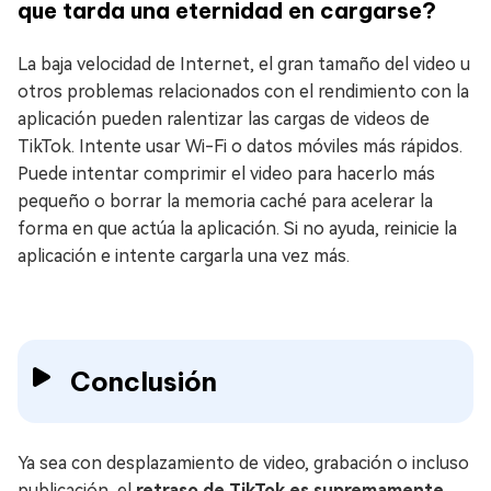
que tarda una eternidad en cargarse?
La baja velocidad de Internet, el gran tamaño del video u
otros problemas relacionados con el rendimiento con la
aplicación pueden ralentizar las cargas de videos de
TikTok. Intente usar Wi-Fi o datos móviles más rápidos.
Puede intentar comprimir el video para hacerlo más
pequeño o borrar la memoria caché para acelerar la
forma en que actúa la aplicación. Si no ayuda, reinicie la
aplicación e intente cargarla una vez más.
Conclusión
Ya sea con desplazamiento de video, grabación o incluso
publicación, el
retraso de TikTok es supremamente