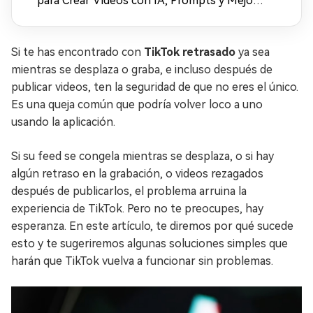
para Crear Vídeos con IA, Prompts y Mejora
en 4K (2026)
Si te has encontrado con
TikTok retrasado
ya sea
mientras se desplaza o graba, e incluso después de
publicar videos, ten la seguridad de que no eres el único.
Es una queja común que podría volver loco a uno
usando la aplicación.
Si su feed se congela mientras se desplaza, o si hay
algún retraso en la grabación, o videos rezagados
después de publicarlos, el problema arruina la
experiencia de TikTok. Pero no te preocupes, hay
esperanza. En este artículo, te diremos por qué sucede
esto y te sugeriremos algunas soluciones simples que
harán que TikTok vuelva a funcionar sin problemas.