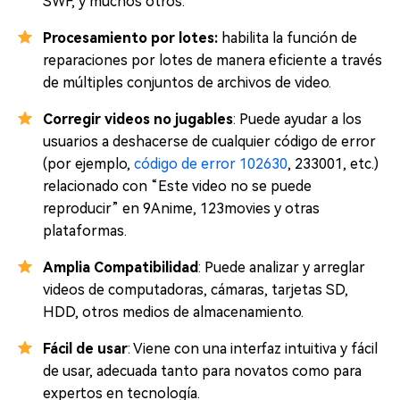
SWF, y muchos otros.
Procesamiento por lotes:
habilita la función de
reparaciones por lotes de manera eficiente a través
de múltiples conjuntos de archivos de video.
Corregir videos no jugables
: Puede ayudar a los
usuarios a deshacerse de cualquier código de error
(por ejemplo,
código de error 102630
, 233001, etc.)
relacionado con “Este video no se puede
reproducir” en 9Anime, 123movies y otras
plataformas.
Amplia Compatibilidad
: Puede analizar y arreglar
videos de computadoras, cámaras, tarjetas SD,
HDD, otros medios de almacenamiento.
Fácil de usar
: Viene con una interfaz intuitiva y fácil
de usar, adecuada tanto para novatos como para
expertos en tecnología.