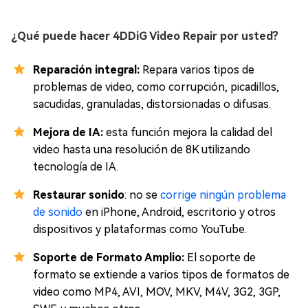
¿Qué puede hacer 4DDiG Video Repair por usted?
Reparación integral:
Repara varios tipos de
problemas de video, como corrupción, picadillos,
sacudidas, granuladas, distorsionadas o difusas.
Mejora de IA:
esta función mejora la calidad del
video hasta una resolución de 8K utilizando
tecnología de IA.
Restaurar sonido
: no se
corrige ningún problema
de sonido
en iPhone, Android, escritorio y otros
dispositivos y plataformas como YouTube.
Soporte de Formato Amplio:
El soporte de
formato se extiende a varios tipos de formatos de
video como MP4, AVI, MOV, MKV, M4V, 3G2, 3GP,