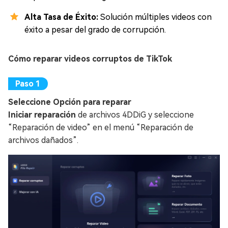
Alta Tasa de Éxito:
Solución múltiples videos con
éxito a pesar del grado de corrupción.
Cómo reparar videos corruptos de TikTok
Seleccione Opción para reparar
Iniciar reparación
de archivos 4DDiG y seleccione
“Reparación de video” en el menú “Reparación de
archivos dañados”.