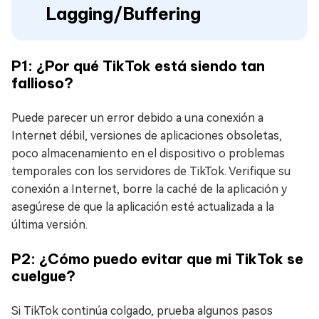
Lagging/Buffering
P1: ¿Por qué TikTok está siendo tan
fallioso?
Puede parecer un error debido a una conexión a
Internet débil, versiones de aplicaciones obsoletas,
poco almacenamiento en el dispositivo o problemas
temporales con los servidores de TikTok. Verifique su
conexión a Internet, borre la caché de la aplicación y
asegúrese de que la aplicación esté actualizada a la
última versión.
P2: ¿Cómo puedo evitar que mi TikTok se
cuelgue?
Si TikTok continúa colgado, prueba algunos pasos