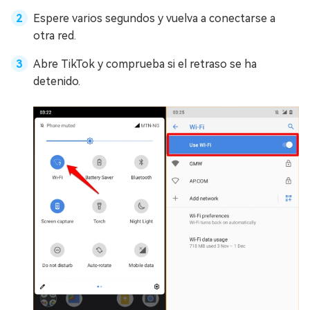
Espere varios segundos y vuelva a conectarse a
otra red.
Abre TikTok y comprueba si el retraso se ha
detenido.