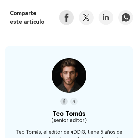
Comparte
este artículo
Teo Tomás
(senior editor)
Teo Tomás, el editor de 4DDiG, tiene 5 años de