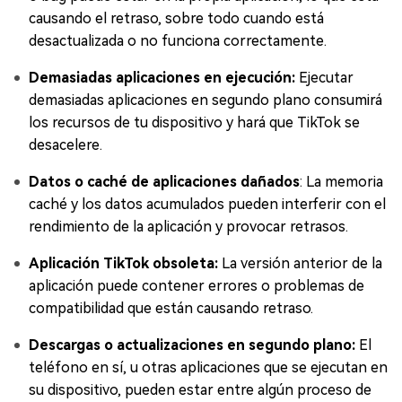
causando el retraso, sobre todo cuando está
desactualizada o no funciona correctamente.
Demasiadas aplicaciones en ejecución:
Ejecutar
demasiadas aplicaciones en segundo plano consumirá
los recursos de tu dispositivo y hará que TikTok se
desacelere.
Datos o caché de aplicaciones dañados
: La memoria
caché y los datos acumulados pueden interferir con el
rendimiento de la aplicación y provocar retrasos.
Aplicación TikTok obsoleta:
La versión anterior de la
aplicación puede contener errores o problemas de
compatibilidad que están causando retraso.
Descargas o actualizaciones en segundo plano:
El
teléfono en sí, u otras aplicaciones que se ejecutan en
su dispositivo, pueden estar entre algún proceso de