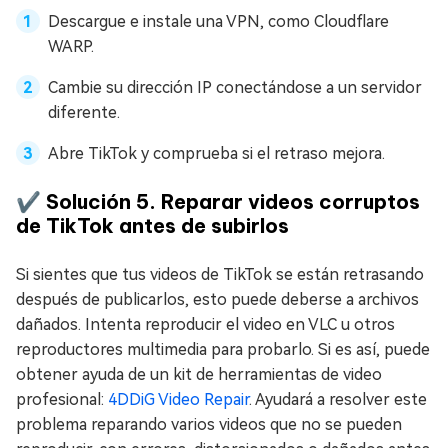
Descargue e instale una VPN, como Cloudflare
WARP.
Cambie su dirección IP conectándose a un servidor
diferente.
Abre TikTok y comprueba si el retraso mejora.
✔️ Solución 5. Reparar videos corruptos
de TikTok antes de subirlos
Si sientes que tus videos de TikTok se están retrasando
después de publicarlos, esto puede deberse a archivos
dañados. Intenta reproducir el video en VLC u otros
reproductores multimedia para probarlo. Si es así, puede
obtener ayuda de un kit de herramientas de video
profesional:
4DDiG Video Repair
. Ayudará a resolver este
problema reparando varios videos que no se pueden