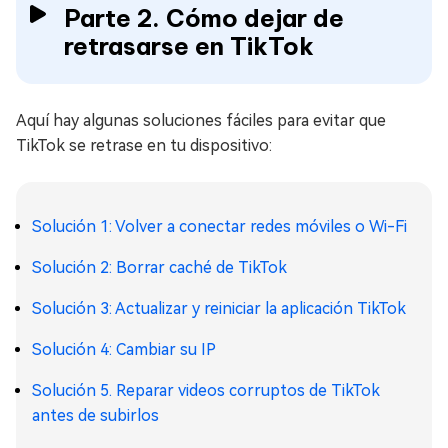
Parte 2. Cómo dejar de
retrasarse en TikTok
Aquí hay algunas soluciones fáciles para evitar que
TikTok se retrase en tu dispositivo:
Solución 1: Volver a conectar redes móviles o Wi-Fi
Solución 2: Borrar caché de TikTok
Solución 3: Actualizar y reiniciar la aplicación TikTok
Solución 4: Cambiar su IP
Solución 5. Reparar videos corruptos de TikTok
antes de subirlos