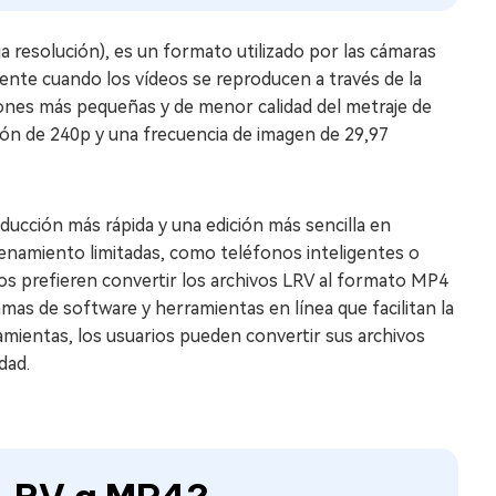
a resolución), es un formato utilizado por las cámaras
nte cuando los vídeos se reproducen a través de la
iones más pequeñas y de menor calidad del metraje de
ión de 240p y una frecuencia de imagen de 29,97
ducción más rápida y una edición más sencilla en
enamiento limitadas, como teléfonos inteligentes o
ios prefieren convertir los archivos LRV al formato MP4
mas de software y herramientas en línea que facilitan la
mientas, los usuarios pueden convertir sus archivos
dad.