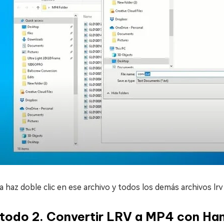
 haz doble clic en ese archivo y todos los demás archivos lr
todo 2. Convertir LRV a MP4 con Ha