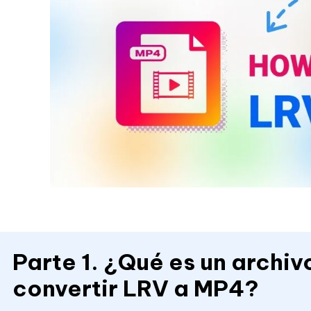
Parte 1. ¿Qué es un archi
convertir LRV a MP4?