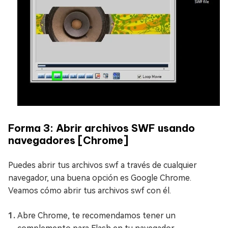
Forma 3: Abrir archivos SWF usando
navegadores [Chrome]
Puedes abrir tus archivos swf a través de cualquier
navegador, una buena opción es Google Chrome.
Veamos cómo abrir tus archivos swf con él.
Abre Chrome, te recomendamos tener un