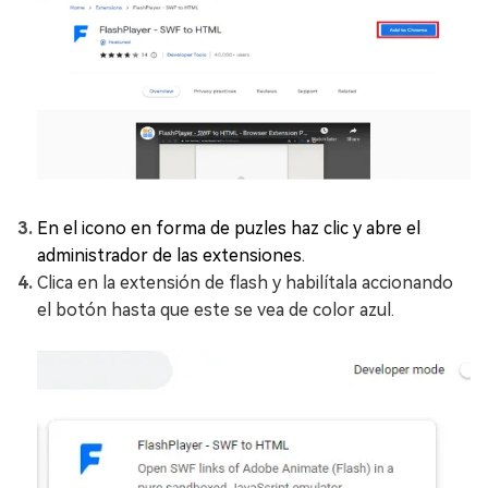
En el icono en forma de puzles haz clic y abre el
administrador de las extensiones.
Clica en la extensión de flash y habilítala accionando
el botón hasta que este se vea de color azul.