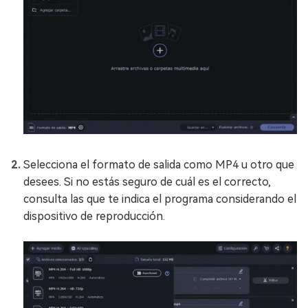
Selecciona el formato de salida como MP4 u otro que
desees. Si no estás seguro de cuál es el correcto,
consulta las que te indica el programa considerando el
dispositivo de reproducción.