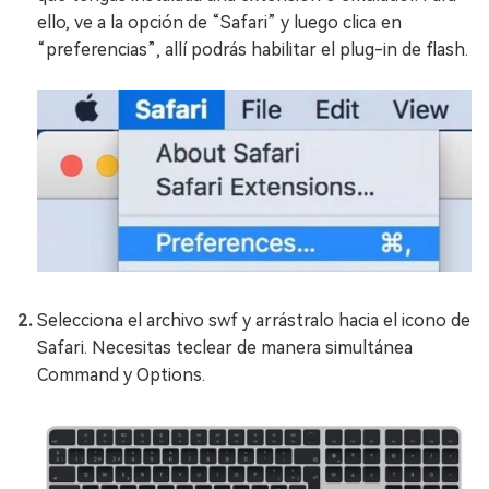
ello, ve a la opción de “Safari” y luego clica en
“preferencias”, allí podrás habilitar el plug-in de flash.
Selecciona el archivo swf y arrástralo hacia el icono de
Safari. Necesitas teclear de manera simultánea
Command y Options.