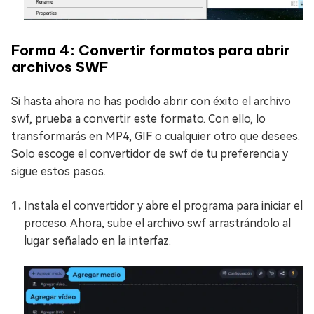
Forma 4: Convertir formatos para abrir
archivos SWF
Si hasta ahora no has podido abrir con éxito el archivo
swf, prueba a convertir este formato. Con ello, lo
transformarás en MP4, GIF o cualquier otro que desees.
Solo escoge el convertidor de swf de tu preferencia y
sigue estos pasos.
Instala el convertidor y abre el programa para iniciar el
proceso. Ahora, sube el archivo swf arrastrándolo al
lugar señalado en la interfaz.