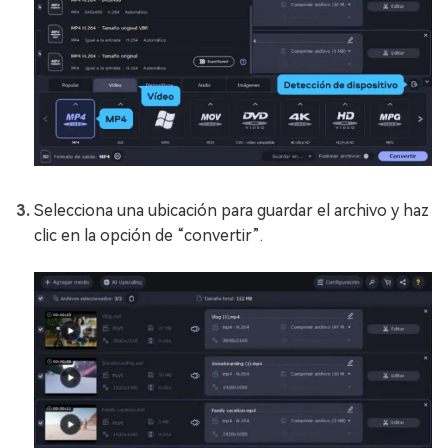
Selecciona una ubicación para guardar el archivo y haz
clic en la opción de “convertir”.