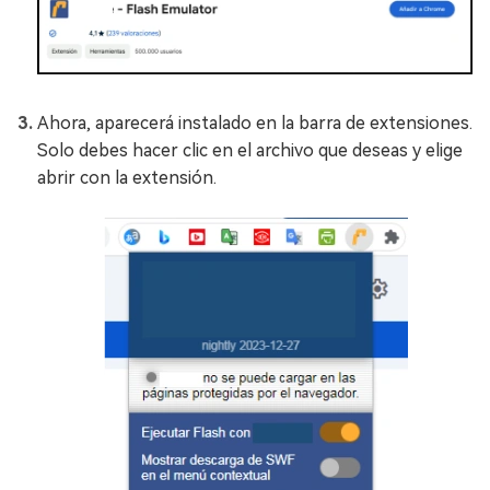
Ahora, aparecerá instalado en la barra de extensiones.
Solo debes hacer clic en el archivo que deseas y elige
abrir con la extensión.