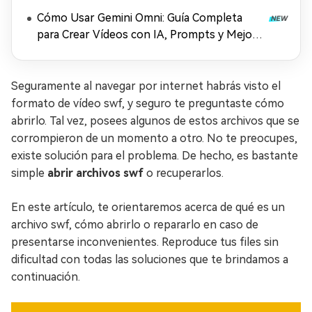
Cómo Usar Gemini Omni: Guía Completa
para Crear Vídeos con IA, Prompts y Mejora
en 4K (2026)
Seguramente al navegar por internet habrás visto el
formato de vídeo swf, y seguro te preguntaste cómo
abrirlo. Tal vez, posees algunos de estos archivos que se
corrompieron de un momento a otro. No te preocupes,
existe solución para el problema. De hecho, es bastante
simple
abrir archivos swf
o recuperarlos.
En este artículo, te orientaremos acerca de qué es un
archivo swf, cómo abrirlo o repararlo en caso de
presentarse inconvenientes. Reproduce tus files sin
dificultad con todas las soluciones que te brindamos a
continuación.