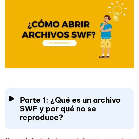
Parte 1: ¿Qué es un archivo
SWF y por qué no se
reproduce?