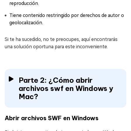
reproducción.
Tiene contenido restringido por derechos de autor o
geolocalización.
Si te ha sucedido, no te preocupes, aquí encontrarás
una solución oportuna para este inconveniente.
Parte 2: ¿Cómo abrir
archivos swf en Windows y
Mac?
Abrir archivos SWF en Windows