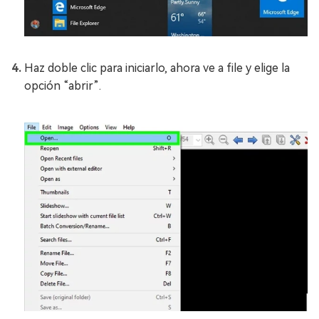
Haz doble clic para iniciarlo, ahora ve a file y elige la
opción “abrir”.