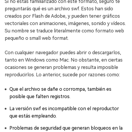
Si no estás familiarizado con este formato, seguro te
preguntarás qué es un archivo swf. Estos han sido
creados por Flash de Adobe, y pueden tener gráficos
vectoriales con animaciones, imágenes, sonido y vídeos.
Su nombre se traduce literalmente como formato web
pequeño o small web format.
Con cualquier navegador puedes abrir o descargarlos,
tanto en Windows como Mac. No obstante, en ciertas
ocasiones se generan problemas y resulta imposible
reproducirlos. Lo anterior, sucede por razones como:
Que el archivo se dañe o corrompa, también es
posible que falten registros.
La versión swf es incompatible con el reproductor
que estás empleando.
Problemas de seguridad que generan bloqueos en la