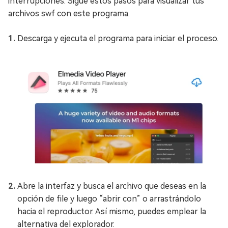
interrupciones. Sigue estos pasos para visualizar tus
archivos swf con este programa.
Descarga y ejecuta el programa para iniciar el proceso.
Abre la interfaz y busca el archivo que deseas en la
opción de file y luego “abrir con” o arrastrándolo
hacia el reproductor. Así mismo, puedes emplear la
alternativa del explorador.