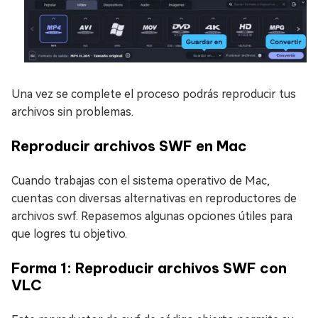
Una vez se complete el proceso podrás reproducir tus
archivos sin problemas.
Reproducir archivos SWF en Mac
Cuando trabajas con el sistema operativo de Mac,
cuentas con diversas alternativas en reproductores de
archivos swf. Repasemos algunas opciones útiles para
que logres tu objetivo.
Forma 1: Reproducir archivos SWF con
VLC