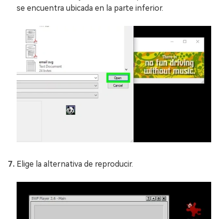
se encuentra ubicada en la parte inferior.
Elige la alternativa de reproducir.