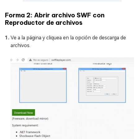
Forma 2: Abrir archivo SWF con
Reproductor de archivos
Ve a la página y cliquea en la opción de descarga de
archivos.