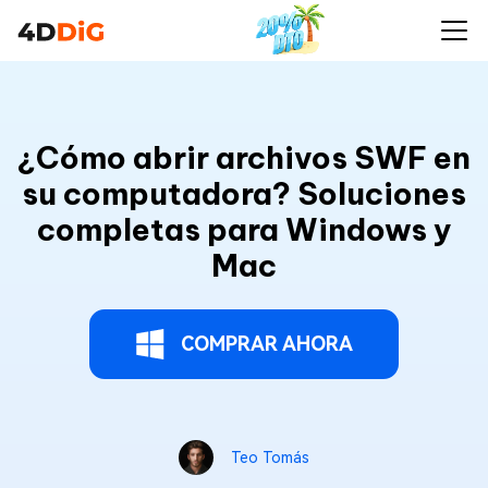
¿Cómo abrir archivos SWF en
su computadora? Soluciones
completas para Windows y
Mac
COMPRAR AHORA
Teo Tomás