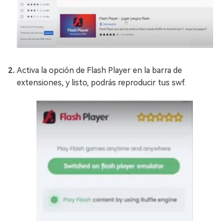
Activa la opción de Flash Player en la barra de
extensiones, y listo, podrás reproducir tus swf.