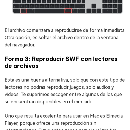
El archivo comenzará a reproducirse de forma inmediata.
Otra opción, es soltar el archivo dentro de la ventana
del navegador.
Forma 3: Reproducir SWF con lectores
de archivos
Esta es una buena alternativa, solo que con este tipo de
lectores no podrás reproducir juegos, solo audios y
vídeos. Te sugerimos escoger entre algunos de los que
se encuentran disponibles en el mercado.
Uno que resulta excelente para usar en Mac es Elmedia
Player, porque ofrece una reproducción sin