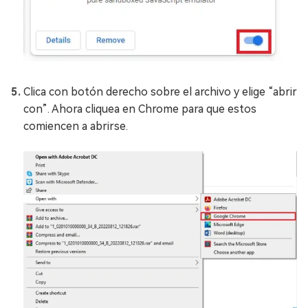
Clica con botón derecho sobre el archivo y elige “abrir
con”. Ahora cliquea en Chrome para que estos
comiencen a abrirse.