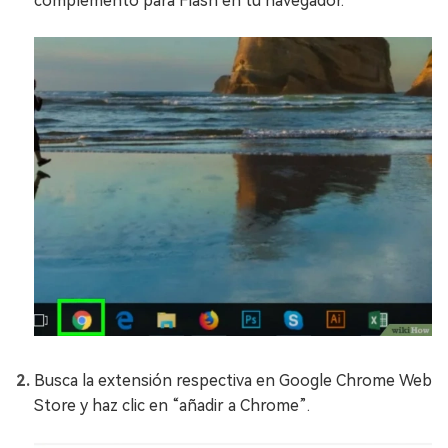
complemento para Flash en tu navegador.
Busca la extensión respectiva en Google Chrome Web
Store y haz clic en “añadir a Chrome”.