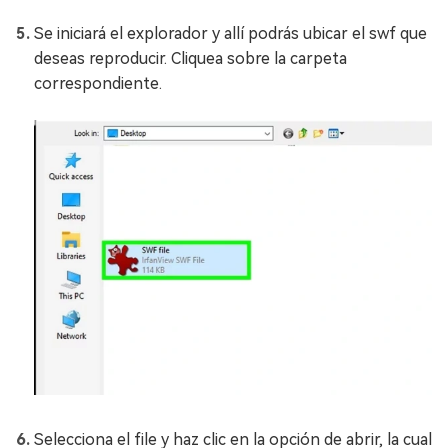
Se iniciará el explorador y allí podrás ubicar el swf que
deseas reproducir. Cliquea sobre la carpeta
correspondiente.
Selecciona el file y haz clic en la opción de abrir, la cual