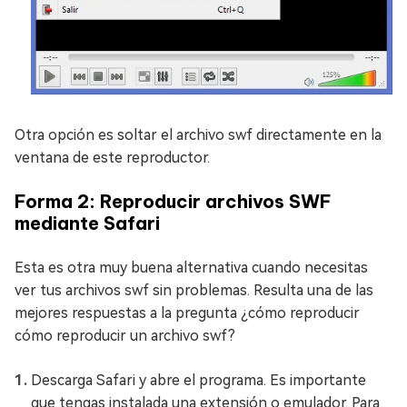
Otra opción es soltar el archivo swf directamente en la
ventana de este reproductor.
Forma 2: Reproducir archivos SWF
mediante Safari
Esta es otra muy buena alternativa cuando necesitas
ver tus archivos swf sin problemas. Resulta una de las
mejores respuestas a la pregunta ¿cómo reproducir
cómo reproducir un archivo swf?
Descarga Safari y abre el programa. Es importante
que tengas instalada una extensión o emulador. Para