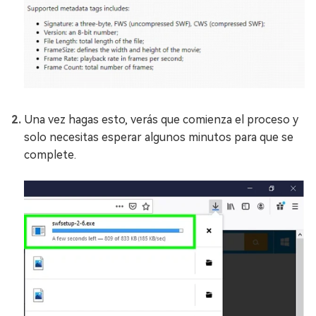
Una vez hagas esto, verás que comienza el proceso y
solo necesitas esperar algunos minutos para que se
complete.