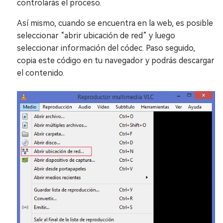
controlarás el proceso.
Así mismo, cuando se encuentra en la web, es posible
seleccionar “abrir ubicación de red” y luego
seleccionar información del códec. Paso seguido,
copia este código en tu navegador y podrás descargar
el contenido.