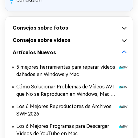
Consejos sobre fotos
Consejos sobre videos
Artículos Nuevos
5 mejores herramientas para reparar vídeos
dañados en Windows y Mac
Cómo Solucionar Problemas de Vídeos AVI
que No se Reproducen en Windows, Mac y
Móviles (2026)
Los 6 Mejores Reproductores de Archivos
SWF 2026
Los 6 Mejores Programas para Descargar
Vídeos de YouTube en Mac