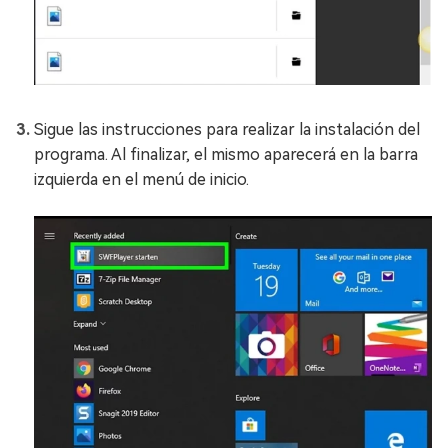
Sigue las instrucciones para realizar la instalación del
programa. Al finalizar, el mismo aparecerá en la barra
izquierda en el menú de inicio.