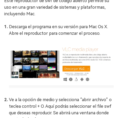
Este reproductor de swf de código abierto permite su
uso en una gran variedad de sistemas y plataformas,
incluyendo Mac.
Descarga el programa en su versión para Mac Os X.
Abre el reproductor para comenzar el proceso.
Ve a la opción de medio y selecciona “abrir archivo” o
teclea control + O. Aquí podrás seleccionar el file swf
que deseas reproducir. Se abrirá una ventana donde