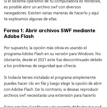
Si el sistema operativo de tu computadora es Windows,
es posible abrir un archivo swf con diversos
navegadores. Existen varias maneras de hacerlo y aquí
te explicamos algunas de ellas.
Forma 1: Abrir archivos SWF mediante
Adobe Flash
Por supuesto, la opción más obvia es usando el
programa Adobe Flash en su versión para Windows. No
obstante, desde el 2021 este fue descontinuado debido
a los problemas de seguridad que ofrecía.
Si todavía tienes instalado el programa simplemente
puedes hacer clic en file y luego elegir la opción de abrir
con Adobe Flash. De lo contrario, si deseas reproducir
archivos swf necesitarás una extensión para hacerlo.