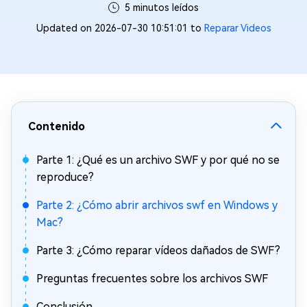
5 minutos leídos
Updated on 2026-07-30 10:51:01 to
Reparar Videos
Contenido
Parte 1: ¿Qué es un archivo SWF y por qué no se
reproduce?
Parte 2: ¿Cómo abrir archivos swf en Windows y
Mac?
Parte 3: ¿Cómo reparar vídeos dañados de SWF?
Preguntas frecuentes sobre los archivos SWF
Conclusión