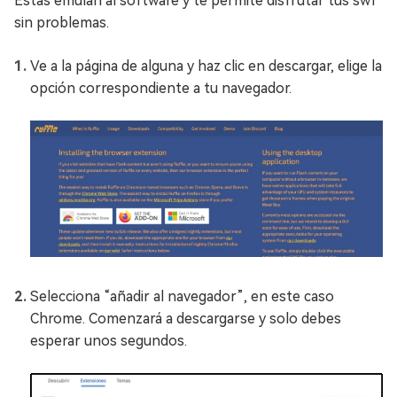
Estas emulan al software y te permite disfrutar tus swf
sin problemas.
Ve a la página de alguna y haz clic en descargar, elige la
opción correspondiente a tu navegador.
Selecciona “añadir al navegador”, en este caso
Chrome. Comenzará a descargarse y solo debes
esperar unos segundos.