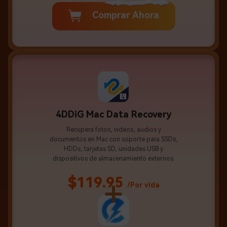
Comprar Ahora
4DDiG Mac Data Recovery
Recupera fotos, videos, audios y
documentos en Mac con soporte para SSDs,
HDDs, tarjetas SD, unidades USB y
dispositivos de almacenamiento externos.
$119.95
/Por vida