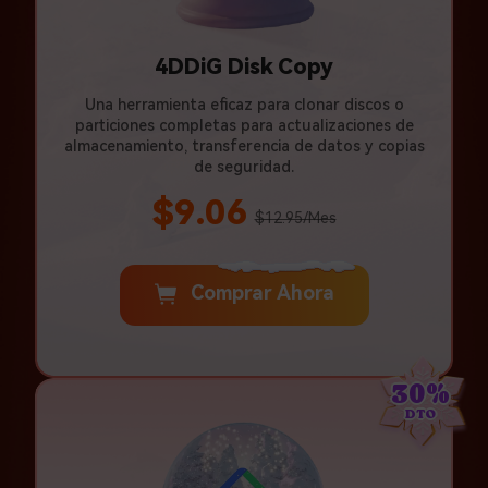
4DDiG Disk Copy
Una herramienta eficaz para clonar discos o
particiones completas para actualizaciones de
almacenamiento, transferencia de datos y copias
de seguridad.
$9.06
$12.95/Mes
Comprar Ahora
30%
DTO