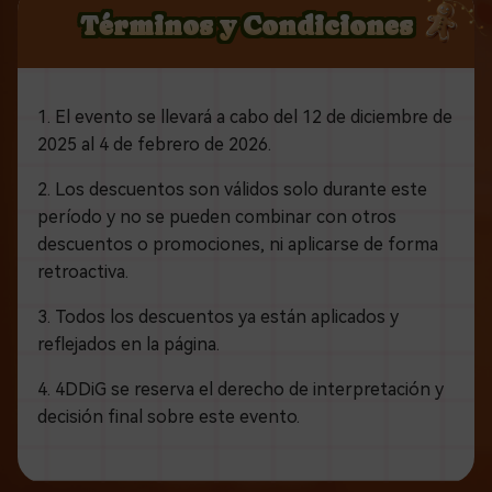
Términos y Condiciones
1. El evento se llevará a cabo del 12 de diciembre de
2025 al 4 de febrero de 2026.
2. Los descuentos son válidos solo durante este
período y no se pueden combinar con otros
descuentos o promociones, ni aplicarse de forma
retroactiva.
3. Todos los descuentos ya están aplicados y
reflejados en la página.
4. 4DDiG se reserva el derecho de interpretación y
decisión final sobre este evento.