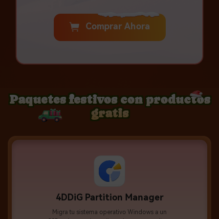
Comprar Ahora
Paquetes festivos con productos
gratis
4DDiG Partition Manager
Migra tu sistema operativo Windows a un