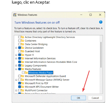
luego, clic en Aceptar.