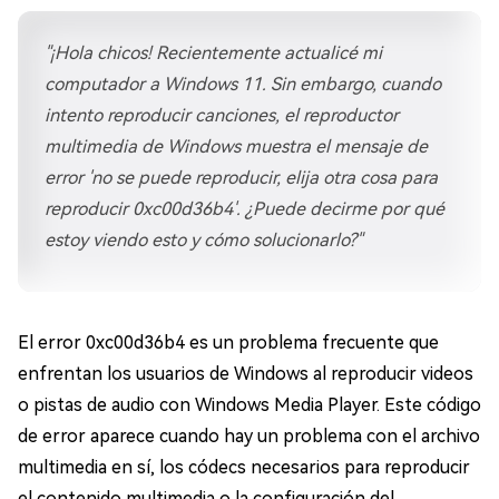
"¡Hola chicos! Recientemente actualicé mi
computador a Windows 11. Sin embargo, cuando
intento reproducir canciones, el reproductor
multimedia de Windows muestra el mensaje de
error 'no se puede reproducir, elija otra cosa para
reproducir 0xc00d36b4'. ¿Puede decirme por qué
estoy viendo esto y cómo solucionarlo?"
El error 0xc00d36b4 es un problema frecuente que
enfrentan los usuarios de Windows al reproducir videos
o pistas de audio con Windows Media Player. Este código
de error aparece cuando hay un problema con el archivo
multimedia en sí, los códecs necesarios para reproducir
el contenido multimedia o la configuración del