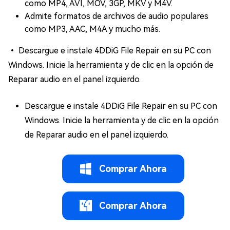
como MP4, AVI, MOV, 3GP, MKV y M4V.
Admite formatos de archivos de audio populares
como MP3, AAC, M4A y mucho más.
• Descargue e instale 4DDiG File Repair en su PC con
Windows. Inicie la herramienta y de clic en la opción de
Reparar audio en el panel izquierdo.
Descargue e instale 4DDiG File Repair en su PC con
Windows. Inicie la herramienta y de clic en la opción
de Reparar audio en el panel izquierdo.
Comprar Ahora
Comprar Ahora