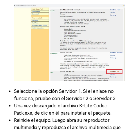
Seleccione la opción Servidor 1. Si el enlace no
funciona, pruebe con el Servidor 2 o Servidor 3.
Una vez descargado el archivo K-Lite Codec
Pack.exe, de clic en él para instalar el paquete.
Reinicie el equipo. Luego abra su reproductor
multimedia y reproduzca el archivo multimedia que