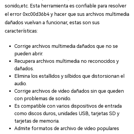
sonido,etc. Esta herramienta es confiable para resolver
el error 0xc00d36b4 y hacer que sus archivos multimedia
dañados vuelvan a funcionar, estas son sus
características:
Corrige archivos multimedia dañados que no se
pueden abrir.
Recupera archivos multimedia no reconocidos y
dañados.
Elimina los estallidos y silbidos que distorsionan el
audio.
Corrige archivos de video dañados sin que queden
con problemas de sonido.
Es compatible con varios dispositivos de entrada
como discos duros, unidades USB, tarjetas SD y
tarjetas de memoria.
Admite formatos de archivo de video populares