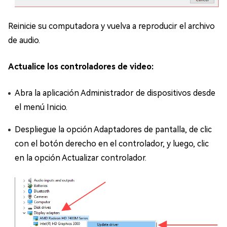
Reinicie su computadora y vuelva a reproducir el archivo
de audio.
Actualice los controladores de video:
Abra la aplicación Administrador de dispositivos desde
el menú Inicio.
Despliegue la opción Adaptadores de pantalla, de clic
con el botón derecho en el controlador, y luego, clic
en la opción Actualizar controlador.