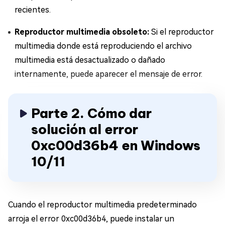
recientes.
Reproductor multimedia obsoleto:
Si el reproductor
multimedia donde está reproduciendo el archivo
multimedia está desactualizado o dañado
internamente, puede aparecer el mensaje de error.
Parte 2. Cómo dar
solución al error
0xc00d36b4 en Windows
10/11
Cuando el reproductor multimedia predeterminado
arroja el error 0xc00d36b4, puede instalar un