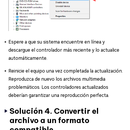
Espere a que su sistema encuentre en línea y
descargue el controlador más reciente y lo actualice
automáticamente.
Reinicie el equipo una vez completada la actualización.
Reproduzca de nuevo los archivos multimedia
problemáticos. Los controladores actualizados
deberían garantizar una reproducción perfecta.
Solución 4. Convertir el
archivo a un formato
compatible