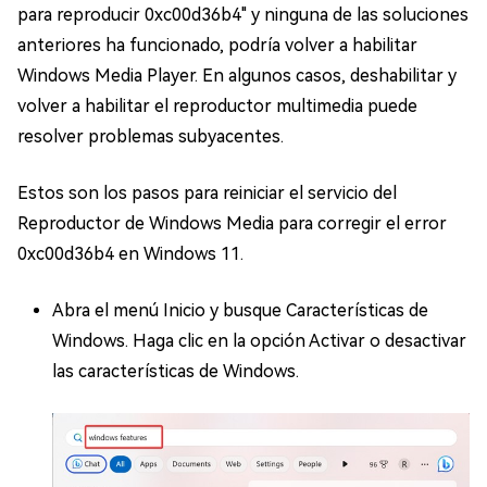
para reproducir 0xc00d36b4" y ninguna de las soluciones
anteriores ha funcionado, podría volver a habilitar
Windows Media Player. En algunos casos, deshabilitar y
volver a habilitar el reproductor multimedia puede
resolver problemas subyacentes.
Estos son los pasos para reiniciar el servicio del
Reproductor de Windows Media para corregir el error
0xc00d36b4 en Windows 11.
Abra el menú Inicio y busque Características de
Windows. Haga clic en la opción Activar o desactivar
las características de Windows.