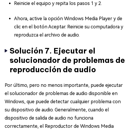
Reinicie el equipo y repita los pasos 1 y 2.
Ahora, active la opción Windows Media Player y de
clic en el botón Aceptar. Reinicie su computadora y
reproduzca el archivo de audio.
Solución 7. Ejecutar el
solucionador de problemas de
reproducción de audio
Por último, pero no menos importante, puede ejecutar
el solucionador de problemas de audio disponible en
Windows, que puede detectar cualquier problema con
su dispositivo de audio. Generalmente, cuando el
dispositivo de salida de audio no funciona
correctamente, el Reproductor de Windows Media