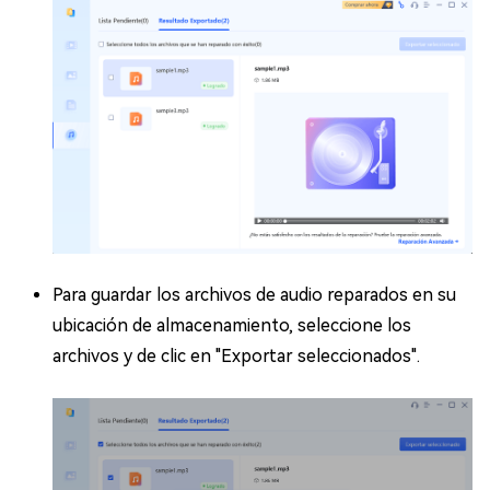
Para guardar los archivos de audio reparados en su
ubicación de almacenamiento, seleccione los
archivos y de clic en "Exportar seleccionados".