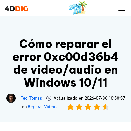
Cómo reparar el
error 0xc00d36b4
de video/audio en
Windows 10/11
Teo Tomás
Actualizado en 2026-07-30 10:50:57
en
Reparar Videos