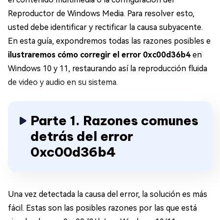
Reproductor de Windows Media. Para resolver esto,
usted debe identificar y rectificar la causa subyacente.
En esta guía, expondremos todas las razones posibles e
ilustraremos cómo corregir el error 0xc00d36b4
en
Windows 10 y 11, restaurando así la reproducción fluida
de video y audio en su sistema.
Parte 1. Razones comunes
detrás del error
0xc00d36b4
Una vez detectada la causa del error, la solución es más
fácil. Estas son las posibles razones por las que está