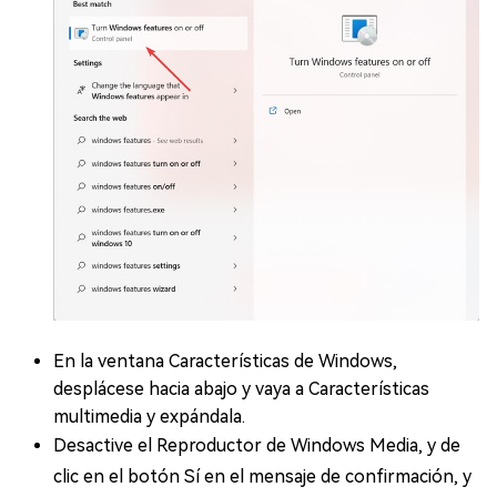
En la ventana Características de Windows,
desplácese hacia abajo y vaya a Características
multimedia y expándala.
Desactive el Reproductor de Windows Media, y de
clic en el botón Sí en el mensaje de confirmación, y