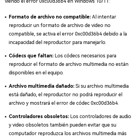
viendo el error 0xc00d36b4 en Windows 10/11:
Formato de archivo no compatible:
Al intentar
reproducir un formato de archivo de video no
compatible, se activa el error 0xc00d36b4 debido a la
incapacidad del reproductor para manejarlo.
Códecs que faltan:
Los códecs necesarios para
reproducir el formato de archivo multimedia no están
disponibles en el equipo.
Archivo multimedia dañado:
Si su archivo multimedia
está dañado, el reproductor no podrá reproducir el
archivo y mostrará el error de códec 0xc00d36b4.
Controladores obsoletos:
Los controladores de audio
y video obsoletos también pueden evitar que su
computador reproduzca los archivos multimedia más