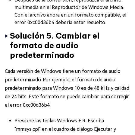
multimedia en el Reproductor de Windows Media.
Con el archivo ahora en un formato compatible, el
error 0xc00d36b4 debería estar resuelto.
Solución 5. Cambiar el
formato de audio
predeterminado
Cada versión de Windows tiene un formato de audio
predeterminado. Por ejemplo, el formato de audio
predeterminado para Windows 10 es de 48 kHz y calidad
de 24 bits. Este formato se puede cambiar para corregir
el error 0xc00d36b4.
Presione las teclas Windows + R. Escriba
"mmsys.cpl" en el cuadro de diálogo Ejecutar y