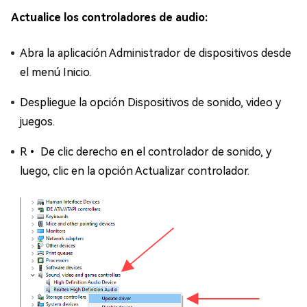
Actualice los controladores de audio:
Abra la aplicación Administrador de dispositivos desde
el menú Inicio.
Despliegue la opción Dispositivos de sonido, video y
juegos.
R• De clic derecho en el controlador de sonido, y
luego, clic en la opción Actualizar controlador.