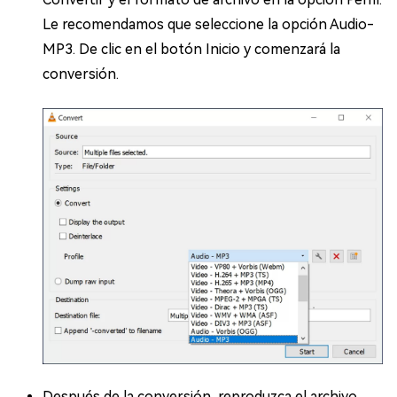
Le recomendamos que seleccione la opción Audio-
MP3. De clic en el botón Inicio y comenzará la
conversión.
Después de la conversión, reproduzca el archivo