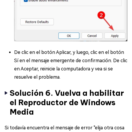
De clic en el botón Aplicar, y luego, clic en el botón
Sí en el mensaje emergente de confirmación. De clic
en Aceptar, reinicie la computadora y vea si se
resuelve el problema.
Solución 6. Vuelva a habilitar
el Reproductor de Windows
Media
Si todavía encuentra el mensaje de error "elija otra cosa