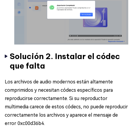
Solución 2. Instalar el códec
que falta
Los archivos de audio modernos están altamente
comprimidos y necesitan códecs específicos para
reproducirse correctamente. Si su reproductor
multimedia carece de estos códecs, no puede reproducir
correctamente los archivos y aparece el mensaje de
error 0xc00d36b4.