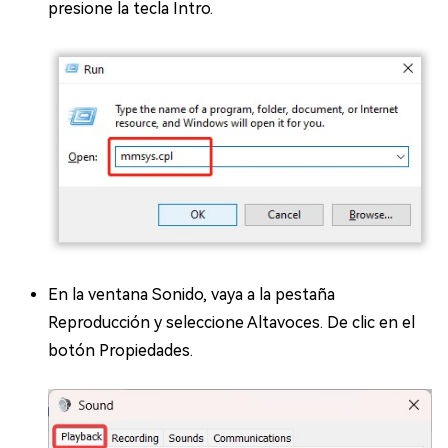
presione la tecla Intro.
En la ventana Sonido, vaya a la pestaña
Reproducción y seleccione Altavoces. De clic en el
botón Propiedades.