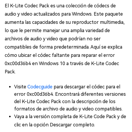
El K-Lite Codec Pack es una colección de códecs de
audio y video actualizados para Windows. Este paquete
aumenta las capacidades de su reproductor multimedia,
lo que le permite manejar una amplia variedad de
archivos de audio y video que podrían no ser
compatibles de forma predeterminada. Aquí se explica
cómo ubicar el códec faltante para reparar el error
0xc00d36b4 en Windows 10 a través de K-Lite Codec
Pack.
Visite
Codecguide
para descargar el códec para el
error 0xc00d36b4. Encontrará diferentes versiones
del K-Lite Codec Pack con la descripción de los
formatos de archivo de audio y video compatibles.
Vaya a la versión completa de K-Lite Code Pack y de
clic en la opción Descargar completo.