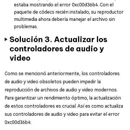
estaba mostrando el error 0xc00d36b4. Con el
paquete de códecs recién instalado, su reproductor
multimedia ahora debería manejar el archivo sin
problemas.
Solución 3. Actualizar los
controladores de audio y
video
Como se mencionó anteriormente, los controladores
de audio y video obsoletos pueden impedir la
reproducción de archivos de audio y video modernos.
Para garantizar un rendimiento óptimo, la actualización
de estos controladores es crucial. Así es como actualiza
sus controladores de audio y video para evitar el error
0xc00d36b4: