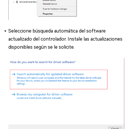
Seleccione búsqueda automática del software
actualizado del controlador. Instale las actualizaciones
disponibles según se le solicite.