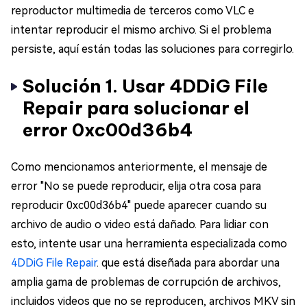
reproductor multimedia de terceros como VLC e
intentar reproducir el mismo archivo. Si el problema
persiste, aquí están todas las soluciones para corregirlo.
Solución 1. Usar 4DDiG File
Repair para solucionar el
error 0xc00d36b4
Como mencionamos anteriormente, el mensaje de
error "No se puede reproducir, elija otra cosa para
reproducir 0xc00d36b4" puede aparecer cuando su
archivo de audio o video está dañado. Para lidiar con
esto, intente usar una herramienta especializada como
4DDiG File Repair
. que está diseñada para abordar una
amplia gama de problemas de corrupción de archivos,
incluidos videos que no se reproducen, archivos MKV sin