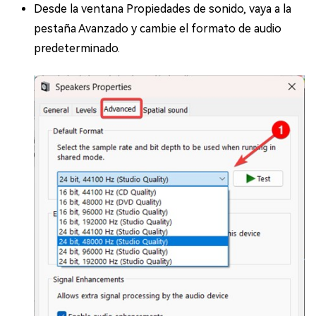
Desde la ventana Propiedades de sonido, vaya a la
pestaña Avanzado y cambie el formato de audio
predeterminado.