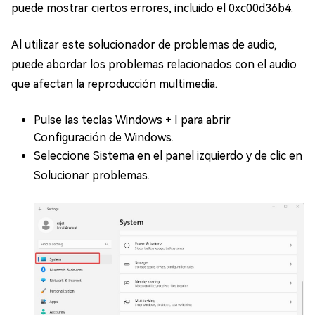
puede mostrar ciertos errores, incluido el 0xc00d36b4.
Al utilizar este solucionador de problemas de audio,
puede abordar los problemas relacionados con el audio
que afectan la reproducción multimedia.
Pulse las teclas Windows + I para abrir
Configuración de Windows.
Seleccione Sistema en el panel izquierdo y de clic en
Solucionar problemas.