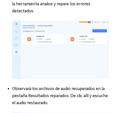
la herramienta analice y repare los errores
detectados.
Observará los archivos de audio recuperados en la
pestaña Resultados reparados. De clic allí y escuche
el audio restaurado.