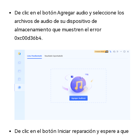
De clic en el botón Agregar audio y seleccione los
archivos de audio de su dispositivo de
almacenamiento que muestren el error
0xc00d36b4..
De clic en el botón Iniciar reparación y espere a que