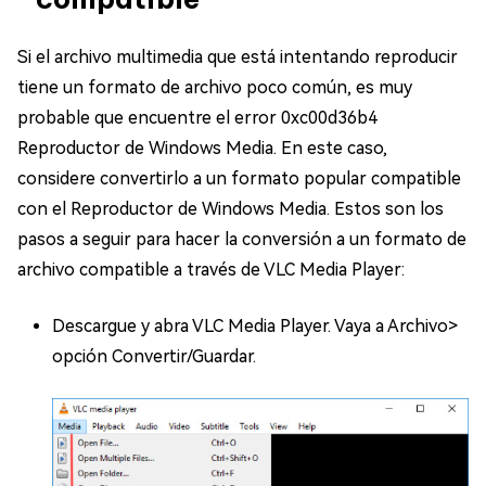
Si el archivo multimedia que está intentando reproducir
tiene un formato de archivo poco común, es muy
probable que encuentre el error 0xc00d36b4
Reproductor de Windows Media. En este caso,
considere convertirlo a un formato popular compatible
con el Reproductor de Windows Media. Estos son los
pasos a seguir para hacer la conversión a un formato de
archivo compatible a través de VLC Media Player:
Descargue y abra VLC Media Player. Vaya a Archivo>
opción Convertir/Guardar.