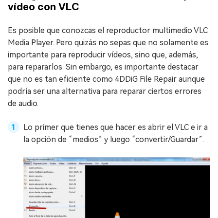
vídeo con VLC
Es posible que conozcas el reproductor multimedio VLC
Media Player. Pero quizás no sepas que no solamente es
importante para reproducir vídeos, sino que, además,
para repararlos. Sin embargo, es importante destacar
que no es tan eficiente como 4DDiG File Repair aunque
podría ser una alternativa para reparar ciertos errores
de audio.
Lo primer que tienes que hacer es abrir el VLC e ir a
la opción de “medios” y luego “convertir/Guardar”.