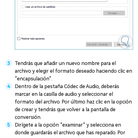
Tendrás que añadir un nuevo nombre para el
archivo y elegir el formato deseado haciendo clic en
“encapsulación”.
Dentro de la pestaña Códec de Audio, deberás
marcar en la casilla de audio y seleccionar el
formato del archivo. Por último haz clic en la opción
de crear y tendrás que volver a la pantalla de
conversión.
Dirígete a la opción “examinar” y selecciona en
donde guardarás el archivo que has reparado. Por