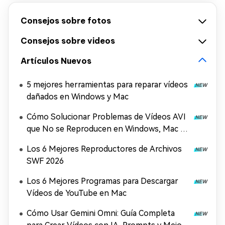
Consejos sobre fotos
Consejos sobre videos
Artículos Nuevos
5 mejores herramientas para reparar vídeos
dañados en Windows y Mac
Cómo Solucionar Problemas de Vídeos AVI
que No se Reproducen en Windows, Mac y
Móviles (2026)
Los 6 Mejores Reproductores de Archivos
SWF 2026
Los 6 Mejores Programas para Descargar
Vídeos de YouTube en Mac
Cómo Usar Gemini Omni: Guía Completa