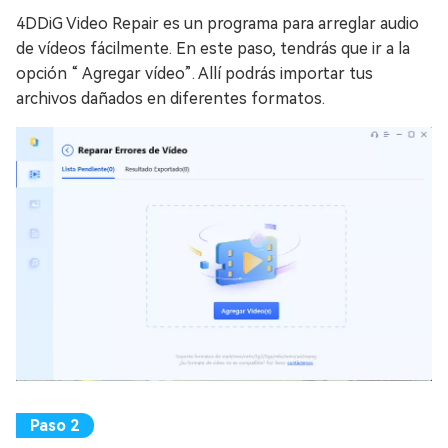
4DDiG Video Repair es un programa para arreglar audio
de vídeos fácilmente. En este paso, tendrás que ir a la
opción “ Agregar vídeo”. Allí podrás importar tus
archivos dañados en diferentes formatos.