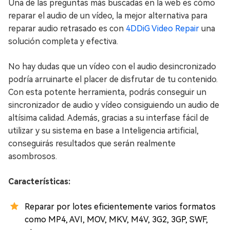
Una de las preguntas más buscadas en la web es cómo
reparar el audio de un vídeo, la mejor alternativa para
reparar audio retrasado es con
4DDiG Video Repair
una
solución completa y efectiva.
No hay dudas que un vídeo con el audio desincronizado
podría arruinarte el placer de disfrutar de tu contenido.
Con esta potente herramienta, podrás conseguir un
sincronizador de audio y vídeo consiguiendo un audio de
altísima calidad. Además, gracias a su interfase fácil de
utilizar y su sistema en base a Inteligencia artificial,
conseguirás resultados que serán realmente
asombrosos.
Características:
Reparar por lotes eficientemente varios formatos
como MP4, AVI, MOV, MKV, M4V, 3G2, 3GP, SWF,