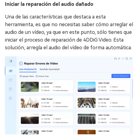
Iniciar la reparación del audio dañado
Una de las características que destaca a esta
herramienta, es que no necesitas saber cómo arreglar el
audio de un vídeo, ya que en este punto, sólo tienes que
iniciar el proceso de reparación de 4DDiG Video. Esta
solución, arregla el audio del vídeo de forma automática.