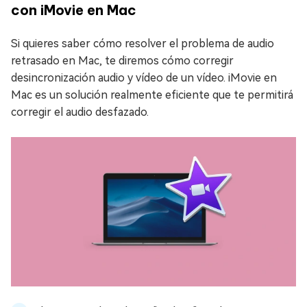
con iMovie en Mac
Si quieres saber cómo resolver el problema de audio
retrasado en Mac, te diremos cómo corregir
desincronización audio y vídeo de un vídeo. iMovie en
Mac es un solución realmente eficiente que te permitirá
corregir el audio desfazado.