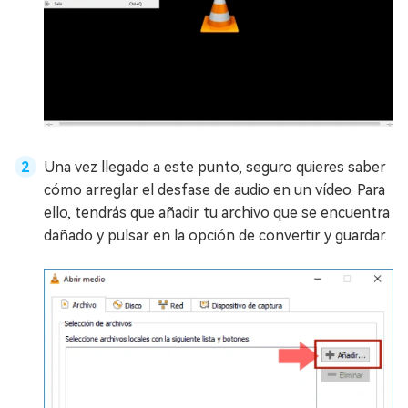
Una vez llegado a este punto, seguro quieres saber
cómo arreglar el desfase de audio en un vídeo. Para
ello, tendrás que añadir tu archivo que se encuentra
dañado y pulsar en la opción de convertir y guardar.