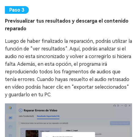
Previsualizar tus resultados y descarga el contenido
reparado
Luego de haber finalizado la reparación, podrás utilizar la
función de “ver resultados”. Aquí, podrás analizar si el
audio no esta sincronizado y volver a corregirlo si hiciera
falta. Además, en esta opción, el programa irá
reproduciendo todos los fragmentos de audios que
tenía errores. Cuando hayas resuelto el audio retrasado
en vídeo podrás hacer clic en “exportar seleccionados”
y guardarlo en tu PC.