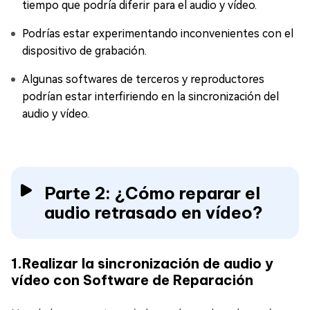
tiempo que podría diferir para el audio y vídeo.
Podrías estar experimentando inconvenientes con el
dispositivo de grabación.
Algunas softwares de terceros y reproductores
podrían estar interfiriendo en la sincronización del
audio y vídeo.
Parte 2: ¿Cómo reparar el
audio retrasado en vídeo?
1.Realizar la sincronización de audio y
vídeo con Software de Reparación