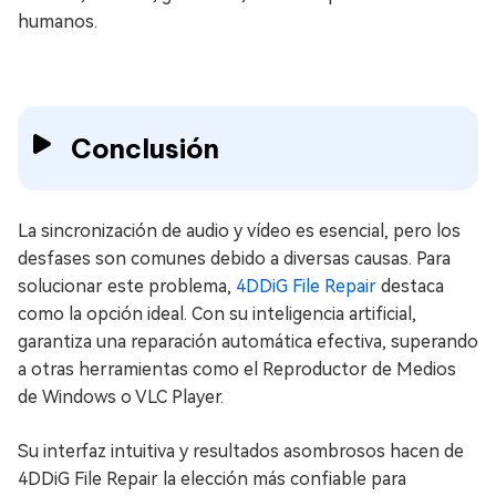
humanos.
Conclusión
La sincronización de audio y vídeo es esencial, pero los
desfases son comunes debido a diversas causas. Para
solucionar este problema,
4DDiG File Repair
destaca
como la opción ideal. Con su inteligencia artificial,
garantiza una reparación automática efectiva, superando
a otras herramientas como el Reproductor de Medios
de Windows o VLC Player.
Su interfaz intuitiva y resultados asombrosos hacen de
4DDiG File Repair la elección más confiable para