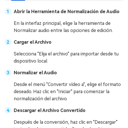
Abrir la Herramienta de Normalización de Audio
En la interfaz principal, elige la herramienta de
Normalizar audio entre las opciones de edición.
Cargar el Archivo
Selecciona "Elija el archivo" para importar desde tu
dispositivo local.
Normalizar el Audio
Desde el menú "Convertir vídeo a", elige el formato
deseado. Haz clic en "Iniciar" para comenzar la
normalización del archivo.
Descargar el Archivo Convertido
Después de la conversión, haz clic en "Descargar"