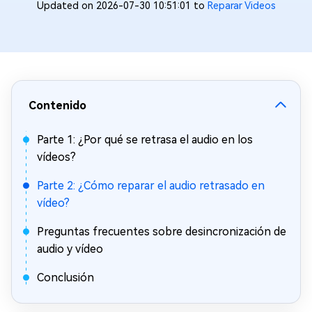
Updated on 2026-07-30 10:51:01 to
Reparar Videos
Contenido
Parte 1: ¿Por qué se retrasa el audio en los
vídeos?
Parte 2: ¿Cómo reparar el audio retrasado en
vídeo?
Preguntas frecuentes sobre desincronización de
audio y vídeo
Conclusión