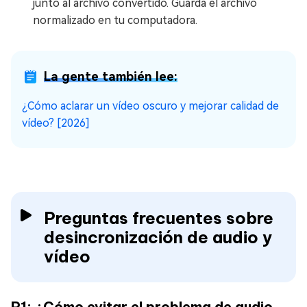
junto al archivo convertido. Guarda el archivo
normalizado en tu computadora.
La gente también lee:
¿Cómo aclarar un vídeo oscuro y mejorar calidad de
vídeo? [2026]
Preguntas frecuentes sobre
desincronización de audio y
vídeo
P1: ¿Cómo evitar el problema de audio