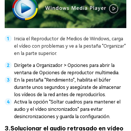
Inicia el Reproductor de Medios de Windows, carga
el vídeo con problemas y ve a la pestaña "Organizar"
en la parte superior.
Dirígete a Organizador > Opciones para abrir la
ventana de Opciones de reproductor multimedia.
En la pestaña "Rendimiento", habilita el búfer
durante unos segundos y asegúrate de almacenar
los vídeos de la red antes de reproducirlos.
Activa la opción "Soltar cuadros para mantener el
audio y el vídeo sincronizados" para evitar
desincronizaciones y guarda la configuración.
3.Solucionar el audio retrasado en vídeo