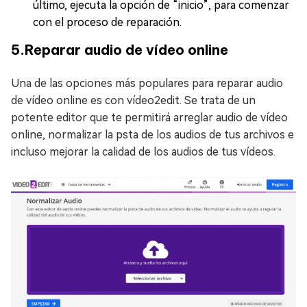
último, ejecuta la opción de “inicio”, para comenzar
con el proceso de reparación.
5.Reparar audio de vídeo online
Una de las opciones más populares para reparar audio
de vídeo online es con vídeo2edit. Se trata de un
potente editor que te permitirá arreglar audio de vídeo
online, normalizar la psta de los audios de tus archivos e
incluso mejorar la calidad de los audios de tus vídeos.