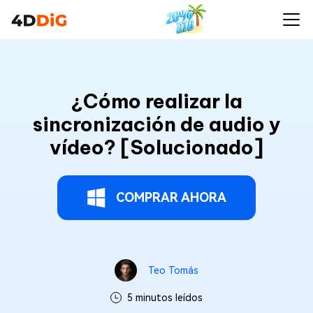
¿Cómo realizar la
sincronización de audio y
vídeo? [Solucionado]
COMPRAR AHORA
Teo Tomás
5 minutos leídos