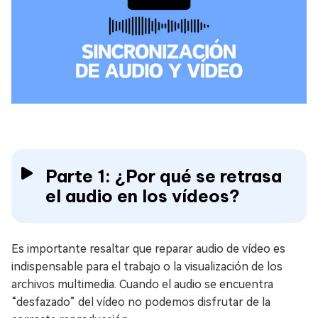
Parte 1: ¿Por qué se retrasa
el audio en los vídeos?
Es importante resaltar que reparar audio de vídeo es
indispensable para el trabajo o la visualización de los
archivos multimedia. Cuando el audio se encuentra
“desfazado” del vídeo no podemos disfrutar de la