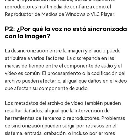
reproductores multimedia de confianza como el
Reproductor de Medios de Windows o VLC Player.
P2: ¿Por qué la voz no está sincronizada
con la imagen?
La desincronización entre la imagen y el audio puede
atribuirse a varios factores. La discrepancia en las
marcas de tiempo entre el componente de audio y el
vídeo es común. El procesamiento o la codificación del
archivo pueden afectarlo, al igual que daños en el vídeo
que afectan su componente de audio.
Los metadatos del archivo de vídeo también pueden
resultar dañados, al igual que la intervención de
herramientas de terceros o reproductores. Problemas
de sincronización pueden surgir por retrasos en el
sistema, entrada, grabación, o incluso por errores