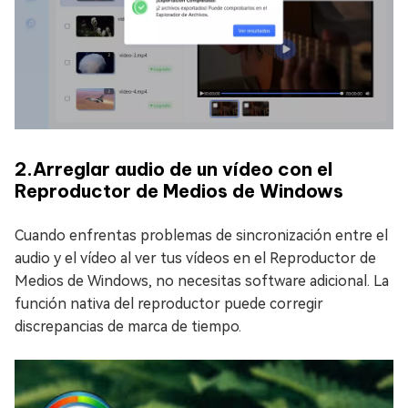
2.Arreglar audio de un vídeo con el
Reproductor de Medios de Windows
Cuando enfrentas problemas de sincronización entre el
audio y el vídeo al ver tus vídeos en el Reproductor de
Medios de Windows, no necesitas software adicional. La
función nativa del reproductor puede corregir
discrepancias de marca de tiempo.