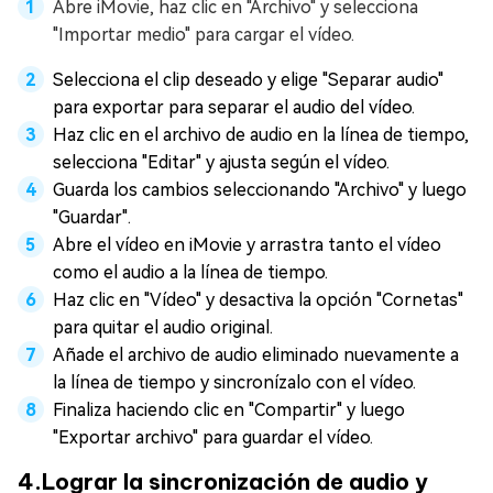
Abre iMovie, haz clic en "Archivo" y selecciona
"Importar medio" para cargar el vídeo.
Selecciona el clip deseado y elige "Separar audio"
para exportar para separar el audio del vídeo.
Haz clic en el archivo de audio en la línea de tiempo,
selecciona "Editar" y ajusta según el vídeo.
Guarda los cambios seleccionando "Archivo" y luego
"Guardar".
Abre el vídeo en iMovie y arrastra tanto el vídeo
como el audio a la línea de tiempo.
Haz clic en "Vídeo" y desactiva la opción "Cornetas"
para quitar el audio original.
Añade el archivo de audio eliminado nuevamente a
la línea de tiempo y sincronízalo con el vídeo.
Finaliza haciendo clic en "Compartir" y luego
"Exportar archivo" para guardar el vídeo.
4.Lograr la sincronización de audio y