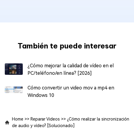
También te puede interesar
¿Cómo mejorar la calidad de vídeo en el
PC/teléfono/en línea? [2026]
Cómo convertir un video mov a mp4 en
Windows 10
Home
>>
Reparar Videos
>>
¿Cómo realizar la sincronización
de audio y vídeo? [Solucionado]