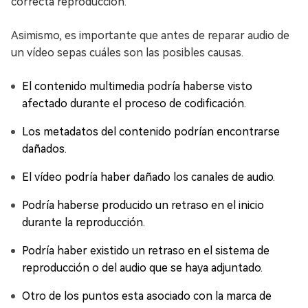
correcta reproducción.
Asimismo, es importante que antes de reparar audio de
un vídeo sepas cuáles son las posibles causas.
El contenido multimedia podría haberse visto
afectado durante el proceso de codificación.
Los metadatos del contenido podrían encontrarse
dañados.
El vídeo podría haber dañado los canales de audio.
Podría haberse producido un retraso en el inicio
durante la reproducción.
Podría haber existido un retraso en el sistema de
reproducción o del audio que se haya adjuntado.
Otro de los puntos esta asociado con la marca de