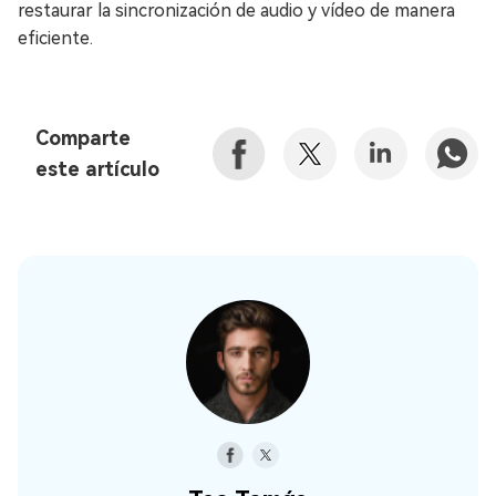
restaurar la sincronización de audio y vídeo de manera
eficiente.
Comparte
este artículo