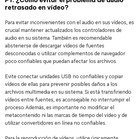
retrasado en vídeo?
Para evitar inconvenientes con el audio en sus vídeos, es
crucial mantener actualizados los controladores de
audio en su sistema. También es recomendable
abstenerse de descargar vídeos de fuentes
desconocidas o utilizar complementos de navegador
poco confiables que puedan afectar los archivos.
Evite conectar unidades USB no confiables y copiar
vídeos de ellas para prevenir posibles daños a los
archivos multimedia en su sistema. Si está transfiriendo
vídeos entre fuentes, es aconsejable no interrumpir el
proceso. Además, es importante no modificar el
metacontenido ni las marcas de tiempo del vídeo y de
utilizar convertidores en línea no confiables.
Para la reproducción de vídeos, utilice únicamente