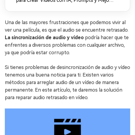
para Crear Vídeos con IA, Prompts y Mejora
en 4K (2026)
Una de las mayores frustraciones que podemos vivir al
ver una película, es que el audio se encuentre retrasado.
La sincronización de audio y vídeo
podría hacer que te
enfrentes a diversos problemas con cualquier archivo,
ya que podría estar corrupto.
Si tienes problemas de desincronización de audio y vídeo
tenemos una buena noticia para ti: Existen varios
métodos para arreglar audio de un vídeo de manera
permanente. En este artículo, te daremos la solución
para reparar audio retrasado en vídeo.