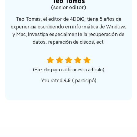
Teo Tomás
(senior editor)
Teo Tomás, el editor de 4DDiG, tiene 5 años de
experiencia escribiendo en informática de Windows
y Mac, investiga especialmente la recuperación de
datos, reparación de discos, ect.
(Haz clic para calificar esta artículo)
You rated
4.5
(
participó)