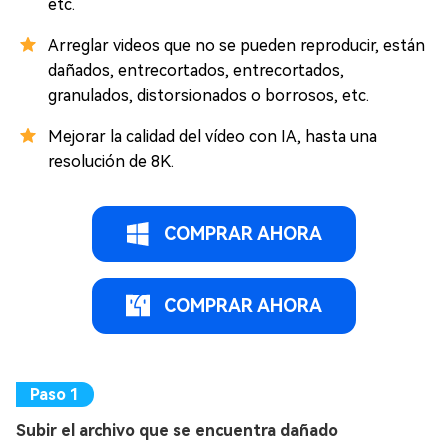
etc.
Arreglar videos que no se pueden reproducir, están
dañados, entrecortados, entrecortados,
granulados, distorsionados o borrosos, etc.
Mejorar la calidad del vídeo con IA, hasta una
resolución de 8K.
COMPRAR AHORA
COMPRAR AHORA
Subir el archivo que se encuentra dañado