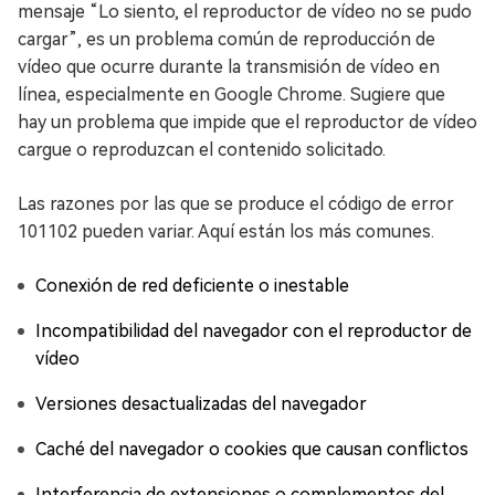
mensaje “Lo siento, el reproductor de vídeo no se pudo
cargar”, es un problema común de reproducción de
vídeo que ocurre durante la transmisión de vídeo en
línea, especialmente en Google Chrome. Sugiere que
hay un problema que impide que el reproductor de vídeo
cargue o reproduzcan el contenido solicitado.
Las razones por las que se produce el código de error
101102 pueden variar. Aquí están los más comunes.
Conexión de red deficiente o inestable
Incompatibilidad del navegador con el reproductor de
vídeo
Versiones desactualizadas del navegador
Caché del navegador o cookies que causan conflictos
Interferencia de extensiones o complementos del