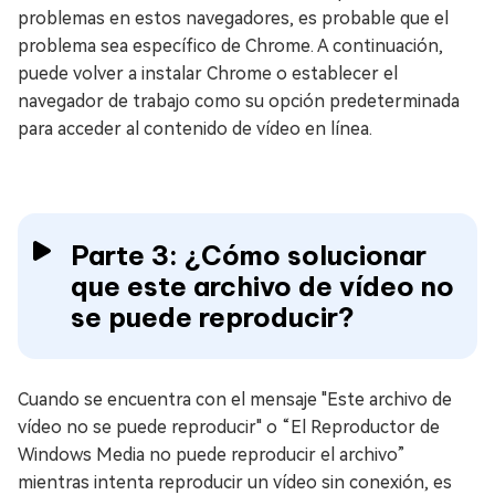
problemas en estos navegadores, es probable que el
problema sea específico de Chrome. A continuación,
puede volver a instalar Chrome o establecer el
navegador de trabajo como su opción predeterminada
para acceder al contenido de vídeo en línea.
Parte 3: ¿Cómo solucionar
que este archivo de vídeo no
se puede reproducir?
Cuando se encuentra con el mensaje "Este archivo de
vídeo no se puede reproducir" o “El Reproductor de
Windows Media no puede reproducir el archivo”
mientras intenta reproducir un vídeo sin conexión, es