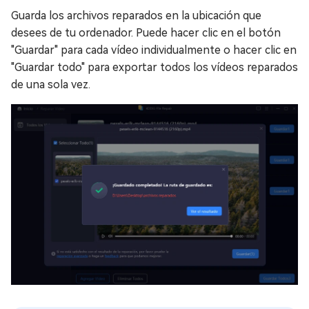
Guarda los archivos reparados en la ubicación que
desees de tu ordenador. Puede hacer clic en el botón
"Guardar" para cada vídeo individualmente o hacer clic en
"Guardar todo" para exportar todos los vídeos reparados
de una sola vez.