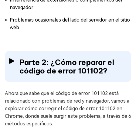
navegador
Problemas ocasionales del lado del servidor en el sitio
web
Parte 2: ¿Cómo reparar el
código de error 101102?
Ahora que sabe que el código de error 101102 está
relacionado con problemas de red y navegador, vamos a
explorar cómo corregir el código de error 101102 en
Chrome, donde suele surgir este problema, a través de 6
métodos específicos.