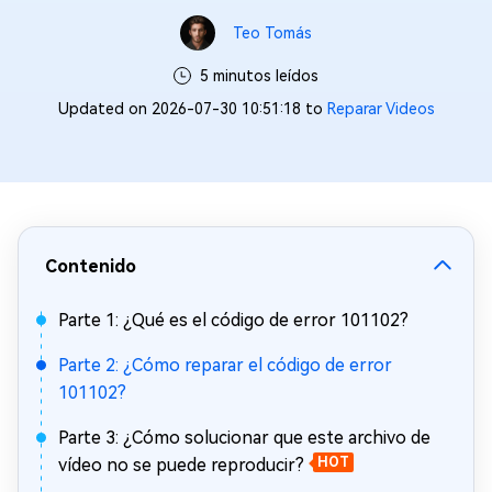
Teo Tomás
5 minutos leídos
Updated on 2026-07-30 10:51:18 to
Reparar Videos
Contenido
Parte 1: ¿Qué es el código de error 101102?
Parte 2: ¿Cómo reparar el código de error
101102?
Parte 3: ¿Cómo solucionar que este archivo de
vídeo no se puede reproducir?
HOT