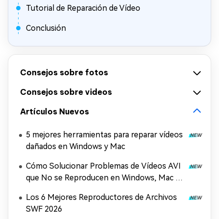
Tutorial de Reparación de Vídeo
Conclusión
Consejos sobre fotos
Consejos sobre videos
Artículos Nuevos
5 mejores herramientas para reparar vídeos
dañados en Windows y Mac
Cómo Solucionar Problemas de Vídeos AVI
que No se Reproducen en Windows, Mac y
Móviles (2026)
Los 6 Mejores Reproductores de Archivos
SWF 2026