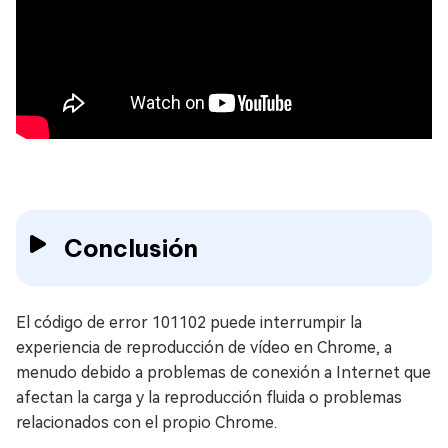
Conclusión
El código de error 101102 puede interrumpir la
experiencia de reproducción de vídeo en Chrome, a
menudo debido a problemas de conexión a Internet que
afectan la carga y la reproducción fluida o problemas
relacionados con el propio Chrome.