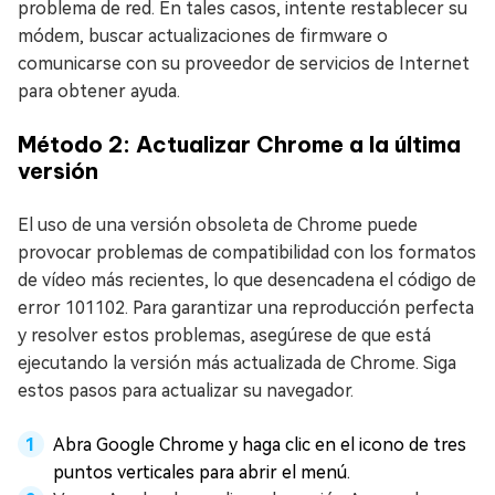
problema de red. En tales casos, intente restablecer su
módem, buscar actualizaciones de firmware o
comunicarse con su proveedor de servicios de Internet
para obtener ayuda.
Método 2: Actualizar Chrome a la última
versión
El uso de una versión obsoleta de Chrome puede
provocar problemas de compatibilidad con los formatos
de vídeo más recientes, lo que desencadena el código de
error 101102. Para garantizar una reproducción perfecta
y resolver estos problemas, asegúrese de que está
ejecutando la versión más actualizada de Chrome. Siga
estos pasos para actualizar su navegador.
Abra Google Chrome y haga clic en el icono de tres
puntos verticales para abrir el menú.