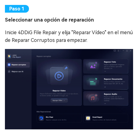
Seleccionar una opción de reparación
Inicie 4DDiG File Repair y elija "Reparar Vídeo" en el menú
de Reparar Corruptos para empezar.