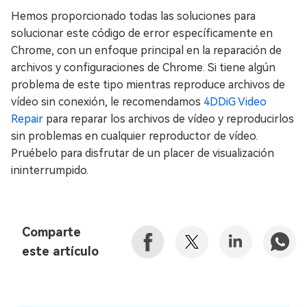
Hemos proporcionado todas las soluciones para
solucionar este código de error específicamente en
Chrome, con un enfoque principal en la reparación de
archivos y configuraciones de Chrome. Si tiene algún
problema de este tipo mientras reproduce archivos de
vídeo sin conexión, le recomendamos
4DDiG Video
Repair
para reparar los archivos de vídeo y reproducirlos
sin problemas en cualquier reproductor de vídeo.
Pruébelo para disfrutar de un placer de visualización
ininterrumpido.
Comparte
este artículo