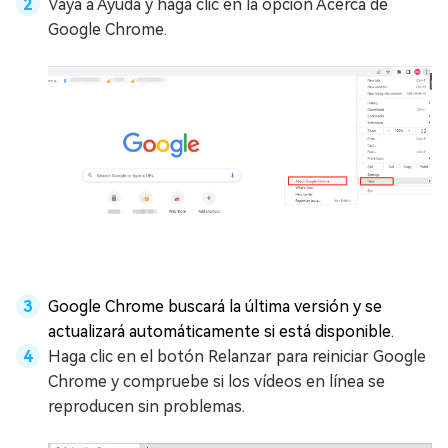
Vaya a Ayuda y haga clic en la opción Acerca de
Google Chrome.
Google Chrome buscará la última versión y se
actualizará automáticamente si está disponible.
Haga clic en el botón Relanzar para reiniciar Google
Chrome y compruebe si los vídeos en línea se
reproducen sin problemas.