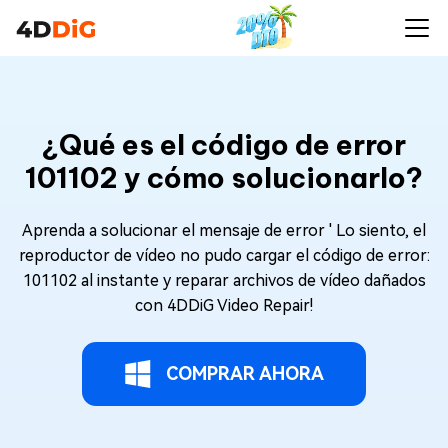
¿Qué es el código de error
101102 y cómo solucionarlo?
Aprenda a solucionar el mensaje de error ' Lo siento, el
reproductor de vídeo no pudo cargar el código de error:
101102 al instante y reparar archivos de vídeo dañados
con 4DDiG Video Repair!
COMPRAR AHORA