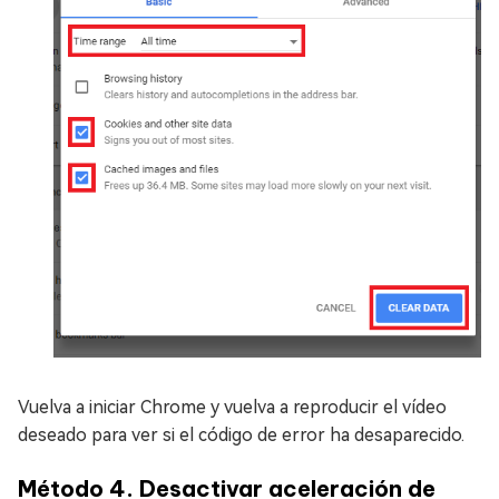
Vuelva a iniciar Chrome y vuelva a reproducir el vídeo
deseado para ver si el código de error ha desaparecido.
Método 4. Desactivar aceleración de