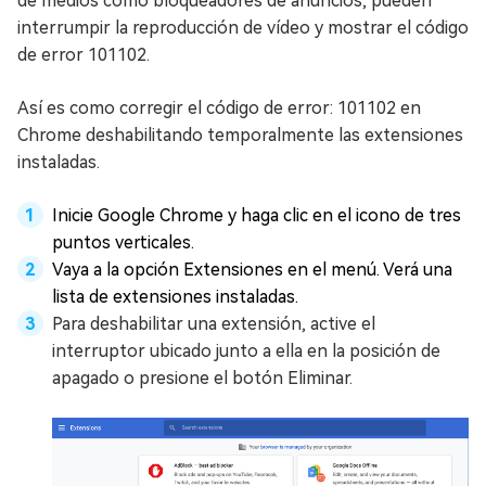
de medios como bloqueadores de anuncios, pueden
interrumpir la reproducción de vídeo y mostrar el código
de error 101102.
Así es como corregir el código de error: 101102 en
Chrome deshabilitando temporalmente las extensiones
instaladas.
Inicie Google Chrome y haga clic en el icono de tres
puntos verticales.
Vaya a la opción Extensiones en el menú. Verá una
lista de extensiones instaladas.
Para deshabilitar una extensión, active el
interruptor ubicado junto a ella en la posición de
apagado o presione el botón Eliminar.