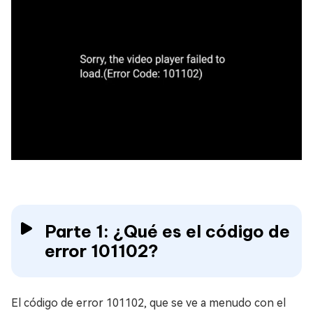
Parte 1: ¿Qué es el código de
error 101102?
El código de error 101102, que se ve a menudo con el