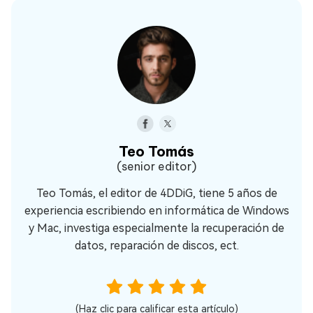
Teo Tomás
(senior editor)
Teo Tomás, el editor de 4DDiG, tiene 5 años de
experiencia escribiendo en informática de Windows
y Mac, investiga especialmente la recuperación de
datos, reparación de discos, ect.
(Haz clic para calificar esta artículo)