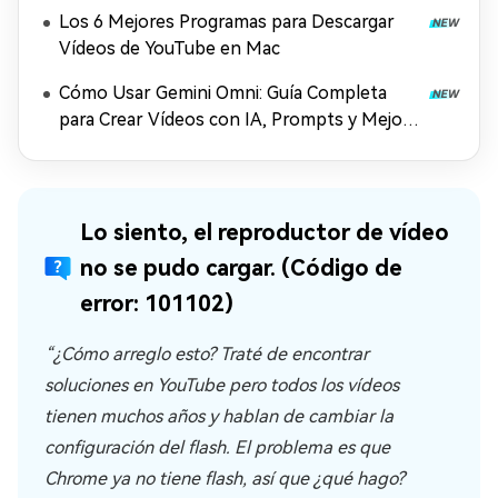
Los 6 Mejores Programas para Descargar
Vídeos de YouTube en Mac
Cómo Usar Gemini Omni: Guía Completa
para Crear Vídeos con IA, Prompts y Mejora
en 4K (2026)
Lo siento, el reproductor de vídeo
no se pudo cargar. (Código de
error: 101102)
“¿Cómo arreglo esto? Traté de encontrar
soluciones en YouTube pero todos los vídeos
tienen muchos años y hablan de cambiar la
configuración del flash. El problema es que
Chrome ya no tiene flash, así que ¿qué hago?