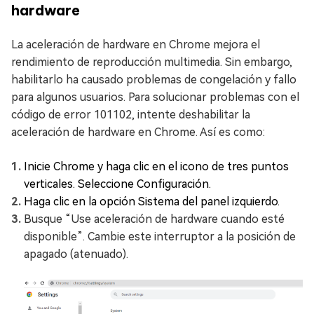
hardware
La aceleración de hardware en Chrome mejora el
rendimiento de reproducción multimedia. Sin embargo,
habilitarlo ha causado problemas de congelación y fallo
para algunos usuarios. Para solucionar problemas con el
código de error 101102, intente deshabilitar la
aceleración de hardware en Chrome. Así es como:
Inicie Chrome y haga clic en el icono de tres puntos
verticales. Seleccione Configuración.
Haga clic en la opción Sistema del panel izquierdo.
Busque “Use aceleración de hardware cuando esté
disponible”. Cambie este interruptor a la posición de
apagado (atenuado).