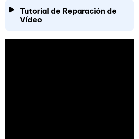
Tutorial de Reparación de
Vídeo