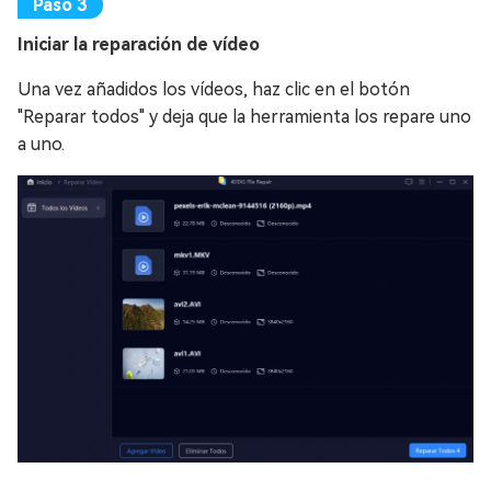
Iniciar la reparación de vídeo
Una vez añadidos los vídeos, haz clic en el botón
"Reparar todos" y deja que la herramienta los repare uno
a uno.