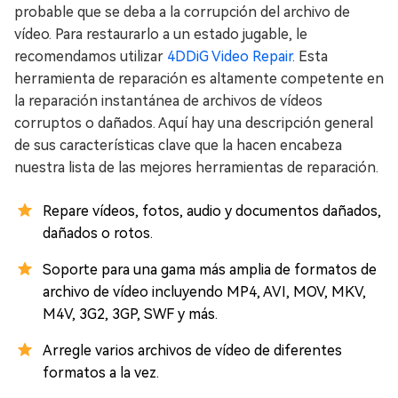
probable que se deba a la corrupción del archivo de
vídeo. Para restaurarlo a un estado jugable, le
recomendamos utilizar
4DDiG Video Repair
. Esta
herramienta de reparación es altamente competente en
la reparación instantánea de archivos de vídeos
corruptos o dañados. Aquí hay una descripción general
de sus características clave que la hacen encabeza
nuestra lista de las mejores herramientas de reparación.
Repare vídeos, fotos, audio y documentos dañados,
dañados o rotos.
Soporte para una gama más amplia de formatos de
archivo de vídeo incluyendo MP4, AVI, MOV, MKV,
M4V, 3G2, 3GP, SWF y más.
Arregle varios archivos de vídeo de diferentes
formatos a la vez.