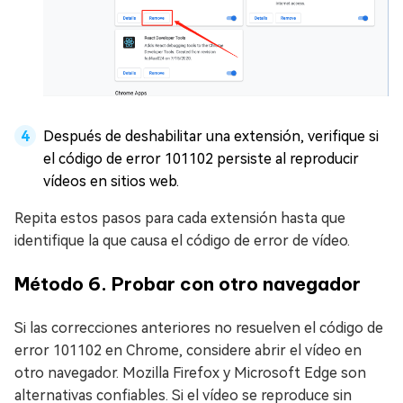
Después de deshabilitar una extensión, verifique si
el código de error 101102 persiste al reproducir
vídeos en sitios web.
Repita estos pasos para cada extensión hasta que
identifique la que causa el código de error de vídeo.
Método 6. Probar con otro navegador
Si las correcciones anteriores no resuelven el código de
error 101102 en Chrome, considere abrir el vídeo en
otro navegador. Mozilla Firefox y Microsoft Edge son
alternativas confiables. Si el vídeo se reproduce sin