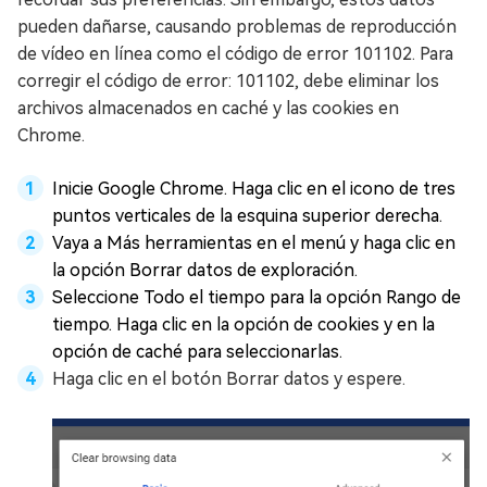
pueden dañarse, causando problemas de reproducción
de vídeo en línea como el código de error 101102. Para
corregir el código de error: 101102, debe eliminar los
archivos almacenados en caché y las cookies en
Chrome.
Inicie Google Chrome. Haga clic en el icono de tres
puntos verticales de la esquina superior derecha.
Vaya a Más herramientas en el menú y haga clic en
la opción Borrar datos de exploración.
Seleccione Todo el tiempo para la opción Rango de
tiempo. Haga clic en la opción de cookies y en la
opción de caché para seleccionarlas.
Haga clic en el botón Borrar datos y espere.