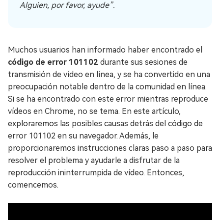
Alguien, por favor, ayude”.
Muchos usuarios han informado haber encontrado el
código de error 101102
durante sus sesiones de
transmisión de vídeo en línea, y se ha convertido en una
preocupación notable dentro de la comunidad en línea.
Si se ha encontrado con este error mientras reproduce
vídeos en Chrome, no se tema. En este artículo,
exploraremos las posibles causas detrás del código de
error 101102 en su navegador. Además, le
proporcionaremos instrucciones claras paso a paso para
resolver el problema y ayudarle a disfrutar de la
reproducción ininterrumpida de vídeo. Entonces,
comencemos.