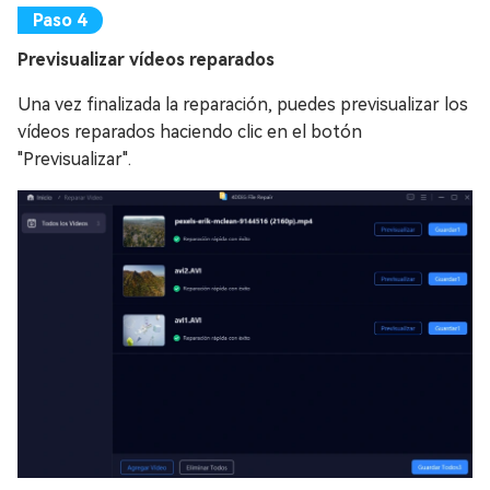
Previsualizar vídeos reparados
Una vez finalizada la reparación, puedes previsualizar los
vídeos reparados haciendo clic en el botón
"Previsualizar".