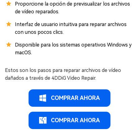
Proporcione la opción de previsualizar los archivos
de vídeo reparados.
Interfaz de usuario intuitiva para reparar archivos
con unos pocos clics.
Disponible para los sistemas operativos Windows y
macOS.
Estos son los pasos para reparar archivos de vídeo
dañados a través de 4DDiG Video Repair.
COMPRAR AHORA
COMPRAR AHORA