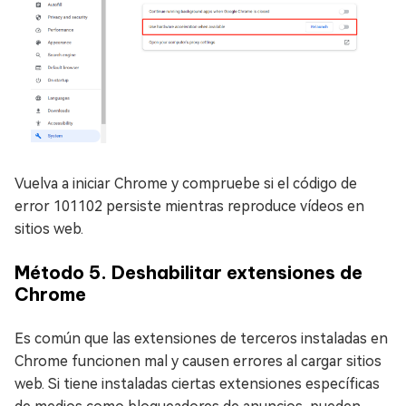
Vuelva a iniciar Chrome y compruebe si el código de
error 101102 persiste mientras reproduce vídeos en
sitios web.
Método 5. Deshabilitar extensiones de
Chrome
Es común que las extensiones de terceros instaladas en
Chrome funcionen mal y causen errores al cargar sitios
web. Si tiene instaladas ciertas extensiones específicas