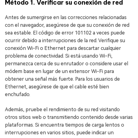
Método 1. Verificar su conexión de red
Antes de sumergirse en las correcciones relacionadas
con el navegador, asegúrese de que su conexión de red
sea estable. El código de error 101102 a veces puede
ocurrir debido a interrupciones de la red. Verifique su
conexión Wi-Fi o Ethernet para descartar cualquier
problema de conectividad. Si está usando Wi-Fi,
permanezca cerca de su enrutador o considere usar el
módem base en lugar de un extensor Wi-Fi para
obtener una señal más fuerte. Para los usuarios de
Ethernet, asegúrese de que el cable esté bien
enchufado.
Además, pruebe el rendimiento de su red visitando
otros sitios web o transmitiendo contenido desde varias
plataformas. Si encuentra tiempos de carga lentos o
interrupciones en varios sitios, puede indicar un