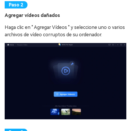
Agregar vídeos dañados
Haga clic en " Agregar Vídeos " y seleccione uno o varios
archivos de vídeo corruptos de su ordenador.