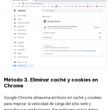
Método 3. Eliminar caché y cookies en
Chrome
Google Chrome almacena archivos en caché y cookies
para mejorar la velocidad de carga del sitio web y
recordar sus preferencias. Sin embargo, estos datos