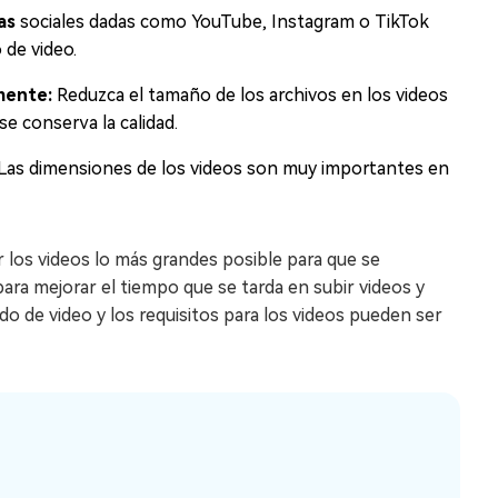
as
sociales dadas como YouTube, Instagram o TikTok
 de video.
mente:
Reduzca el tamaño de los archivos en los videos
se conserva la calidad.
 Las dimensiones de los videos son muy importantes en
 los videos lo más grandes posible para que se
a mejorar el tiempo que se tarda en subir videos y
 de video y los requisitos para los videos pueden ser