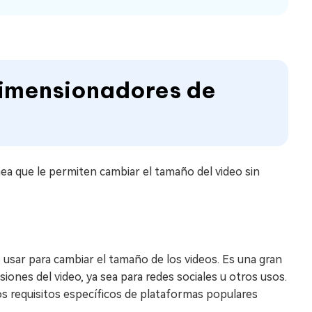
edimensionadores de
nea que le permiten cambiar el tamaño del video sin
 usar para cambiar el tamaño de los videos. Es una gran
iones del video, ya sea para redes sociales u otros usos.
s requisitos específicos de plataformas populares