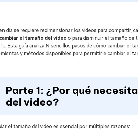
n día se requiere redimensionar los videos para compartir, ca
cambiar el tamaño del video
o para disminuir el tamaño de tu
lo. Esta guía analiza N sencillos pasos de cómo cambiar el t
amientas y métodos disponibles para permitirle cambiar el t
Parte 1: ¿Por qué necesi
del video?
ar el tamaño del video es esencial por múltiples razones: