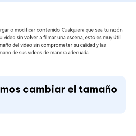
rgar o modificar contenido. Cualquiera que sea tu razón
 video sin volver a filmar una escena, esto es muy útil
amaño del video sin comprometer su calidad y las
amaño de sus videos de manera adecuada.
tamos cambiar el tamaño