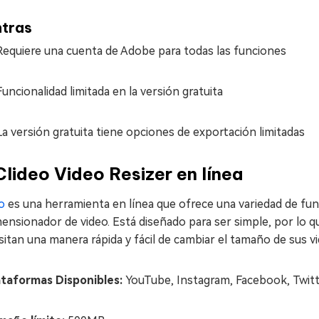
tras
Requiere una cuenta de Adobe para todas las funciones
Funcionalidad limitada en la versión gratuita
La versión gratuita tiene opciones de exportación limitadas
Clideo Video Resizer en línea
o
es una herramienta en línea que ofrece una variedad de fun
ensionador de video. Está diseñado para ser simple, por lo q
itan una manera rápida y fácil de cambiar el tamaño de sus vi
ataformas Disponibles:
YouTube, Instagram, Facebook, Twit