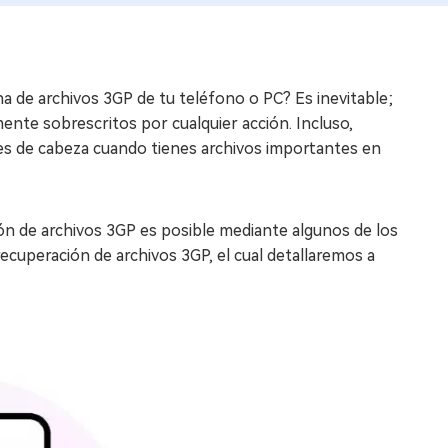
 de archivos 3GP de tu teléfono o PC? Es inevitable;
nte sobrescritos por cualquier acción. Incluso,
es de cabeza cuando tienes archivos importantes en
ón de archivos 3GP es posible mediante algunos de los
ecuperación de archivos 3GP, el cual detallaremos a