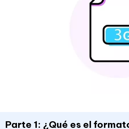
Parte 1: ¿Qué es el forma