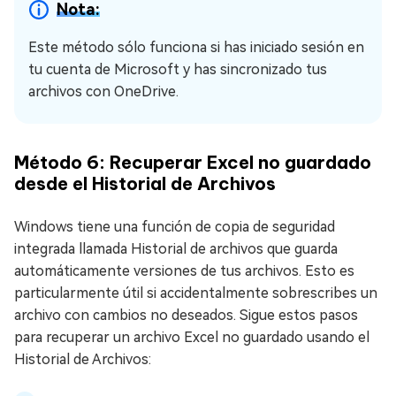
Nota:
Este método sólo funciona si has iniciado sesión en
tu cuenta de Microsoft y has sincronizado tus
archivos con OneDrive.
Método 6: Recuperar Excel no guardado
desde el Historial de Archivos
Windows tiene una función de copia de seguridad
integrada llamada Historial de archivos que guarda
automáticamente versiones de tus archivos. Esto es
particularmente útil si accidentalmente sobrescribes un
archivo con cambios no deseados. Sigue estos pasos
para recuperar un archivo Excel no guardado usando el
Historial de Archivos: