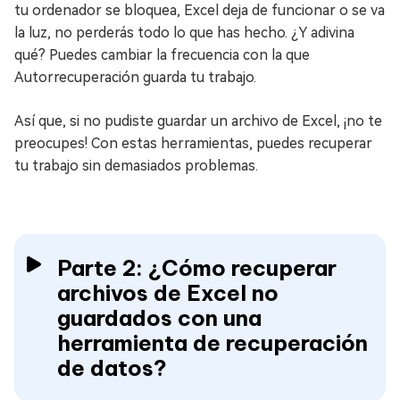
tu ordenador se bloquea, Excel deja de funcionar o se va
la luz, no perderás todo lo que has hecho. ¿Y adivina
qué? Puedes cambiar la frecuencia con la que
Autorrecuperación guarda tu trabajo.
Así que, si no pudiste guardar un archivo de Excel, ¡no te
preocupes! Con estas herramientas, puedes recuperar
tu trabajo sin demasiados problemas.
Parte 2: ¿Cómo recuperar
archivos de Excel no
guardados con una
herramienta de recuperación
de datos?