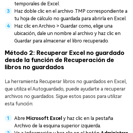
temporales de Excel.
Haz doble clic en el archivo .TMP correspondiente a
tu hoja de cálculo no guardada para abrirla en Excel.
Haz clic en Archivo > Guardar como, elige una
ubicación, dale un nombre al archivo y haz clic en
Guardar para almacenar el libro recuperado.
Método 2: Recuperar Excel no guardado
desde la función de Recuperación de
libros no guardados
La herramienta Recuperar libros no guardados en Excel,
que utiliza el Autoguardado, puede ayudarte a recuperar
archivos no guardados. Sigue estos pasos para utilizar
esta función:
Abre
Microsoft Excel
y haz clic en la pestaña
Archivo de la esquina superior izquierda.