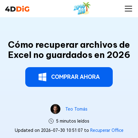
Cómo recuperar archivos de
Excel no guardados en 2026
COMPRAR AHORA
Teo Tomás
5 minutos leídos
Updated on 2026-07-30 10:51:07 to
Recuperar Office