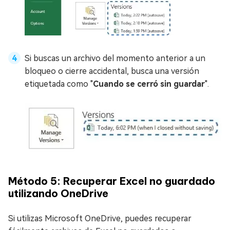
Si buscas un archivo del momento anterior a un
bloqueo o cierre accidental, busca una versión
etiquetada como "
Cuando se cerró sin guardar
".
Método 5: Recuperar Excel no guardado
utilizando OneDrive
Si utilizas Microsoft OneDrive, puedes recuperar