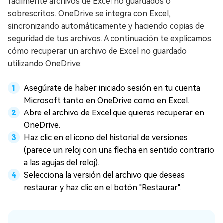
fácilmente archivos de Excel no guardados o
sobrescritos. OneDrive se integra con Excel,
sincronizando automáticamente y haciendo copias de
seguridad de tus archivos. A continuación te explicamos
cómo recuperar un archivo de Excel no guardado
utilizando OneDrive:
Asegúrate de haber iniciado sesión en tu cuenta
Microsoft tanto en OneDrive como en Excel.
Abre el archivo de Excel que quieres recuperar en
OneDrive.
Haz clic en el icono del historial de versiones
(parece un reloj con una flecha en sentido contrario
a las agujas del reloj).
Selecciona la versión del archivo que deseas
restaurar y haz clic en el botón "Restaurar".