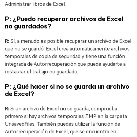
Administrar libros de Excel.
P: ¿Puedo recuperar archivos de Excel
no guardados?
R:
Sí, a menudo es posible recuperar un archivo de Excel
que no se guardó. Excel crea automáticamente archivos
temporales de copia de seguridad y tiene una función
integrada de Autorrecuperación que puede ayudarte a
restaurar el trabajo no guardado.
P: ¿Qué hacer si no se guarda un archivo
de Excel?
R:
Si un archivo de Excel no se guarda, comprueba
primero si hay archivos temporales .TMP en la carpeta
UnsavedFiles. También puedes utilizar la función de
Autorrecuperación de Excel, que se encuentra en