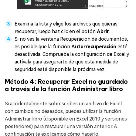
Examina la lista y elige los archivos que quieras
recuperar, luego haz clic en el botón
Abrir
.
Si no ves la ventana Recuperación de documentos,
es posible que la función
Autorrecuperación
esté
desactivada. Comprueba la configuración de Excel y
actívala para asegurarte de que esta medida de
seguridad esté disponible la próxima vez.
Método 4: Recuperar Excel no guardado
a través de la función Administrar libro
Si accidentalmente sobrescribes un archivo de Excel
con cambios no deseados, puedes utilizar la función
Administrar libro (disponible en Excel 2010 y versiones
posteriores) para restaurar una versión anterior. A
continuación te explicamos cómo hacerlo: