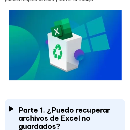
Parte 1. ¿Puedo recuperar
archivos de Excel no
guardados?