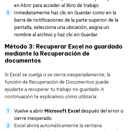
en Abrir para acceder al libro de trabajo.
Inmediatamente haz clic en Guardar como en la
barra de notificaciones de la parte superior de la
pantalla, selecciona una ubicación, asigna un
nombre al archivo y haz clic en Guardar.
Método 3: Recuperar Excel no guardado
mediante la Recuperación de
documentos
Si Excel se cuelga o se cierra inesperadamente, la
función de Recuperación de Documentos puede
ayudarte a recuperar tu trabajo no guardado. A
continuación te explicamos cómo utilizarla:
Vuelve a abrir
Microsoft Excel
después del error o
cierre inesperado.
Excel abrirá automáticamente la ventana