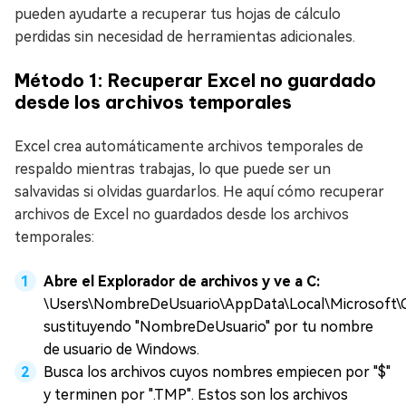
pueden ayudarte a recuperar tus hojas de cálculo
perdidas sin necesidad de herramientas adicionales.
Método 1: Recuperar Excel no guardado
desde los archivos temporales
Excel crea automáticamente archivos temporales de
respaldo mientras trabajas, lo que puede ser un
salvavidas si olvidas guardarlos. He aquí cómo recuperar
archivos de Excel no guardados desde los archivos
temporales:
Abre el Explorador de archivos y ve a C:
\Users\NombreDeUsuario\AppData\Local\Microsoft\Of
sustituyendo "NombreDeUsuario" por tu nombre
de usuario de Windows.
Busca los archivos cuyos nombres empiecen por "$"
y terminen por ".TMP". Estos son los archivos