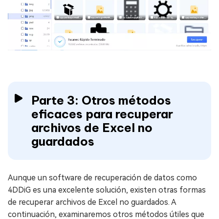
Parte 3: Otros métodos
eficaces para recuperar
archivos de Excel no
guardados
Aunque un software de recuperación de datos como
4DDiG es una excelente solución, existen otras formas
de recuperar archivos de Excel no guardados. A
continuación, examinaremos otros métodos útiles que