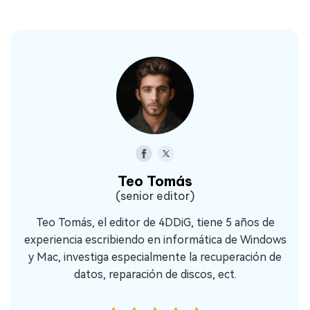
Teo Tomás
(senior editor)
Teo Tomás, el editor de 4DDiG, tiene 5 años de
experiencia escribiendo en informática de Windows
y Mac, investiga especialmente la recuperación de
datos, reparación de discos, ect.