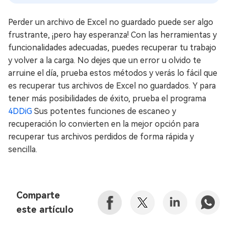
Perder un archivo de Excel no guardado puede ser algo
frustrante, ¡pero hay esperanza! Con las herramientas y
funcionalidades adecuadas, puedes recuperar tu trabajo
y volver a la carga. No dejes que un error u olvido te
arruine el día, prueba estos métodos y verás lo fácil que
es recuperar tus archivos de Excel no guardados. Y para
tener más posibilidades de éxito, prueba el programa
4DDiG
Sus potentes funciones de escaneo y
recuperación lo convierten en la mejor opción para
recuperar tus archivos perdidos de forma rápida y
sencilla.
Comparte
este artículo