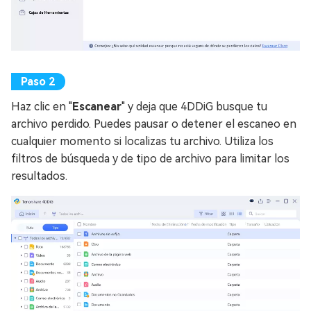
Haz clic en "
Escanear
" y deja que 4DDiG busque tu
archivo perdido. Puedes pausar o detener el escaneo en
cualquier momento si localizas tu archivo. Utiliza los
filtros de búsqueda y de tipo de archivo para limitar los
resultados.