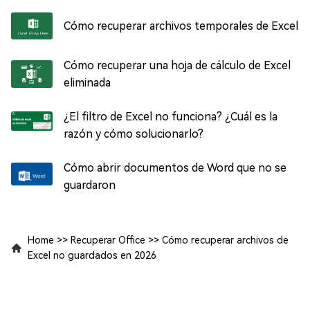
Cómo recuperar archivos temporales de Excel
Cómo recuperar una hoja de cálculo de Excel
eliminada
¿El filtro de Excel no funciona? ¿Cuál es la
razón y cómo solucionarlo?
Cómo abrir documentos de Word que no se
guardaron
Home
>>
Recuperar Office
>>
Cómo recuperar archivos de
Excel no guardados en 2026