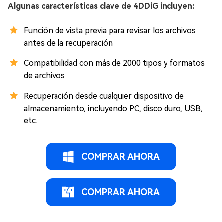
Algunas características clave de 4DDiG incluyen:
Función de vista previa para revisar los archivos
antes de la recuperación
Compatibilidad con más de 2000 tipos y formatos
de archivos
Recuperación desde cualquier dispositivo de
almacenamiento, incluyendo PC, disco duro, USB,
etc.
COMPRAR AHORA
COMPRAR AHORA