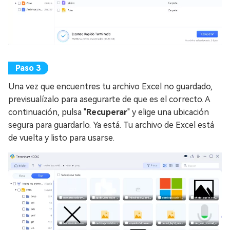
Una vez que encuentres tu archivo Excel no guardado,
previsualízalo para asegurarte de que es el correcto. A
continuación, pulsa "
Recuperar
" y elige una ubicación
segura para guardarlo. Ya está. Tu archivo de Excel está
de vuelta y listo para usarse.