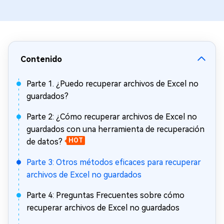
Contenido
Parte 1. ¿Puedo recuperar archivos de Excel no
guardados?
Parte 2: ¿Cómo recuperar archivos de Excel no
guardados con una herramienta de recuperación
de datos?
HOT
Parte 3: Otros métodos eficaces para recuperar
archivos de Excel no guardados
Parte 4: Preguntas Frecuentes sobre cómo
recuperar archivos de Excel no guardados