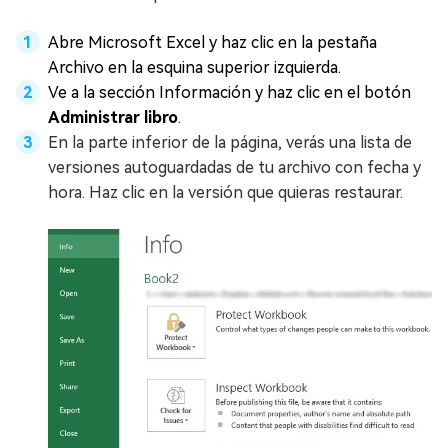
Abre Microsoft Excel y haz clic en la pestaña
Archivo en la esquina superior izquierda.
Ve a la sección Información y haz clic en el botón
Administrar libro
.
En la parte inferior de la página, verás una lista de
versiones autoguardadas de tu archivo con fecha y
hora. Haz clic en la versión que quieras restaurar.