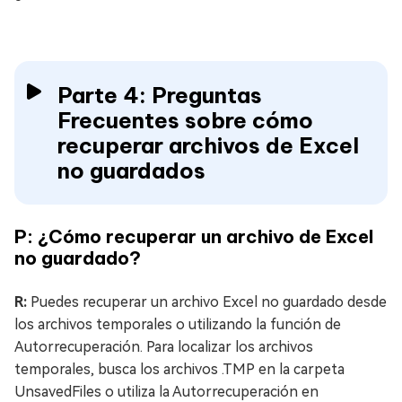
Parte 4: Preguntas
Frecuentes sobre cómo
recuperar archivos de Excel
no guardados
P: ¿Cómo recuperar un archivo de Excel
no guardado?
R:
Puedes recuperar un archivo Excel no guardado desde
los archivos temporales o utilizando la función de
Autorrecuperación. Para localizar los archivos
temporales, busca los archivos .TMP en la carpeta
UnsavedFiles o utiliza la Autorrecuperación en