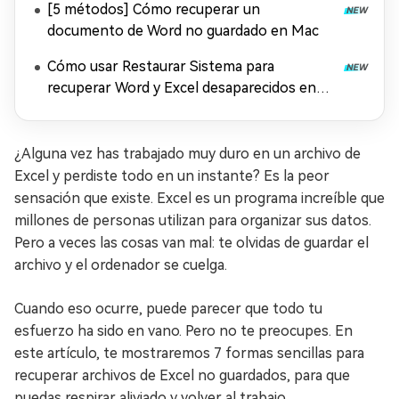
[5 métodos] Cómo recuperar un
documento de Word no guardado en Mac
Cómo usar Restaurar Sistema para
recuperar Word y Excel desaparecidos en
Windows 11
¿Alguna vez has trabajado muy duro en un archivo de
Excel y perdiste todo en un instante? Es la peor
sensación que existe. Excel es un programa increíble que
millones de personas utilizan para organizar sus datos.
Pero a veces las cosas van mal: te olvidas de guardar el
archivo y el ordenador se cuelga.
Cuando eso ocurre, puede parecer que todo tu
esfuerzo ha sido en vano. Pero no te preocupes. En
este artículo, te mostraremos 7 formas sencillas para
recuperar archivos de Excel no guardados, para que
puedas respirar aliviado y volver al trabajo.