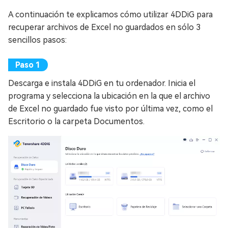
A continuación te explicamos cómo utilizar 4DDiG para
recuperar archivos de Excel no guardados en sólo 3
sencillos pasos:
Descarga e instala 4DDiG en tu ordenador. Inicia el
programa y selecciona la ubicación en la que el archivo
de Excel no guardado fue visto por última vez, como el
Escritorio o la carpeta Documentos.