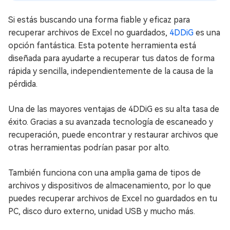
Si estás buscando una forma fiable y eficaz para
recuperar archivos de Excel no guardados,
4DDiG
es una
opción fantástica. Esta potente herramienta está
diseñada para ayudarte a recuperar tus datos de forma
rápida y sencilla, independientemente de la causa de la
pérdida.
Una de las mayores ventajas de 4DDiG es su alta tasa de
éxito. Gracias a su avanzada tecnología de escaneado y
recuperación, puede encontrar y restaurar archivos que
otras herramientas podrían pasar por alto.
También funciona con una amplia gama de tipos de
archivos y dispositivos de almacenamiento, por lo que
puedes recuperar archivos de Excel no guardados en tu
PC, disco duro externo, unidad USB y mucho más.