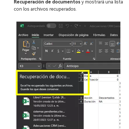
Recuperación de documentos
y mostrará una lista
con los archivos recuperados.