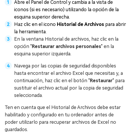
Abre el Panel de Control y cambia a la vista de
iconos (si es necesario) utilizando la opción de la
esquina superior derecha.
Haz clic en el icono
Historial de Archivos
para abrir
la herramienta.
En la ventana Historial de archivos, haz clic en la
opción "
Restaurar archivos personales
" en la
esquina superior izquierda.
Navega por las copias de seguridad disponibles
hasta encontrar el archivo Excel que necesitas y, a
continuación, haz clic en el botón "
Restaurar
" para
sustituir el archivo actual por la copia de seguridad
seleccionada.
Ten en cuenta que el Historial de Archivos debe estar
habilitado y configurado en tu ordenador antes de
poder utilizarlo para recuperar archivos de Excel no
guardados.