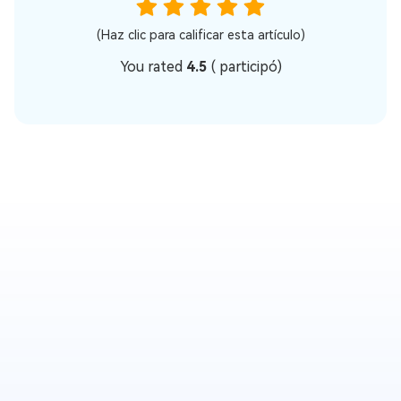
(Haz clic para calificar esta artículo)
You rated
4.5
(
participó)