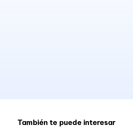
También te puede interesar