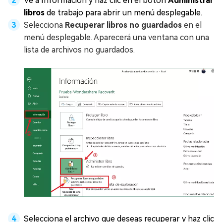
Ve a Información y haz clic en el botón
Administrar
libros
de trabajo para abrir un menú desplegable.
Selecciona
Recuperar libros no guardados
en el
menú desplegable. Aparecerá una ventana con una
lista de archivos no guardados.
Selecciona el archivo que deseas recuperar y haz clic