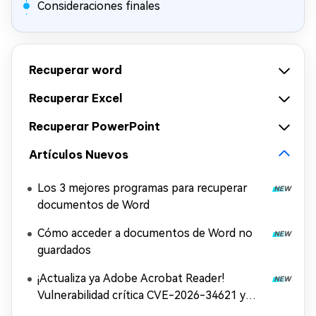
Consideraciones finales
Recuperar word
Recuperar Excel
Recuperar PowerPoint
Artículos Nuevos
Los 3 mejores programas para recuperar
documentos de Word
Cómo acceder a documentos de Word no
guardados
¡Actualiza ya Adobe Acrobat Reader!
Vulnerabilidad crítica CVE-2026-34621 y
solución