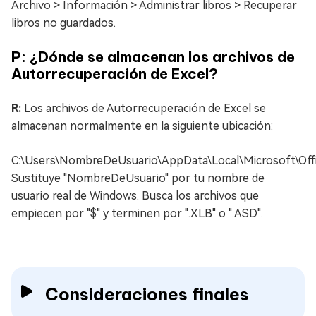
Archivo > Información > Administrar libros > Recuperar
libros no guardados.
P: ¿Dónde se almacenan los archivos de
Autorrecuperación de Excel?
R:
Los archivos de Autorrecuperación de Excel se
almacenan normalmente en la siguiente ubicación:
C:\Users\NombreDeUsuario\AppData\Local\Microsoft\Offi
Sustituye "NombreDeUsuario" por tu nombre de
usuario real de Windows. Busca los archivos que
empiecen por "$" y terminen por ".XLB" o ".ASD".
Consideraciones finales