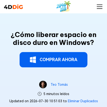
¿Cómo liberar espacio en
disco duro en Windows?
COMPRAR AHORA
Teo Tomás
5 minutos leídos
Updated on 2026-07-30 10:51:03 to
Eliminar Duplicados