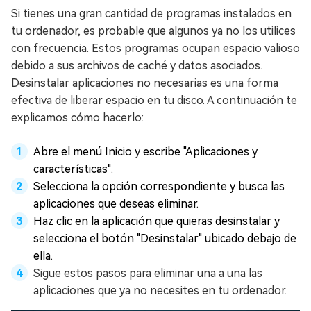
Si tienes una gran cantidad de programas instalados en
tu ordenador, es probable que algunos ya no los utilices
con frecuencia. Estos programas ocupan espacio valioso
debido a sus archivos de caché y datos asociados.
Desinstalar aplicaciones no necesarias es una forma
efectiva de liberar espacio en tu disco. A continuación te
explicamos cómo hacerlo:
Abre el menú Inicio y escribe "Aplicaciones y
características".
Selecciona la opción correspondiente y busca las
aplicaciones que deseas eliminar.
Haz clic en la aplicación que quieras desinstalar y
selecciona el botón "Desinstalar" ubicado debajo de
ella.
Sigue estos pasos para eliminar una a una las
aplicaciones que ya no necesites en tu ordenador.