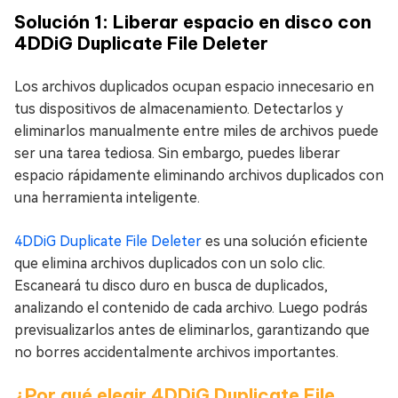
Solución 1: Liberar espacio en disco con
4DDiG Duplicate File Deleter
Los archivos duplicados ocupan espacio innecesario en
tus dispositivos de almacenamiento. Detectarlos y
eliminarlos manualmente entre miles de archivos puede
ser una tarea tediosa. Sin embargo, puedes liberar
espacio rápidamente eliminando archivos duplicados con
una herramienta inteligente.
4DDiG Duplicate File Deleter
es una solución eficiente
que elimina archivos duplicados con un solo clic.
Escaneará tu disco duro en busca de duplicados,
analizando el contenido de cada archivo. Luego podrás
previsualizarlos antes de eliminarlos, garantizando que
no borres accidentalmente archivos importantes.
¿Por qué elegir 4DDiG Duplicate File