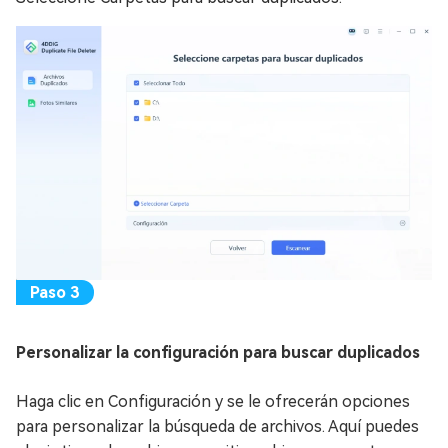
Personalizar la configuración para buscar duplicados
Haga clic en Configuración y se le ofrecerán opciones
para personalizar la búsqueda de archivos. Aquí puedes