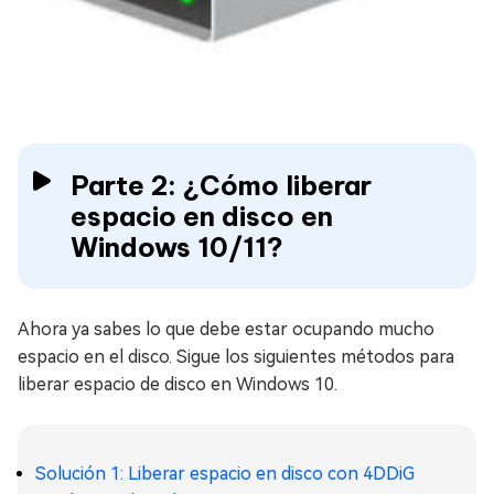
Parte 2: ¿Cómo liberar
espacio en disco en
Windows 10/11?
Ahora ya sabes lo que debe estar ocupando mucho
espacio en el disco. Sigue los siguientes métodos para
liberar espacio de disco en Windows 10.
Solución 1: Liberar espacio en disco con 4DDiG