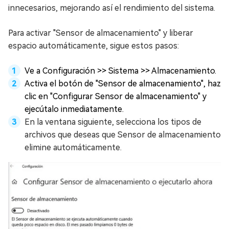
innecesarios, mejorando así el rendimiento del sistema.
Para activar "Sensor de almacenamiento" y liberar
espacio automáticamente, sigue estos pasos:
Ve a Configuración >> Sistema >> Almacenamiento.
Activa el botón de "Sensor de almacenamiento", haz
clic en "Configurar Sensor de almacenamiento" y
ejecútalo inmediatamente.
En la ventana siguiente, selecciona los tipos de
archivos que deseas que Sensor de almacenamiento
elimine automáticamente.