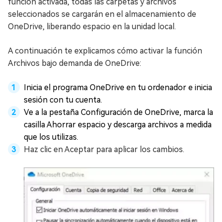
función activada, todas las carpetas y archivos
seleccionados se cargarán en el almacenamiento de
OneDrive, liberando espacio en la unidad local.
A continuación te explicamos cómo activar la función
Archivos bajo demanda de OneDrive:
Inicia el programa OneDrive en tu ordenador e inicia
sesión con tu cuenta.
Ve a la pestaña Configuración de OneDrive, marca la
casilla Ahorrar espacio y descarga archivos a medida
que los utilizas.
Haz clic en Aceptar para aplicar los cambios.