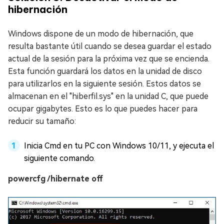
hibernación
Windows dispone de un modo de hibernación, que
resulta bastante útil cuando se desea guardar el estado
actual de la sesión para la próxima vez que se encienda.
Esta función guardará los datos en la unidad de disco
para utilizarlos en la siguiente sesión. Estos datos se
almacenan en el "hiberfil.sys" en la unidad C, que puede
ocupar gigabytes. Esto es lo que puedes hacer para
reducir su tamaño:
Inicia Cmd en tu PC con Windows 10/11, y ejecuta el
siguiente comando.
powercfg /hibernate off