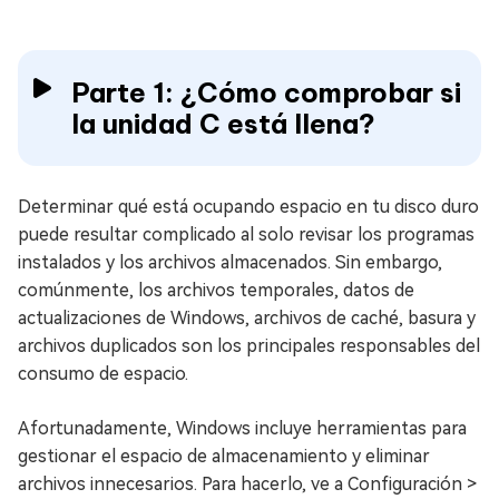
Parte 1: ¿Cómo comprobar si
la unidad C está llena?
Determinar qué está ocupando espacio en tu disco duro
puede resultar complicado al solo revisar los programas
instalados y los archivos almacenados. Sin embargo,
comúnmente, los archivos temporales, datos de
actualizaciones de Windows, archivos de caché, basura y
archivos duplicados son los principales responsables del
consumo de espacio.
Afortunadamente, Windows incluye herramientas para
gestionar el espacio de almacenamiento y eliminar
archivos innecesarios. Para hacerlo, ve a Configuración >