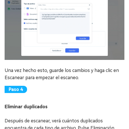
Una vez hecho esto, guarde los cambios y haga clic en
Escanear para empezar el escaneo.
Eliminar duplicados
Después de escanear, verá cuántos duplicados
encuentra de cada tipo de archivo. Pulse Eliminación