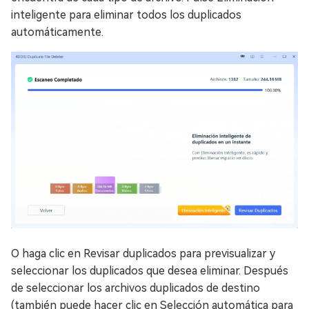
inteligente para eliminar todos los duplicados
automáticamente.
O haga clic en Revisar duplicados para previsualizar y
seleccionar los duplicados que desea eliminar. Después
de seleccionar los archivos duplicados de destino
(también puede hacer clic en Selección automática para