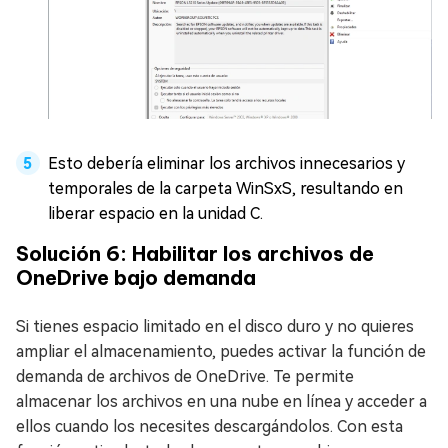
Esto debería eliminar los archivos innecesarios y
temporales de la carpeta WinSxS, resultando en
liberar espacio en la unidad C.
Solución 6: Habilitar los archivos de
OneDrive bajo demanda
Si tienes espacio limitado en el disco duro y no quieres
ampliar el almacenamiento, puedes activar la función de
demanda de archivos de OneDrive. Te permite
almacenar los archivos en una nube en línea y acceder a
ellos cuando los necesites descargándolos. Con esta