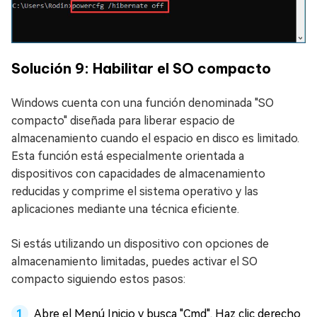
Solución 9: Habilitar el SO compacto
Windows cuenta con una función denominada "SO
compacto" diseñada para liberar espacio de
almacenamiento cuando el espacio en disco es limitado.
Esta función está especialmente orientada a
dispositivos con capacidades de almacenamiento
reducidas y comprime el sistema operativo y las
aplicaciones mediante una técnica eficiente.
Si estás utilizando un dispositivo con opciones de
almacenamiento limitadas, puedes activar el SO
compacto siguiendo estos pasos:
Abre el Menú Inicio y busca "Cmd". Haz clic derecho