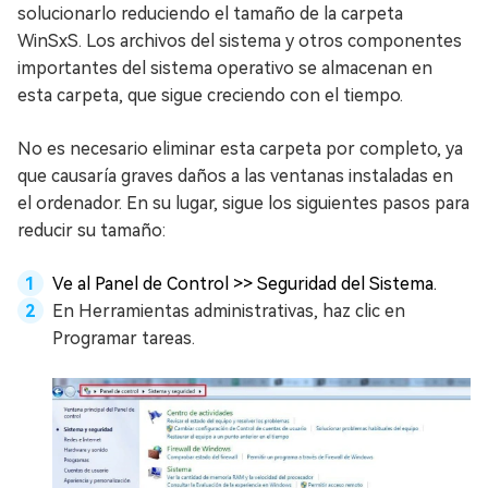
solucionarlo reduciendo el tamaño de la carpeta
WinSxS. Los archivos del sistema y otros componentes
importantes del sistema operativo se almacenan en
esta carpeta, que sigue creciendo con el tiempo.
No es necesario eliminar esta carpeta por completo, ya
que causaría graves daños a las ventanas instaladas en
el ordenador. En su lugar, sigue los siguientes pasos para
reducir su tamaño:
Ve al Panel de Control >> Seguridad del Sistema.
En Herramientas administrativas, haz clic en
Programar tareas.