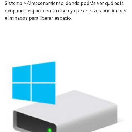
Sistema > Almacenamiento, donde podrás ver qué está
ocupando espacio en tu disco y qué archivos pueden ser
eliminados para liberar espacio.