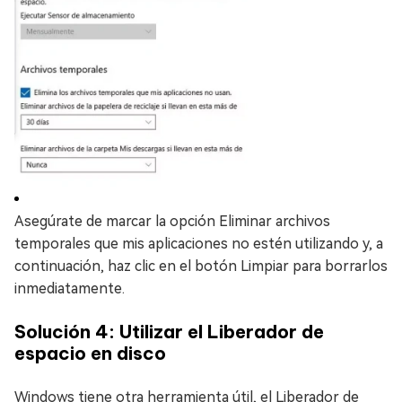
Asegúrate de marcar la opción Eliminar archivos
temporales que mis aplicaciones no estén utilizando y, a
continuación, haz clic en el botón Limpiar para borrarlos
inmediatamente.
Solución 4: Utilizar el Liberador de
espacio en disco
Windows tiene otra herramienta útil, el Liberador de