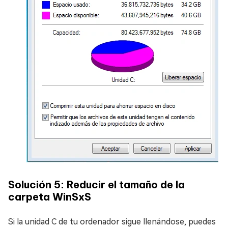
Solución 5: Reducir el tamaño de la
carpeta WinSxS
Si la unidad C de tu ordenador sigue llenándose, puedes