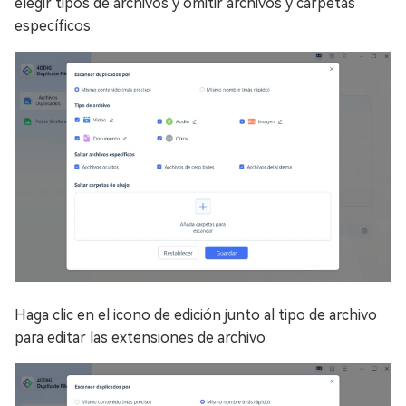
elegir tipos de archivos y omitir archivos y carpetas
específicos.
Haga clic en el icono de edición junto al tipo de archivo
para editar las extensiones de archivo.