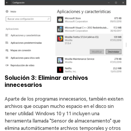
Solución 3: Eliminar archivos
innecesarios
Aparte de los programas innecesarios, también existen
archivos que ocupan mucho espacio en el disco sin
tener utilidad. Windows 10 y 11 incluyen una
herramienta llamada "Sensor de almacenamiento" que
elimina automáticamente archivos temporales y otros