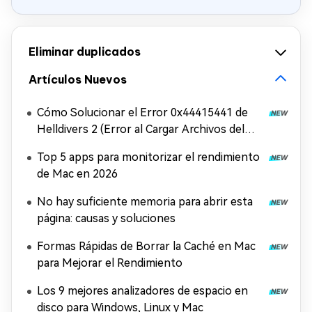
Eliminar duplicados
Artículos Nuevos
Cómo Solucionar el Error 0x44415441 de
Helldivers 2 (Error al Cargar Archivos del
Juego)
Top 5 apps para monitorizar el rendimiento
de Mac en 2026
No hay suficiente memoria para abrir esta
página: causas y soluciones
Formas Rápidas de Borrar la Caché en Mac
para Mejorar el Rendimiento
Los 9 mejores analizadores de espacio en
disco para Windows, Linux y Mac