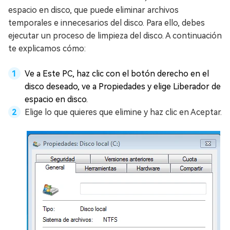
espacio en disco, que puede eliminar archivos
temporales e innecesarios del disco. Para ello, debes
ejecutar un proceso de limpieza del disco. A continuación
te explicamos cómo:
Ve a Este PC, haz clic con el botón derecho en el
disco deseado, ve a Propiedades y elige Liberador de
espacio en disco.
Elige lo que quieres que elimine y haz clic en Aceptar.