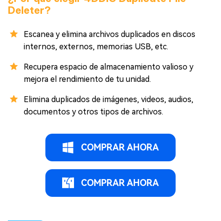
Deleter?
Escanea y elimina archivos duplicados en discos
internos, externos, memorias USB, etc.
Recupera espacio de almacenamiento valioso y
mejora el rendimiento de tu unidad.
Elimina duplicados de imágenes, videos, audios,
documentos y otros tipos de archivos.
COMPRAR AHORA
COMPRAR AHORA