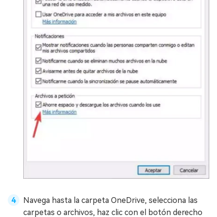
Navega hasta la carpeta OneDrive, selecciona las
carpetas o archivos, haz clic con el botón derecho