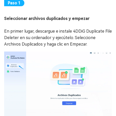
Seleccionar archivos duplicados y empezar
En primer lugar, descargue e instale 4DDiG Duplicate File
Deleter en su ordenador y ejecútelo. Seleccione
Archivos Duplicados y haga clic en Empezar.