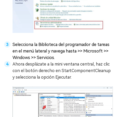
Selecciona la Biblioteca del programador de tareas
en el menú lateral y navega hasta >> Microsoft >>
Windows >> Servicios.
Ahora desplázate a la mini ventana central, haz clic
con el botón derecho en StartComponentCleanup
y selecciona la opción Ejecutar.