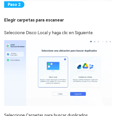
Elegir carpetas para escanear
Seleccione Disco Local y haga clic en Siguiente.
Seleccione Carpetas para buscar duplicados.