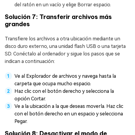
del ratón en un vacío y elige Borrar espacio.
Solución 7: Transferir archivos más
grandes
Transfiere los archivos a otra ubicación mediante un
disco duro externo, una unidad flash USB o una tarjeta
SD. Conéctalo al ordenador y sigue los pasos que se
indican a continuación:
Ve al Explorador de archivos y navega hasta la
carpeta que ocupa mucho espacio.
Haz clic con el botón derecho y selecciona la
opción Cortar.
Ve a la ubicación a la que deseas moverla. Haz clic
con el botón derecho en un espacio y selecciona
Pegar.
Solución 8: Desactivar el modo de