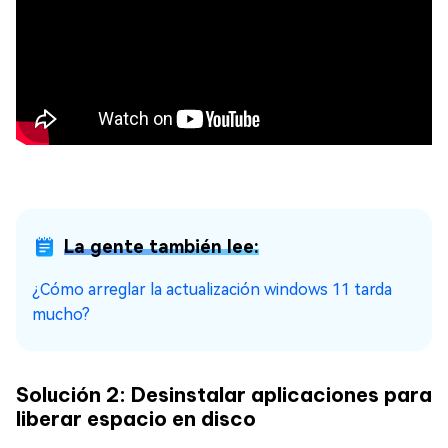
La gente también lee:
¿Cómo arreglar la actualización windows 11 tarda
mucho?
Solución 2: Desinstalar aplicaciones para
liberar espacio en disco