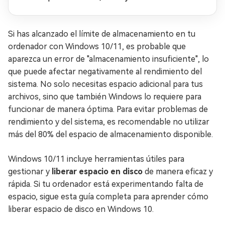
Si has alcanzado el límite de almacenamiento en tu
ordenador con Windows 10/11, es probable que
aparezca un error de "almacenamiento insuficiente", lo
que puede afectar negativamente al rendimiento del
sistema. No solo necesitas espacio adicional para tus
archivos, sino que también Windows lo requiere para
funcionar de manera óptima. Para evitar problemas de
rendimiento y del sistema, es recomendable no utilizar
más del 80% del espacio de almacenamiento disponible.
Windows 10/11 incluye herramientas útiles para
gestionar y
liberar espacio en disco
de manera eficaz y
rápida. Si tu ordenador está experimentando falta de
espacio, sigue esta guía completa para aprender cómo
liberar espacio de disco en Windows 10.