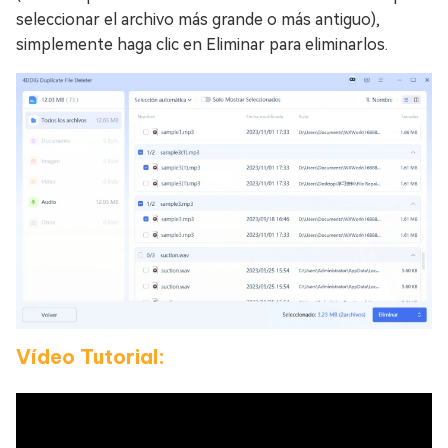
seleccionar el archivo más grande o más antiguo),
simplemente haga clic en Eliminar para eliminarlos.
Vídeo Tutorial: