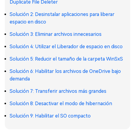
Duplicate File Deleter
Solución 2: Desinstalar aplicaciones para liberar
espacio en disco
Solución 3: Eliminar archivos innecesarios
Solución 4: Utilizar el Liberador de espacio en disco
Solución 5: Reducir el tamaño de la carpeta WinSxS
Solución 6: Habilitar los archivos de OneDrive bajo
demanda
Solución 7: Transferir archivos más grandes
Solución 8: Desactivar el modo de hibernación
Solución 9: Habilitar el SO compacto