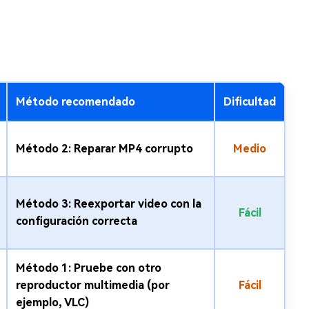
Método recomendado
Dificultad
Método 2: Reparar MP4 corrupto
Medio
Método 3: Reexportar video con la
Fácil
configuración correcta
Método 1: Pruebe con otro
reproductor multimedia (por
Fácil
ejemplo, VLC)