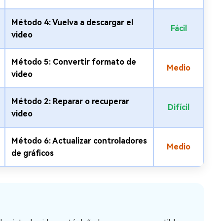
Método 4: Vuelva a descargar el
Fácil
video
Método 5: Convertir formato de
Medio
video
Método 2: Reparar o recuperar
Difícil
video
Método 6: Actualizar controladores
Medio
de gráficos