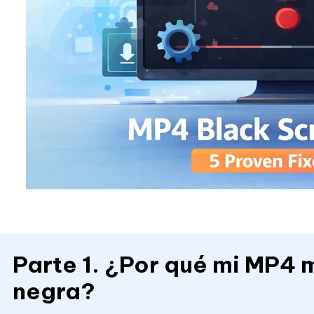
Parte 1. ¿Por qué mi MP4 
negra?