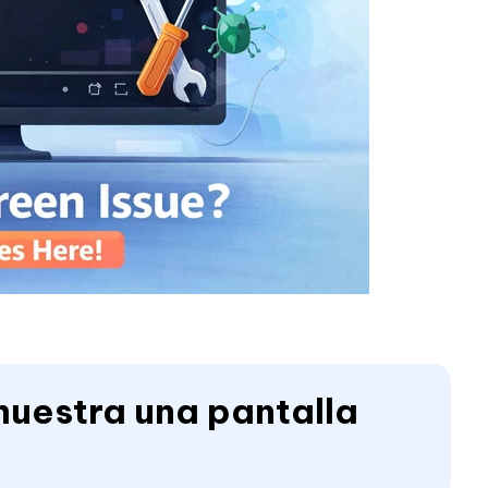
muestra una pantalla