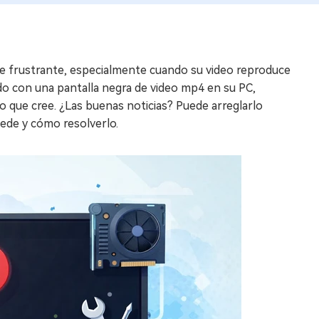
e frustrante, especialmente cuando su video reproduce
ndo con una pantalla negra de video mp4 en su PC,
 que cree. ¿Las buenas noticias? Puede arreglarlo
ede y cómo resolverlo.