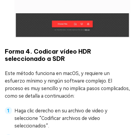
Forma 4. Codicar vídeo HDR
seleccionado a SDR
Este método funciona en macOS, y requiere un
esfuerzo mínimo y ningún software complejo. El
proceso es muy sencillo y no implica pasos complicados,
como se detalla a continuación:
Haga clic derecho en su archivo de video y
seleccione “Codificar archivos de video
seleccionados”.