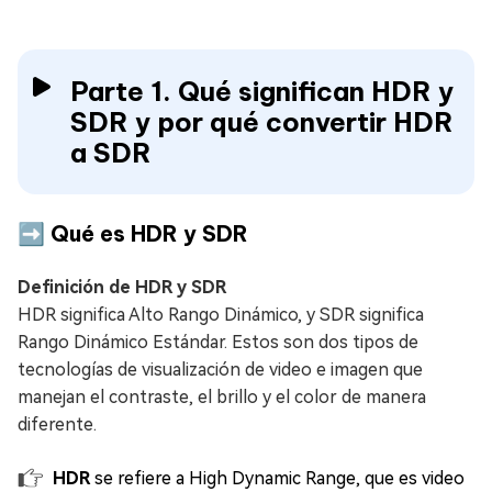
Parte 1. Qué significan HDR y
SDR y por qué convertir HDR
a SDR
➡️ Qué es HDR y SDR
Definición de HDR y SDR
HDR significa Alto Rango Dinámico, y SDR significa
Rango Dinámico Estándar. Estos son dos tipos de
tecnologías de visualización de video e imagen que
manejan el contraste, el brillo y el color de manera
diferente.
HDR
se refiere a High Dynamic Range, que es video