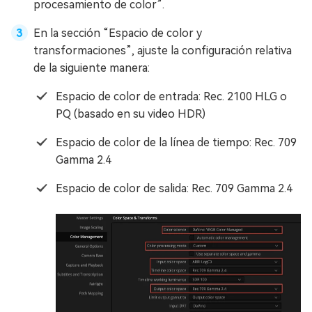
procesamiento de color”.
En la sección “Espacio de color y
transformaciones”, ajuste la configuración relativa
de la siguiente manera:
Espacio de color de entrada: Rec. 2100 HLG o
PQ (basado en su video HDR)
Espacio de color de la línea de tiempo: Rec. 709
Gamma 2.4
Espacio de color de salida: Rec. 709 Gamma 2.4