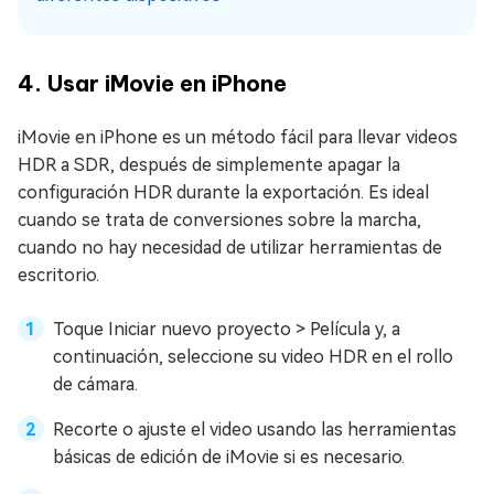
4. Usar iMovie en iPhone
iMovie en iPhone es un método fácil para llevar videos
HDR a SDR, después de simplemente apagar la
configuración HDR durante la exportación. Es ideal
cuando se trata de conversiones sobre la marcha,
cuando no hay necesidad de utilizar herramientas de
escritorio.
Toque Iniciar nuevo proyecto > Película y, a
continuación, seleccione su video HDR en el rollo
de cámara.
Recorte o ajuste el video usando las herramientas
básicas de edición de iMovie si es necesario.