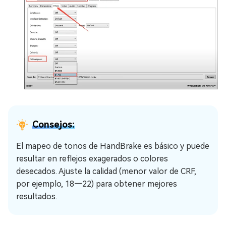
Consejos:
El mapeo de tonos de HandBrake es básico y puede
resultar en reflejos exagerados o colores
desecados. Ajuste la calidad (menor valor de CRF,
por ejemplo, 18—22) para obtener mejores
resultados.