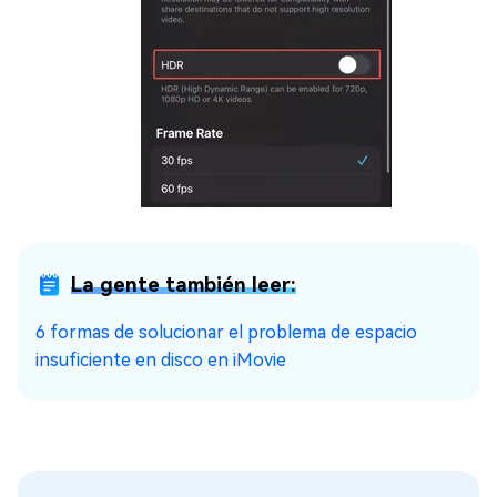
La gente también leer:
6 formas de solucionar el problema de espacio
insuficiente en disco en iMovie