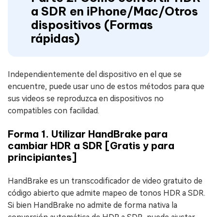
a SDR en iPhone/Mac/Otros
dispositivos (Formas
rápidas)
Independientemente del dispositivo en el que se
encuentre, puede usar uno de estos métodos para que
sus videos se reproduzca en dispositivos no
compatibles con facilidad.
Forma 1. Utilizar HandBrake para
cambiar HDR a SDR [Gratis y para
principiantes]
HandBrake es un transcodificador de video gratuito de
código abierto que admite mapeo de tonos HDR a SDR.
Si bien HandBrake no admite de forma nativa la