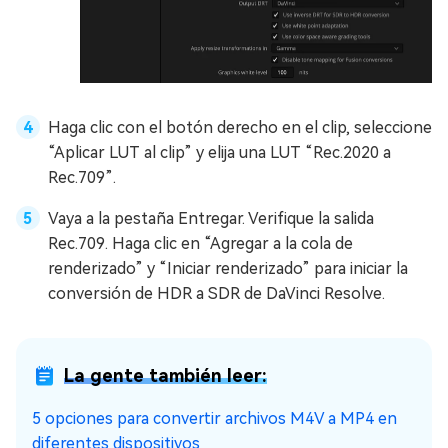
Haga clic con el botón derecho en el clip, seleccione
“Aplicar LUT al clip” y elija una LUT “Rec.2020 a
Rec.709”.
Vaya a la pestaña Entregar. Verifique la salida
Rec.709. Haga clic en “Agregar a la cola de
renderizado” y “Iniciar renderizado” para iniciar la
conversión de HDR a SDR de DaVinci Resolve.
La gente también leer:
5 opciones para convertir archivos M4V a MP4 en
diferentes dispositivos