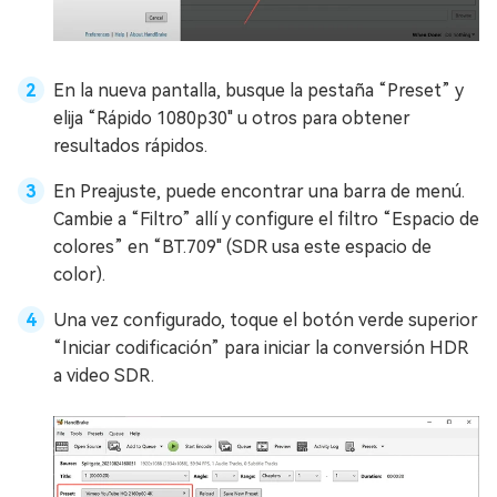
En la nueva pantalla, busque la pestaña “Preset” y
elija “Rápido 1080p30" u otros para obtener
resultados rápidos.
En Preajuste, puede encontrar una barra de menú.
Cambie a “Filtro” allí y configure el filtro “Espacio de
colores” en “BT.709" (SDR usa este espacio de
color).
Una vez configurado, toque el botón verde superior
“Iniciar codificación” para iniciar la conversión HDR
a video SDR.