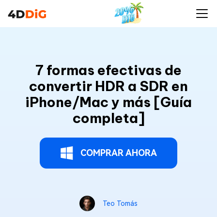
7 formas efectivas de
convertir HDR a SDR en
iPhone/Mac y más [Guía
completa]
COMPRAR AHORA
Teo Tomás