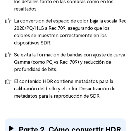
los detalles tanto en las sombras como en los
resaltados.
La conversión del espacio de color baja la escala Rec
2020/PQ/HLG a Rec 709, asegurando que los
colores se muestren correctamente en los
dispositivos SDR.
Se evita la formación de bandas con ajuste de curva
Gamma (como PQ vs Rec. 709) y reducción de
profundidad de bits.
El contenido HDR contiene metadatos para la
calibración del brillo y el color. Desactivación de
metadatos para la reproducción de SDR.
Parte 2. Cómo convertir HDR