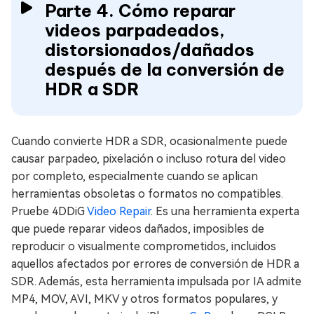
Parte 4. Cómo reparar
videos parpadeados,
distorsionados/dañados
después de la conversión de
HDR a SDR
Cuando convierte HDR a SDR, ocasionalmente puede
causar parpadeo, pixelación o incluso rotura del video
por completo, especialmente cuando se aplican
herramientas obsoletas o formatos no compatibles.
Pruebe 4DDiG
Video Repair
. Es una herramienta experta
que puede reparar videos dañados, imposibles de
reproducir o visualmente comprometidos, incluidos
aquellos afectados por errores de conversión de HDR a
SDR. Además, esta herramienta impulsada por IA admite
MP4, MOV, AVI, MKV y otros formatos populares, y