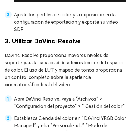
Ajuste los perfiles de color y la exposición en la
configuración de exportación y exporte su video
SDR.
3. Utilizar DaVinci Resolve
DaVinci Resolve proporciona mayores niveles de
soporte para la capacidad de administración del espacio
de color. El uso de LUT y mapeo de tonos proporciona
un control completo sobre la apariencia
cinematográfica final del video.
Abra DaVinci Resolve, vaya a “Archivos” >
“Configuración del proyecto” > “ Gestión del color”.
Establezca Ciencia del color en “DaVinci YRGB Color
Managed” y elija “Personalizado” “Modo de