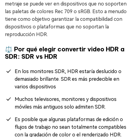
metraje se puede ver en dispositivos que no soporten
las paletas de colores Rec 709 o sRGB. Esto a menudo
tiene como objetivo garantizar la compatibilidad con
dispositivos o plataformas que no soportan la
reproducción HDR.
⚖️️ Por qué elegir convertir video HDR a
SDR: SDR vs HDR
En los monitores SDR, HDR estaría deslucido o
demasiado brillante. SDR es más predecible en
varios dispositivos
Muchos televisores, monitores y dispositivos
móviles más antiguos solo admiten SDR.
Es posible que algunas plataformas de edición o
flujos de trabajo no sean totalmente compatibles
con la gradación de color o el renderizado HDR.