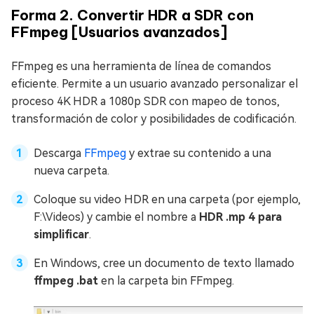
Forma 2. Convertir HDR a SDR con
FFmpeg [Usuarios avanzados]
FFmpeg es una herramienta de línea de comandos
eficiente. Permite a un usuario avanzado personalizar el
proceso 4K HDR a 1080p SDR con mapeo de tonos,
transformación de color y posibilidades de codificación.
Descarga
FFmpeg
y extrae su contenido a una
nueva carpeta.
Coloque su video HDR en una carpeta (por ejemplo,
F:\Videos) y cambie el nombre a
HDR .mp 4 para
simplificar
.
En Windows, cree un documento de texto llamado
ffmpeg .bat
en la carpeta bin FFmpeg.