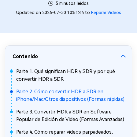
5 minutos leídos
Updated on 2026-07-30 10:51:44 to
Reparar Videos
Contenido
Parte 1. Qué significan HDR y SDR y por qué
convertir HDR a SDR
Parte 2. Cómo convertir HDR a SDR en
iPhone/Mac/Otros dispositivos (Formas rápidas)
Parte 3. Convertir HDR a SDR en Software
Popular de Edición de Video (Formas Avanzadas)
Parte 4. Cómo reparar videos parpadeados,