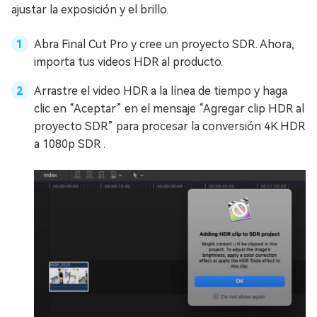
ajustar la exposición y el brillo.
Abra Final Cut Pro y cree un proyecto SDR. Ahora,
importa tus videos HDR al producto.
Arrastre el video HDR a la línea de tiempo y haga
clic en “Aceptar” en el mensaje “Agregar clip HDR al
proyecto SDR” para procesar la conversión 4K HDR
a 1080p SDR .