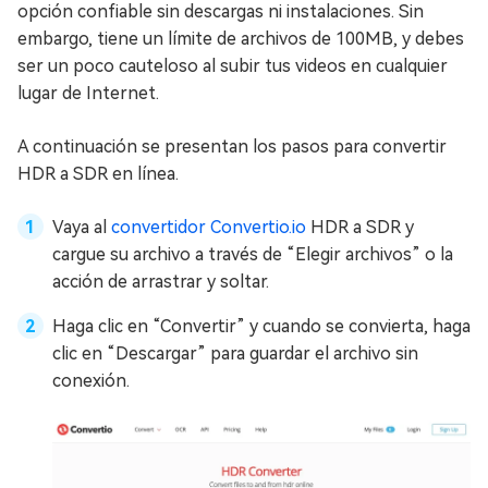
opción confiable sin descargas ni instalaciones. Sin
embargo, tiene un límite de archivos de 100MB, y debes
ser un poco cauteloso al subir tus videos en cualquier
lugar de Internet.
A continuación se presentan los pasos para convertir
HDR a SDR en línea.
Vaya al
convertidor Convertio.io
HDR a SDR y
cargue su archivo a través de “Elegir archivos” o la
acción de arrastrar y soltar.
Haga clic en “Convertir” y cuando se convierta, haga
clic en “Descargar” para guardar el archivo sin
conexión.