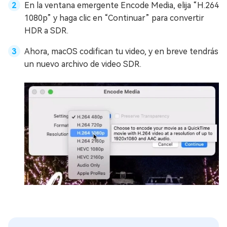
En la ventana emergente Encode Media, elija “H.264
1080p” y haga clic en “Continuar” para convertir
HDR a SDR.
Ahora, macOS codifican tu video, y en breve tendrás
un nuevo archivo de video SDR.