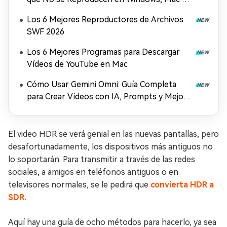
Móviles (2026)
Los 6 Mejores Reproductores de Archivos
SWF 2026
Los 6 Mejores Programas para Descargar
Vídeos de YouTube en Mac
Cómo Usar Gemini Omni: Guía Completa
para Crear Vídeos con IA, Prompts y Mejora
en 4K (2026)
El video HDR se verá genial en las nuevas pantallas, pero
desafortunadamente, los dispositivos más antiguos no
lo soportarán. Para transmitir a través de las redes
sociales, a amigos en teléfonos antiguos o en
televisores normales, se le pedirá que
convierta HDR a
SDR.
Aquí hay una guía de ocho métodos para hacerlo, ya sea