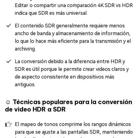
Editar o compartir una comparación 4K SDR vs HDR
indica que SDR es más universal.
El contenido SDR generalmente requiere menos
ancho de banda y almacenamiento de información,
lo que lo hace más eficiente para la transmisión y el
archiving.
La conversión debido a la diferencia entre HDR y
SDR es útil porque le permite crear videos claros y
de aspecto consistente en dispositivos más
antiguos.
☺️ Técnicas populares para la conversión
de video HDR a SDR
El mapeo de tonos comprime los rangos dinámicos
para que se ajuste a las pantallas SDR, manteniendo