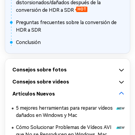
distorsionados/dañados después de la
conversión de HDR a SDR
HOT
Preguntas frecuentes sobre la conversión de
HDR a SDR
Conclusión
Consejos sobre fotos
Consejos sobre videos
Artículos Nuevos
5 mejores herramientas para reparar vídeos
dañados en Windows y Mac
Cómo Solucionar Problemas de Vídeos AVI
que No se Reproducen en Windows, Mac y