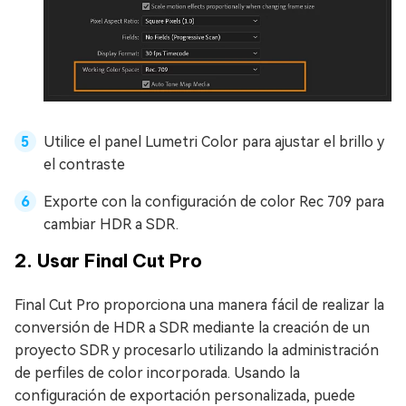
Utilice el panel Lumetri Color para ajustar el brillo y
el contraste
Exporte con la configuración de color Rec 709 para
cambiar HDR a SDR.
2. Usar Final Cut Pro
Final Cut Pro proporciona una manera fácil de realizar la
conversión de HDR a SDR mediante la creación de un
proyecto SDR y procesarlo utilizando la administración
de perfiles de color incorporada. Usando la
configuración de exportación personalizada, puede