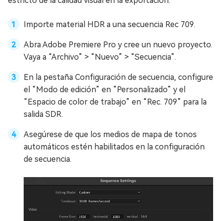
estricto de la calidad visual en la exportación.
Importe material HDR a una secuencia Rec 709.
Abra Adobe Premiere Pro y cree un nuevo proyecto.
Vaya a “Archivo” > “Nuevo” > “Secuencia”.
En la pestaña Configuración de secuencia, configure
el “Modo de edición” en “Personalizado” y el
“Espacio de color de trabajo” en “Rec. 709” para la
salida SDR.
Asegúrese de que los medios de mapa de tonos
automáticos estén habilitados en la configuración
de secuencia.