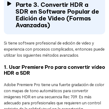
Parte 3. Convertir HDR a
SDR en Software Popular de
Edición de Video (Formas
Avanzadas)
Si tiene software profesional de edición de video y
experiencia con procesos complicados, entonces puede
utilizar los siguientes métodos avanzados.
1. Usar Premiere Pro para convertir vídeo
HDR a SDR
Adobe Premiere Pro tiene una fuerte gradación de color
con mapas de tono automáticos para convertir
imágenes HDR en una secuencia Rec 709. Es más
adecuado para profesionales que requieren un control