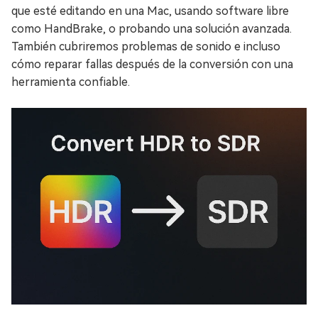
que esté editando en una Mac, usando software libre
como HandBrake, o probando una solución avanzada.
También cubriremos problemas de sonido e incluso
cómo reparar fallas después de la conversión con una
herramienta confiable.