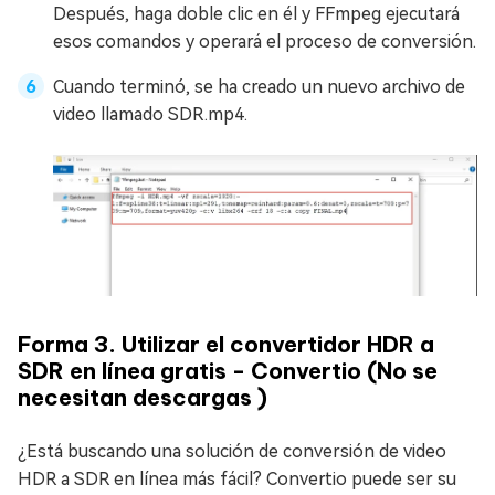
Después, haga doble clic en él y FFmpeg ejecutará
esos comandos y operará el proceso de conversión.
Cuando terminó, se ha creado un nuevo archivo de
video llamado SDR.mp4.
Forma 3. Utilizar el convertidor HDR a
SDR en línea gratis - Convertio (No se
necesitan descargas )
¿Está buscando una solución de conversión de video
HDR a SDR en línea más fácil? Convertio puede ser su