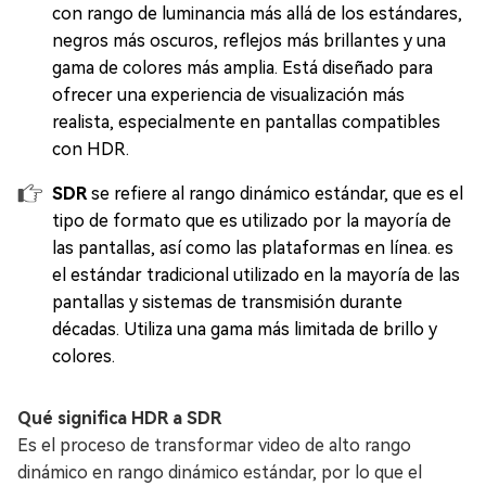
con rango de luminancia más allá de los estándares,
negros más oscuros, reflejos más brillantes y una
gama de colores más amplia. Está diseñado para
ofrecer una experiencia de visualización más
realista, especialmente en pantallas compatibles
con HDR.
SDR
se refiere al rango dinámico estándar, que es el
tipo de formato que es utilizado por la mayoría de
las pantallas, así como las plataformas en línea. es
el estándar tradicional utilizado en la mayoría de las
pantallas y sistemas de transmisión durante
décadas. Utiliza una gama más limitada de brillo y
colores.
Qué significa HDR a SDR
Es el proceso de transformar video de alto rango
dinámico en rango dinámico estándar, por lo que el