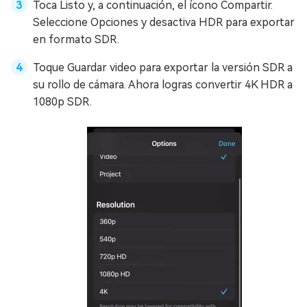
Toca Listo y, a continuación, el ícono Compartir.
Seleccione Opciones y desactiva HDR para exportar
en formato SDR.
Toque Guardar video para exportar la versión SDR a
su rollo de cámara. Ahora logras convertir 4K HDR a
1080p SDR.