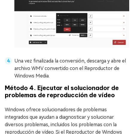
Una vez finalizada la conversión, descarga y abre el
archivo WMV convertido con el Reproductor de
Windows Media.
Método 4. Ejecutar el solucionador de
problemas de reproducción de vídeo
Windows ofrece solucionadores de problemas
integrados que ayudan a diagnosticar y solucionar
diversos problemas, incluidos los problemas con la
reproducción de vídeo. Si el Reproductor de Windows