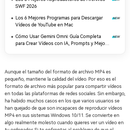
SWF 2026
Los 6 Mejores Programas para Descargar
Vídeos de YouTube en Mac
Cómo Usar Gemini Omni: Guía Completa
para Crear Vídeos con IA, Prompts y Mejora
en 4K (2026)
Aunque el tamaño del formato de archivo MP4 es
pequeño, mantiene la calidad del vídeo. Por eso es el
formato de archivo más popular para compartir vídeos
en todas las plataformas de redes sociales. Sin embargo,
ha habido muchos casos en los que varios usuarios se
han quejado de que son incapaces de reproducir vídeos
MP4 en sus sistemas Windows 10/11. Se convierte en
algo realmente molesto cuando quieres ver un vídeo en
tu ordenador. Si te enfrentas al problema de que el