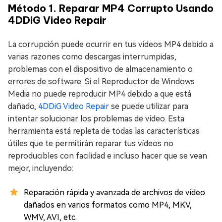
Método 1. Reparar MP4 Corrupto Usando
4DDiG Video Repair
La corrupción puede ocurrir en tus vídeos MP4 debido a
varias razones como descargas interrumpidas,
problemas con el dispositivo de almacenamiento o
errores de software. Si el Reproductor de Windows
Media no puede reproducir MP4 debido a que está
dañado,
4DDiG Video Repair
se puede utilizar para
intentar solucionar los problemas de vídeo. Esta
herramienta está repleta de todas las características
útiles que te permitirán reparar tus vídeos no
reproducibles con facilidad e incluso hacer que se vean
mejor, incluyendo:
Reparación rápida y avanzada de archivos de vídeo
dañados en varios formatos como MP4, MKV,
WMV, AVI, etc.