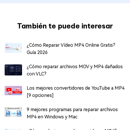
También te puede interesar
¿Cómo Reparar Vídeo MP4 Online Gratis?
Guía 2026
¿Cómo reparar archivos MOV y MP4 dañados
con VLC?
Los mejores convertidores de YouTube a MP4
[9 opciones]
9 mejores programas para reparar archivos
MP4 en Windows y Mac