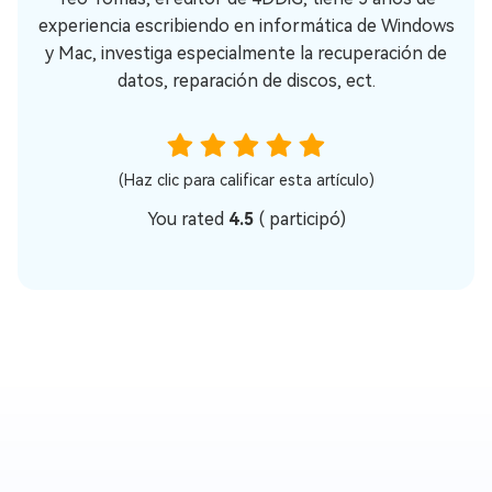
experiencia escribiendo en informática de Windows
y Mac, investiga especialmente la recuperación de
datos, reparación de discos, ect.
(Haz clic para calificar esta artículo)
You rated
4.5
(
participó)