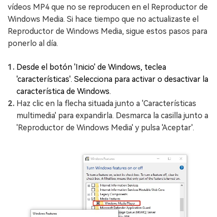
vídeos MP4 que no se reproducen en el Reproductor de
Windows Media. Si hace tiempo que no actualizaste el
Reproductor de Windows Media, sigue estos pasos para
ponerlo al día.
Desde el botón 'Inicio' de Windows, teclea
'características'. Selecciona para activar o desactivar la
característica de Windows.
Haz clic en la flecha situada junto a 'Características
multimedia' para expandirla. Desmarca la casilla junto a
'Reproductor de Windows Media' y pulsa 'Aceptar'.