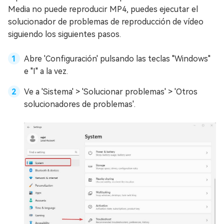
Media no puede reproducir MP4, puedes ejecutar el
solucionador de problemas de reproducción de vídeo
siguiendo los siguientes pasos.
Abre 'Configuración' pulsando las teclas "Windows"
e "I" a la vez.
Ve a 'Sistema' > 'Solucionar problemas' > 'Otros
solucionadores de problemas'.