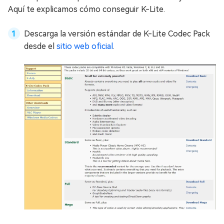
Aquí te explicamos cómo conseguir K-Lite.
Descarga la versión estándar de K-Lite Codec Pack
desde el
sitio web oficial
.