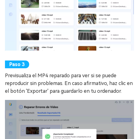
Previsualiza el MP4 reparado para ver si se puede
reproducir sin problemas. En caso afirmativo, haz clic en
el botón 'Exportar' para guardarlo en tu ordenador.