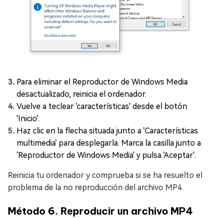
Para eliminar el Reproductor de Windows Media
desactualizado, reinicia el ordenador.
Vuelve a teclear 'características' desde el botón
'Inicio'.
Haz clic en la flecha situada junto a 'Características
multimedia' para desplegarla. Marca la casilla junto a
'Reproductor de Windows Media' y pulsa 'Aceptar'.
Reinicia tu ordenador y comprueba si se ha resuelto el
problema de la no reproducción del archivo MP4.
Método 6. Reproducir un archivo MP4