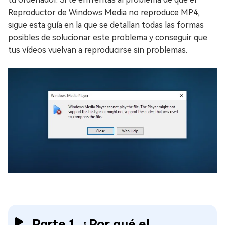
Reproductor de Windows Media no reproduce MP4,
sigue esta guía en la que se detallan todas las formas
posibles de solucionar este problema y conseguir que
tus vídeos vuelvan a reproducirse sin problemas.
Parte 1. ¿Por qué el