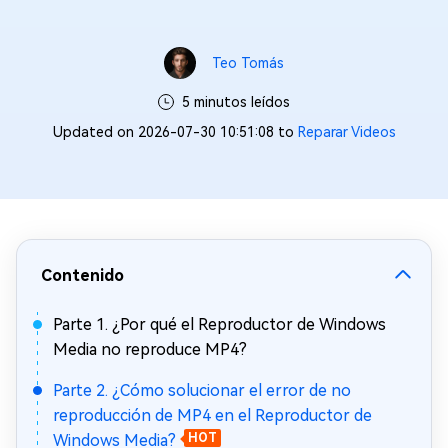
Teo Tomás
5 minutos leídos
Updated on 2026-07-30 10:51:08 to
Reparar Videos
Contenido
Parte 1. ¿Por qué el Reproductor de Windows
Media no reproduce MP4?
Parte 2. ¿Cómo solucionar el error de no
reproducción de MP4 en el Reproductor de
Windows Media?
HOT