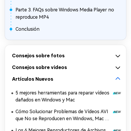
Parte 3. FAQs sobre Windows Media Player no
reproduce MP4
Conclusión
Consejos sobre fotos
Consejos sobre videos
Artículos Nuevos
5 mejores herramientas para reparar vídeos
dañados en Windows y Mac
Cómo Solucionar Problemas de Vídeos AVI
que No se Reproducen en Windows, Mac y
Móviles (2026)
Los 6 Mejores Reproductores de Archivos