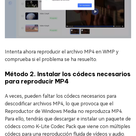
Intenta ahora reproducir el archivo MP4 en WMP y
comprueba si el problema se ha resuelto.
Método 2. Instalar los códecs necesarios
para reproducir MP4
A veces, pueden faltar los códecs necesarios para
descodificar archivos MP4, lo que provoca que el
Reproductor de Windows Media no reproduzca MP4.
Para ello, tendrás que descargar e instalar un paquete de
códecs como K-Lite Codec Pack que viene con múltiples
códecs para una reproducción fluida de vídeos y audio.