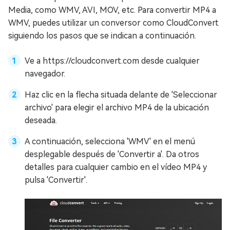
Media, como WMV, AVI, MOV, etc. Para convertir MP4 a
WMV, puedes utilizar un conversor como CloudConvert
siguiendo los pasos que se indican a continuación.
Ve a https://cloudconvert.com desde cualquier
navegador.
Haz clic en la flecha situada delante de 'Seleccionar
archivo' para elegir el archivo MP4 de la ubicación
deseada.
A continuación, selecciona 'WMV' en el menú
desplegable después de 'Convertir a'. Da otros
detalles para cualquier cambio en el vídeo MP4 y
pulsa 'Convertir'.