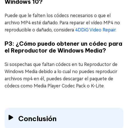
Windows 10?
Puede que le falten los códecs necesarios o que el
archivo MP4 esté dañado. Para reparar el vídeo MP4 no
reproducible o dañado, considera
4DDiG Video Repair
.
P3: ¿Cómo puedo obtener un códec para
el Reproductor de Windows Media?
Si sospechas que faltan códecs en tu Reproductor de
Windows Media debido a lo cual no puedes reproducir
archivos mp4 en él, puedes descargar el paquete de
códecs como Media Player Codec Pack o K-Lite.
Conclusión