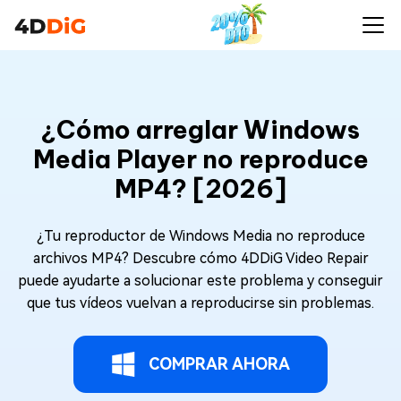
¿Cómo arreglar Windows
Media Player no reproduce
MP4? [2026]
¿Tu reproductor de Windows Media no reproduce
archivos MP4? Descubre cómo 4DDiG Video Repair
puede ayudarte a solucionar este problema y conseguir
que tus vídeos vuelvan a reproducirse sin problemas.
COMPRAR AHORA