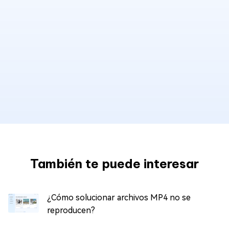
También te puede interesar
¿Cómo solucionar archivos MP4 no se
reproducen?