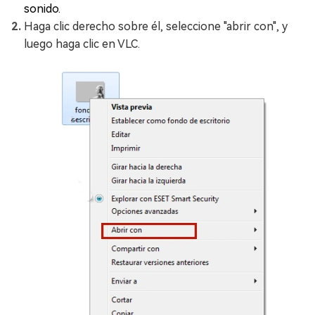
sonido.
Haga clic derecho sobre él, seleccione "abrir con", y
luego haga clic en VLC.