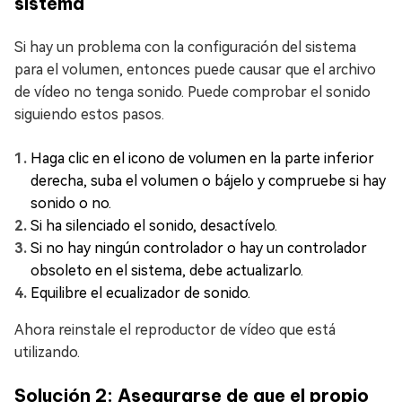
sistema
Si hay un problema con la configuración del sistema
para el volumen, entonces puede causar que el archivo
de vídeo no tenga sonido. Puede comprobar el sonido
siguiendo estos pasos.
Haga clic en el icono de volumen en la parte inferior
derecha, suba el volumen o bájelo y compruebe si hay
sonido o no.
Si ha silenciado el sonido, desactívelo.
Si no hay ningún controlador o hay un controlador
obsoleto en el sistema, debe actualizarlo.
Equilibre el ecualizador de sonido.
Ahora reinstale el reproductor de vídeo que está
utilizando.
Solución 2: Asegurarse de que el propio