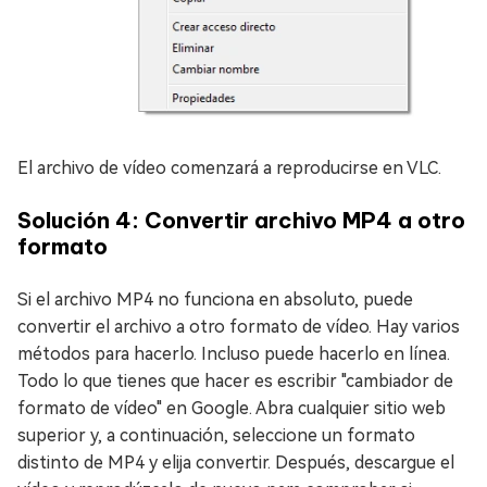
El archivo de vídeo comenzará a reproducirse en VLC.
Solución 4: Convertir archivo MP4 a otro
formato
Si el archivo MP4 no funciona en absoluto, puede
convertir el archivo a otro formato de vídeo. Hay varios
métodos para hacerlo. Incluso puede hacerlo en línea.
Todo lo que tienes que hacer es escribir "cambiador de
formato de vídeo" en Google. Abra cualquier sitio web
superior y, a continuación, seleccione un formato
distinto de MP4 y elija convertir. Después, descargue el