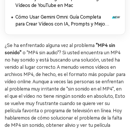
Vídeos de YouTube en Mac
Cómo Usar Gemini Omni: Guía Completa
para Crear Vídeos con IA, Prompts y Mejora
en 4K (2026)
¿Se ha enfrentado alguna vez al problema
"MP4 sin
sonido"
o "MP4 sin audio"? Si usted encuentra un MP4
no hay sonido y está buscando una solución, usted ha
venido al lugar correcto. A menudo vemos vídeos en
archivos MP4, de hecho, es el formato más popular para
vídeo online. Aunque a veces las personas se enfrentan
al problema muy irritante de "sin sonido en el MP4", en
el que el vídeo no tiene ningún sonido en absoluto, Esto
se vuelve muy frustrante cuando se quiere ver su
película favorita o programa de televisión en línea. Hoy
hablaremos de cómo solucionar el problema de la falta
de MP4 sin sonido, obtener alivio y ver tu película