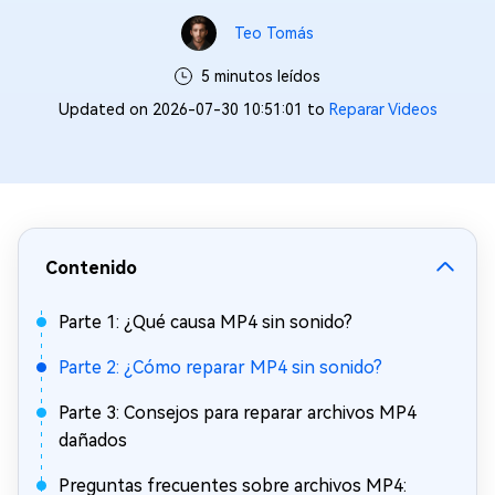
Teo Tomás
5 minutos leídos
Updated on 2026-07-30 10:51:01 to
Reparar Videos
Contenido
Parte 1: ¿Qué causa MP4 sin sonido?
Parte 2: ¿Cómo reparar MP4 sin sonido?
Parte 3: Consejos para reparar archivos MP4
dañados
Preguntas frecuentes sobre archivos MP4: