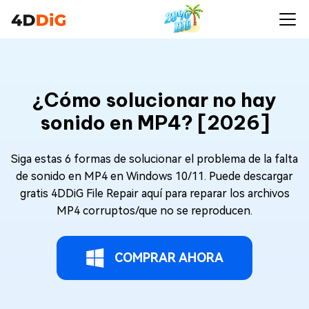
¿Cómo solucionar no hay
sonido en MP4? [2026]
Siga estas 6 formas de solucionar el problema de la falta
de sonido en MP4 en Windows 10/11. Puede descargar
gratis 4DDiG File Repair aquí para reparar los archivos
MP4 corruptos/que no se reproducen.
COMPRAR AHORA