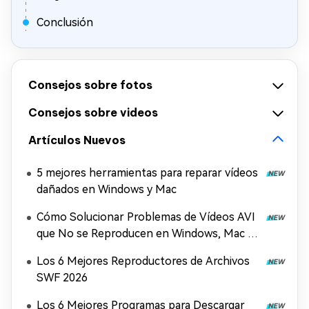
Conclusión
Consejos sobre fotos
Consejos sobre videos
Artículos Nuevos
5 mejores herramientas para reparar vídeos
dañados en Windows y Mac
Cómo Solucionar Problemas de Vídeos AVI
que No se Reproducen en Windows, Mac y
Móviles (2026)
Los 6 Mejores Reproductores de Archivos
SWF 2026
Los 6 Mejores Programas para Descargar