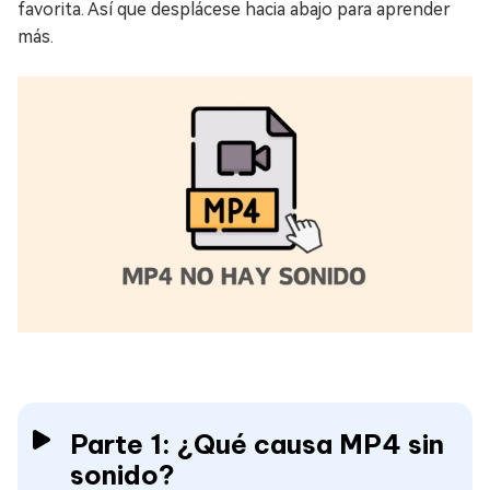
favorita. Así que desplácese hacia abajo para aprender
más.
Parte 1: ¿Qué causa MP4 sin
sonido?