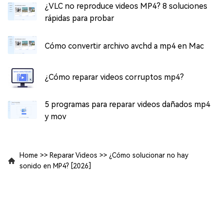
¿VLC no reproduce videos MP4? 8 soluciones
rápidas para probar
Cómo convertir archivo avchd a mp4 en Mac
¿Cómo reparar videos corruptos mp4?
5 programas para reparar videos dañados mp4
y mov
Home
>>
Reparar Videos
>>
¿Cómo solucionar no hay
sonido en MP4? [2026]