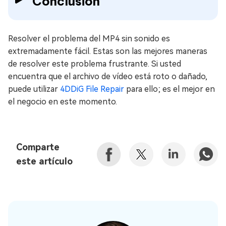
Conclusión
Resolver el problema del MP4 sin sonido es
extremadamente fácil. Estas son las mejores maneras
de resolver este problema frustrante. Si usted
encuentra que el archivo de vídeo está roto o dañado,
puede utilizar
4DDiG File Repair
para ello; es el mejor en
el negocio en este momento.
Comparte
este artículo