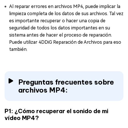
Al reparar errores en archivos MP4, puede implicar la
limpieza completa de los datos de sus archivos. Tal vez
es importante recuperar o hacer una copia de
seguridad de todos los datos importantes en su
sistema antes de hacer el proceso de reparación.
Puede utilizar 4DDiG Reparación de Archivos para eso
también.
Preguntas frecuentes sobre
archivos MP4:
P1: ¿Cómo recuperar el sonido de mi
vídeo MP4?