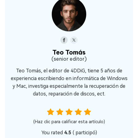
Teo Tomás
(senior editor)
Teo Tomás, el editor de 4DDiG, tiene 5 años de
experiencia escribiendo en informática de Windows
y Mac, investiga especialmente la recuperación de
datos, reparación de discos, ect.
(Haz clic para calificar esta artículo)
You rated
4.5
(
participó)