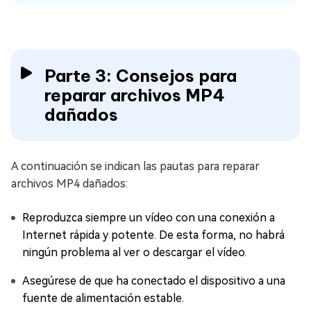
Parte 3: Consejos para
reparar archivos MP4
dañados
A continuación se indican las pautas para reparar
archivos MP4 dañados:
Reproduzca siempre un vídeo con una conexión a
Internet rápida y potente. De esta forma, no habrá
ningún problema al ver o descargar el vídeo.
Asegúrese de que ha conectado el dispositivo a una
fuente de alimentación estable.