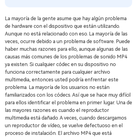
La mayoría de la gente asume que hay algún problema
de hardware con el dispositivo que están utilizando.
Aunque no está relacionado con eso. La mayoría de las
veces, ocurre debido a un problema de software. Puede
haber muchas razones para ello, aunque algunas de las
causas más comunes de los problemas de sonido MP4
ya existen. Si cualquier códec en su dispositivo no
funciona correctamente para cualquier archivo
multimedia, entonces usted podría enfrentar este
problema. La mayoría de los usuarios no están
familiarizados con los códecs. Así que se hace muy difícil
para ellos identificar el problema en primer lugar. Una de
las mayores razones es cuando el reproductor
multimedia está dañado. A veces, cuando descargamos
un reproductor de vídeo, se vuelve defectuoso en el
proceso de instalación. El archivo MP4 que está