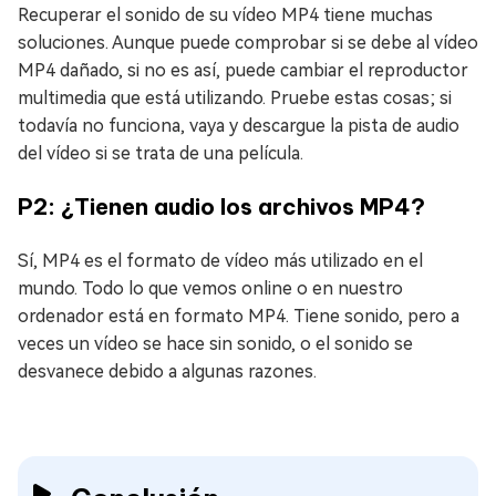
Recuperar el sonido de su vídeo MP4 tiene muchas
soluciones. Aunque puede comprobar si se debe al vídeo
MP4 dañado, si no es así, puede cambiar el reproductor
multimedia que está utilizando. Pruebe estas cosas; si
todavía no funciona, vaya y descargue la pista de audio
del vídeo si se trata de una película.
P2: ¿Tienen audio los archivos MP4?
Sí, MP4 es el formato de vídeo más utilizado en el
mundo. Todo lo que vemos online o en nuestro
ordenador está en formato MP4. Tiene sonido, pero a
veces un vídeo se hace sin sonido, o el sonido se
desvanece debido a algunas razones.