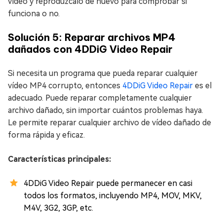
vídeo y reprodúzcalo de nuevo para comprobar si
funciona o no.
Solución 5: Reparar archivos MP4
dañados con 4DDiG Video Repair
Si necesita un programa que pueda reparar cualquier
vídeo MP4 corrupto, entonces
4DDiG Video Repair
es el
adecuado. Puede reparar completamente cualquier
archivo dañado, sin importar cuántos problemas haya.
Le permite reparar cualquier archivo de vídeo dañado de
forma rápida y eficaz.
Características principales:
4DDiG Video Repair puede permanecer en casi
todos los formatos, incluyendo MP4, MOV, MKV,
M4V, 3G2, 3GP, etc.