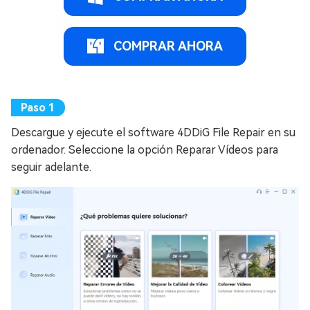
COMPRAR AHORA
Descargue y ejecute el software 4DDiG File Repair en su
ordenador. Seleccione la opción Reparar Vídeos para
seguir adelante.