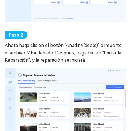
Ahora haga clic en el botón "Añadir vídeo(s)" e importe
el archivo MP4 dañado. Después, haga clic en "Iniciar la
Reparación", y la reparación se iniciará.