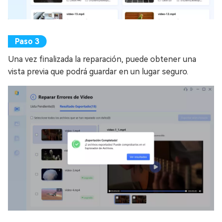
Una vez finalizada la reparación, puede obtener una
vista previa que podrá guardar en un lugar seguro.