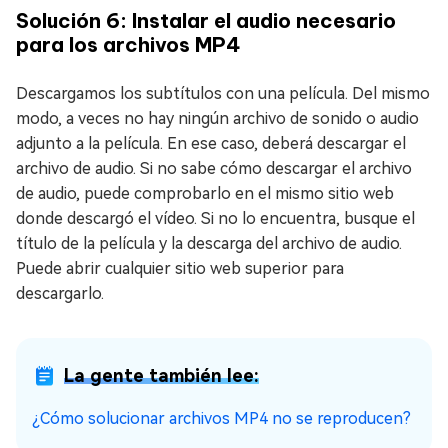
Solución 6: Instalar el audio necesario
para los archivos MP4
Descargamos los subtítulos con una película. Del mismo
modo, a veces no hay ningún archivo de sonido o audio
adjunto a la película. En ese caso, deberá descargar el
archivo de audio. Si no sabe cómo descargar el archivo
de audio, puede comprobarlo en el mismo sitio web
donde descargó el vídeo. Si no lo encuentra, busque el
título de la película y la descarga del archivo de audio.
Puede abrir cualquier sitio web superior para
descargarlo.
La gente también lee:
¿Cómo solucionar archivos MP4 no se reproducen?