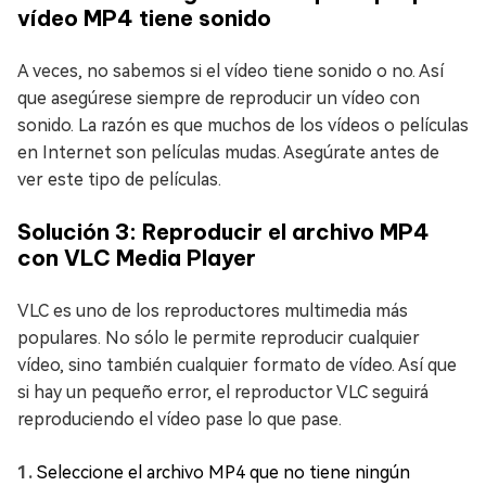
vídeo MP4 tiene sonido
A veces, no sabemos si el vídeo tiene sonido o no. Así
que asegúrese siempre de reproducir un vídeo con
sonido. La razón es que muchos de los vídeos o películas
en Internet son películas mudas. Asegúrate antes de
ver este tipo de películas.
Solución 3: Reproducir el archivo MP4
con VLC Media Player
VLC es uno de los reproductores multimedia más
populares. No sólo le permite reproducir cualquier
vídeo, sino también cualquier formato de vídeo. Así que
si hay un pequeño error, el reproductor VLC seguirá
reproduciendo el vídeo pase lo que pase.
Seleccione el archivo MP4 que no tiene ningún