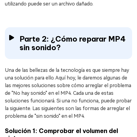
utilizando puede ser un archivo dañado.
Parte 2: ¿Cómo reparar MP4
sin sonido?
Una de las bellezas de la tecnología es que siempre hay
una solución para ello. Aquí hoy, le daremos algunas de
las mejores soluciones sobre cómo arreglar el problema
de "No hay sonido" en el MP4. Cada una de estas
soluciones funcionará. Si una no funciona, puede probar
la siguiente. Las siguientes son las formas de arreglar el
problema de "sin sonido" en el MP4.
Solución 1: Comprobar el volumen del