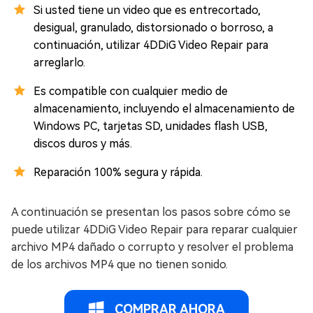
Si usted tiene un video que es entrecortado,
desigual, granulado, distorsionado o borroso, a
continuación, utilizar 4DDiG Video Repair para
arreglarlo.
Es compatible con cualquier medio de
almacenamiento, incluyendo el almacenamiento de
Windows PC, tarjetas SD, unidades flash USB,
discos duros y más.
Reparación 100% segura y rápida.
A continuación se presentan los pasos sobre cómo se
puede utilizar 4DDiG Video Repair para reparar cualquier
archivo MP4 dañado o corrupto y resolver el problema
de los archivos MP4 que no tienen sonido.
COMPRAR AHORA