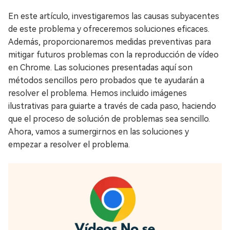
En este artículo, investigaremos las causas subyacentes
de este problema y ofreceremos soluciones eficaces.
Además, proporcionaremos medidas preventivas para
mitigar futuros problemas con la reproducción de vídeo
en Chrome. Las soluciones presentadas aquí son
métodos sencillos pero probados que te ayudarán a
resolver el problema. Hemos incluido imágenes
ilustrativas para guiarte a través de cada paso, haciendo
que el proceso de solución de problemas sea sencillo.
Ahora, vamos a sumergirnos en las soluciones y
empezar a resolver el problema.