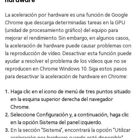
La aceleración por hardware es una función de Google
Chrome que descarga determinadas tareas en la GPU
(unidad de procesamiento gráfico) del equipo para
mejorar el rendimiento. Sin embargo, en algunos casos,
la aceleración de hardware puede causar problemas con
la reproducción de vídeo. Desactivar esta función puede
ayudar a resolver el problema de los vídeos que no se
reproducen en Chrome Windows 10. Siga estos pasos
para desactivar la aceleración de hardware en Chrome:
Haga clic en el icono de menú de tres puntos situado
en la esquina superior derecha del navegador
Chrome.
Seleccione Configuración y, a continuación, haga clic
en la opción Sistema del panel izquierdo.
En la sección "Sistema", encontrará la opción "Utilizar
aceleración por hardware cuando esté disponible".