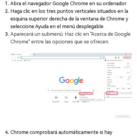
Abra el navegador Google Chrome en su ordenador.
Haga clic en los tres puntos verticales situados en la
esquina superior derecha de la ventana de Chrome y
seleccione Ayuda en el menú desplegable.
Aparecerá un submenú. Haz clic en "Acerca de Google
Chrome" entre las opciones que se ofrecen.
Chrome comprobará automáticamente si hay