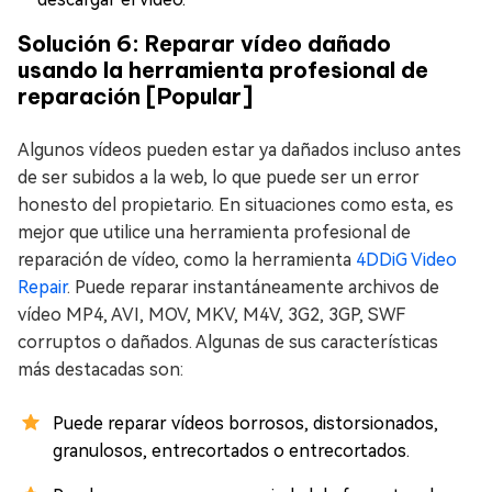
Solución 6: Reparar vídeo dañado
usando la herramienta profesional de
reparación [Popular]
Algunos vídeos pueden estar ya dañados incluso antes
de ser subidos a la web, lo que puede ser un error
honesto del propietario. En situaciones como esta, es
mejor que utilice una herramienta profesional de
reparación de vídeo, como la herramienta
4DDiG Video
Repair
. Puede reparar instantáneamente archivos de
vídeo MP4, AVI, MOV, MKV, M4V, 3G2, 3GP, SWF
corruptos o dañados. Algunas de sus características
más destacadas son:
Puede reparar vídeos borrosos, distorsionados,
granulosos, entrecortados o entrecortados.