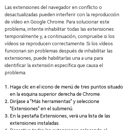
Las extensiones del navegador en conflicto o
desactualizadas pueden interferir con la reproducción
de vídeo en Google Chrome. Para solucionar este
problema, intente inhabilitar todas las extensiones
temporalmente y, a continuación, compruebe si los
vídeos se reproducen correctamente. Si los vídeos
funcionan sin problemas después de inhabilitar las
extensiones, puede habilitarlas una a una para
identificar la extensión específica que causa el
problema.
Haga clic en el icono de menú de tres puntos situado
en la esquina superior derecha de Chrome.
Diríjase a "Más herramientas" y seleccione
"Extensiones" en el submenú.
En la pestaña Extensiones, verá una lista de las
extensiones instaladas.