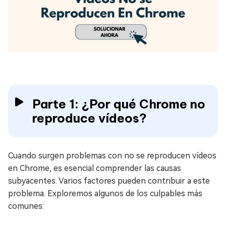
Parte 1: ¿Por qué Chrome no
reproduce vídeos?
Cuando surgen problemas con no se reproducen vídeos
en Chrome, es esencial comprender las causas
subyacentes. Varios factores pueden contribuir a este
problema. Exploremos algunos de los culpables más
comunes: