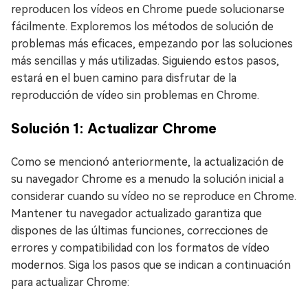
reproducen los vídeos en Chrome puede solucionarse
fácilmente. Exploremos los métodos de solución de
problemas más eficaces, empezando por las soluciones
más sencillas y más utilizadas. Siguiendo estos pasos,
estará en el buen camino para disfrutar de la
reproducción de vídeo sin problemas en Chrome.
Solución 1: Actualizar Chrome
Como se mencionó anteriormente, la actualización de
su navegador Chrome es a menudo la solución inicial a
considerar cuando su vídeo no se reproduce en Chrome.
Mantener tu navegador actualizado garantiza que
dispones de las últimas funciones, correcciones de
errores y compatibilidad con los formatos de vídeo
modernos. Siga los pasos que se indican a continuación
para actualizar Chrome: