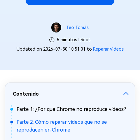
Teo Tomás
5 minutos leídos
Updated on 2026-07-30 10:51:01 to
Reparar Videos
Contenido
Parte 1: ¿Por qué Chrome no reproduce vídeos?
Parte 2: Cómo reparar vídeos que no se
reproducen en Chrome