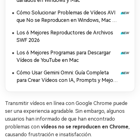
dañados en Windows y Mac
Cómo Solucionar Problemas de Vídeos AVI
que No se Reproducen en Windows, Mac y
Móviles (2026)
Los 6 Mejores Reproductores de Archivos
SWF 2026
Los 6 Mejores Programas para Descargar
Vídeos de YouTube en Mac
Cómo Usar Gemini Omni: Guía Completa
para Crear Vídeos con IA, Prompts y Mejora
en 4K (2026)
Transmitir vídeos en línea con Google Chrome puede
ser una experiencia agradable. Sin embargo, algunos
usuarios han informado de que han encontrado
problemas con
vídeos no se reproducen en Chrome
,
causando frustración e insatisfacción.