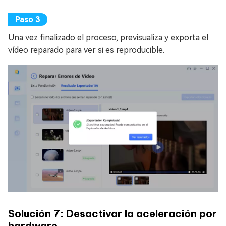
Una vez finalizado el proceso, previsualiza y exporta el
vídeo reparado para ver si es reproducible.
Solución 7: Desactivar la aceleración por
hardware