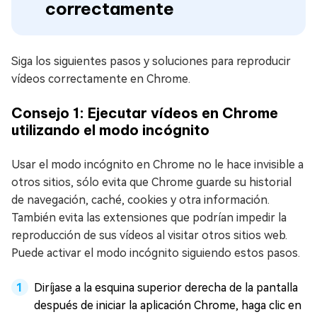
correctamente
Siga los siguientes pasos y soluciones para reproducir
vídeos correctamente en Chrome.
Consejo 1: Ejecutar vídeos en Chrome
utilizando el modo incógnito
Usar el modo incógnito en Chrome no le hace invisible a
otros sitios, sólo evita que Chrome guarde su historial
de navegación, caché, cookies y otra información.
También evita las extensiones que podrían impedir la
reproducción de sus vídeos al visitar otros sitios web.
Puede activar el modo incógnito siguiendo estos pasos.
Diríjase a la esquina superior derecha de la pantalla
después de iniciar la aplicación Chrome, haga clic en