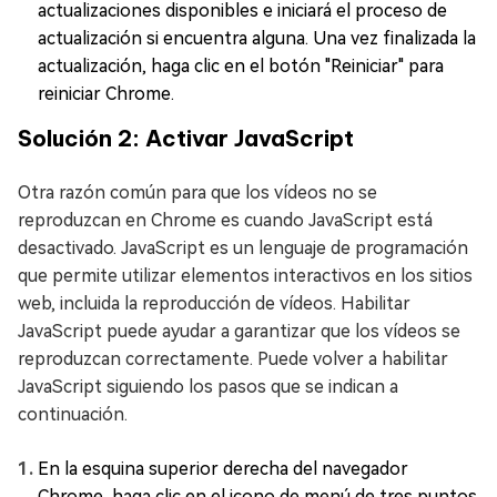
actualizaciones disponibles e iniciará el proceso de
actualización si encuentra alguna. Una vez finalizada la
actualización, haga clic en el botón "Reiniciar" para
reiniciar Chrome.
Solución 2: Activar JavaScript
Otra razón común para que los vídeos no se
reproduzcan en Chrome es cuando JavaScript está
desactivado. JavaScript es un lenguaje de programación
que permite utilizar elementos interactivos en los sitios
web, incluida la reproducción de vídeos. Habilitar
JavaScript puede ayudar a garantizar que los vídeos se
reproduzcan correctamente. Puede volver a habilitar
JavaScript siguiendo los pasos que se indican a
continuación.
En la esquina superior derecha del navegador
Chrome, haga clic en el icono de menú de tres puntos