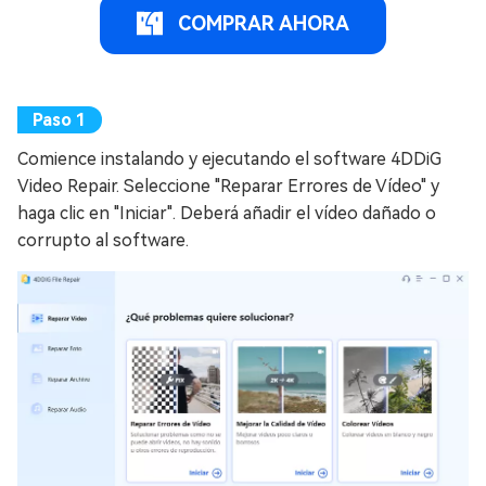
COMPRAR AHORA
Comience instalando y ejecutando el software 4DDiG
Video Repair. Seleccione "Reparar Errores de Vídeo" y
haga clic en "Iniciar". Deberá añadir el vídeo dañado o
corrupto al software.