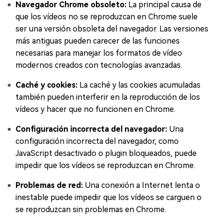
Navegador Chrome obsoleto:
La principal causa de
que los vídeos no se reproduzcan en Chrome suele
ser una versión obsoleta del navegador. Las versiones
más antiguas pueden carecer de las funciones
necesarias para manejar los formatos de vídeo
modernos creados con tecnologías avanzadas.
Caché y cookies:
La caché y las cookies acumuladas
también pueden interferir en la reproducción de los
vídeos y hacer que no funcionen en Chrome.
Configuración incorrecta del navegador:
Una
configuración incorrecta del navegador, como
JavaScript desactivado o plugin bloqueados, puede
impedir que los vídeos se reproduzcan en Chrome.
Problemas de red:
Una conexión a Internet lenta o
inestable puede impedir que los vídeos se carguen o
se reproduzcan sin problemas en Chrome.