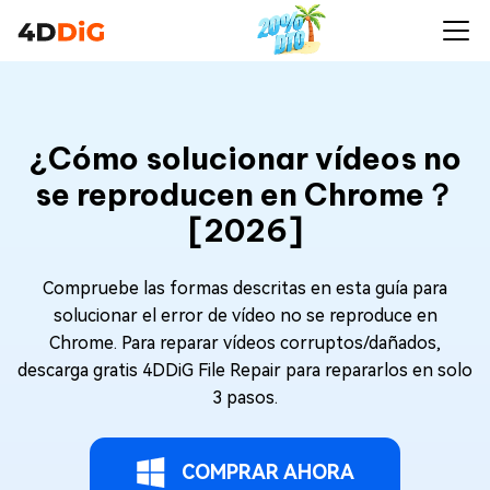
¿Cómo solucionar vídeos no
se reproducen en Chrome？
[2026]
Compruebe las formas descritas en esta guía para
solucionar el error de vídeo no se reproduce en
Chrome. Para reparar vídeos corruptos/dañados,
descarga gratis 4DDiG File Repair para repararlos en solo
3 pasos.
COMPRAR AHORA