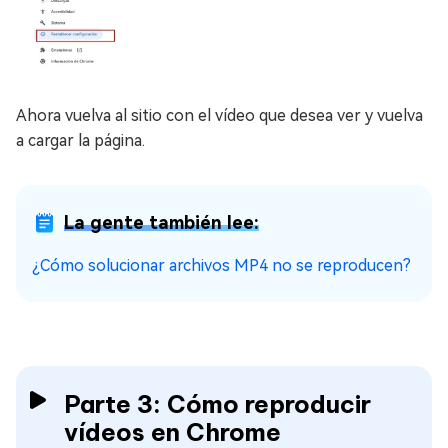
Ahora vuelva al sitio con el vídeo que desea ver y vuelva
a cargar la página.
La gente también lee:
¿Cómo solucionar archivos MP4 no se reproducen?
Parte 3: Cómo reproducir
vídeos en Chrome