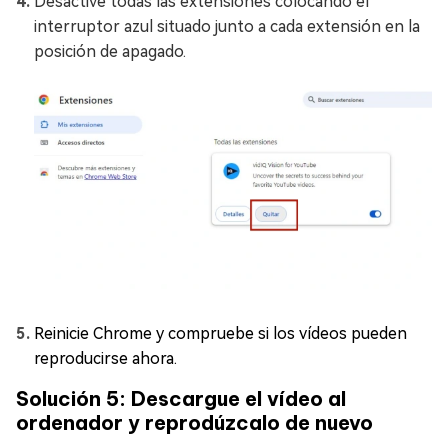
Desactive todas las extensiones colocando el
interruptor azul situado junto a cada extensión en la
posición de apagado.
Reinicie Chrome y compruebe si los vídeos pueden
reproducirse ahora.
Solución 5: Descargue el vídeo al
ordenador y reprodúzcalo de nuevo