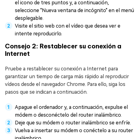
el icono de tres puntos y, a continuación,
seleccione "Nueva ventana de incógnito" en el menú
desplegable.
Visite el sitio web con el vídeo que desea ver e
intente reproducirlo.
Consejo 2: Restablecer su conexión a
Internet
Pruebe a restablecer su conexión a Internet para
garantizar un tiempo de carga más rápido al reproducir
vídeos desde el navegador Chrome. Para ello, siga los
pasos que se indican a continuación.
Apague el ordenador y, a continuación, expulse el
módem o desconéctelo del router inalámbrico.
Deje que su módem o router inalámbrico se enfríe.
Vuelva a insertar su módem o conéctelo a su router
inalámbrico.