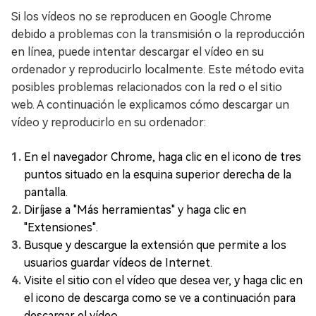
Si los vídeos no se reproducen en Google Chrome
debido a problemas con la transmisión o la reproducción
en línea, puede intentar descargar el vídeo en su
ordenador y reproducirlo localmente. Este método evita
posibles problemas relacionados con la red o el sitio
web. A continuación le explicamos cómo descargar un
vídeo y reproducirlo en su ordenador:
En el navegador Chrome, haga clic en el icono de tres
puntos situado en la esquina superior derecha de la
pantalla.
Diríjase a "Más herramientas" y haga clic en
"Extensiones".
Busque y descargue la extensión que permite a los
usuarios guardar vídeos de Internet.
Visite el sitio con el vídeo que desea ver, y haga clic en
el icono de descarga como se ve a continuación para
descargar el vídeo.