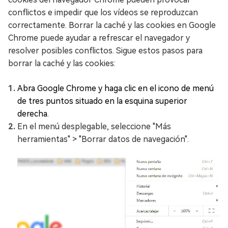
conflictos e impedir que los vídeos se reproduzcan
correctamente. Borrar la caché y las cookies en Google
Chrome puede ayudar a refrescar el navegador y
resolver posibles conflictos. Sigue estos pasos para
borrar la caché y las cookies:
Abra Google Chrome y haga clic en el icono de menú
de tres puntos situado en la esquina superior
derecha.
En el menú desplegable, seleccione "Más
herramientas" > "Borrar datos de navegación".