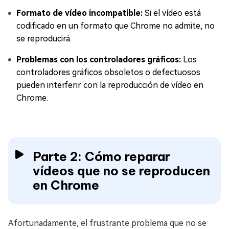
Formato de vídeo incompatible:
Si el vídeo está
codificado en un formato que Chrome no admite, no
se reproducirá.
Problemas con los controladores gráficos:
Los
controladores gráficos obsoletos o defectuosos
pueden interferir con la reproducción de vídeo en
Chrome.
Parte 2: Cómo reparar
vídeos que no se reproducen
en Chrome
Afortunadamente, el frustrante problema que no se