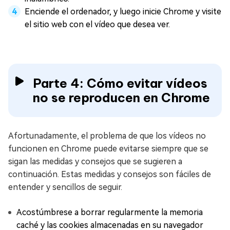
Enciende el ordenador, y luego inicie Chrome y visite
el sitio web con el vídeo que desea ver.
Parte 4: Cómo evitar vídeos
no se reproducen en Chrome
Afortunadamente, el problema de que los vídeos no
funcionen en Chrome puede evitarse siempre que se
sigan las medidas y consejos que se sugieren a
continuación. Estas medidas y consejos son fáciles de
entender y sencillos de seguir.
Acostúmbrese a borrar regularmente la memoria
caché y las cookies almacenadas en su navegador