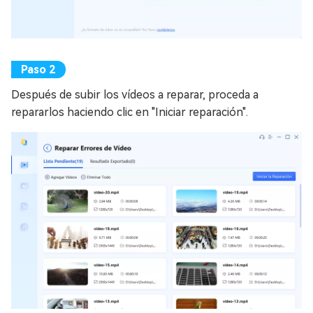
Después de subir los vídeos a reparar, proceda a
repararlos haciendo clic en "Iniciar reparación".