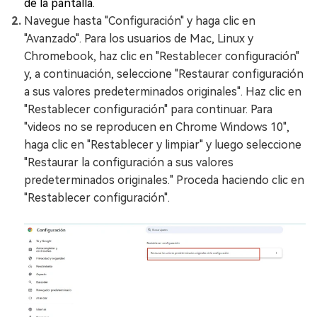
de la pantalla.
Navegue hasta "Configuración" y haga clic en
"Avanzado". Para los usuarios de Mac, Linux y
Chromebook, haz clic en "Restablecer configuración"
y, a continuación, seleccione "Restaurar configuración
a sus valores predeterminados originales". Haz clic en
"Restablecer configuración" para continuar. Para
"videos no se reproducen en Chrome Windows 10",
haga clic en "Restablecer y limpiar" y luego seleccione
"Restaurar la configuración a sus valores
predeterminados originales." Proceda haciendo clic en
"Restablecer configuración".