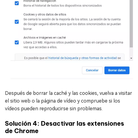
Después de borrar la caché y las cookies, vuelva a visitar
el sitio web o la página de vídeo y compruebe si los
vídeos pueden reproducirse sin problemas.
Solución 4: Desactivar las extensiones
de Chrome