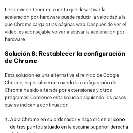
Le conviene tener en cuenta que desactivar la
aceleración por hardware puede reducir la velocidad a la
que Chrome carga otras páginas web. Después de ver el
vídeo, es aconsejable volver a activar la aceleración por
hardware.
Solución 8: Restablecer la configuración
de Chrome
Esta solución es una alternativa al reinicio de Google
Chrome, especialmente cuando la configuración de
Chrome ha sido alterada por extensiones y otros
programas. Comience esta solución siguiendo los pasos
que se indican a continuación.
Abra Chrome en su ordenador y haga clic en el icono
de tres puntos situado en la esquina superior derecha