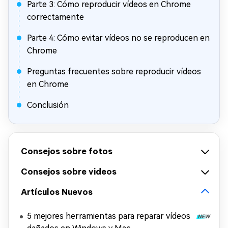
Parte 3: Cómo reproducir vídeos en Chrome
correctamente
Parte 4: Cómo evitar vídeos no se reproducen en
Chrome
Preguntas frecuentes sobre reproducir vídeos
en Chrome
Conclusión
Consejos sobre fotos
Consejos sobre videos
Artículos Nuevos
5 mejores herramientas para reparar vídeos