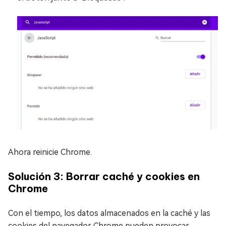
Ahora reinicie Chrome.
Solución 3: Borrar caché y cookies en
Chrome
Con el tiempo, los datos almacenados en la caché y las
cookies del navegador Chrome pueden provocar