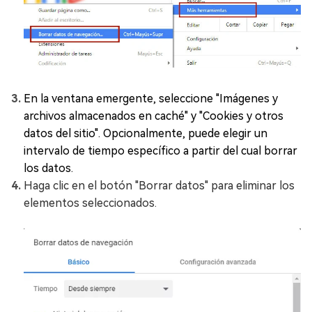
En la ventana emergente, seleccione "Imágenes y
archivos almacenados en caché" y "Cookies y otros
datos del sitio". Opcionalmente, puede elegir un
intervalo de tiempo específico a partir del cual borrar
los datos.
Haga clic en el botón "Borrar datos" para eliminar los
elementos seleccionados.