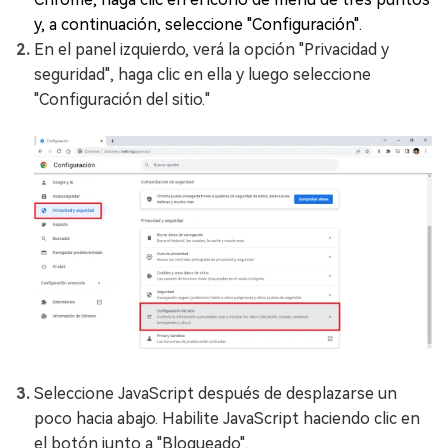
y, a continuación, seleccione "Configuración".
En el panel izquierdo, verá la opción "Privacidad y
seguridad", haga clic en ella y luego seleccione
"Configuración del sitio."
Seleccione JavaScript después de desplazarse un
poco hacia abajo. Habilite JavaScript haciendo clic en
el botón junto a "Bloqueado".