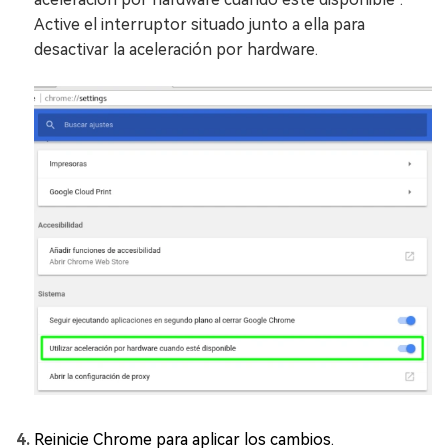
Active el interruptor situado junto a ella para
desactivar la aceleración por hardware.
Reinicie Chrome para aplicar los cambios.