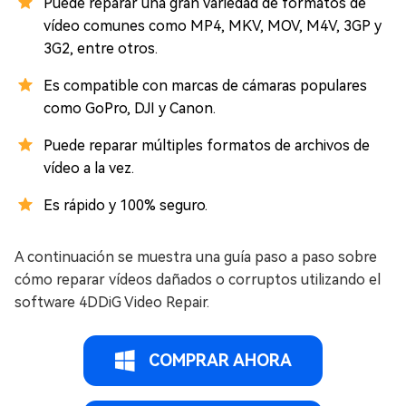
Puede reparar una gran variedad de formatos de
vídeo comunes como MP4, MKV, MOV, M4V, 3GP y
3G2, entre otros.
Es compatible con marcas de cámaras populares
como GoPro, DJI y Canon.
Puede reparar múltiples formatos de archivos de
vídeo a la vez.
Es rápido y 100% seguro.
A continuación se muestra una guía paso a paso sobre
cómo reparar vídeos dañados o corruptos utilizando el
software 4DDiG Video Repair.
COMPRAR AHORA