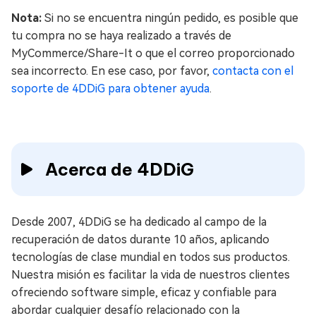
Nota:
Si no se encuentra ningún pedido, es posible que
tu compra no se haya realizado a través de
MyCommerce/Share-It o que el correo proporcionado
sea incorrecto. En ese caso, por favor,
contacta con el
soporte de 4DDiG para obtener ayuda
.
Acerca de 4DDiG
Desde 2007, 4DDiG se ha dedicado al campo de la
recuperación de datos durante 10 años, aplicando
tecnologías de clase mundial en todos sus productos.
Nuestra misión es facilitar la vida de nuestros clientes
ofreciendo software simple, eficaz y confiable para
abordar cualquier desafío relacionado con la