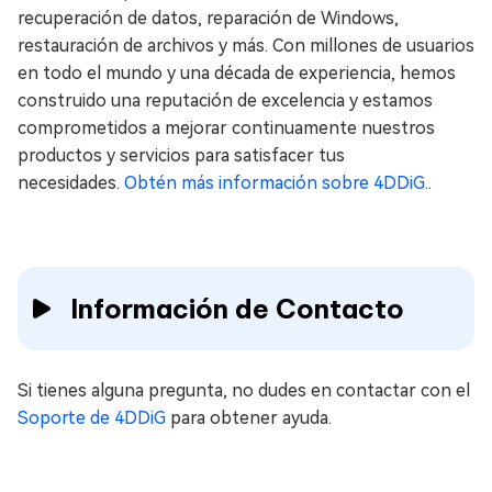
recuperación de datos, reparación de Windows,
restauración de archivos y más. Con millones de usuarios
en todo el mundo y una década de experiencia, hemos
construido una reputación de excelencia y estamos
comprometidos a mejorar continuamente nuestros
productos y servicios para satisfacer tus
necesidades.
Obtén más información sobre 4DDiG.
.
Información de Contacto
Si tienes alguna pregunta, no dudes en contactar con el
Soporte de 4DDiG
para obtener ayuda.