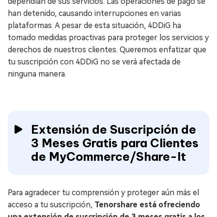
dependían de sus servicios. Las operaciones de pago se
han detenido, causando interrupciones en varias
plataformas. A pesar de esta situación, 4DDiG ha
tomado medidas proactivas para proteger los servicios y
derechos de nuestros clientes. Queremos enfatizar que
tu suscripción con 4DDiG no se verá afectada de
ninguna manera.
Extensión de Suscripción de
3 Meses Gratis para Clientes
de MyCommerce/Share-It
Para agradecer tu comprensión y proteger aún más el
acceso a tu suscripción,
Tenorshare está ofreciendo
una extensión de suscripción de 3 meses gratis a los