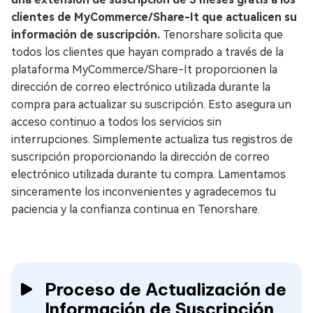
clientes de MyCommerce/Share-It que actualicen su
información de suscripción.
Tenorshare solicita que
todos los clientes que hayan comprado a través de la
plataforma MyCommerce/Share-It proporcionen la
dirección de correo electrónico utilizada durante la
compra para actualizar su suscripción. Esto asegura un
acceso continuo a todos los servicios sin
interrupciones. Simplemente actualiza tus registros de
suscripción proporcionando la dirección de correo
electrónico utilizada durante tu compra. Lamentamos
sinceramente los inconvenientes y agradecemos tu
paciencia y la confianza continua en Tenorshare.
Proceso de Actualización de
Información de Suscripción