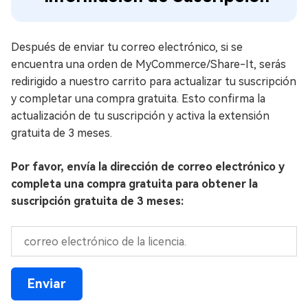
Después de enviar tu correo electrónico, si se
encuentra una orden de MyCommerce/Share-It, serás
redirigido a nuestro carrito para actualizar tu suscripción
y completar una compra gratuita. Esto confirma la
actualización de tu suscripción y activa la extensión
gratuita de 3 meses.
Por favor, envía la dirección de correo electrónico y
completa una compra gratuita para obtener la
suscripción gratuita de 3 meses: