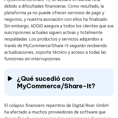
debido a dificultades financieras. Como resultado, la
plataforma ya no puede ofrecer servicios de pago y
negocios, y nuestra asociación con ellos ha finalizado.
Sin embargo, 4DDiG asegura a todos los clientes que sus
suscripciones actuales siguen activas y totalmente
respaldadas. Los productos y servicios adquiridos a
través de MyCommerce/Share-It seguirán recibiendo
actualizaciones, soporte técnico y acceso a todas las
funciones sin interrupciones.
¿Qué sucedió con
MyCommerce/Share-It?
El colapso financiero repentino de Digital River GmbH
ha afectado a muchos proveedores de software que