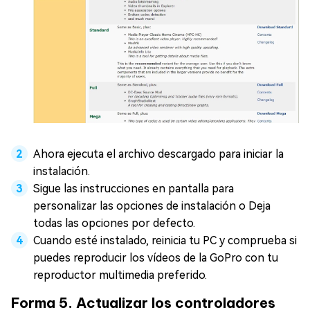
Ahora ejecuta el archivo descargado para iniciar la
instalación.
Sigue las instrucciones en pantalla para
personalizar las opciones de instalación o Deja
todas las opciones por defecto.
Cuando esté instalado, reinicia tu PC y comprueba si
puedes reproducir los vídeos de la GoPro con tu
reproductor multimedia preferido.
Forma 5. Actualizar los controladores