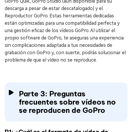
GoPro Quik, GoPro Studio (aún disponible para su
descarga a pesar de estar descatalogado) y el
Reproductor GoPro. Estas herramientas dedicadas
están optimizadas para una compatibilidad perfecta y
una gestión eficaz de los vídeos GoPro. Al utilizar el
propio software de GoPro, te aseguras una experiencia
sin complicaciones adaptada a tus necesidades de
grabación con GoPro y, con suerte, podrás solucionar el
problema de que el vídeo no se reproduce.
Parte 3: Preguntas
frecuentes sobre vídeos no
se reproducen de GoPro
P1: ¿Cuál es el formato de vídeo de