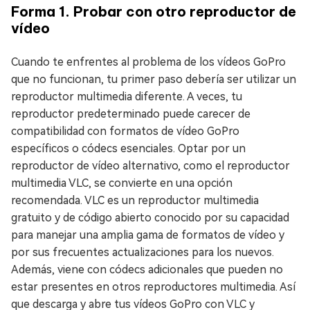
Forma 1. Probar con otro reproductor de
vídeo
Cuando te enfrentes al problema de los vídeos GoPro
que no funcionan, tu primer paso debería ser utilizar un
reproductor multimedia diferente. A veces, tu
reproductor predeterminado puede carecer de
compatibilidad con formatos de vídeo GoPro
específicos o códecs esenciales. Optar por un
reproductor de vídeo alternativo, como el reproductor
multimedia VLC, se convierte en una opción
recomendada. VLC es un reproductor multimedia
gratuito y de código abierto conocido por su capacidad
para manejar una amplia gama de formatos de vídeo y
por sus frecuentes actualizaciones para los nuevos.
Además, viene con códecs adicionales que pueden no
estar presentes en otros reproductores multimedia. Así
que descarga y abre tus vídeos GoPro con VLC y