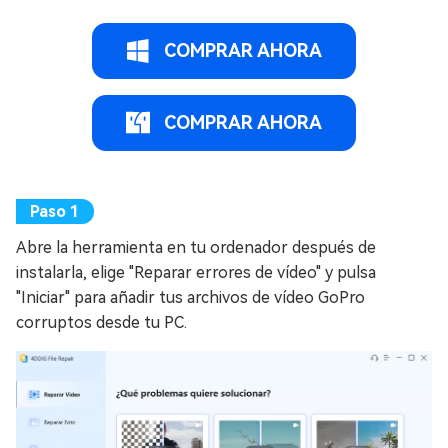
COMPRAR AHORA
COMPRAR AHORA
Abre la herramienta en tu ordenador después de
instalarla, elige "Reparar errores de vídeo" y pulsa
"Iniciar" para añadir tus archivos de vídeo GoPro
corruptos desde tu PC.