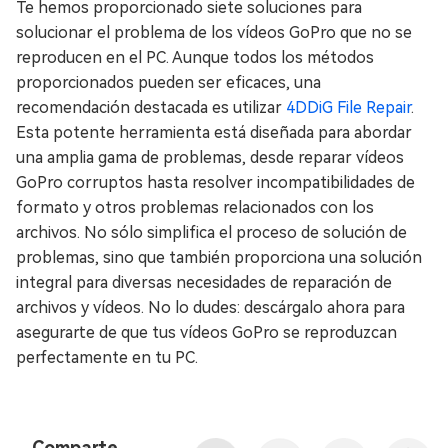
Te hemos proporcionado siete soluciones para
solucionar el problema de los vídeos GoPro que no se
reproducen en el PC. Aunque todos los métodos
proporcionados pueden ser eficaces, una
recomendación destacada es utilizar
4DDiG File Repair
.
Esta potente herramienta está diseñada para abordar
una amplia gama de problemas, desde reparar vídeos
GoPro corruptos hasta resolver incompatibilidades de
formato y otros problemas relacionados con los
archivos. No sólo simplifica el proceso de solución de
problemas, sino que también proporciona una solución
integral para diversas necesidades de reparación de
archivos y vídeos. No lo dudes: descárgalo ahora para
asegurarte de que tus vídeos GoPro se reproduzcan
perfectamente en tu PC.
Comparte