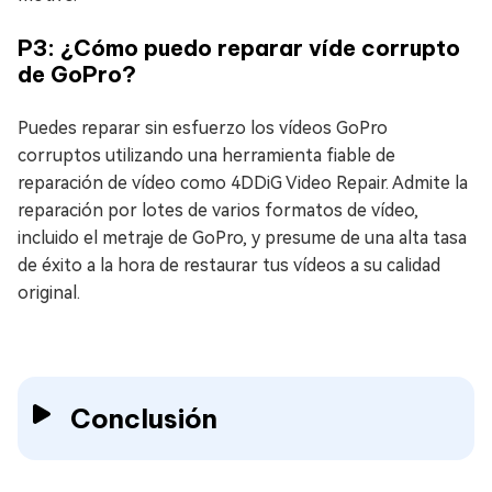
P3: ¿Cómo puedo reparar víde corrupto
de GoPro?
Puedes reparar sin esfuerzo los vídeos GoPro
corruptos utilizando una herramienta fiable de
reparación de vídeo como 4DDiG Video Repair. Admite la
reparación por lotes de varios formatos de vídeo,
incluido el metraje de GoPro, y presume de una alta tasa
de éxito a la hora de restaurar tus vídeos a su calidad
original.
Conclusión