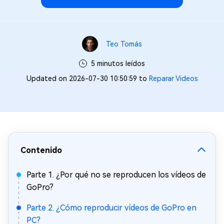
Teo Tomás
5 minutos leídos
Updated on 2026-07-30 10:50:59 to
Reparar Videos
Contenido
Parte 1. ¿Por qué no se reproducen los vídeos de
GoPro?
Parte 2. ¿Cómo reproducir vídeos de GoPro en
PC?