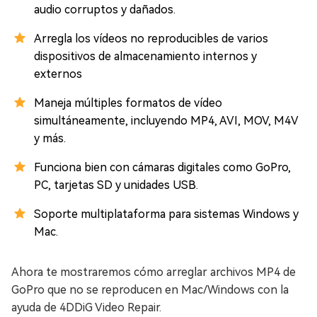
audio corruptos y dañados.
Arregla los vídeos no reproducibles de varios
dispositivos de almacenamiento internos y
externos
Maneja múltiples formatos de vídeo
simultáneamente, incluyendo MP4, AVI, MOV, M4V
y más.
Funciona bien con cámaras digitales como GoPro,
PC, tarjetas SD y unidades USB.
Soporte multiplataforma para sistemas Windows y
Mac.
Ahora te mostraremos cómo arreglar archivos MP4 de
GoPro que no se reproducen en Mac/Windows con la
ayuda de 4DDiG Video Repair.