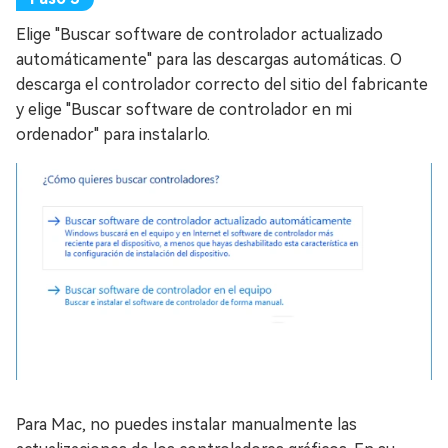
Elige "Buscar software de controlador actualizado
automáticamente" para las descargas automáticas. O
descarga el controlador correcto del sitio del fabricante
y elige "Buscar software de controlador en mi
ordenador" para instalarlo.
Para Mac, no puedes instalar manualmente las