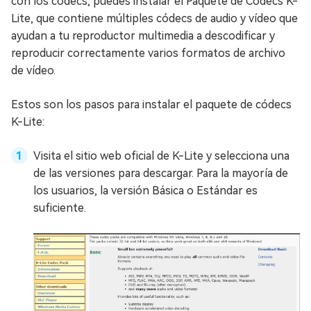
con los códecs, puedes instalar el Paquete de Códecs K-
Lite, que contiene múltiples códecs de audio y vídeo que
ayudan a tu reproductor multimedia a descodificar y
reproducir correctamente varios formatos de archivo
de vídeo.
Estos son los pasos para instalar el paquete de códecs
K-Lite:
Visita el sitio web oficial de K-Lite y selecciona una
de las versiones para descargar. Para la mayoría de
los usuarios, la versión Básica o Estándar es
suficiente.