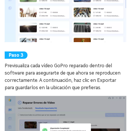
Previsualiza cada vídeo GoPro reparado dentro del
software para asegurarte de que ahora se reproducen
correctamente. A continuación, haz clic en Exportar
para guardarlos en la ubicación que prefieras.