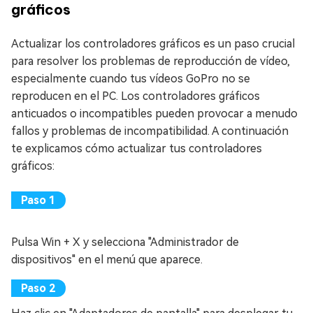
gráficos
Actualizar los controladores gráficos es un paso crucial
para resolver los problemas de reproducción de vídeo,
especialmente cuando tus vídeos GoPro no se
reproducen en el PC. Los controladores gráficos
anticuados o incompatibles pueden provocar a menudo
fallos y problemas de incompatibilidad. A continuación
te explicamos cómo actualizar tus controladores
gráficos:
Pulsa Win + X y selecciona "Administrador de
dispositivos" en el menú que aparece.