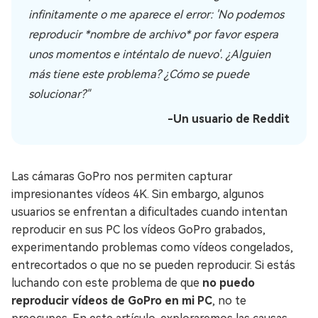
infinitamente o me aparece el error: 'No podemos
reproducir *nombre de archivo* por favor espera
unos momentos e inténtalo de nuevo'. ¿Alguien
más tiene este problema? ¿Cómo se puede
solucionar?"
-Un usuario de Reddit
Las cámaras GoPro nos permiten capturar
impresionantes vídeos 4K. Sin embargo, algunos
usuarios se enfrentan a dificultades cuando intentan
reproducir en sus PC los vídeos GoPro grabados,
experimentando problemas como vídeos congelados,
entrecortados o que no se pueden reproducir. Si estás
luchando con este problema de que
no puedo
reproducir vídeos de GoPro en mi PC
, no te