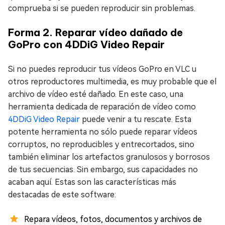
comprueba si se pueden reproducir sin problemas.
Forma 2. Reparar vídeo dañado de
GoPro con 4DDiG Video Repair
Si no puedes reproducir tus vídeos GoPro en VLC u
otros reproductores multimedia, es muy probable que el
archivo de vídeo esté dañado. En este caso, una
herramienta dedicada de reparación de vídeo como
4DDiG Video Repair
puede venir a tu rescate. Esta
potente herramienta no sólo puede reparar vídeos
corruptos, no reproducibles y entrecortados, sino
también eliminar los artefactos granulosos y borrosos
de tus secuencias. Sin embargo, sus capacidades no
acaban aquí. Estas son las características más
destacadas de este software:
Repara vídeos, fotos, documentos y archivos de