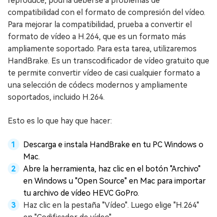
reproduce, podría deberse a problemas de
compatibilidad con el formato de compresión del vídeo.
Para mejorar la compatibilidad, prueba a convertir el
formato de vídeo a H.264, que es un formato más
ampliamente soportado. Para esta tarea, utilizaremos
HandBrake. Es un transcodificador de vídeo gratuito que
te permite convertir vídeo de casi cualquier formato a
una selección de códecs modernos y ampliamente
soportados, incluido H.264.
Esto es lo que hay que hacer:
Descarga e instala HandBrake en tu PC Windows o
Mac.
Abre la herramienta, haz clic en el botón "Archivo"
en Windows u "Open Source" en Mac para importar
tu archivo de vídeo HEVC GoPro.
Haz clic en la pestaña "Vídeo". Luego elige "H.264"