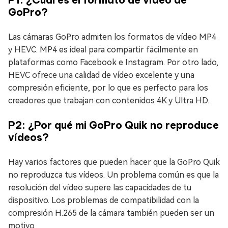
GoPro?
Las cámaras GoPro admiten los formatos de vídeo MP4
y HEVC. MP4 es ideal para compartir fácilmente en
plataformas como Facebook e Instagram. Por otro lado,
HEVC ofrece una calidad de vídeo excelente y una
compresión eficiente, por lo que es perfecto para los
creadores que trabajan con contenidos 4K y Ultra HD.
P2: ¿Por qué mi GoPro Quik no reproduce
vídeos?
Hay varios factores que pueden hacer que la GoPro Quik
no reproduzca tus vídeos. Un problema común es que la
resolución del vídeo supere las capacidades de tu
dispositivo. Los problemas de compatibilidad con la
compresión H.265 de la cámara también pueden ser un
motivo.