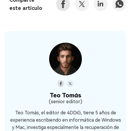
este artículo
Teo Tomás
(senior editor)
Teo Tomás, el editor de 4DDiG, tiene 5 años de
experiencia escribiendo en informática de Windows
y Mac, investiga especialmente la recuperación de