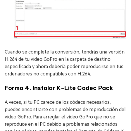
Cuando se complete la conversión, tendrás una versión
H.264 de tu vídeo GoPro en la carpeta de destino
especificada y ahora debería poder reproducirse en tus
ordenadores no compatibles con H.264.
Forma 4. Instalar K-Lite Codec Pack
A veces, si tu PC carece de los códecs necesarios,
puedes encontrarte con problemas de reproducción del
vídeo GoPro. Para arreglar el vídeo GoPro que no se
reproduce en el PC debido a problemas relacionados