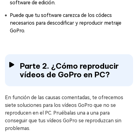
software de edición.
Puede que tu software carezca de los códecs
necesarios para descodificar y reproducir metraje
GoPro.
Parte 2. ¿Cómo reproducir
vídeos de GoPro en PC?
En función de las causas comentadas, te ofrecemos
siete soluciones para los vídeos GoPro que no se
reproducen en el PC. Pruébalas una a una para
conseguir que tus vídeos GoPro se reproduzcan sin
problemas.