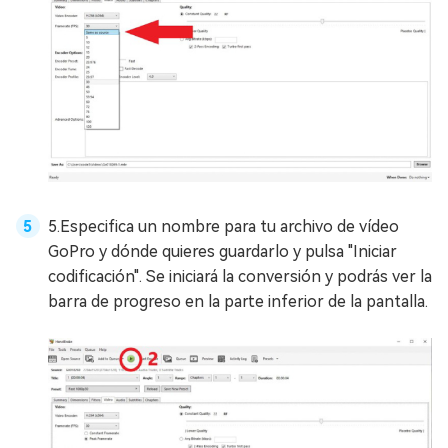
5.Especifica un nombre para tu archivo de vídeo
GoPro y dónde quieres guardarlo y pulsa "Iniciar
codificación". Se iniciará la conversión y podrás ver la
barra de progreso en la parte inferior de la pantalla.