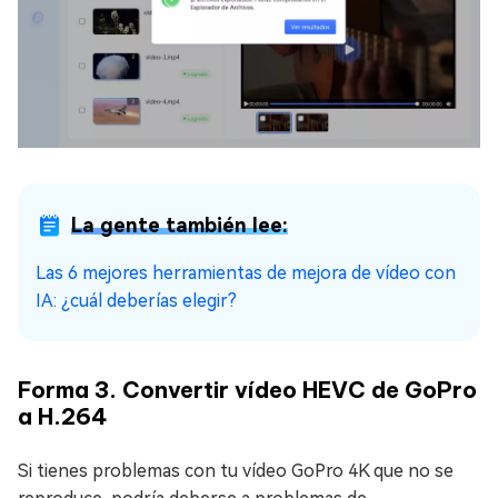
La gente también lee:
Las 6 mejores herramientas de mejora de vídeo con
IA: ¿cuál deberías elegir?
Forma 3. Convertir vídeo HEVC de GoPro
a H.264
Si tienes problemas con tu vídeo GoPro 4K que no se