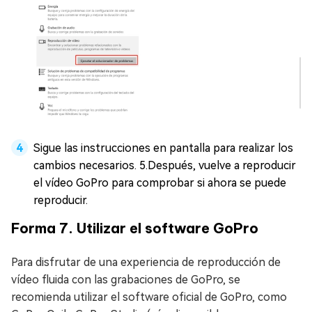
Sigue las instrucciones en pantalla para realizar los
cambios necesarios. 5.Después, vuelve a reproducir
el vídeo GoPro para comprobar si ahora se puede
reproducir.
Forma 7. Utilizar el software GoPro
Para disfrutar de una experiencia de reproducción de
vídeo fluida con las grabaciones de GoPro, se
recomienda utilizar el software oficial de GoPro, como