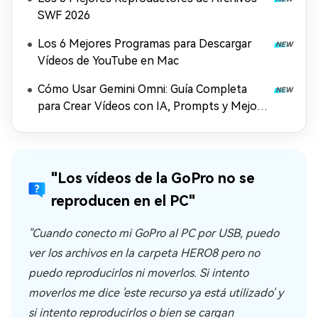
SWF 2026
Los 6 Mejores Programas para Descargar
Vídeos de YouTube en Mac
Cómo Usar Gemini Omni: Guía Completa
para Crear Vídeos con IA, Prompts y Mejora
en 4K (2026)
"Los vídeos de la GoPro no se
reproducen en el PC"
"Cuando conecto mi GoPro al PC por USB, puedo
ver los archivos en la carpeta HERO8 pero no
puedo reproducirlos ni moverlos. Si intento
moverlos me dice 'este recurso ya está utilizado' y
si intento reproducirlos o bien se cargan