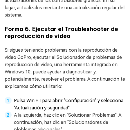
actualizaciones de los controladores gráficos. En su
lugar, actualízalos mediante una actualización regular del
sistema.
Forma 6. Ejecutar el Troubleshooter de
reproducción de vídeo
Si sigues teniendo problemas con la reproducción de
vídeo GoPro, ejecutar el Solucionador de problemas de
reproducción de vídeo, una herramienta integrada en
Windows 10, puede ayudar a diagnosticar y,
potencialmente, resolver el problema. A continuación te
explicamos cómo utilizarlo:
Pulsa Win + I para abrir "Configuración" y selecciona
"Actualización y seguridad".
A la izquierda, haz clic en "Solucionar Problemas". A
continuación, haz clic en "Solucionadores de
ploblemas adicionales".