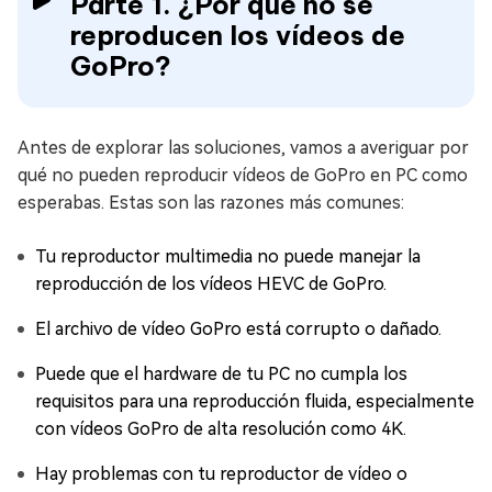
Parte 1. ¿Por qué no se
reproducen los vídeos de
GoPro?
Antes de explorar las soluciones, vamos a averiguar por
qué no pueden reproducir vídeos de GoPro en PC como
esperabas. Estas son las razones más comunes:
Tu reproductor multimedia no puede manejar la
reproducción de los vídeos HEVC de GoPro.
El archivo de vídeo GoPro está corrupto o dañado.
Puede que el hardware de tu PC no cumpla los
requisitos para una reproducción fluida, especialmente
con vídeos GoPro de alta resolución como 4K.
Hay problemas con tu reproductor de vídeo o