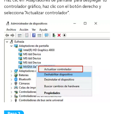
Haz clic en "Adaptadores de pantalla" para desplegar tu
controlador gráfico, haz clic con el botón derecho y
selecciona "Actualizar controlador".