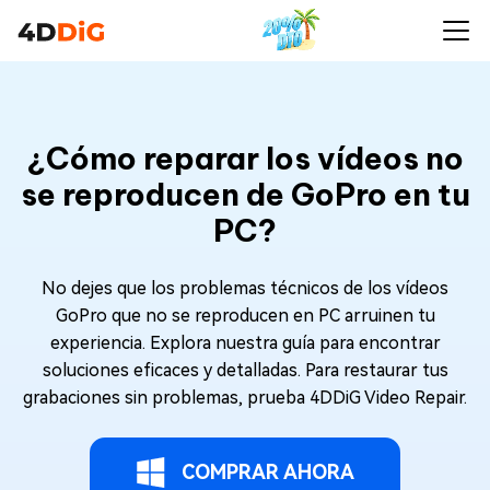
¿Cómo reparar los vídeos no
se reproducen de GoPro en tu
PC?
No dejes que los problemas técnicos de los vídeos
GoPro que no se reproducen en PC arruinen tu
experiencia. Explora nuestra guía para encontrar
soluciones eficaces y detalladas. Para restaurar tus
grabaciones sin problemas, prueba 4DDiG Video Repair.
COMPRAR AHORA