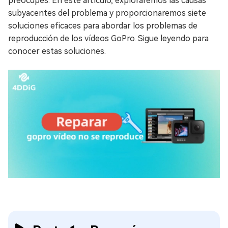
preocupes. En este artículo, exploraremos las causas
subyacentes del problema y proporcionaremos siete
soluciones eficaces para abordar los problemas de
reproducción de los vídeos GoPro. Sigue leyendo para
conocer estas soluciones.