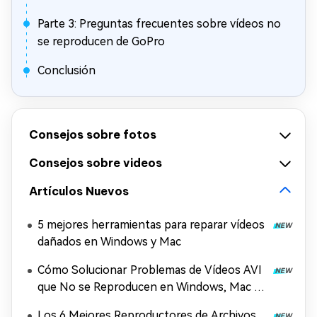
Parte 3: Preguntas frecuentes sobre vídeos no
se reproducen de GoPro
Conclusión
Consejos sobre fotos
Consejos sobre videos
Artículos Nuevos
5 mejores herramientas para reparar vídeos
dañados en Windows y Mac
Cómo Solucionar Problemas de Vídeos AVI
que No se Reproducen en Windows, Mac y
Móviles (2026)
Los 6 Mejores Reproductores de Archivos