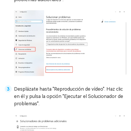
Desplázate hasta "Reproducción de vídeo". Haz clic
en él y pulsa la opción "Ejecutar el Solucionador de
problemas".