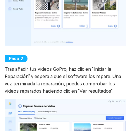
Tras añadir tus vídeos GoPro, haz clic en "Iniciar la
Reparación" y espera a que el software los repare. Una
vez terminada la reparación, puedes comprobar los
vídeos reparados haciendo clic en "Ver resultados".