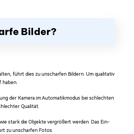
arfe Bilder?
ten, führt dies zu unscharfen Bildern. Um qualitativ
f haben.
ung der Kamera im Automatikmodus bei schlechten
hlechter Qualität.
 wie stark die Objekte vergrößert werden. Das Ein-
rt zu unscharfen Fotos.