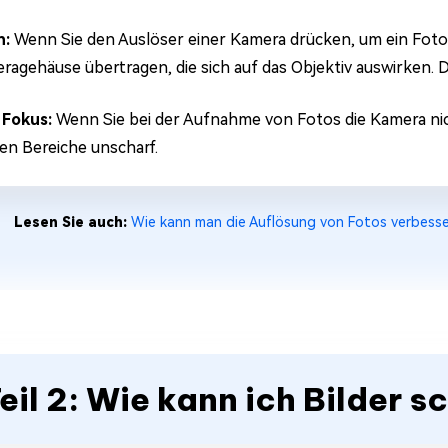
n:
Wenn Sie den Auslöser einer Kamera drücken, um ein Foto
ragehäuse übertragen, die sich auf das Objektiv auswirken. D
 Fokus:
Wenn Sie bei der Aufnahme von Fotos die Kamera nich
en Bereiche unscharf.
Lesen Sie auch:
Wie kann man die Auflösung von Fotos verbe
eil 2: Wie kann ich Bilder 