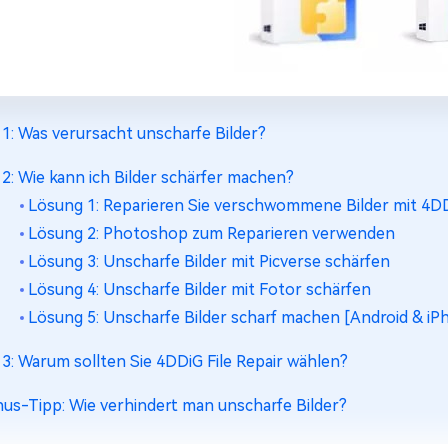
l 1: Was verursacht unscharfe Bilder?
l 2: Wie kann ich Bilder schärfer machen?
Lösung 1: Reparieren Sie verschwommene Bilder mit 4DDiG
Lösung 2: Photoshop zum Reparieren verwenden
Lösung 3: Unscharfe Bilder mit Picverse schärfen
Lösung 4: Unscharfe Bilder mit Fotor schärfen
Lösung 5: Unscharfe Bilder scharf machen [Android & iP
l 3: Warum sollten Sie 4DDiG File Repair wählen?
us-Tipp: Wie verhindert man unscharfe Bilder?