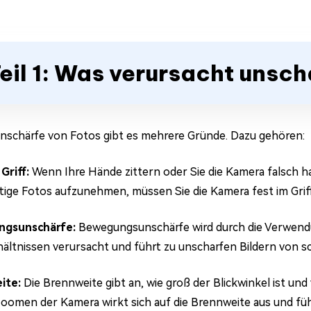
eil 1: Was verursacht unsch
Unschärfe von Fotos gibt es mehrere Gründe. Dazu gehören:
Griff:
Wenn Ihre Hände zittern oder Sie die Kamera falsch hal
ige Fotos aufzunehmen, müssen Sie die Kamera fest im Grif
gsunschärfe:
Bewegungsunschärfe wird durch die Verwend
hältnissen verursacht und führt zu unscharfen Bildern von sc
ite:
Die Brennweite gibt an, wie groß der Blickwinkel ist und
oomen der Kamera wirkt sich auf die Brennweite aus und füh