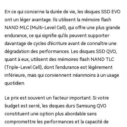
En ce qui concerne la durée de vie, les disques SSD EVO
ont un léger avantage. Ils utilisent la mémoire flash
NAND MLC (Multi-Level Cell), qui offre une plus grande
endurance, ce qui signifie qu'ils peuvent supporter
davantage de cycles d'écriture avant de connaître une
dégradation des performances. Les disques SSD QVO,
quant à eux, utilisent des mémoires flash NAND TLC
(Triple-Level Cell), dont l'endurance est légèrement
inférieure, mais qui conviennent néanmoins à un usage
quotidien.
Le prix est souvent un facteur important. Si votre
budget est serré, les disques durs Samsung QVO
constituent une option plus abordable sans
compromettre les performances et la capacité de