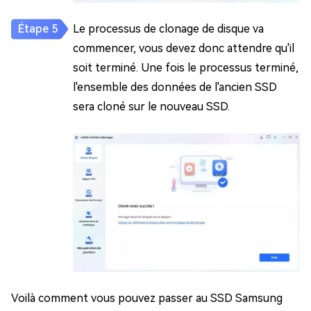
Le processus de clonage de disque va
commencer, vous devez donc attendre qu'il
soit terminé. Une fois le processus terminé,
l'ensemble des données de l'ancien SSD
sera cloné sur le nouveau SSD.
Voilà comment vous pouvez passer au SSD Samsung