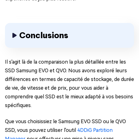
Conclusions
Il s'agit là de la comparaison la plus détaillée entre les
SSD Samsung EVO et QVO. Nous avons exploré leurs
différences en termes de capacité de stockage, de durée
de vie, de vitesse et de prix, pour vous aider à
comprendre quel SSD est le mieux adapté à vos besoins
spécifiques.
Que vous choisissiez le Samsung EVO SSD ou le QVO
SSD, vous pouvez utiliser l'outil
4DDiG Partition
Manager
pour effectuer une mise à niveau sans