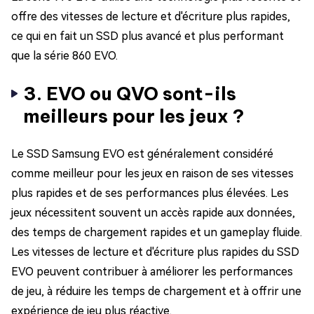
offre des vitesses de lecture et d'écriture plus rapides,
ce qui en fait un SSD plus avancé et plus performant
que la série 860 EVO.
3. EVO ou QVO sont-ils
meilleurs pour les jeux ?
Le SSD Samsung EVO est généralement considéré
comme meilleur pour les jeux en raison de ses vitesses
plus rapides et de ses performances plus élevées. Les
jeux nécessitent souvent un accès rapide aux données,
des temps de chargement rapides et un gameplay fluide.
Les vitesses de lecture et d'écriture plus rapides du SSD
EVO peuvent contribuer à améliorer les performances
de jeu, à réduire les temps de chargement et à offrir une
expérience de jeu plus réactive.