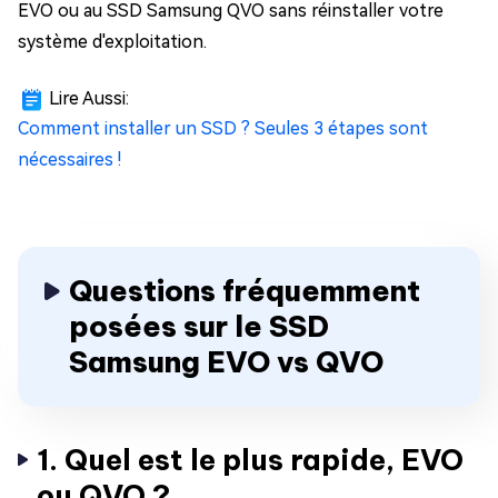
EVO ou au SSD Samsung QVO sans réinstaller votre
système d'exploitation.
Lire Aussi:
Comment installer un SSD ? Seules 3 étapes sont
nécessaires !
Questions fréquemment
posées sur le SSD
Samsung EVO vs QVO
1. Quel est le plus rapide, EVO
ou QVO ?