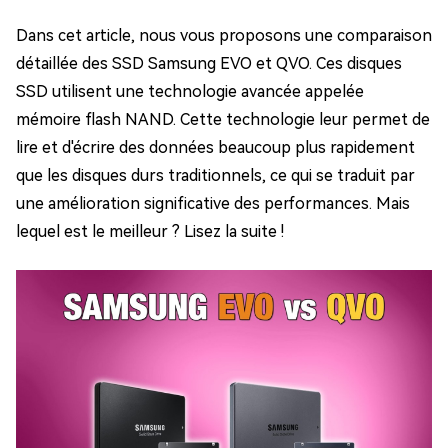
Dans cet article, nous vous proposons une comparaison
détaillée des SSD Samsung EVO et QVO. Ces disques
SSD utilisent une technologie avancée appelée
mémoire flash NAND. Cette technologie leur permet de
lire et d'écrire des données beaucoup plus rapidement
que les disques durs traditionnels, ce qui se traduit par
une amélioration significative des performances. Mais
lequel est le meilleur ? Lisez la suite !