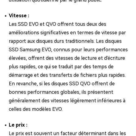
Vitesse :
Les SSD EVO et QVO offrent tous deux des
améliorations significatives en termes de vitesse par
rapport aux disques durs traditionnels. Les disques
SSD Samsung EVO, connus pour leurs performances
élevées, offrent des vitesses de lecture et d'écriture
plus rapides, ce qui se traduit par des temps de
démarrage et des transferts de fichiers plus rapides.
En revanche, si les disques SSD QVO offrent de
bonnes performances globales, ils présentent
généralement des vitesses légèrement inférieures à
celles des modèles EVO.
Le prix :
Le prix est souvent un facteur déterminant dans les