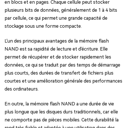
en blocs et en pages. Chaque cellule peut stocker
plusieurs bits de données, généralement de 1 à 4 bits
par cellule, ce qui permet une grande capacité de
stockage sous une forme compacte.
L'un des principaux avantages de la mémoire flash
NAND est sa rapidité de lecture et d'écriture. Elle
permet de récupérer et de stocker rapidement les
données, ce qui se traduit par des temps de démarrage
plus courts, des durées de transfert de fichiers plus
courtes et une amélioration générale des performances
des ordinateurs.
En outre, la mémoire flash NAND a une durée de vie
plus longue que les disques durs traditionnels, car elle
ne comporte pas de pièces mobiles. Cette durabilité la
rend très fiable et adaptée à une utilisation dans des