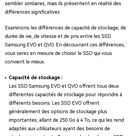
sembler similaires, mais ils présentent en réalité des
différences significatives.
Examinons les différences de capacité de stockage, de
durée de vie, de vitesse et de prix entre les SSD
Samsung EVO et QVO. En découvrant ces différences,
vous serez en mesure de choisir le SSD qui vous
convient le mieux.
Capacité de stockage :
Les SSD Samsung EVO et QVO offrent tous deux
différentes capacités de stockage pour répondre à
différents besoins. Les SSD EVO offrent
généralement des options de stockage plus
importantes, allant de 250 Go à 4 To, ce qui les rend
adaptés aux utilisateurs ayant des besoins de