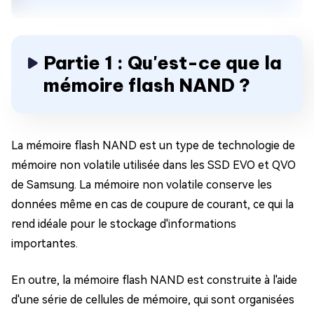
Partie 1 : Qu'est-ce que la
mémoire flash NAND ?
La mémoire flash NAND est un type de technologie de
mémoire non volatile utilisée dans les SSD EVO et QVO
de Samsung. La mémoire non volatile conserve les
données même en cas de coupure de courant, ce qui la
rend idéale pour le stockage d'informations
importantes.
En outre, la mémoire flash NAND est construite à l'aide
d'une série de cellules de mémoire, qui sont organisées