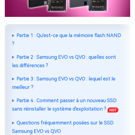
Partie 1 : Qu'est-ce que la mémoire flash NAND
?
Partie 2 : Samsung EVO vs QVO : quelles sont
les différences ?
Partie 3 : Samsung EVO vs QVO : lequel est le
meilleur ?
Partie 4 : Comment passer à un nouveau SSD
sans réinstaller le système d'exploitation ?
Questions fréquemment posées sur le SSD
Samsung EVO vs QVO