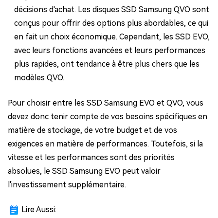
décisions d'achat. Les disques SSD Samsung QVO sont
conçus pour offrir des options plus abordables, ce qui
en fait un choix économique. Cependant, les SSD EVO,
avec leurs fonctions avancées et leurs performances
plus rapides, ont tendance à être plus chers que les
modèles QVO.
Pour choisir entre les SSD Samsung EVO et QVO, vous
devez donc tenir compte de vos besoins spécifiques en
matière de stockage, de votre budget et de vos
exigences en matière de performances. Toutefois, si la
vitesse et les performances sont des priorités
absolues, le SSD Samsung EVO peut valoir
l'investissement supplémentaire.
Lire Aussi: