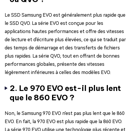
Le SSD Samsung EVO est généralement plus rapide que
le SSD QVO. La série EVO est conçue pour les
applications hautes performances et offre des vitesses
de lecture et d'écriture plus élevées, ce qui se traduit par
des temps de démarrage et des transferts de fichiers
plus rapides. La série QVO, tout en offrant de bonnes
performances globales, présente des vitesses
légèrement inférieures à celles des modèles EVO.
2. Le 970 EVO est-il plus lent
que le 860 EVO ?
Non, le Samsung 970 EVO n'est pas plus lent que le 860
EVO. En fait, la 970 EVO est plus rapide que la 860 EVO.
La série 970 EVO utilise une technologie plus récente et