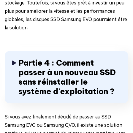
stockage. Toutefois, si vous êtes prêt à investir un peu
plus pour améliorer la vitesse et les performances
globales, les disques SSD Samsung EVO pourraient être
la solution.
Partie 4 : Comment
passer à un nouveau SSD
sans réinstaller le
système d'exploitation ?
Si vous avez finalement décidé de passer au SSD
Samsung EVO ou Samsung QVO, il existe une solution