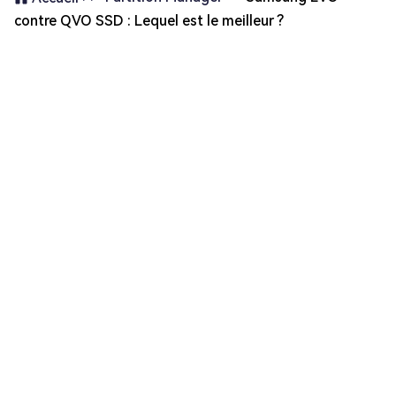
contre QVO SSD : Lequel est le meilleur ?