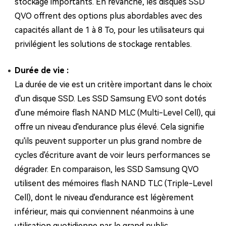
stockage importants. En revanche, les disques SSD
QVO offrent des options plus abordables avec des
capacités allant de 1 à 8 To, pour les utilisateurs qui
privilégient les solutions de stockage rentables.
Durée de vie :
La durée de vie est un critère important dans le choix
d'un disque SSD. Les SSD Samsung EVO sont dotés
d'une mémoire flash NAND MLC (Multi-Level Cell), qui
offre un niveau d'endurance plus élevé. Cela signifie
qu'ils peuvent supporter un plus grand nombre de
cycles d'écriture avant de voir leurs performances se
dégrader. En comparaison, les SSD Samsung QVO
utilisent des mémoires flash NAND TLC (Triple-Level
Cell), dont le niveau d'endurance est légèrement
inférieur, mais qui conviennent néanmoins à une
utilisation quotidienne par le grand public.