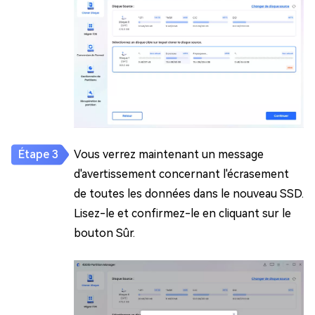
Vous verrez maintenant un message
d'avertissement concernant l'écrasement
de toutes les données dans le nouveau SSD.
Lisez-le et confirmez-le en cliquant sur le
bouton Sûr.