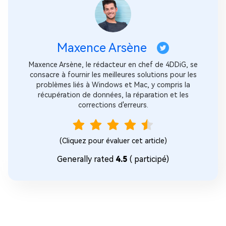
Maxence Arsène
Maxence Arsène, le rédacteur en chef de 4DDiG, se
consacre à fournir les meilleures solutions pour les
problèmes liés à Windows et Mac, y compris la
récupération de données, la réparation et les
corrections d'erreurs.
(Cliquez pour évaluer cet article)
Generally rated
4.5
(
participé)