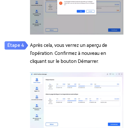
Après cela, vous verrez un aperçu de
l'opération. Confirmez à nouveau en
cliquant sur le bouton Démarrer.