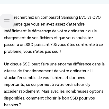
Vous recherchez un comparatif Samsung EVO vs QVO
SSD parce que vous en avez assez d'attendre
indéfiniment le démarrage de votre ordinateur ou le
chargement de vos fichiers et que vous souhaitez
passer à un SSD puissant ? Si vous êtes confronté à ce
problème, vous n'êtes pas seul !
Un disque SSD peut faire une énorme différence dans la
vitesse de fonctionnement de votre ordinateur. Il
stocke l'ensemble de vos fichiers et données
importants, ce qui permet à votre ordinateur d'y
accéder rapidement. Mais avec les nombreuses options
disponibles, comment choisir le bon SSD pour vos
besoins ?