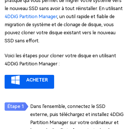
pratique qui vous permet de migrer votre système vers
le nouveau SSD sans avoir à tout réinstaller. En utilisant
4DDiG Partition Manager
, un outil rapide et fiable de
migration de système et de clonage de disque, vous
pouvez cloner votre disque existant vers le nouveau
SSD sans effort.
Voici les étapes pour cloner votre disque en utilisant
4DDiG Partition Manager :
ACHETER
Dans l'ensemble, connectez le SSD
externe, puis téléchargez et installez 4DDiG
Partition Manager sur votre ordinateur et