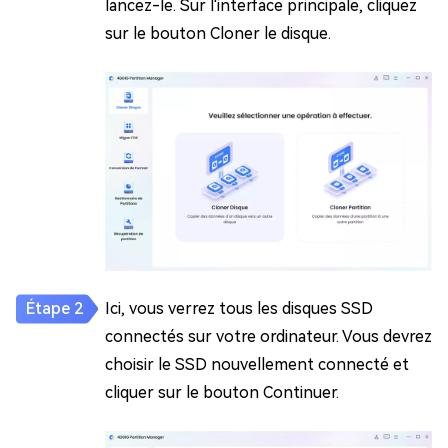
lancez-le. Sur l'interface principale, cliquez
sur le bouton Cloner le disque.
Ici, vous verrez tous les disques SSD
connectés sur votre ordinateur. Vous devrez
choisir le SSD nouvellement connecté et
cliquer sur le bouton Continuer.