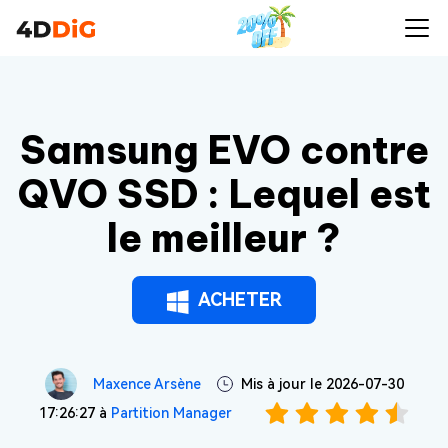
Samsung EVO contre
QVO SSD : Lequel est
le meilleur ?
ACHETER
Maxence Arsène
Mis à jour le 2026-07-30
17:26:27 à
Partition Manager