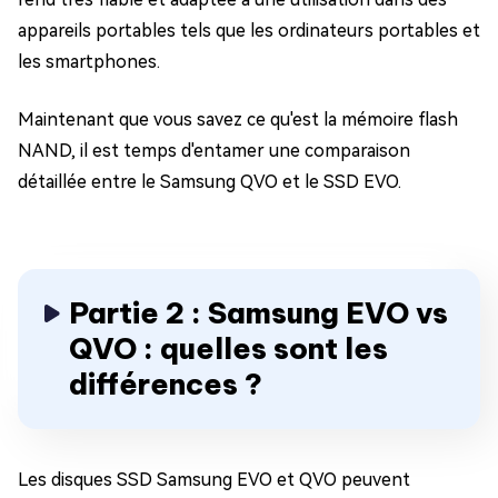
appareils portables tels que les ordinateurs portables et
les smartphones.
Maintenant que vous savez ce qu'est la mémoire flash
NAND, il est temps d'entamer une comparaison
détaillée entre le Samsung QVO et le SSD EVO.
Partie 2 : Samsung EVO vs
QVO : quelles sont les
différences ?
Les disques SSD Samsung EVO et QVO peuvent