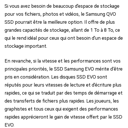
Si vous avez besoin de beaucoup d'espace de stockage
pour vos fichiers, photos et vidéos, le Samsung QVO
SSD pourrait être la meilleure option. Il offre de plus
grandes capacités de stockage, allant de 1 To à 8 To, ce
qui le rend idéal pour ceux qui ont besoin d'un espace de
stockage important.
En revanche, si la vitesse et les performances sont vos
principales priorités, le SSD Samsung EVO mérite d'être
pris en considération. Les disques SSD EVO sont
réputés pour leurs vitesses de lecture et d'écriture plus
rapides, ce qui se traduit par des temps de démarrage et
des transferts de fichiers plus rapides. Les joueurs, les
graphistes et tous ceux qui exigent des performances
rapides apprécieront le gain de vitesse offert par le SSD
EVO.