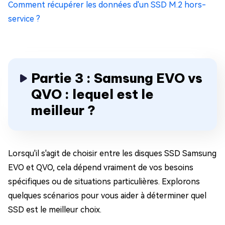
Comment récupérer les données d'un SSD M.2 hors-
service ?
Partie 3 : Samsung EVO vs
QVO : lequel est le
meilleur ?
Lorsqu'il s'agit de choisir entre les disques SSD Samsung
EVO et QVO, cela dépend vraiment de vos besoins
spécifiques ou de situations particulières. Explorons
quelques scénarios pour vous aider à déterminer quel
SSD est le meilleur choix.