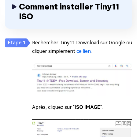
Comment installer Tiny11
ISO
Rechercher Tiny11 Download sur Google ou
cliquer simplement
ce lien
.
Après, cliquez sur "
ISO IMAGE
".