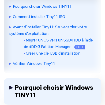
Pourquoi choisir Windows TINY11
Comment installer Tiny11 ISO
Avant d'installer Tiny11: Sauvegarder votre
système d'exploitation
Migrer un OS vers un SSD/HDD à l'aide
de 4DDiG Patition Manager
HOT
Créer une clé USB d'installation
Vérifier Windows Tiny11
Pourquoi choisir Windows
TINY11