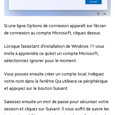
Si une ligne Options de connexion apparaît sur l'écran
de connexion au compte Microsoft, cliquez dessus.
Lorsque l'assistant d'installation de Windows 11 vous
invite à apprendre ce qu'est un compte Microsoft,
sélectionnez Ignorer pour le moment.
Vous pouvez ensuite créer un compte local. Indiquez
votre nom dans la fenêtre Qui utilisera ce périphérique
et appuyez sur le bouton Suivant.
Saisissez ensuite un mot de passe pour sécuriser votre
session et cliquez sur Suivant. Il vous suffit de suivre les