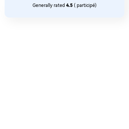
Generally rated
4.5
(
participé)