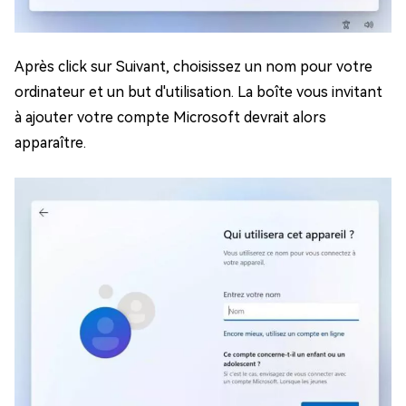
Après click sur Suivant, choisissez un nom pour votre
ordinateur et un but d'utilisation. La boîte vous invitant
à ajouter votre compte Microsoft devrait alors
apparaître.