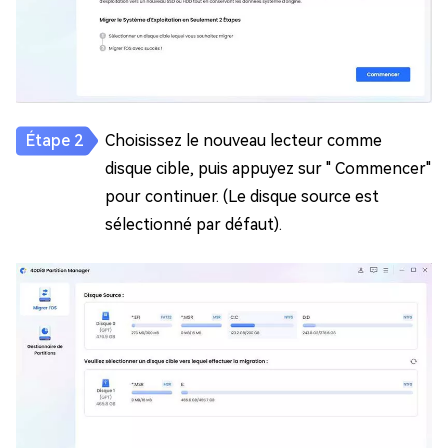
Choisissez le nouveau lecteur comme
disque cible, puis appuyez sur " Commencer"
pour continuer. (Le disque source est
sélectionné par défaut).