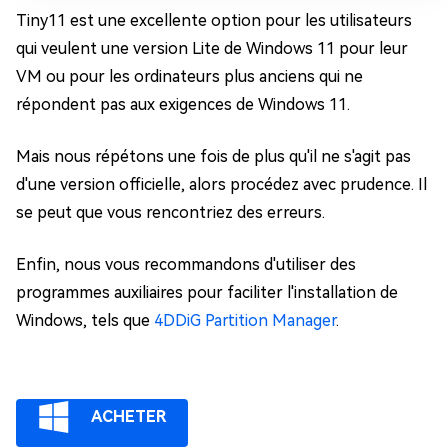
Tiny11 est une excellente option pour les utilisateurs
qui veulent une version Lite de Windows 11 pour leur
VM ou pour les ordinateurs plus anciens qui ne
répondent pas aux exigences de Windows 11.
Mais nous répétons une fois de plus qu'il ne s'agit pas
d'une version officielle, alors procédez avec prudence. Il
se peut que vous rencontriez des erreurs.
Enfin, nous vous recommandons d'utiliser des
programmes auxiliaires pour faciliter l'installation de
Windows, tels que
4DDiG Partition Manager
.
ACHETER