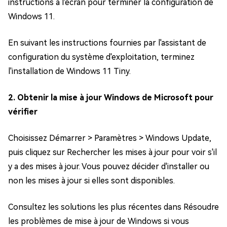
instructions à l'écran pour terminer la configuration de
Windows 11.
En suivant les instructions fournies par l'assistant de
configuration du système d'exploitation, terminez
l'installation de Windows 11 Tiny.
2. Obtenir la mise à jour Windows de Microsoft pour
vérifier
Choisissez Démarrer > Paramètres > Windows Update,
puis cliquez sur Rechercher les mises à jour pour voir s'il
y a des mises à jour. Vous pouvez décider d'installer ou
non les mises à jour si elles sont disponibles.
Consultez les solutions les plus récentes dans Résoudre
les problèmes de mise à jour de Windows si vous