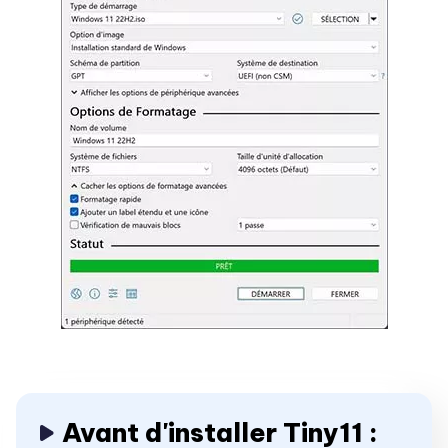
Avant d'installer Tiny11 :