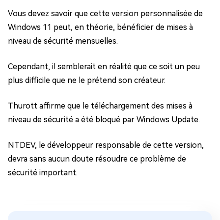
Vous devez savoir que cette version personnalisée de
Windows 11 peut, en théorie, bénéficier de mises à
niveau de sécurité mensuelles.
Cependant, il semblerait en réalité que ce soit un peu
plus difficile que ne le prétend son créateur.
Thurott affirme que le téléchargement des mises à
niveau de sécurité a été bloqué par Windows Update.
NTDEV, le développeur responsable de cette version,
devra sans aucun doute résoudre ce problème de
sécurité important.