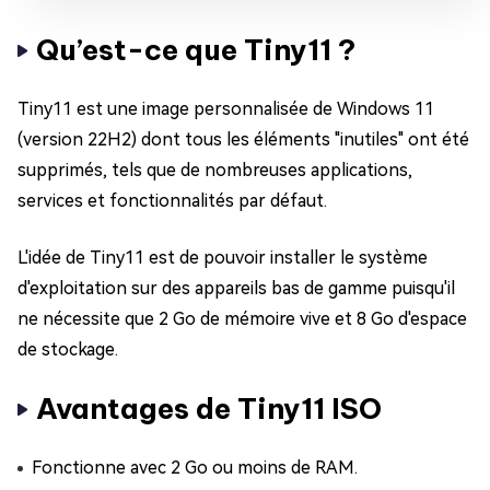
Qu’est-ce que Tiny11 ?
Tiny11 est une image personnalisée de Windows 11
(version 22H2) dont tous les éléments "inutiles" ont été
supprimés, tels que de nombreuses applications,
services et fonctionnalités par défaut.
L'idée de Tiny11 est de pouvoir installer le système
d'exploitation sur des appareils bas de gamme puisqu'il
ne nécessite que 2 Go de mémoire vive et 8 Go d'espace
de stockage.
Avantages de Tiny11 ISO
Fonctionne avec 2 Go ou moins de RAM.