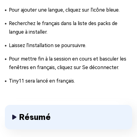
Pour ajouter une langue, cliquez sur l'icône bleue.
Recherchez le français dans la liste des packs de
langue à installer.
Laissez l'installation se poursuivre.
Pour mettre fin à la session en cours et basculer les
fenêtres en français, cliquez sur Se déconnecter.
Tiny11 sera lancé en français.
Résumé