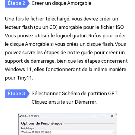
Créer un disque Amorçable :
Une fois le fichier téléchargé, vous devrez créer un
lecteur flash (ou un CD) amorçable pour le fichier ISO.
Vous pouvez utiliser le logiciel gratuit Rufus pour créer
le disque Amorçable si vous créez un disque flash. Vous
pouvez suivre les étapes de notre guide pour créer un
support de démarrage, bien que les étapes concernent
Windows 11, elles fonctionneront de la même manière
pour Tiny11.
Sélectionnez Schéma de partition GPT.
Cliquez ensuite sur Démarrer.