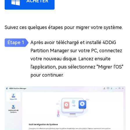
ACHETER
Suivez ces quelques étapes pour migrer votre système.
Après avoir téléchargé et installé 4DDiG
Partition Manager sur votre PC, connectez
votre nouveau disque. Lancez ensuite
l'application, puis sélectionnez "Migrer l'OS"
pour continuer.