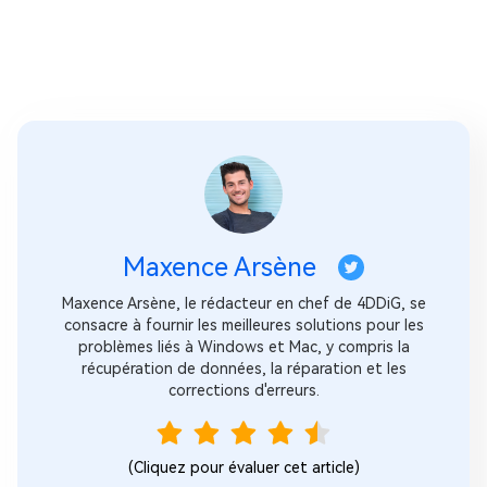
Maxence Arsène
Maxence Arsène, le rédacteur en chef de 4DDiG, se
consacre à fournir les meilleures solutions pour les
problèmes liés à Windows et Mac, y compris la
récupération de données, la réparation et les
corrections d'erreurs.
(Cliquez pour évaluer cet article)