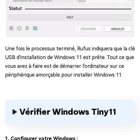
Une fois le processus terminé, Rufus indiquera que la clé
USB d'installation de Windows 11 est prête. Tout ce que
vous avez à faire est de démarrer l'ordinateur sur ce
périphérique amorçable pour installer Windows 11
Vérifier Windows Tiny11
1. Configurer votre Windows :