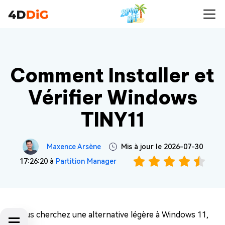
Comment Installer et
Vérifier Windows
TINY11
Maxence Arsène
Mis à jour le 2026-07-30
17:26:20 à
Partition Manager
Si vous cherchez une alternative légère à Windows 11,