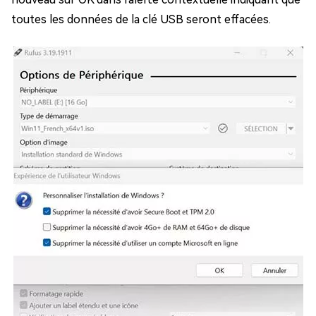
toutes les données de la clé USB seront effacées.