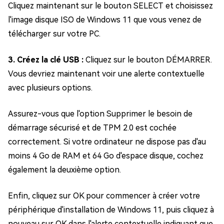
Cliquez maintenant sur le bouton SELECT et choisissez
l'image disque ISO de Windows 11 que vous venez de
télécharger sur votre PC.
3. Créez la clé USB :
Cliquez sur le bouton DÉMARRER.
Vous devriez maintenant voir une alerte contextuelle
avec plusieurs options.
Assurez-vous que l'option Supprimer le besoin de
démarrage sécurisé et de TPM 2.0 est cochée
correctement. Si votre ordinateur ne dispose pas d'au
moins 4 Go de RAM et 64 Go d'espace disque, cochez
également la deuxième option.
Enfin, cliquez sur OK pour commencer à créer votre
périphérique d'installation de Windows 11, puis cliquez à
nouveau sur OK dans l'alerte contextuelle indiquant que