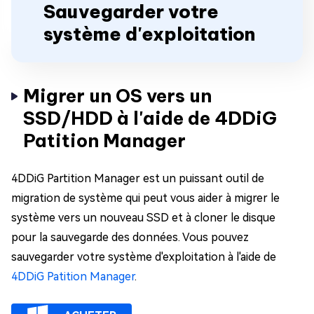
Sauvegarder votre
système d'exploitation
Migrer un OS vers un
SSD/HDD à l'aide de 4DDiG
Patition Manager
4DDiG Partition Manager est un puissant outil de
migration de système qui peut vous aider à migrer le
système vers un nouveau SSD et à cloner le disque
pour la sauvegarde des données. Vous pouvez
sauvegarder votre système d'exploitation à l'aide de
4DDiG Patition Manager
.