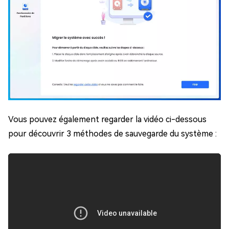
Vous pouvez également regarder la vidéo ci-dessous
pour découvrir 3 méthodes de sauvegarde du système :