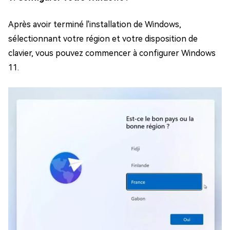
Après avoir terminé l'installation de Windows,
sélectionnant votre région et votre disposition de
clavier, vous pouvez commencer à configurer Windows
11.