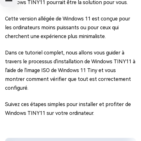
Windows TINY11 pourrait être la solution pour vous.
Cette version allégée de Windows 11 est conçue pour
les ordinateurs moins puissants ou pour ceux qui
cherchent une expérience plus minimaliste.
Dans ce tutoriel complet, nous allons vous guider à
travers le processus d'installation de Windows TINY11 à
l'aide de l'image ISO de Windows 11 Tiny et vous
montrer comment vérifier que tout est correctement
configuré.
Suivez ces étapes simples pour installer et profiter de
Windows TINY11 sur votre ordinateur.