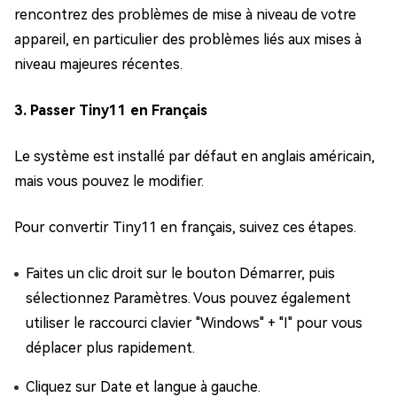
rencontrez des problèmes de mise à niveau de votre
appareil, en particulier des problèmes liés aux mises à
niveau majeures récentes.
3. Passer Tiny11 en Français
Le système est installé par défaut en anglais américain,
mais vous pouvez le modifier.
Pour convertir Tiny11 en français, suivez ces étapes.
Faites un clic droit sur le bouton Démarrer, puis
sélectionnez Paramètres. Vous pouvez également
utiliser le raccourci clavier "Windows" + "I" pour vous
déplacer plus rapidement.
Cliquez sur Date et langue à gauche.