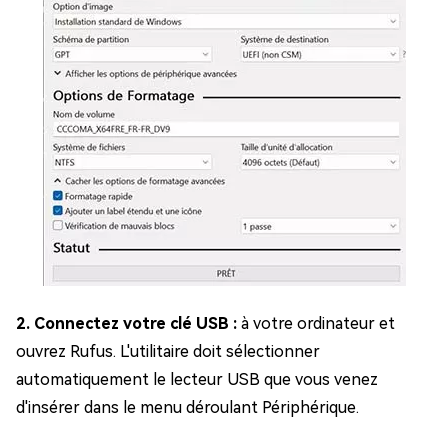
2. Connectez votre clé USB :
à votre ordinateur et
ouvrez Rufus. L'utilitaire doit sélectionner
automatiquement le lecteur USB que vous venez
d'insérer dans le menu déroulant Périphérique.