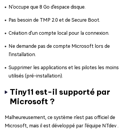
N'occupe que 8 Go d'espace disque.
Pas besoin de TMP 2.0 et de Secure Boot.
Création d'un compte local pour la connexion.
Ne demande pas de compte Microsoft lors de
l'installation.
Supprimer les applications et les pilotes les moins
utilisés (pré-installation).
Tiny11 est-il supporté par
Microsoft ?
Malheureusement, ce système n'est pas officiel de
Microsoft, mais il est développé par l'équipe NTdev .