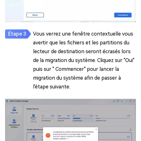
Vous verrez une fenêtre contextuelle vous
avertir que les fichiers et les partitions du
lecteur de destination seront écrasés lors
de la migration du système. Cliquez sur "Oui"
puis sur " Commencer" pour lancer la
migration du système afin de passer à
l'étape suivante.