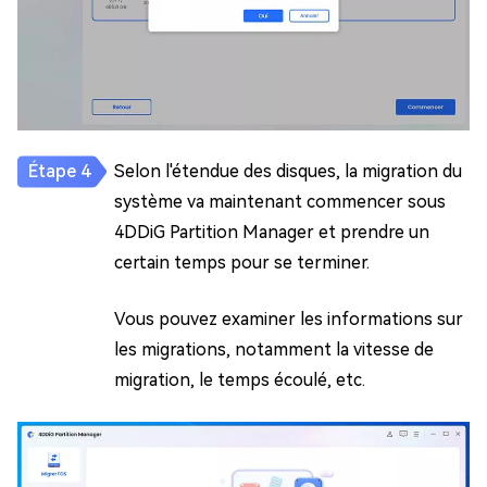
Selon l'étendue des disques, la migration du
système va maintenant commencer sous
4DDiG Partition Manager et prendre un
certain temps pour se terminer.
Vous pouvez examiner les informations sur
les migrations, notamment la vitesse de
migration, le temps écoulé, etc.