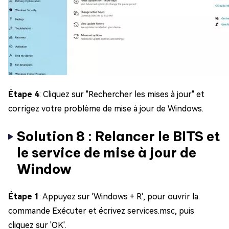
Étape 4
: Cliquez sur "Rechercher les mises à jour" et
corrigez votre problème de mise à jour de Windows.
Solution 8 : Relancer le BITS et
le service de mise à jour de
Window
Étape 1
: Appuyez sur 'Windows + R', pour ouvrir la
commande Exécuter et écrivez services.msc, puis
cliquez sur 'OK'.