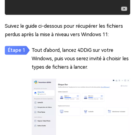
Suivez le guide ci-dessous pour récupérer les fichiers
perdus après la mise à niveau vers Windows 11:
Tout d'abord, lancez 4DDiG sur votre
Windows, puis vous serez invité à choisir les
types de fichiers à lancer.