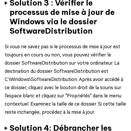
Solution 3 : Vérifier le
processus de mise à jour de
Windows via le dossier
SoftwareDistribution
Si vous ne savez pas si le processus de mise à jour est
toujours en cours ou non, vous pouvez vérifier le
dossier SoftwareDistribution sur votre ordinateur. La
destination du dossier SoftwareDistribution est
C:\Windows\SoftwareDistribution. Après avoir accédé à
ce dossier, cliquez avec le bouton droit de la souris sur
l'espace blanc et cliquez sur "Propriétés" dans le menu
contextuel. Examinez la taille de ce dossier. Si cette taille
reste inchangée, procédez à la mise à jour.
Solution 4: Débrancher les