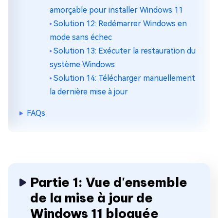
amorçable pour installer Windows 11
Solution 12: Redémarrer Windows en
mode sans échec
Solution 13: Exécuter la restauration du
système Windows
Solution 14: Télécharger manuellement
la dernière mise à jour
FAQs
Partie 1: Vue d'ensemble
de la mise à jour de
Windows 11 bloquée