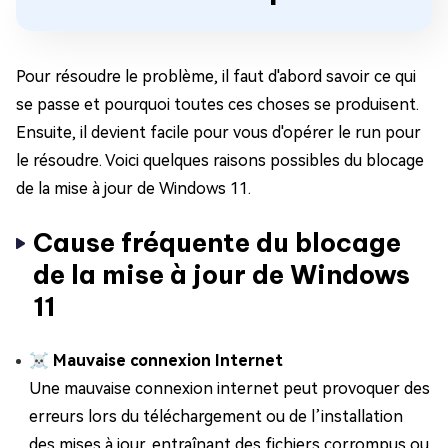
Pour résoudre le problème, il faut d'abord savoir ce qui
se passe et pourquoi toutes ces choses se produisent.
Ensuite, il devient facile pour vous d'opérer le run pour
le résoudre. Voici quelques raisons possibles du blocage
de la mise à jour de Windows 11.
Cause fréquente du blocage
de la mise à jour de Windows
11
☠ Mauvaise connexion Internet
Une mauvaise connexion internet peut provoquer des
erreurs lors du téléchargement ou de l’installation
des mises à jour, entraînant des fichiers corrompus ou