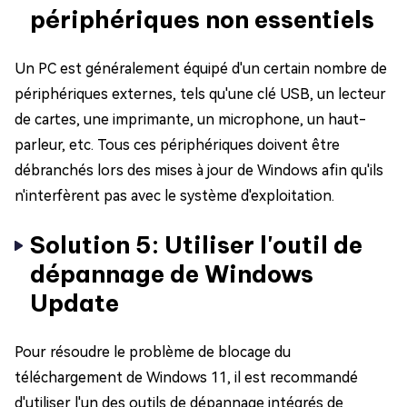
périphériques non essentiels
Un PC est généralement équipé d'un certain nombre de
périphériques externes, tels qu'une clé USB, un lecteur
de cartes, une imprimante, un microphone, un haut-
parleur, etc. Tous ces périphériques doivent être
débranchés lors des mises à jour de Windows afin qu'ils
n'interfèrent pas avec le système d'exploitation.
Solution 5: Utiliser l'outil de
dépannage de Windows
Update
Pour résoudre le problème de blocage du
téléchargement de Windows 11, il est recommandé
d'utiliser l'un des outils de dépannage intégrés de