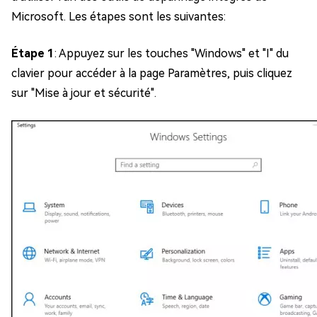
Microsoft. Les étapes sont les suivantes:
Étape 1
: Appuyez sur les touches "Windows" et "I" du
clavier pour accéder à la page Paramètres, puis cliquez
sur "Mise à jour et sécurité".