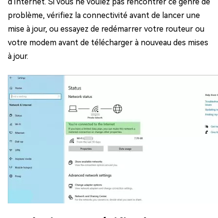
d'Internet. Si vous ne voulez pas rencontrer ce genre de
problème, vérifiez la connectivité avant de lancer une
mise à jour, ou essayez de redémarrer votre routeur ou
votre modem avant de télécharger à nouveau des mises
à jour.