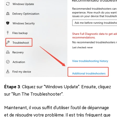
Étape 3
: Cliquez sur "Windows Update". Ensuite, cliquez
sur "Run The Troubleshooter".
Maintenant, il vous suffit d'utiliser l'outil de dépannage
et de résoudre votre problème. Il est très fréquent que