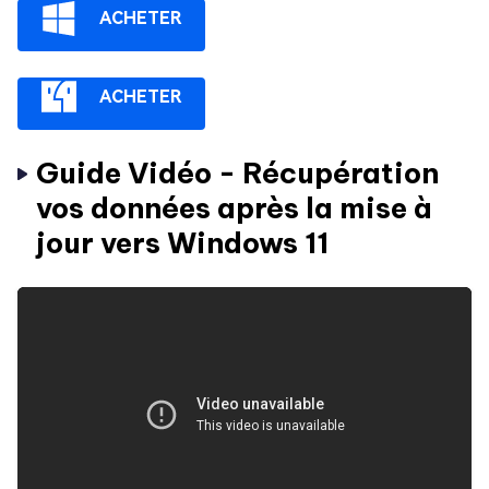
ACHETER
ACHETER
Guide Vidéo - Récupération
vos données après la mise à
jour vers Windows 11