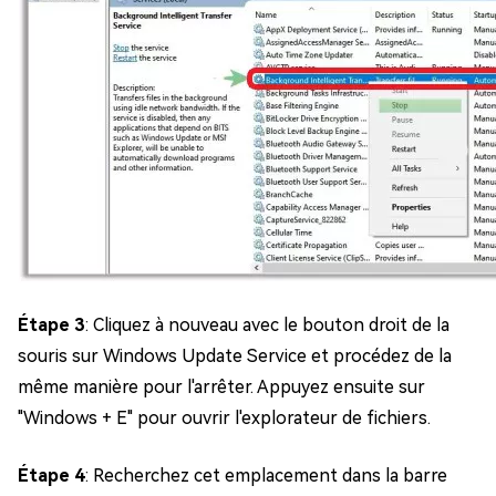
Étape 3
: Cliquez à nouveau avec le bouton droit de la
souris sur Windows Update Service et procédez de la
même manière pour l'arrêter. Appuyez ensuite sur
"Windows + E" pour ouvrir l'explorateur de fichiers.
Étape 4
: Recherchez cet emplacement dans la barre