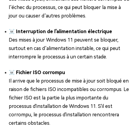
l’échec du processus, ce qui peut bloquer la mise à
jour ou causer d’autres problèmes.
☠ Interruption de l'alimentation électrique
Des mises à jour Windows 11 peuvent se bloquer,
surtout en cas d’alimentation instable, ce qui peut
interrompre le processus à un certain stade.
☠ Fichier ISO corrompu
Il arrive que le processus de mise à jour soit bloqué en
raison de fichiers ISO incompatibles ou corrompus. Le
fichier ISO est la partie la plus importante du
processus d'installation de Windows 11. S'il est
corrompu, le processus d'installation rencontrera
certains obstacles.