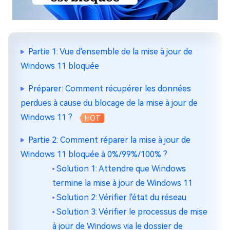
Partie 1: Vue d'ensemble de la mise à jour de
Windows 11 bloquée
Préparer: Comment récupérer les données
perdues à cause du blocage de la mise à jour de
Windows 11 ?
HOT
Partie 2: Comment réparer la mise à jour de
Windows 11 bloquée à 0%/99%/100% ?
Solution 1: Attendre que Windows
termine la mise à jour de Windows 11
Solution 2: Vérifier l'état du réseau
Solution 3: Vérifier le processus de mise
à jour de Windows via le dossier de