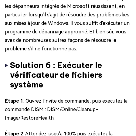
les dépanneurs intégrés de Microsoft réussissent, en
particulier lorsqu'il s'agit de résoudre des problèmes liés
aux mises à jour de Windows. Il vous suffit d'exécuter un
programme de dépannage approprié. Et bien sûr, vous
avez de nombreuses autres façons de résoudre le
problème s'il ne fonctionne pas.
Solution 6 : Exécuter le
vérificateur de fichiers
système
Étape 1
: Ouvrez l'invite de commande, puis exécutez la
commande DISM : DISM/Online/Cleanup-
Image/RestoreHealth.
Étape 2
: Attendez jusqu'à 100% puis exécutez la