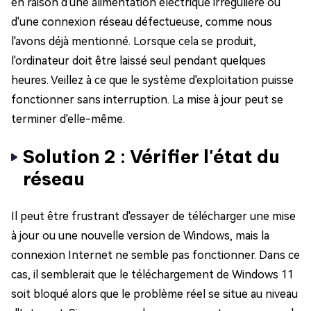
en raison d'une alimentation électrique irrégulière ou
d'une connexion réseau défectueuse, comme nous
l'avons déjà mentionné. Lorsque cela se produit,
l'ordinateur doit être laissé seul pendant quelques
heures. Veillez à ce que le système d'exploitation puisse
fonctionner sans interruption. La mise à jour peut se
terminer d'elle-même.
Solution 2 : Vérifier l'état du
réseau
Il peut être frustrant d'essayer de télécharger une mise
à jour ou une nouvelle version de Windows, mais la
connexion Internet ne semble pas fonctionner. Dans ce
cas, il semblerait que le téléchargement de Windows 11
soit bloqué alors que le problème réel se situe au niveau