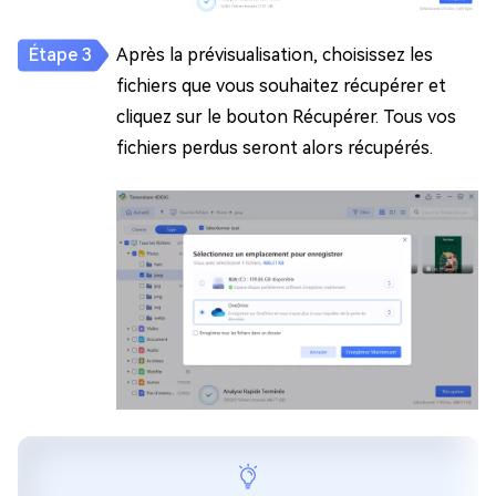
Après la prévisualisation, choisissez les
fichiers que vous souhaitez récupérer et
cliquez sur le bouton Récupérer. Tous vos
fichiers perdus seront alors récupérés.