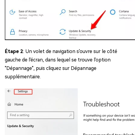
Étape 2
: Un volet de navigation s'ouvre sur le côté
gauche de l'écran, dans lequel se trouve l'option
"Dépannage", puis cliquez sur Dépannage
supplémentaire.