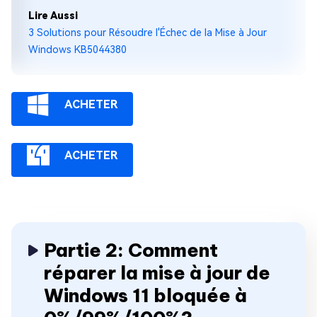
Lire Aussi
3 Solutions pour Résoudre l'Échec de la Mise à Jour
Windows KB5044380
ACHETER
ACHETER
Partie 2: Comment
réparer la mise à jour de
Windows 11 bloquée à