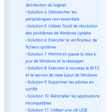
distribution du logiciel
Solution 4: Débrancher les
périphériques non essentiels
Solution 5: Utiliser l'outil de résolution
des problèmes de Windows Update
Solution 6: Exécuter le vérificateur de
fichiers système
Solution 7: Mettre en pause la mise à
jour de Windows et la réessayer
Solution 8: Exécuter à nouveau le BITS
et le service de mise à jour de Windows
Solution 9: Supprimer les pilotes en
conflit
Solution 10: Réinstaller les applications
incompatibles
Solution 11: Utiliser une clé USB