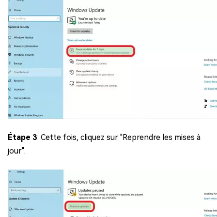
Étape 3
: Cette fois, cliquez sur "Reprendre les mises à
jour".