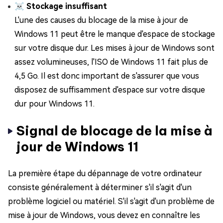
☠ Stockage insuffisant
L'une des causes du blocage de la mise à jour de
Windows 11 peut être le manque d'espace de stockage
sur votre disque dur. Les mises à jour de Windows sont
assez volumineuses, l'ISO de Windows 11 fait plus de
4,5 Go. Il est donc important de s'assurer que vous
disposez de suffisamment d'espace sur votre disque
dur pour Windows 11.
Signal de blocage de la mise à
jour de Windows 11
La première étape du dépannage de votre ordinateur
consiste généralement à déterminer s'il s'agit d'un
problème logiciel ou matériel. S'il s'agit d'un problème de
mise à jour de Windows, vous devez en connaître les