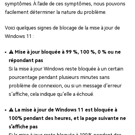
symptômes. À l'aide de ces symptômes, nous pouvons
facilement déterminer la nature du problème.
Voici quelques signes de blocage de la mise à jour de
Windows 11 :
⚠ Mise à jour bloquée à 99 %, 100 %, 0 % ou ne
répondant pas
Si la mise à jour Windows reste bloquée à un certain
pourcentage pendant plusieurs minutes sans
problème de connexion, ou si un message d’erreur
s’affiche, cela indique qu’elle a échoué.
⚠ La mise à jour de Windows 11 est bloquée à
100% pendant des heures, et la page suivante ne
s'affiche pas