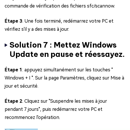
commande de vérification des fichiers sfc/scannow.
Étape 3
: Une fois terminé, redémarrez votre PC et
vérifiez s'il y a des mises à jour.
Solution 7 : Mettez Windows
Update en pause et réessayez.
Étape 1
: appuyez simultanément sur les touches "
Windows + I ". Sur la page Paramètres, cliquez sur Mise à
jour et sécurité.
Étape 2
: Cliquez sur "Suspendre les mises à jour
pendant 7 jours", puis redémarrez votre PC et
recommencez l'opération.