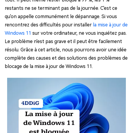
restants ne se terminant pas de la journée. C'est ce
qu'on appelle communément le dépannage. Si vous
rencontrez des difficultés pour installer
la mise à jour de
Windows 11
sur votre ordinateur, ne vous inquiétez pas.
Le problème n'est pas grave et il peut être facilement
résolu. Grâce à cet article, nous pourrons avoir une idée
complète des causes et des solutions des problèmes de
blocage de la mise à jour de Windows 11.