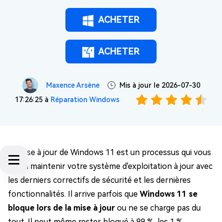
ACHETER
ACHETER
Maxence Arsène
Mis à jour le 2026-07-30
17:26:25 à
Réparation Windows
La mise à jour de Windows 11 est un processus qui vous
aide à maintenir votre système d'exploitation à jour avec
les derniers correctifs de sécurité et les dernières
fonctionnalités. Il arrive parfois que
Windows 11 se
bloque lors de la mise à jour
ou ne se charge pas du
tout. Il peut même rester bloqué à 99 %, les 1 %