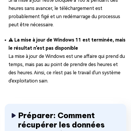
Si la mise à jour reste bloquée à 100 % pendant des
heures sans avancer, le téléchargement est
probablement figé et un redémarrage du processus
peut être nécessaire.
⚠ La mise à jour de Windows 11 est terminée, mais
le résultat n'est pas disponible
La mise à jour de Windows est une affaire qui prend du
temps, mais pas au point de prendre des heures et
des heures. Ainsi, ce n'est pas le travail d'un système
d'exploitation sain.
Préparer: Comment
récupérer les données