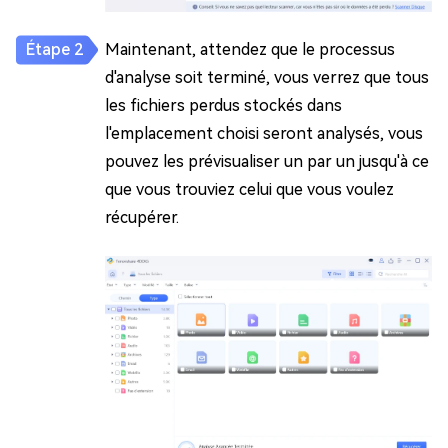
Maintenant, attendez que le processus
d'analyse soit terminé, vous verrez que tous
les fichiers perdus stockés dans
l'emplacement choisi seront analysés, vous
pouvez les prévisualiser un par un jusqu'à ce
que vous trouviez celui que vous voulez
récupérer.