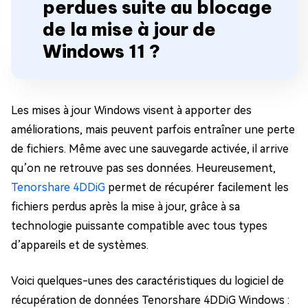
perdues suite au blocage
de la mise à jour de
Windows 11 ?
Les mises à jour Windows visent à apporter des
améliorations, mais peuvent parfois entraîner une perte
de fichiers. Même avec une sauvegarde activée, il arrive
qu’on ne retrouve pas ses données. Heureusement,
Tenorshare 4DDiG
permet de récupérer facilement les
fichiers perdus après la mise à jour, grâce à sa
technologie puissante compatible avec tous types
d’appareils et de systèmes.
Voici quelques-unes des caractéristiques du logiciel de
récupération de données Tenorshare 4DDiG Windows :