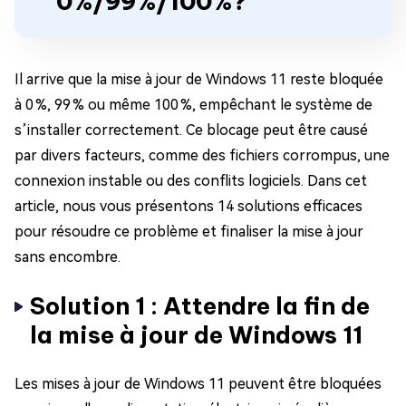
0%/99%/100%?
Il arrive que la mise à jour de Windows 11 reste bloquée
à 0 %, 99 % ou même 100 %, empêchant le système de
s’installer correctement. Ce blocage peut être causé
par divers facteurs, comme des fichiers corrompus, une
connexion instable ou des conflits logiciels. Dans cet
article, nous vous présentons 14 solutions efficaces
pour résoudre ce problème et finaliser la mise à jour
sans encombre.
Solution 1 : Attendre la fin de
la mise à jour de Windows 11
Les mises à jour de Windows 11 peuvent être bloquées