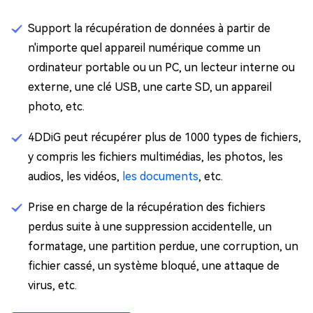
Support la récupération de données à partir de
n'importe quel appareil numérique comme un
ordinateur portable ou un PC, un lecteur interne ou
externe, une clé USB, une carte SD, un appareil
photo, etc.
4DDiG peut récupérer plus de 1000 types de fichiers,
y compris les fichiers multimédias, les photos, les
audios, les vidéos,
les documents
, etc.
Prise en charge de la récupération des fichiers
perdus suite à une suppression accidentelle, un
formatage, une partition perdue, une corruption, un
fichier cassé, un système bloqué, une attaque de
virus, etc.