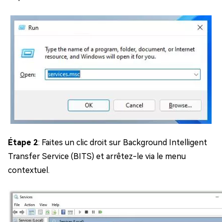
Étape 2
: Faites un clic droit sur Background Intelligent
Transfer Service (BITS) et arrêtez-le via le menu
contextuel.