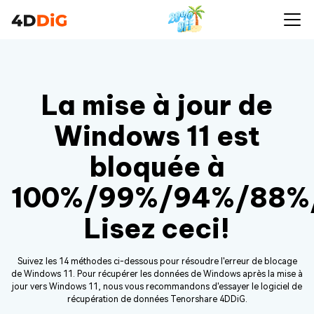
La mise à jour de
Windows 11 est
bloquée à
100%/99%/94%/88%
Lisez ceci!
Suivez les 14 méthodes ci-dessous pour résoudre l'erreur de blocage
de Windows 11. Pour récupérer les données de Windows après la mise à
jour vers Windows 11, nous vous recommandons d'essayer le logiciel de
récupération de données Tenorshare 4DDiG.