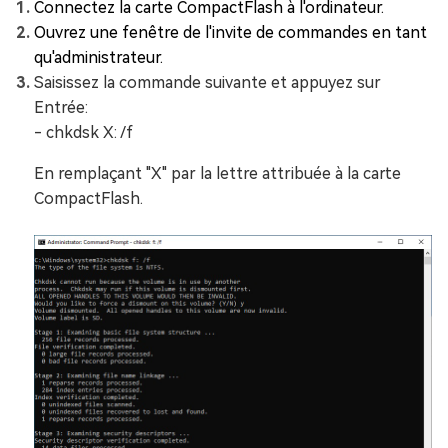
Connectez la carte CompactFlash à l'ordinateur.
Ouvrez une fenêtre de l'invite de commandes en tant
qu'administrateur.
Saisissez la commande suivante et appuyez sur
Entrée:
- chkdsk X: /f
En remplaçant "X" par la lettre attribuée à la carte
CompactFlash.