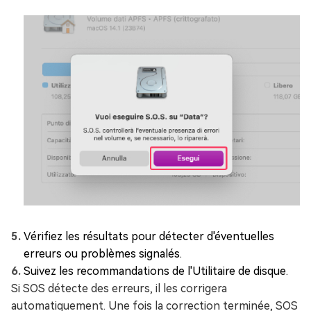
Vérifiez les résultats pour détecter d'éventuelles
erreurs ou problèmes signalés.
Suivez les recommandations de l'Utilitaire de disque.
Si SOS détecte des erreurs, il les corrigera
automatiquement. Une fois la correction terminée, SOS