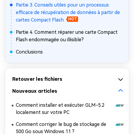
Partie 3. Conseils utiles pour un processus
efficace de récupération de données à partir de
cartes Compact Flash.
HOT
Partie 4. Comment réparer une carte Compact
Flash endommagée ou illisible?
Conclusions
Retouver les fichiers
Nouveaux articles
Comment installer et exécuter GLM-5.2
localement sur votre PC
Comment corriger le bug de stockage de
500 Go sous Windows 11 ?