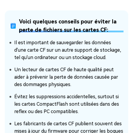
Voici quelques conseils pour éviter la
perte de fichiers sur les cartes CF:
Il est important de sauvegarder les données
d'une carte CF sur un autre support de stockage,
tel qu'un ordinateur ou un stockage cloud.
Un lecteur de cartes CF de haute qualité peut
aider à prévenir la perte de données causée par
des dommages physiques.
Évitez les suppressions accidentelles, surtout si
les cartes CompactFlash sont utilisées dans des
reflex ou des PC compatibles.
Les fabricants de cartes CF publient souvent des
mises à jour du firmware pour corriger les bogues