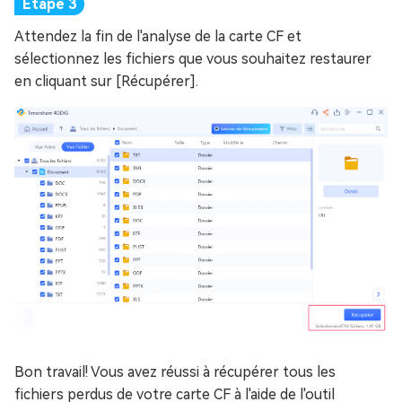
Attendez la fin de l'analyse de la carte CF et
sélectionnez les fichiers que vous souhaitez restaurer
en cliquant sur [Récupérer].
Bon travail! Vous avez réussi à récupérer tous les
fichiers perdus de votre carte CF à l'aide de l'outil