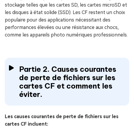
stockage telles que les cartes SD, les cartes microSD et
les disques à état solide (SSD). Les CF restent un choix
populaire pour des applications nécessitant des
performances élevées ou une résistance aux chocs,
comme les appareils photo numériques professionnels.
Partie 2. Causes courantes
de perte de fichiers sur les
cartes CF et comment les
éviter.
Les causes courantes de perte de fichiers sur les
cartes CF incluent: