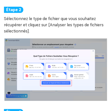
Sélectionnez le type de fichier que vous souhaitez
récupérer et cliquez sur [Analyser les types de fichiers
sélectionnés].