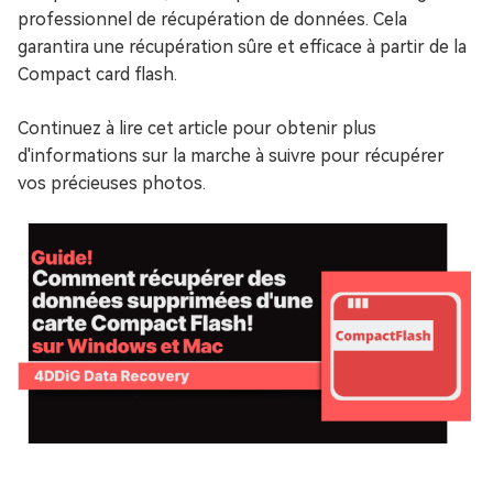
professionnel de récupération de données. Cela
garantira une récupération sûre et efficace à partir de la
Compact card flash.
Continuez à lire cet article pour obtenir plus
d'informations sur la marche à suivre pour récupérer
vos précieuses photos.