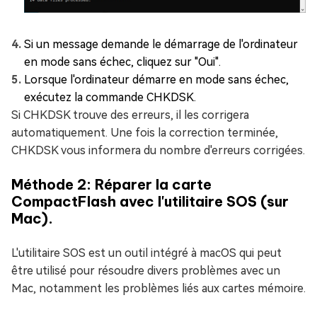
Si un message demande le démarrage de l'ordinateur
en mode sans échec, cliquez sur "Oui".
Lorsque l'ordinateur démarre en mode sans échec,
exécutez la commande CHKDSK.
Si CHKDSK trouve des erreurs, il les corrigera
automatiquement. Une fois la correction terminée,
CHKDSK vous informera du nombre d'erreurs corrigées.
Méthode 2: Réparer la carte
CompactFlash avec l'utilitaire SOS (sur
Mac).
L'utilitaire SOS est un outil intégré à macOS qui peut
être utilisé pour résoudre divers problèmes avec un
Mac, notamment les problèmes liés aux cartes mémoire.