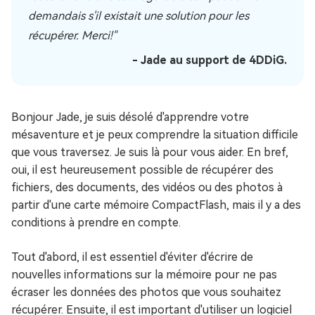
demandais s'il existait une solution pour les
récupérer. Merci!"
- Jade au support de 4DDiG.
Bonjour Jade, je suis désolé d'apprendre votre
mésaventure et je peux comprendre la situation difficile
que vous traversez. Je suis là pour vous aider. En bref,
oui, il est heureusement possible de récupérer des
fichiers, des documents, des vidéos ou des photos à
partir d'une carte mémoire CompactFlash, mais il y a des
conditions à prendre en compte.
Tout d'abord, il est essentiel d'éviter d'écrire de
nouvelles informations sur la mémoire pour ne pas
écraser les données des photos que vous souhaitez
récupérer. Ensuite, il est important d'utiliser un logiciel