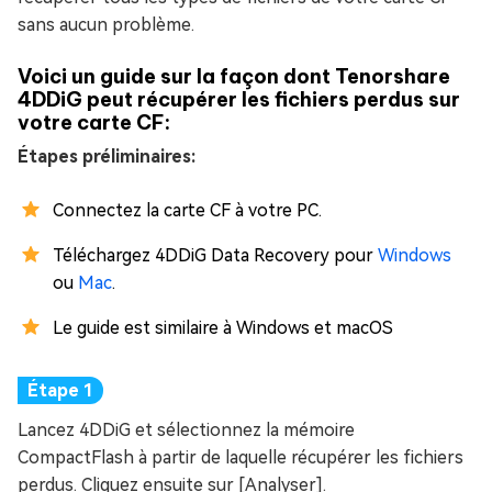
sans aucun problème.
Voici un guide sur la façon dont Tenorshare
4DDiG peut récupérer les fichiers perdus sur
votre carte CF:
Étapes préliminaires:
Connectez la carte CF à votre PC.
Téléchargez 4DDiG Data Recovery pour
Windows
ou
Mac
.
Le guide est similaire à Windows et macOS
Lancez 4DDiG et sélectionnez la mémoire
CompactFlash à partir de laquelle récupérer les fichiers
perdus. Cliquez ensuite sur [Analyser].