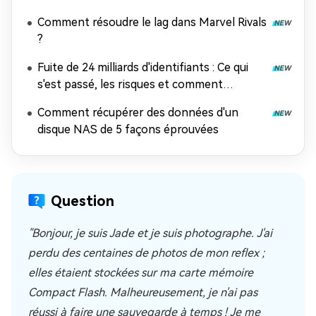
Comment résoudre le lag dans Marvel Rivals
?
Fuite de 24 milliards d'identifiants : Ce qui
s'est passé, les risques et comment
récupérer les données
Comment récupérer des données d'un
disque NAS de 5 façons éprouvées
Question
"Bonjour, je suis Jade et je suis photographe. J'ai
perdu des centaines de photos de mon reflex ;
elles étaient stockées sur ma carte mémoire
Compact Flash. Malheureusement, je n'ai pas
réussi à faire une sauvegarde à temps ! Je me