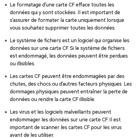
Le formatage d'une carte CF efface toutes les
données qui y sont stockées. Il est important de
s'assurer de formater la carte uniquement lorsque
vous souhaitez supprimer toutes les données.
Le système de fichiers est un logiciel qui organise les
données sur une carte CF. Si le système de fichiers
est endommagé, les données peuvent être perdues
ou illisibles.
Les cartes CF peuvent être endommagées par des
chutes, des chocs ou d'autres facteurs physiques. Les
dommages physiques peuvent entraîner la perte de
données ou rendre la carte CF illisible.
Les virus et les logiciels malveillants peuvent
endommager les données sur une carte CF. Il est
important de scanner les cartes CF pour les virus
avant de les utiliser.