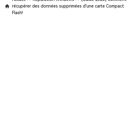
récupérer des données supprimées d'une carte Compact
Flash!