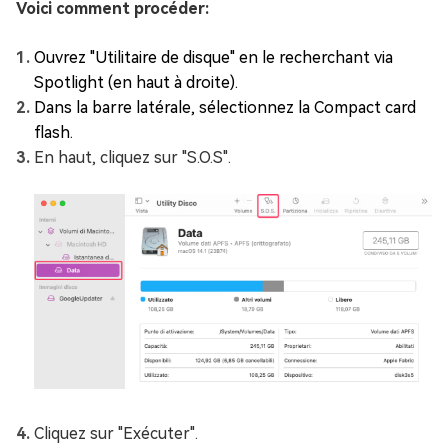
Voici comment procéder:
Ouvrez "Utilitaire de disque" en le recherchant via
Spotlight (en haut à droite).
Dans la barre latérale, sélectionnez la Compact card
flash.
En haut, cliquez sur "S.O.S".
Cliquez sur "Exécuter".