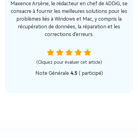
Maxence Arsène, le rédacteur en chef de 4DDiG, se
consacre à fournir les meilleures solutions pour les
problèmes liés à Windows et Mac, y compris la
récupération de données, la réparation et les
corrections d'erreurs.
(Cliquez pour évaluer cet article)
Note Générale
4.5
(
participé)