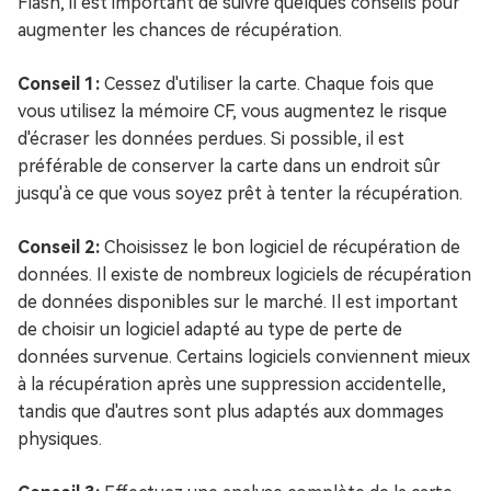
Flash, il est important de suivre quelques conseils pour
augmenter les chances de récupération.
Conseil 1:
Cessez d'utiliser la carte. Chaque fois que
vous utilisez la mémoire CF, vous augmentez le risque
d'écraser les données perdues. Si possible, il est
préférable de conserver la carte dans un endroit sûr
jusqu'à ce que vous soyez prêt à tenter la récupération.
Conseil 2:
Choisissez le bon logiciel de récupération de
données. Il existe de nombreux logiciels de récupération
de données disponibles sur le marché. Il est important
de choisir un logiciel adapté au type de perte de
données survenue. Certains logiciels conviennent mieux
à la récupération après une suppression accidentelle,
tandis que d'autres sont plus adaptés aux dommages
physiques.