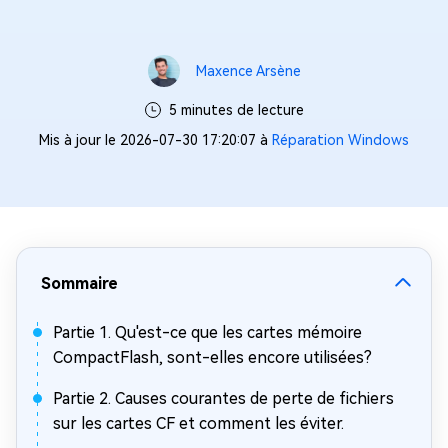
Maxence Arsène
5 minutes de lecture
Mis à jour le 2026-07-30 17:20:07 à
Réparation Windows
Sommaire
Partie 1. Qu'est-ce que les cartes mémoire
CompactFlash, sont-elles encore utilisées?
Partie 2. Causes courantes de perte de fichiers
sur les cartes CF et comment les éviter.