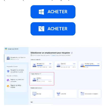
ACHETER
ACHETER