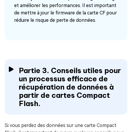
et améliorer les performances. Il est important
de mettre à jour le firmware de la carte CF pour
réduire le risque de perte de données.
Partie 3. Conseils utiles pour
un processus efficace de
récupération de données à
partir de cartes Compact
Flash.
Si vous perdez des données sur une carte Compact