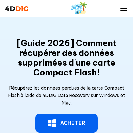
[Guide 2026] Comment
récupérer des données
supprimées d'une carte
Compact Flash!
Récupérez les données perdues de la carte Compact
Flash à l'aide de 4DDiG Data Recovery sur Windows et
Mac.
ACHETER