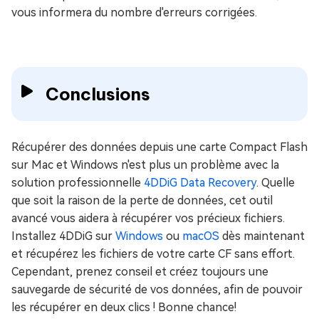
vous informera du nombre d'erreurs corrigées.
Conclusions
Récupérer des données depuis une carte Compact Flash
sur Mac et Windows n'est plus un problème avec la
solution professionnelle
4DDiG Data Recovery
. Quelle
que soit la raison de la perte de données, cet outil
avancé vous aidera à récupérer vos précieux fichiers.
Installez 4DDiG sur
Windows
ou
macOS
dès maintenant
et récupérez les fichiers de votre carte CF sans effort.
Cependant, prenez conseil et créez toujours une
sauvegarde de sécurité de vos données, afin de pouvoir
les récupérer en deux clics ! Bonne chance!