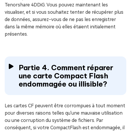
Tenorshare 4DDiG. Vous pouvez maintenant les
visualiser, et si vous souhaitez tenter de récupérer plus
de données, assurez-vous de ne pas les enregistrer
dans la même mémoire où elles étaient initialement
présentes.
Partie 4. Comment réparer
une carte Compact Flash
endommagée ou illisible?
Les cartes CF peuvent être corrompues à tout moment
pour diverses raisons telles qu'une mauvaise utilisation
ou une corruption du système de fichiers. Par
conséquent, si votre CompactFlash est endommagée, il