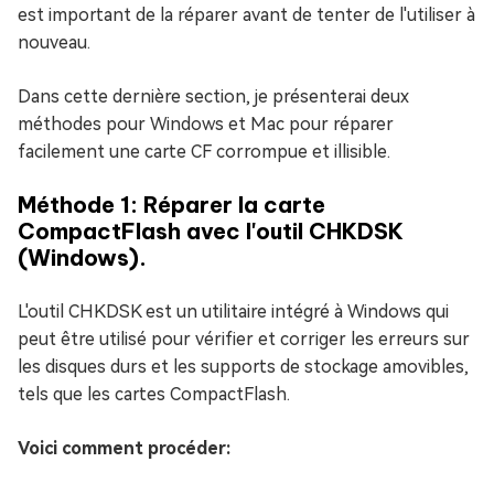
est important de la réparer avant de tenter de l'utiliser à
nouveau.
Dans cette dernière section, je présenterai deux
méthodes pour Windows et Mac pour réparer
facilement une carte CF corrompue et illisible.
Méthode 1: Réparer la carte
CompactFlash avec l'outil CHKDSK
(Windows).
L'outil CHKDSK est un utilitaire intégré à Windows qui
peut être utilisé pour vérifier et corriger les erreurs sur
les disques durs et les supports de stockage amovibles,
tels que les cartes CompactFlash.
Voici comment procéder: