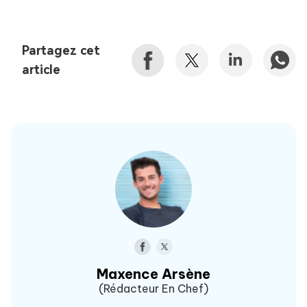
Partagez cet
article
Maxence Arsène
(Rédacteur En Chef)