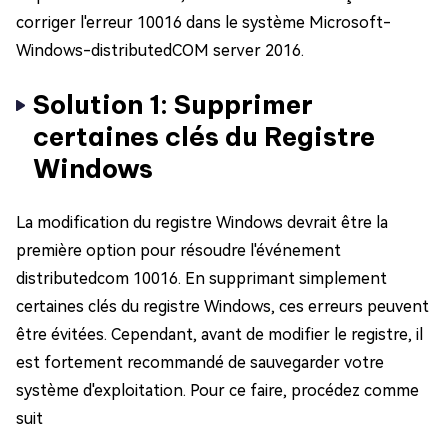
corriger l'erreur 10016 dans le système Microsoft-
Windows-distributedCOM server 2016.
Solution 1: Supprimer
certaines clés du Registre
Windows
La modification du registre Windows devrait être la
première option pour résoudre l'événement
distributedcom 10016. En supprimant simplement
certaines clés du registre Windows, ces erreurs peuvent
être évitées. Cependant, avant de modifier le registre, il
est fortement recommandé de sauvegarder votre
système d'exploitation. Pour ce faire, procédez comme
suit