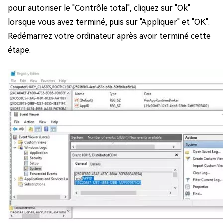
pour autoriser le "Contrôle total", cliquez sur "Ok"
lorsque vous avez terminé, puis sur "Appliquer" et "OK".
Redémarrez votre ordinateur après avoir terminé cette
étape.