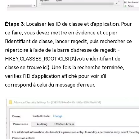
Étape 3
: Localiser les ID de classe et d'application. Pour
ce faire, vous devez mettre en évidence et copier
l'identifiant de classe, lancer regedit, puis rechercher ce
répertoire à l'aide de la barre d'adresse de regedit -
HKEY_CLASSES_ROOT\CLSID\{votre identifiant de
classe se trouve ici}. Une fois la recherche terminée,
vérifiez l'ID d'application affiché pour voir s'il
correspond à celui du message d'erreur.