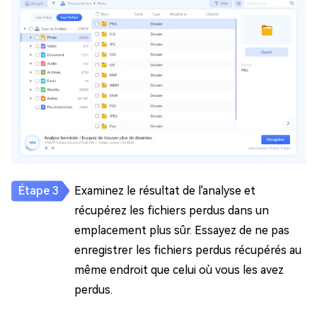
Examinez le résultat de l'analyse et
récupérez les fichiers perdus dans un
emplacement plus sûr. Essayez de ne pas
enregistrer les fichiers perdus récupérés au
même endroit que celui où vous les avez
perdus.