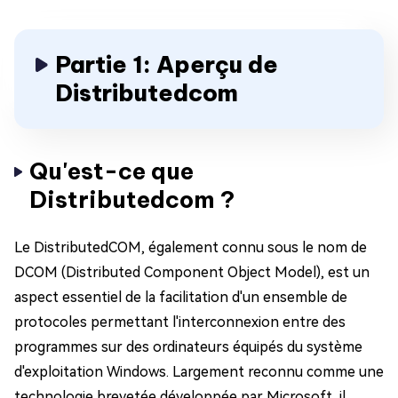
Partie 1: Aperçu de
Distributedcom
Qu'est-ce que
Distributedcom ?
Le DistributedCOM, également connu sous le nom de
DCOM (Distributed Component Object Model), est un
aspect essentiel de la facilitation d'un ensemble de
protocoles permettant l'interconnexion entre des
programmes sur des ordinateurs équipés du système
d'exploitation Windows. Largement reconnu comme une
technologie brevetée développée par Microsoft, il