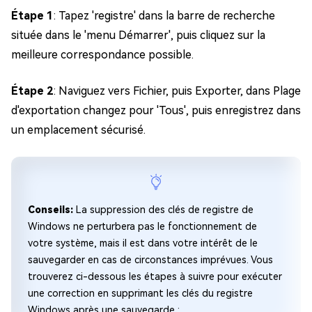
Étape 1
: Tapez 'registre' dans la barre de recherche
située dans le 'menu Démarrer', puis cliquez sur la
meilleure correspondance possible.
Étape 2
: Naviguez vers Fichier, puis Exporter, dans Plage
d'exportation changez pour 'Tous', puis enregistrez dans
un emplacement sécurisé.
Conseils:
La suppression des clés de registre de
Windows ne perturbera pas le fonctionnement de
votre système, mais il est dans votre intérêt de le
sauvegarder en cas de circonstances imprévues. Vous
trouverez ci-dessous les étapes à suivre pour exécuter
une correction en supprimant les clés du registre
Windows après une sauvegarde :