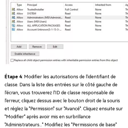
Étape 4
: Modifier les autorisations de l'identifiant de
classe. Dans la liste des entrées sur le côté gauche de
l'écran, vous trouverez l'ID de classe responsable de
l'erreur, cliquez dessus avec le bouton droit de la souris
et réglez la "Permission" sur "Avancé". Cliquez ensuite sur
"Modifier" après avoir mis en surbrillance
"Administrateurs..." Modifiez les "Permissions de base"