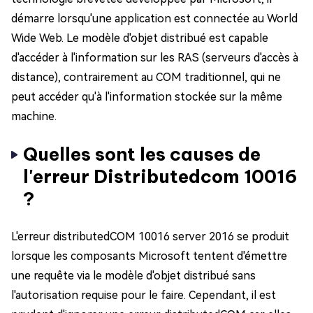
démarre lorsqu'une application est connectée au World
Wide Web. Le modèle d'objet distribué est capable
d'accéder à l'information sur les RAS (serveurs d'accès à
distance), contrairement au COM traditionnel, qui ne
peut accéder qu'à l'information stockée sur la même
machine.
Quelles sont les causes de
l'erreur Distributedcom 10016
?
L'erreur distributedCOM 10016 server 2016 se produit
lorsque les composants Microsoft tentent d'émettre
une requête via le modèle d'objet distribué sans
l'autorisation requise pour le faire. Cependant, il est