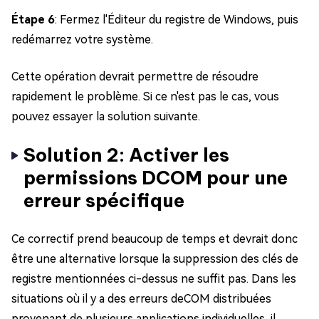
Étape 6
: Fermez l'Éditeur du registre de Windows, puis
redémarrez votre système.
Cette opération devrait permettre de résoudre
rapidement le problème. Si ce n'est pas le cas, vous
pouvez essayer la solution suivante.
Solution 2: Activer les
permissions DCOM pour une
erreur spécifique
Ce correctif prend beaucoup de temps et devrait donc
être une alternative lorsque la suppression des clés de
registre mentionnées ci-dessus ne suffit pas. Dans les
situations où il y a des erreurs deCOM distribuées
provenant de plusieurs applications individuelles, il