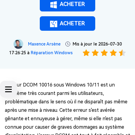
ACHETER
ACHETER
Maxence Arsène
Mis à jour le 2026-07-30
17:26:25 à
Réparation Windows
L'erreur DCOM 10016 sous Windows 10/11 est un
problème très courant parmi les utilisateurs,
problématique dans le sens où il ne disparaît pas même
après une mise à niveau. Cette erreur s'est avérée
gênante et ennuyeuse à gérer, même si elle n'est pas
connue pour causer de graves dommages au système