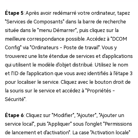
Étape 5
: Après avoir redémarré votre ordinateur, tapez
"Services de Composants" dans la barre de recherche
située dans le "menu Démarrer", puis cliquez sur la
meilleure correspondance possible. Accédez à "DCOM
Config" via "Ordinateurs - Poste de travail". Vous y
trouverez une liste étendue de services et d'applications
qui utilisent le modèle d'objet distribué. Utilisez le nom
et l'ID de l'application que vous avez identifiés à l'étape 3
pour localiser le service. Cliquez avec le bouton droit de
la souris sur le service et accédez à "Propriétés -
Sécurité".
Étape 6
: Cliquez sur "Modifier", "Ajouter", "Ajouter un
service local", puis "Appliquer" sous l'onglet "Permissions
de lancement et d'activation". La case "Activation locale"