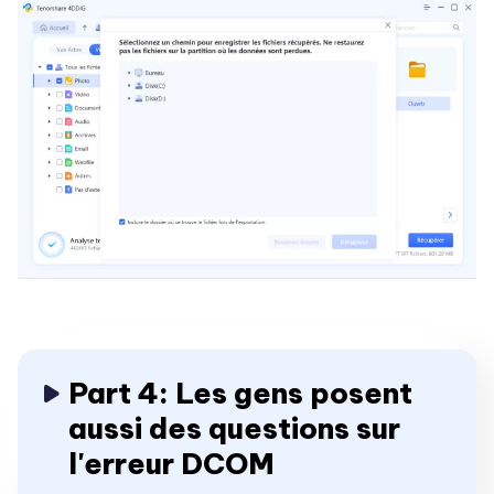
Part 4: Les gens posent
aussi des questions sur
l'erreur DCOM