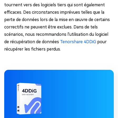
tournent vers des logiciels tiers qui sont également
efficaces. Des circonstances imprévues telles que la
perte de données lors de la mise en œuvre de certains
correctifs ne peuvent être exclues. Dans de tels
scénarios, nous recommandons l'utilisation du logiciel
de récupération de données
Tenorshare 4DDiG
pour
récupérer les fichiers perdus.