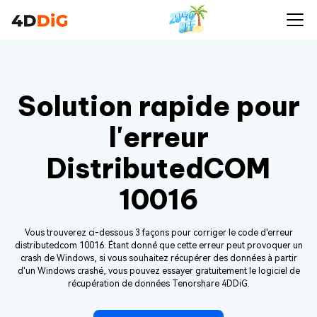
Solution rapide pour
l'erreur
DistributedCOM
10016
Vous trouverez ci-dessous 3 façons pour corriger le code d'erreur
distributedcom 10016. Étant donné que cette erreur peut provoquer un
crash de Windows, si vous souhaitez récupérer des données à partir
d'un Windows crashé, vous pouvez essayer gratuitement le logiciel de
récupération de données Tenorshare 4DDiG.