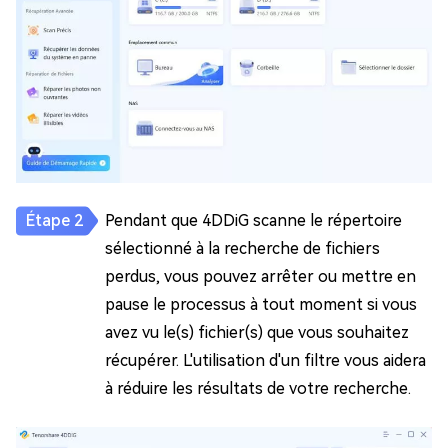
Pendant que 4DDiG scanne le répertoire
sélectionné à la recherche de fichiers
perdus, vous pouvez arrêter ou mettre en
pause le processus à tout moment si vous
avez vu le(s) fichier(s) que vous souhaitez
récupérer. L'utilisation d'un filtre vous aidera
à réduire les résultats de votre recherche.