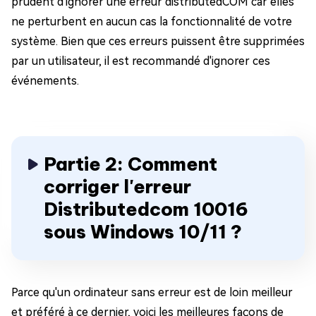
prudent d'ignorer une erreur distributedCOM car elles
ne perturbent en aucun cas la fonctionnalité de votre
système. Bien que ces erreurs puissent être supprimées
par un utilisateur, il est recommandé d'ignorer ces
événements.
Partie 2: Comment
corriger l'erreur
Distributedcom 10016
sous Windows 10/11 ?
Parce qu'un ordinateur sans erreur est de loin meilleur
et préféré à ce dernier, voici les meilleures façons de