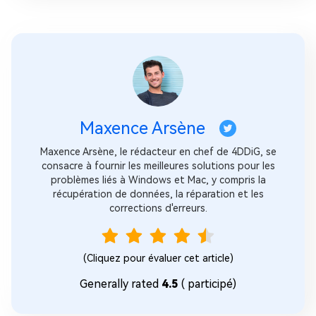
Maxence Arsène
Maxence Arsène, le rédacteur en chef de 4DDiG, se
consacre à fournir les meilleures solutions pour les
problèmes liés à Windows et Mac, y compris la
récupération de données, la réparation et les
corrections d'erreurs.
(Cliquez pour évaluer cet article)
Generally rated
4.5
(
participé)