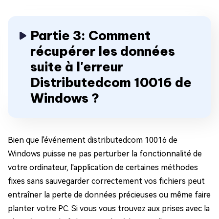
Partie 3: Comment
récupérer les données
suite à l'erreur
Distributedcom 10016 de
Windows ?
Bien que l'événement distributedcom 10016 de
Windows puisse ne pas perturber la fonctionnalité de
votre ordinateur, l'application de certaines méthodes
fixes sans sauvegarder correctement vos fichiers peut
entraîner la perte de données précieuses ou même faire
planter votre PC. Si vous vous trouvez aux prises avec la