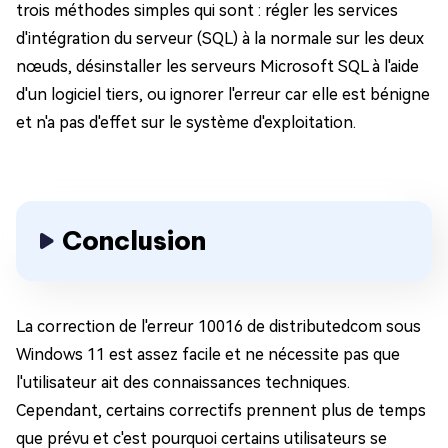
trois méthodes simples qui sont : régler les services
d'intégration du serveur (SQL) à la normale sur les deux
nœuds, désinstaller les serveurs Microsoft SQL à l'aide
d'un logiciel tiers, ou ignorer l'erreur car elle est bénigne
et n'a pas d'effet sur le système d'exploitation.
Conclusion
La correction de l'erreur 10016 de distributedcom sous
Windows 11 est assez facile et ne nécessite pas que
l'utilisateur ait des connaissances techniques.
Cependant, certains correctifs prennent plus de temps
que prévu et c'est pourquoi certains utilisateurs se