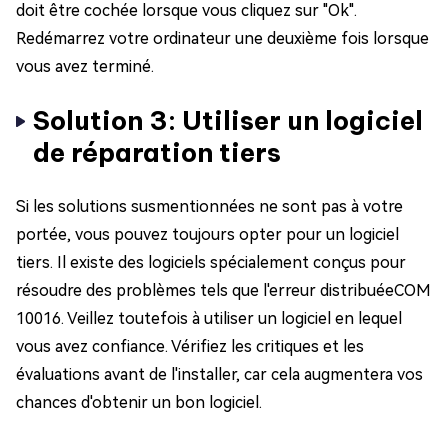
doit être cochée lorsque vous cliquez sur "Ok".
Redémarrez votre ordinateur une deuxième fois lorsque
vous avez terminé.
Solution 3: Utiliser un logiciel
de réparation tiers
Si les solutions susmentionnées ne sont pas à votre
portée, vous pouvez toujours opter pour un logiciel
tiers. Il existe des logiciels spécialement conçus pour
résoudre des problèmes tels que l'erreur distribuéeCOM
10016. Veillez toutefois à utiliser un logiciel en lequel
vous avez confiance. Vérifiez les critiques et les
évaluations avant de l'installer, car cela augmentera vos
chances d'obtenir un bon logiciel.