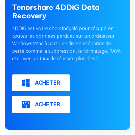
Tenorshare 4DDiG Data
Recovery
4DDiG est votre choix inégalé pour récupérer
toutes les données perdues sur un ordinateur
Windows/Mac à partir de divers scénarios de
perte comme la suppression, le formatage, RAW,
etc. avec un taux de réussite plus élevé.
ACHETER
ACHETER