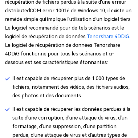
récupération de fichiers perdus à la suite d'une erreur
distributedCOM error 10016 de Windows 10, il existe un
remède simple qui implique l'utilisation d'un logiciel tiers.
Le logiciel recommandé pour de tels scénarios est le
logiciel de récupération de données
Tenorshare 4DDiG
.
Le logiciel de récupération de données Tenorshare
4DDiG fonctionne pour tous les scénarios et ci-
dessous est ses caractéristiques étonnantes:
Il est capable de récupérer plus de 1 000 types de
fichiers, notamment des vidéos, des fichiers audios,
des photos et des documents.
Il est capable de récupérer les données perdues à la
suite d'une corruption, d'une attaque de virus, d'un
formatage, d'une suppression, d'une partition
perdue, d'une attaque de virus et d'autres types de