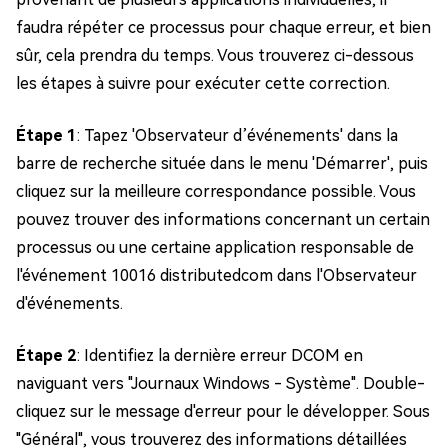
faudra répéter ce processus pour chaque erreur, et bien
sûr, cela prendra du temps. Vous trouverez ci-dessous
les étapes à suivre pour exécuter cette correction.
Étape 1
: Tapez 'Observateur d’événements' dans la
barre de recherche située dans le menu 'Démarrer', puis
cliquez sur la meilleure correspondance possible. Vous
pouvez trouver des informations concernant un certain
processus ou une certaine application responsable de
l'événement 10016 distributedcom dans l'Observateur
d'événements.
Étape 2
: Identifiez la dernière erreur DCOM en
naviguant vers "Journaux Windows - Système". Double-
cliquez sur le message d'erreur pour le développer. Sous
"Général", vous trouverez des informations détaillées