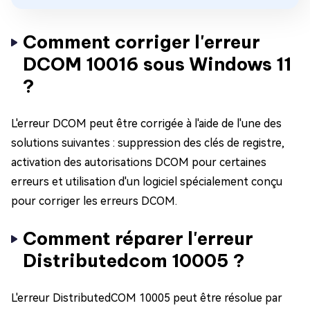
Comment corriger l'erreur
DCOM 10016 sous Windows 11
?
L'erreur DCOM peut être corrigée à l'aide de l'une des
solutions suivantes : suppression des clés de registre,
activation des autorisations DCOM pour certaines
erreurs et utilisation d'un logiciel spécialement conçu
pour corriger les erreurs DCOM.
Comment réparer l'erreur
Distributedcom 10005 ?
L'erreur DistributedCOM 10005 peut être résolue par