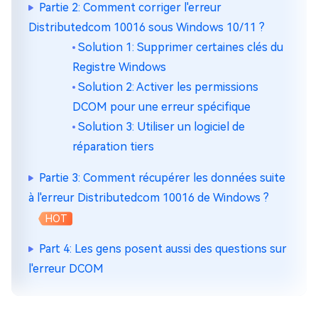
Partie 2: Comment corriger l'erreur
Distributedcom 10016 sous Windows 10/11 ?
Solution 1: Supprimer certaines clés du
Registre Windows
Solution 2: Activer les permissions
DCOM pour une erreur spécifique
Solution 3: Utiliser un logiciel de
réparation tiers
Partie 3: Comment récupérer les données suite
à l'erreur Distributedcom 10016 de Windows ?
HOT
Part 4: Les gens posent aussi des questions sur
l'erreur DCOM