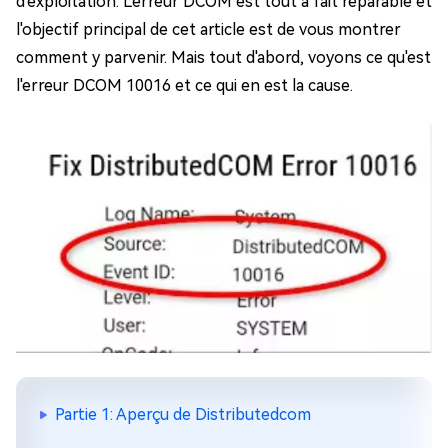
d'exploitation. L'erreur DCOM est tout à fait réparable et
l'objectif principal de cet article est de vous montrer
comment y parvenir. Mais tout d'abord, voyons ce qu'est
l'erreur DCOM 10016 et ce qui en est la cause.
Partie 1: Aperçu de Distributedcom