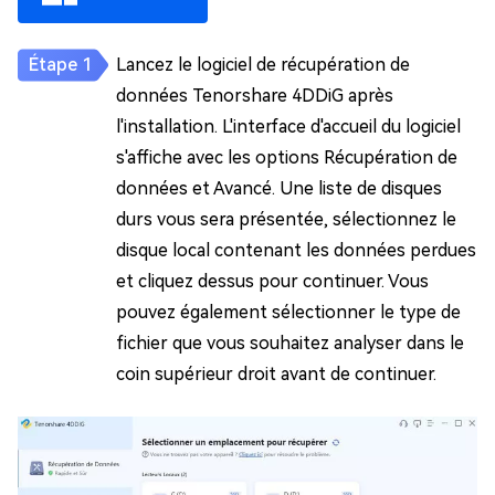
Lancez le logiciel de récupération de
données Tenorshare 4DDiG après
l'installation. L'interface d'accueil du logiciel
s'affiche avec les options Récupération de
données et Avancé. Une liste de disques
durs vous sera présentée, sélectionnez le
disque local contenant les données perdues
et cliquez dessus pour continuer. Vous
pouvez également sélectionner le type de
fichier que vous souhaitez analyser dans le
coin supérieur droit avant de continuer.