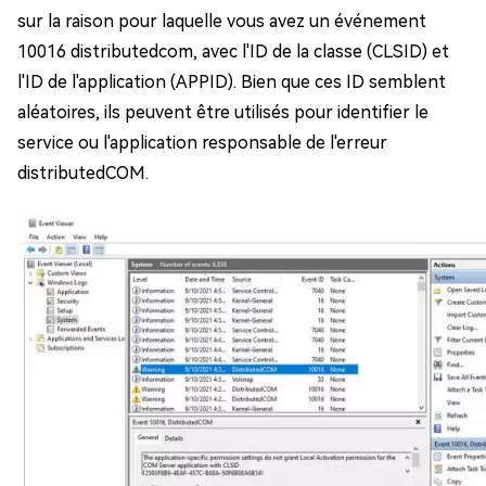
sur la raison pour laquelle vous avez un événement
10016 distributedcom, avec l'ID de la classe (CLSID) et
l'ID de l'application (APPID). Bien que ces ID semblent
aléatoires, ils peuvent être utilisés pour identifier le
service ou l'application responsable de l'erreur
distributedCOM.