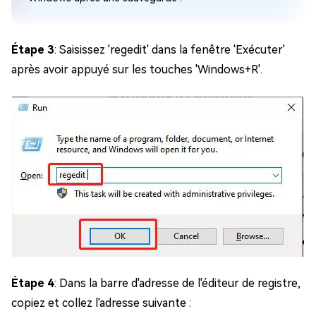
Étape 3
: Saisissez 'regedit' dans la fenêtre 'Exécuter'
après avoir appuyé sur les touches 'Windows+R'.
Étape 4
: Dans la barre d'adresse de l'éditeur de registre,
copiez et collez l'adresse suivante :