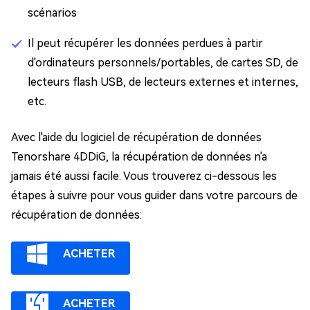
scénarios
Il peut récupérer les données perdues à partir
d'ordinateurs personnels/portables, de cartes SD, de
lecteurs flash USB, de lecteurs externes et internes,
etc.
Avec l'aide du logiciel de récupération de données
Tenorshare 4DDiG, la récupération de données n'a
jamais été aussi facile. Vous trouverez ci-dessous les
étapes à suivre pour vous guider dans votre parcours de
récupération de données:
ACHETER
ACHETER