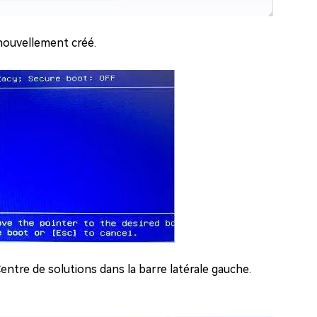
nouvellement créé.
ntre de solutions dans la barre latérale gauche.