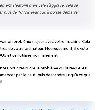
ement aléatoire mais cela s'aggrave, cela se
er plus de 10 fois avant qu'il puisse démarrer
 avoir un problème majeur avec votre machine. Cela
tres de votre ordinateur. Heureusement, il existe
US et de l'utiliser normalement.
antes pour résoudre le problème du bureau ASUS
mencer par le haut, puis descendre jusqu'à ce que
l.