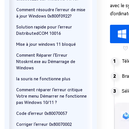
avec le 
Comment résoudre l'erreur de mise
d'ordinat
à jour Windows 0x800f0922?
Solution rapide pour l'erreur
DistributedCOM 10016
Mise à jour windows 11 bloqué
Comment Réparer l'Erreur
Tél
Ntoskrnl.exe au Démarrage de
Windows
Bra
la souris ne fonctionne plus
Comment réparer l'erreur critique
Sél
Votre menu Démarrer ne fonctionne
pas Windows 10/11 ?
Code d'erreur 0x80070057
Corriger l'erreur 0x80070002