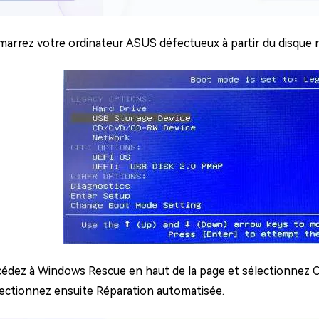
arrez votre ordinateur ASUS défectueux à partir du disque 
édez à Windows Rescue en haut de la page et sélectionnez Ce
ectionnez ensuite Réparation automatisée.