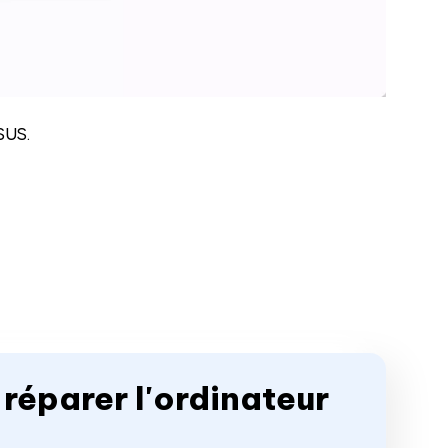
ASUS.
 réparer l'ordinateur