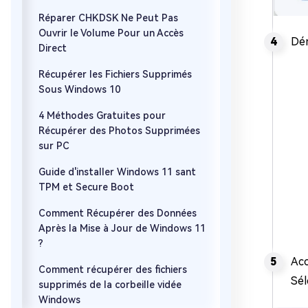
Réparer CHKDSK Ne Peut Pas
Ouvrir le Volume Pour un Accès
Dém
Direct
Récupérer les Fichiers Supprimés
Sous Windows 10
4 Méthodes Gratuites pour
Récupérer des Photos Supprimées
sur PC
Guide d'installer Windows 11 sant
TPM et Secure Boot
Comment Récupérer des Données
Après la Mise à Jour de Windows 11
?
Acc
Comment récupérer des fichiers
Sél
supprimés de la corbeille vidée
Windows