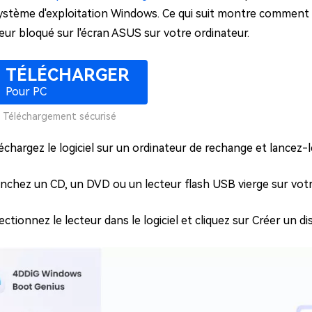
système d'exploitation Windows. Ce qui suit montre comment 
eur bloqué sur l'écran ASUS sur votre ordinateur.
TÉLÉCHARGER
Pour PC
Téléchargement sécurisé
échargez le logiciel sur un ordinateur de rechange et lancez-l
nchez un CD, un DVD ou un lecteur flash USB vierge sur votr
ectionnez le lecteur dans le logiciel et cliquez sur Créer un