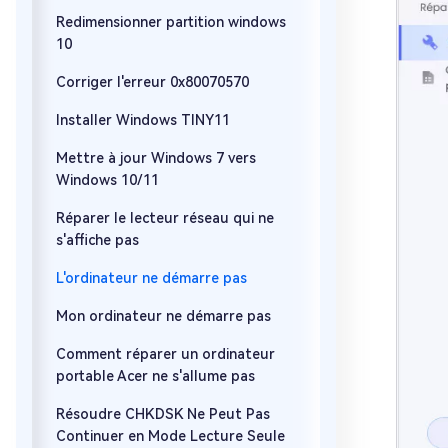
Redimensionner partition windows
10
Corriger l'erreur 0x80070570
Installer Windows TINY11
Mettre à jour Windows 7 vers
Windows 10/11
Réparer le lecteur réseau qui ne
s'affiche pas
L'ordinateur ne démarre pas
Mon ordinateur ne démarre pas
Comment réparer un ordinateur
portable Acer ne s'allume pas
Résoudre CHKDSK Ne Peut Pas
Continuer en Mode Lecture Seule