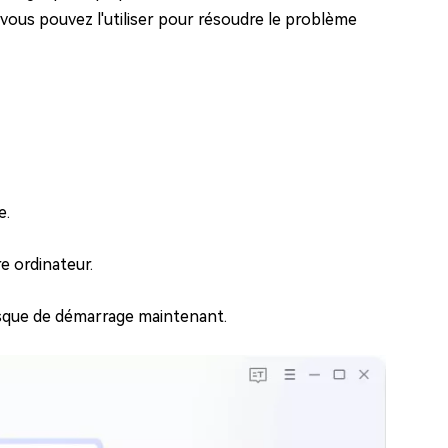
vous pouvez l'utiliser pour résoudre le problème
e.
e ordinateur.
 disque de démarrage maintenant.