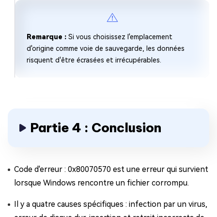
Remarque :
Si vous choisissez l'emplacement
d'origine comme voie de sauvegarde, les données
risquent d'être écrasées et irrécupérables.
Partie 4 : Conclusion
Code d'erreur : 0x80070570 est une erreur qui survient
lorsque Windows rencontre un fichier corrompu.
Il y a quatre causes spécifiques : infection par un virus,