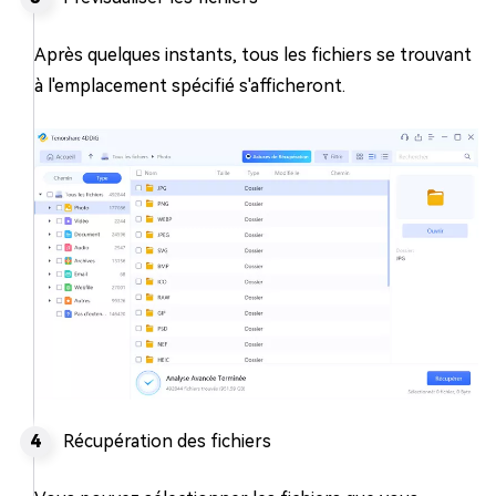
Après quelques instants, tous les fichiers se trouvant
à l'emplacement spécifié s'afficheront.
Récupération des fichiers