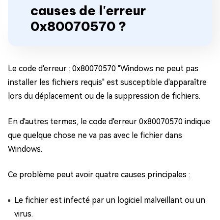
causes de l'erreur
0x80070570 ?
Le code d'erreur : 0x80070570 "Windows ne peut pas
installer les fichiers requis" est susceptible d'apparaître
lors du déplacement ou de la suppression de fichiers.
En d'autres termes, le code d'erreur 0x80070570 indique
que quelque chose ne va pas avec le fichier dans
Windows.
Ce problème peut avoir quatre causes principales :
Le fichier est infecté par un logiciel malveillant ou un
virus.