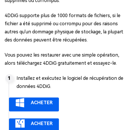
supprimés ou corrompus.
4DDiG supporte plus de 1000 formats de fichiers, si le
fichier a été supprimé ou corrompu pour des raisons
autres qu'un dommage physique de stockage, la plupart
des données peuvent être récupérées.
Vous pouvez les restaurer avec une simple opération,
alors téléchargez 4DDiG gratuitement et essayez-le.
Installez et exécutez le logiciel de récupération de
données 4DDiG.
ACHETER
ACHETER