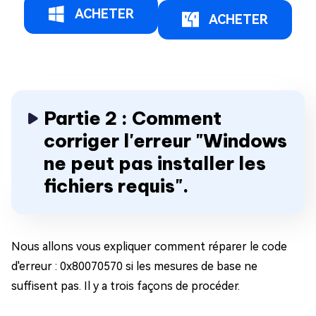
ACHETER
ACHETER
Partie 2 : Comment
corriger l'erreur "Windows
ne peut pas installer les
fichiers requis".
Nous allons vous expliquer comment réparer le code
d'erreur : 0x80070570 si les mesures de base ne
suffisent pas. Il y a trois façons de procéder.