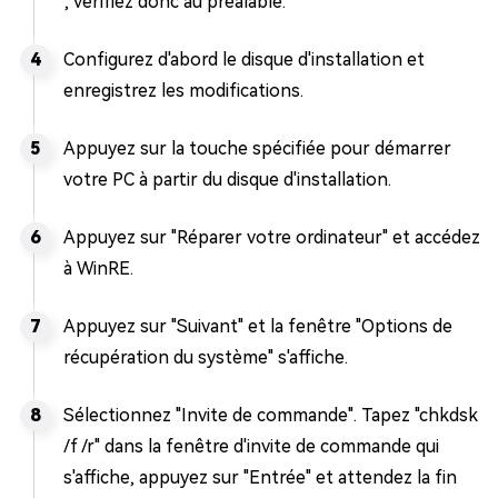
; vérifiez donc au préalable.
Configurez d'abord le disque d'installation et
enregistrez les modifications.
Appuyez sur la touche spécifiée pour démarrer
votre PC à partir du disque d'installation.
Appuyez sur "Réparer votre ordinateur" et accédez
à WinRE.
Appuyez sur "Suivant" et la fenêtre "Options de
récupération du système" s'affiche.
Sélectionnez "Invite de commande". Tapez "chkdsk
/f /r" dans la fenêtre d'invite de commande qui
s'affiche, appuyez sur "Entrée" et attendez la fin