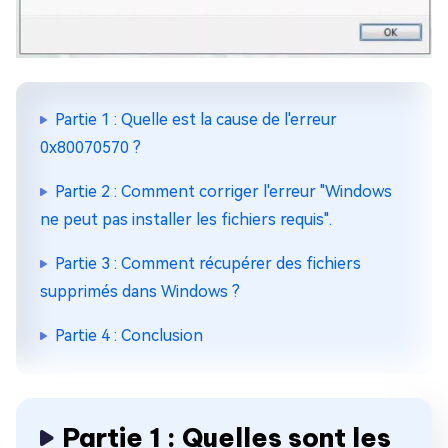
Partie 1 : Quelle est la cause de l'erreur
0x80070570 ?
Partie 2 : Comment corriger l'erreur "Windows
ne peut pas installer les fichiers requis".
Partie 3 : Comment récupérer des fichiers
supprimés dans Windows ?
Partie 4 : Conclusion
Partie 1 : Quelles sont les