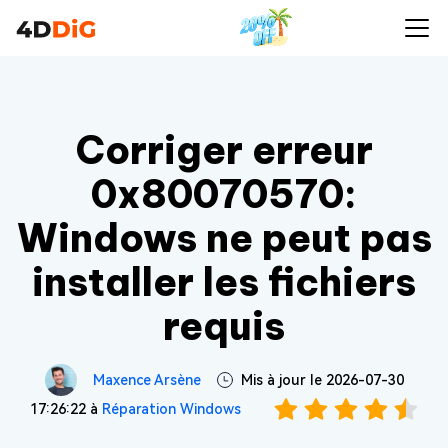
Corriger erreur
0x80070570:
Windows ne peut pas
installer les fichiers
requis
Maxence Arsène
Mis à jour le 2026-07-30
17:26:22 à
Réparation Windows