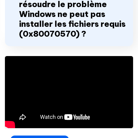
résoudre le problème
Windows ne peut pas
installer les fichiers requis
(0x80070570) ?