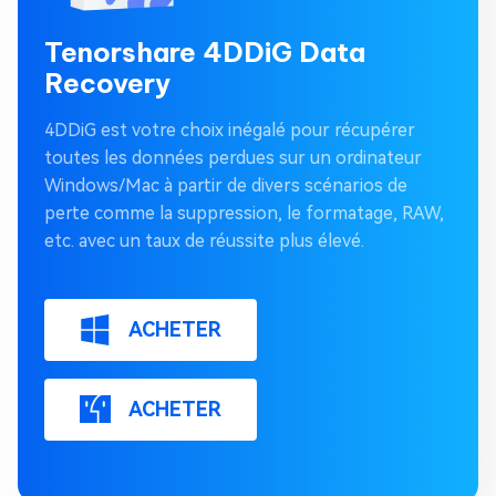
Tenorshare 4DDiG Data
Recovery
4DDiG est votre choix inégalé pour récupérer
toutes les données perdues sur un ordinateur
Windows/Mac à partir de divers scénarios de
perte comme la suppression, le formatage, RAW,
etc. avec un taux de réussite plus élevé.
ACHETER
ACHETER