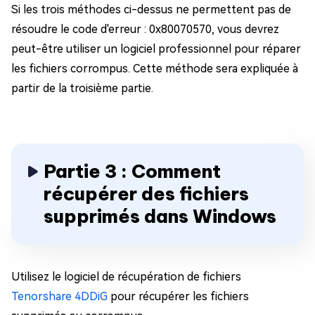
Si les trois méthodes ci-dessus ne permettent pas de
résoudre le code d'erreur : 0x80070570, vous devrez
peut-être utiliser un logiciel professionnel pour réparer
les fichiers corrompus. Cette méthode sera expliquée à
partir de la troisième partie.
Partie 3 : Comment
récupérer des fichiers
supprimés dans Windows
Utilisez le logiciel de récupération de fichiers
Tenorshare 4DDiG
pour récupérer les fichiers