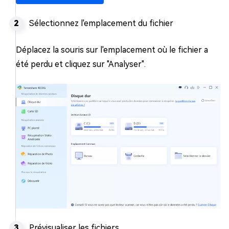
Sélectionnez l'emplacement du fichier
Déplacez la souris sur l'emplacement où le fichier a
été perdu et cliquez sur "Analyser".
Prévisualiser les fichiers