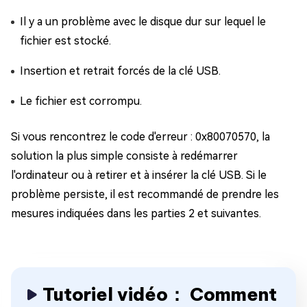
Il y a un problème avec le disque dur sur lequel le
fichier est stocké.
Insertion et retrait forcés de la clé USB.
Le fichier est corrompu.
Si vous rencontrez le code d'erreur : 0x80070570, la
solution la plus simple consiste à redémarrer
l'ordinateur ou à retirer et à insérer la clé USB. Si le
problème persiste, il est recommandé de prendre les
mesures indiquées dans les parties 2 et suivantes.
Tutoriel vidéo： Comment