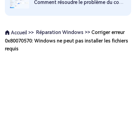
Comment résoudre le problème du code d'erreur 0x800701b1
Réparation Windows >>
Corriger erreur
Accueil >>
0x80070570: Windows ne peut pas installer les fichiers
requis