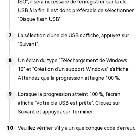
ISO", il sera nécessaire de l'enregistrer sur la clé
USB à la fin. Il est donc préférable de sélectionner
"Disque flash USB".
La sélection d'une clé USB s'affiche, appuyez sur
"Suivant".
Un écran du type "Téléchargement de Windows
10" et "Création d'un support Windows" s'affiche.
Attendez que la progression atteigne 100 %.
Lorsque la progression atteint 100 %, l'écran
affiche "Votre clé USB est prête". Cliquez sur
Suivant et appuyez sur Terminer.
Veuillez vérifier s'il y a un quelconque code d'erreur.