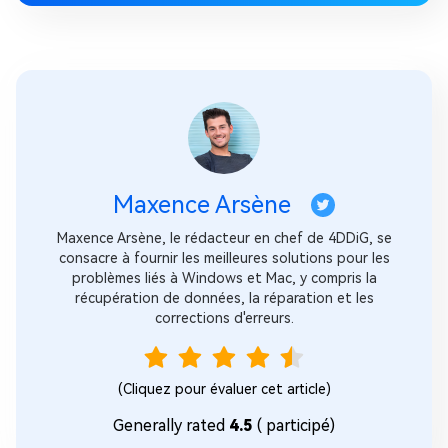
Maxence Arsène
Maxence Arsène, le rédacteur en chef de 4DDiG, se
consacre à fournir les meilleures solutions pour les
problèmes liés à Windows et Mac, y compris la
récupération de données, la réparation et les
corrections d'erreurs.
(Cliquez pour évaluer cet article)
Generally rated
4.5
(
participé)