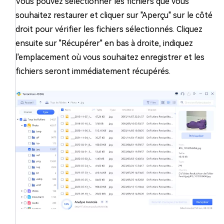
Vous pouvez sélectionner les fichiers que vous
souhaitez restaurer et cliquer sur "Aperçu" sur le côté
droit pour vérifier les fichiers sélectionnés. Cliquez
ensuite sur "Récupérer" en bas à droite, indiquez
l'emplacement où vous souhaitez enregistrer et les
fichiers seront immédiatement récupérés.