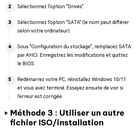
Sélectionnez l'option "Drives".
Sélectionnez l'option "SATA" (le nom peut différer
selon votre ordinateur).
Sous "Configuration du stockage", remplacez SATA
par AHCI. Enregistrez les modifications et quittez
le BIOS.
Redémarrez votre PC, réinstallez Windows 10/11
et vous avez terminé. Essayez ensuite de voir si
l'erreur est corrigée.
Méthode 3 : Utiliser un autre
fichier ISO/installation