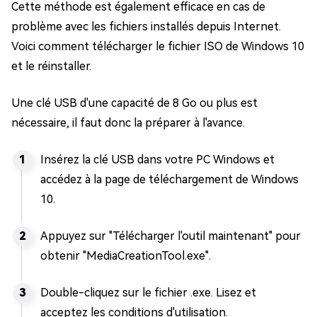
Cette méthode est également efficace en cas de
problème avec les fichiers installés depuis Internet.
Voici comment télécharger le fichier ISO de Windows 10
et le réinstaller.
Une clé USB d'une capacité de 8 Go ou plus est
nécessaire, il faut donc la préparer à l'avance.
Insérez la clé USB dans votre PC Windows et
accédez à la page de téléchargement de Windows
10.
Appuyez sur "Télécharger l'outil maintenant" pour
obtenir "MediaCreationTool.exe".
Double-cliquez sur le fichier .exe. Lisez et
acceptez les conditions d'utilisation.