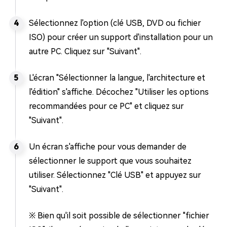
Sélectionnez l'option (clé USB, DVD ou fichier
ISO) pour créer un support d'installation pour un
autre PC. Cliquez sur "Suivant".
L'écran "Sélectionner la langue, l'architecture et
l'édition" s'affiche. Décochez "Utiliser les options
recommandées pour ce PC" et cliquez sur
"Suivant".
Un écran s'affiche pour vous demander de
sélectionner le support que vous souhaitez
utiliser. Sélectionnez "Clé USB" et appuyez sur
"Suivant".
※ Bien qu'il soit possible de sélectionner "fichier