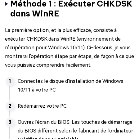
Méthode 1 : Exécuter CHKDSK
dans WinRE
La première option, et la plus efficace, consiste à
exécuter CHKDSK dans WinRE (environnement de
récupération pour Windows 10/11). Ci-dessous, je vous
montrerai l'opération étape par étape, de façon à ce que
vous puissiez comprendre facilement.
Connectez le disque d'installation de Windows
10/11 à votre PC.
Redémarrez votre PC.
Ouvrez l'écran du BIOS. Les touches de démarrage
du BIOS diffèrent selon le fabricant de l'ordinateur