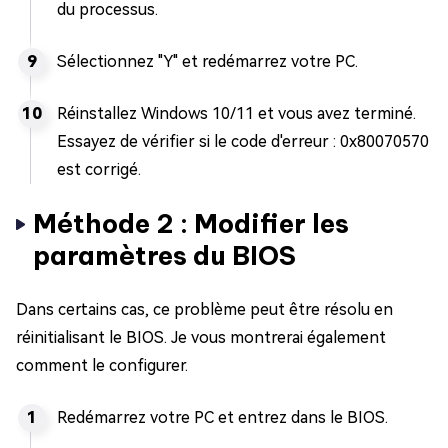
du processus.
Sélectionnez "Y" et redémarrez votre PC.
Réinstallez Windows 10/11 et vous avez terminé.
Essayez de vérifier si le code d'erreur : 0x80070570
est corrigé.
Méthode 2 : Modifier les
paramètres du BIOS
Dans certains cas, ce problème peut être résolu en
réinitialisant le BIOS. Je vous montrerai également
comment le configurer.
Redémarrez votre PC et entrez dans le BIOS.