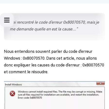
"J'ai rencontré le code d'erreur 0x80070570, mais je
me demande quelle en est la cause…"
Nous entendons souvent parler du code d'erreur
Windows : 0x80070570. Dans cet article, nous allons
donc expliquer les causes du code d'erreur : 0x80070570
et comment le résoudre.