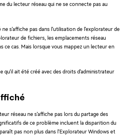
ème du lecteur réseau qui ne se connecte pas au
e s'affiche pas dans l'utilisation de l'explorateur de
explorateur de fichiers, les emplacements réseau
 dans ce cas. Mais lorsque vous mappez un lecteur en
 qu'il ait été créé avec des droits d'administrateur
ffiché
teur réseau ne s'affiche pas lors du partage des
ificatifs de ce problème incluent la disparition du
pparaît pas non plus dans l'Explorateur Windows et