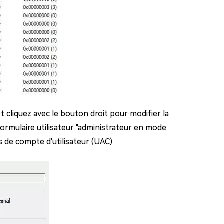
cliquez avec le bouton droit pour modifier la
 formulaire utilisateur "administrateur en mode
s de compte d'utilisateur (UAC).