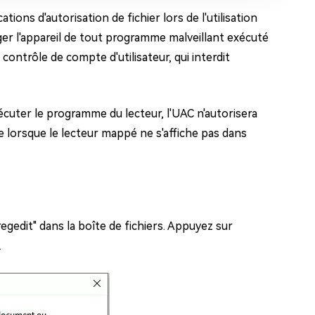
ions d'autorisation de fichier lors de l'utilisation
ger l'appareil de tout programme malveillant exécuté
contrôle de compte d'utilisateur, qui interdit
xécuter le programme du lecteur, l'UAC n'autorisera
me lorsque le lecteur mappé ne s'affiche pas dans
egedit" dans la boîte de fichiers. Appuyez sur
.