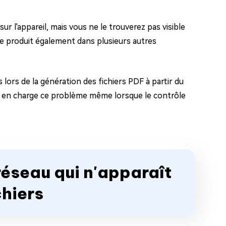
l'appareil, mais vous ne le trouverez pas visible
 se produit également dans plusieurs autres
 lors de la génération des fichiers PDF à partir du
t en charge ce problème même lorsque le contrôle
 réseau qui n'apparaît
chiers