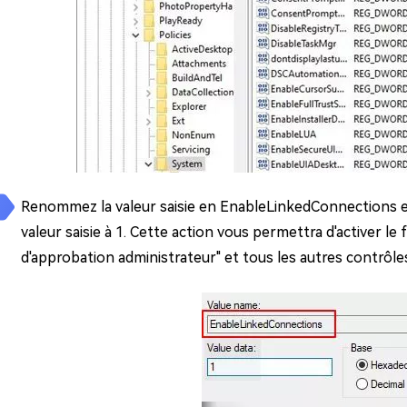
Renommez la valeur saisie en EnableLinkedConnections et 
valeur saisie à 1. Cette action vous permettra d'activer le
d'approbation administrateur" et tous les autres contrôle