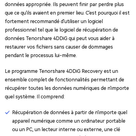
données appropriée. Ils peuvent finir par perdre plus
que ce qu'ils avaient en premier lieu. C'est pourquoi il est
fortement recommandé d'utiliser un logiciel
professionnel tel que le logiciel de récupération de
données Tenorshare 4DDiG qui peut vous aider à
restaurer vos fichiers sans causer de dommages
pendant le processus lui-même.
Le programme Tenorshare 4DDiG Recovery est un
ensemble complet de fonctionnalités permettant de
récupérer toutes les données numériques de n'importe
quel système. Il comprend:
Récupération de données à partir de n'importe quel
appareil numérique comme un ordinateur portable
ou un PC, un lecteur interne ou externe, une clé