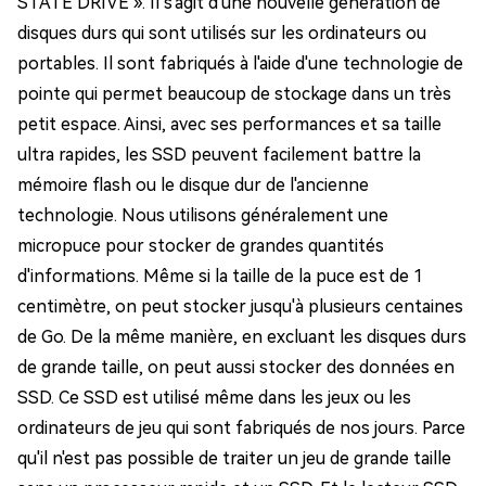
STATE DRIVE ». Il s'agit d'une nouvelle génération de
disques durs qui sont utilisés sur les ordinateurs ou
portables. Il sont fabriqués à l'aide d'une technologie de
pointe qui permet beaucoup de stockage dans un très
petit espace. Ainsi, avec ses performances et sa taille
ultra rapides, les SSD peuvent facilement battre la
mémoire flash ou le disque dur de l'ancienne
technologie. Nous utilisons généralement une
micropuce pour stocker de grandes quantités
d'informations. Même si la taille de la puce est de 1
centimètre, on peut stocker jusqu'à plusieurs centaines
de Go. De la même manière, en excluant les disques durs
de grande taille, on peut aussi stocker des données en
SSD. Ce SSD est utilisé même dans les jeux ou les
ordinateurs de jeu qui sont fabriqués de nos jours. Parce
qu'il n'est pas possible de traiter un jeu de grande taille