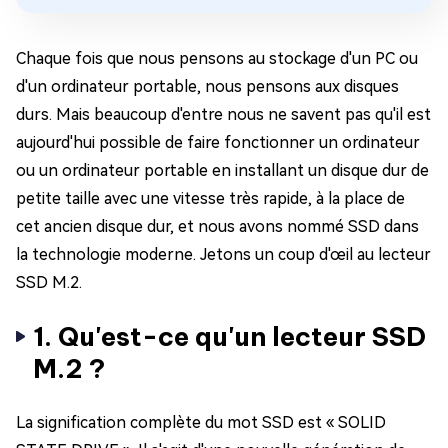
Chaque fois que nous pensons au stockage d'un PC ou
d'un ordinateur portable, nous pensons aux disques
durs. Mais beaucoup d'entre nous ne savent pas qu'il est
aujourd'hui possible de faire fonctionner un ordinateur
ou un ordinateur portable en installant un disque dur de
petite taille avec une vitesse très rapide, à la place de
cet ancien disque dur, et nous avons nommé SSD dans
la technologie moderne. Jetons un coup d'œil au lecteur
SSD M.2.
1. Qu'est-ce qu'un lecteur SSD
M.2 ?
La signification complète du mot SSD est « SOLID