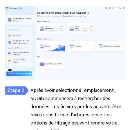
Après avoir sélectionné l'emplacement,
4DDiG commencera à rechercher des
données. Les fichiers perdus peuvent être
revus sous forme d'arborescence. Les
options de filtrage peuvent rendre votre