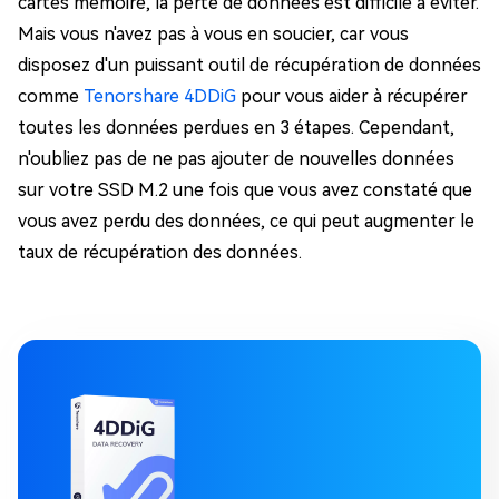
cartes mémoire, la perte de données est difficile à éviter.
Mais vous n'avez pas à vous en soucier, car vous
disposez d'un puissant outil de récupération de données
comme
Tenorshare 4DDiG
pour vous aider à récupérer
toutes les données perdues en 3 étapes. Cependant,
n'oubliez pas de ne pas ajouter de nouvelles données
sur votre SSD M.2 une fois que vous avez constaté que
vous avez perdu des données, ce qui peut augmenter le
taux de récupération des données.