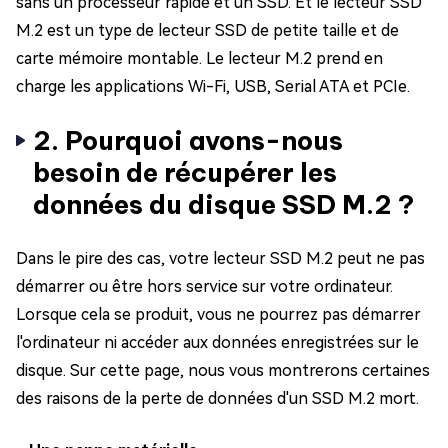
sans un processeur rapide et un SSD. Et le lecteur SSD
M.2 est un type de lecteur SSD de petite taille et de
carte mémoire montable. Le lecteur M.2 prend en
charge les applications Wi-Fi, USB, Serial ATA et PCIe.
2. Pourquoi avons-nous
besoin de récupérer les
données du disque SSD M.2 ?
Dans le pire des cas, votre lecteur SSD M.2 peut ne pas
démarrer ou être hors service sur votre ordinateur.
Lorsque cela se produit, vous ne pourrez pas démarrer
l'ordinateur ni accéder aux données enregistrées sur le
disque. Sur cette page, nous vous montrerons certaines
des raisons de la perte de données d'un SSD M.2 mort.