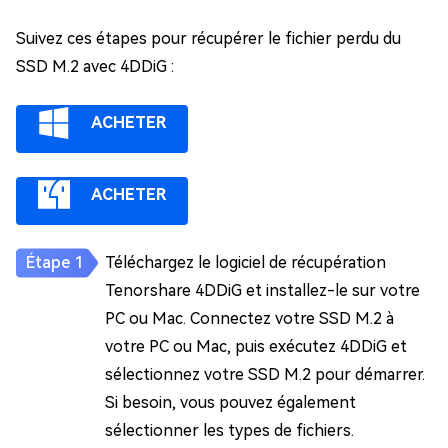
Suivez ces étapes pour récupérer le fichier perdu du
SSD M.2 avec 4DDiG :
ACHETER
ACHETER
Téléchargez le logiciel de récupération
Tenorshare 4DDiG et installez-le sur votre
PC ou Mac. Connectez votre SSD M.2 à
votre PC ou Mac, puis exécutez 4DDiG et
sélectionnez votre SSD M.2 pour démarrer.
Si besoin, vous pouvez également
sélectionner les types de fichiers.