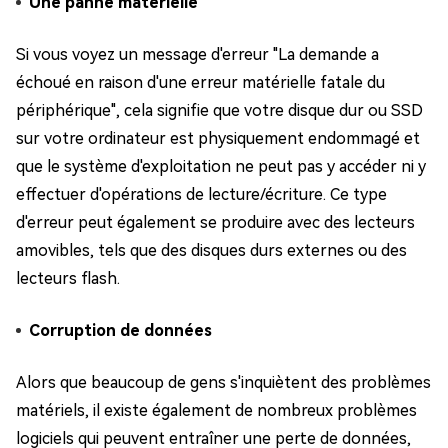
Une panne matérielle
Si vous voyez un message d'erreur "La demande a
échoué en raison d'une erreur matérielle fatale du
périphérique", cela signifie que votre disque dur ou SSD
sur votre ordinateur est physiquement endommagé et
que le système d'exploitation ne peut pas y accéder ni y
effectuer d'opérations de lecture/écriture. Ce type
d'erreur peut également se produire avec des lecteurs
amovibles, tels que des disques durs externes ou des
lecteurs flash.
Corruption de données
Alors que beaucoup de gens s'inquiètent des problèmes
matériels, il existe également de nombreux problèmes
logiciels qui peuvent entraîner une perte de données,