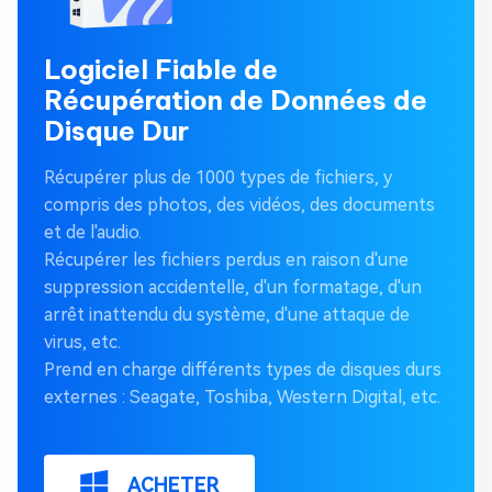
Logiciel Fiable de
Récupération de Données de
Disque Dur
Récupérer plus de 1000 types de fichiers, y
compris des photos, des vidéos, des documents
et de l'audio.
Récupérer les fichiers perdus en raison d'une
suppression accidentelle, d'un formatage, d'un
arrêt inattendu du système, d'une attaque de
virus, etc.
Prend en charge différents types de disques durs
externes : Seagate, Toshiba, Western Digital, etc.
ACHETER