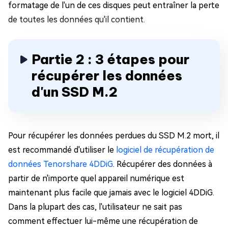
formatage de l'un de ces disques peut entraîner la perte
de toutes les données qu'il contient.
Partie 2 : 3 étapes pour
récupérer les données
d'un SSD M.2
Pour récupérer les données perdues du SSD M.2 mort, il
est recommandé d'utiliser le
logiciel de récupération de
données Tenorshare 4DDiG
. Récupérer des données à
partir de n'importe quel appareil numérique est
maintenant plus facile que jamais avec le logiciel 4DDiG.
Dans la plupart des cas, l'utilisateur ne sait pas
comment effectuer lui-même une récupération de