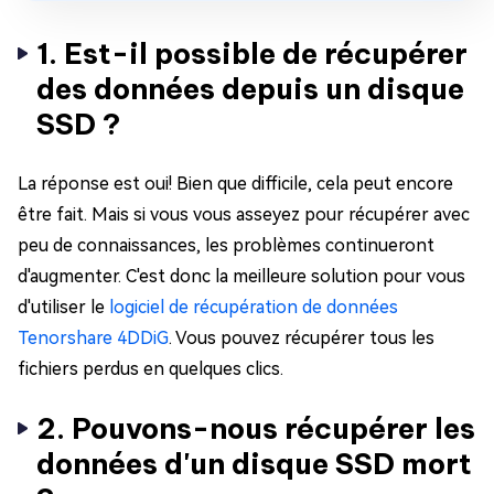
1. Est-il possible de récupérer
des données depuis un disque
SSD ?
La réponse est oui! Bien que difficile, cela peut encore
être fait. Mais si vous vous asseyez pour récupérer avec
peu de connaissances, les problèmes continueront
d'augmenter. C'est donc la meilleure solution pour vous
d'utiliser le
logiciel de récupération de données
Tenorshare 4DDiG
. Vous pouvez récupérer tous les
fichiers perdus en quelques clics.
2. Pouvons-nous récupérer les
données d'un disque SSD mort