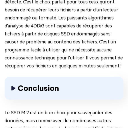
détecté. C'est le choix parfait pour tous ceux qui ont
besoin de récupérer leurs fichiers à partir d'un lecteur
endommagé ou formaté. Les puissants algorithmes
d'analyse de 4DDiG sont capables de récupérer des
fichiers à partir de disques SSD endommagés sans
causer de problème au contenu des fichiers. C'est un
programme facile à utiliser qui ne nécessite aucune
connaissance technique pour l'utiliser. Il vous permet de
récupérer vos fichiers en quelques minutes seulement !
Conclusion
Le SSD M.2 est un bon choix pour sauvegarder des
données, mais comme avec de nombreuses autres