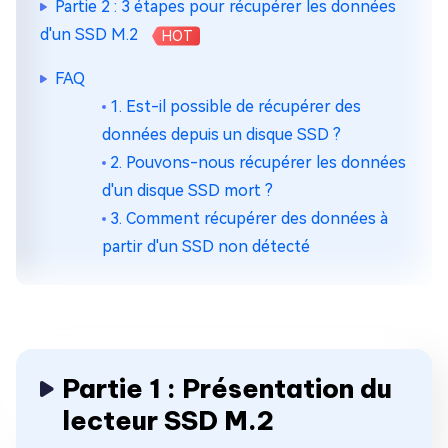
Partie 2 : 3 étapes pour récupérer les données
d'un SSD M.2
HOT
FAQ
1. Est-il possible de récupérer des
données depuis un disque SSD ?
2. Pouvons-nous récupérer les données
d'un disque SSD mort ?
3. Comment récupérer des données à
partir d'un SSD non détecté
Partie 1 : Présentation du
lecteur SSD M.2