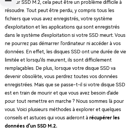
lecteur SSD M.2, cela peut être un problème difficile à
résoudre. Tout peut être perdu, y compris tous les
fichiers que vous avez enregistrés, votre système
d'exploitation et les applications qui sont enregistrés
dans le système d'exploitation si votre SSD meurt. Vous
ne pourrez pas démarrer l'ordinateur ni accéder à vos
données. En effet, les disques SSD ont une durée de vie
limitée et lorsqu'ils meurent, ils sont difficilement
remplaçables. De plus, lorsque votre disque SSD va
devenir obsolète, vous perdrez toutes vos données
enregistrées. Mais que se passe-t-il si votre disque SSD
est en train de mourir et que vous avez besoin d'aide
pour tout remettre en marche ? Nous sommes là pour
vous. Voici plusieurs méthodes à explorer et quelques
conseils et astuces qui vous aideront à
récupérer les
données d'un SSD M.2.