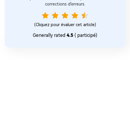
corrections d'erreurs.
(Cliquez pour évaluer cet article)
Generally rated
4.5
(
participé)