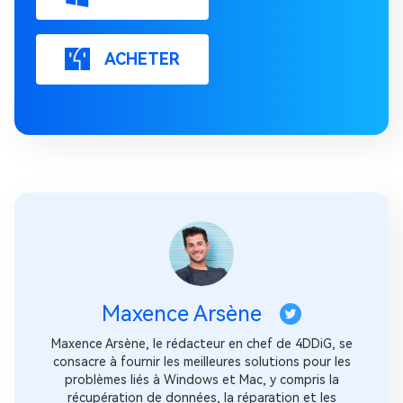
ACHETER
Maxence Arsène
Maxence Arsène, le rédacteur en chef de 4DDiG, se
consacre à fournir les meilleures solutions pour les
problèmes liés à Windows et Mac, y compris la
récupération de données, la réparation et les