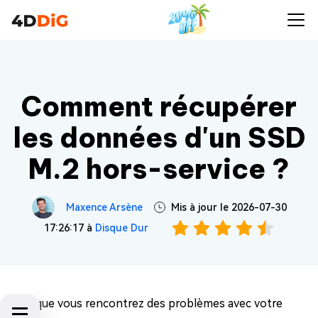
Comment récupérer
les données d'un SSD
M.2 hors-service ?
Maxence Arsène
Mis à jour le 2026-07-30
17:26:17 à
Disque Dur
Lorsque vous rencontrez des problèmes avec votre