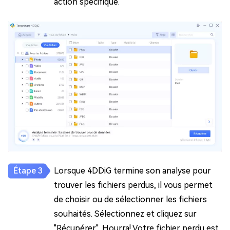
action spécifique.
Lorsque 4DDiG termine son analyse pour
trouver les fichiers perdus, il vous permet
de choisir ou de sélectionner les fichiers
souhaités. Sélectionnez et cliquez sur
"Récupérer". Hourra! Votre fichier perdu est