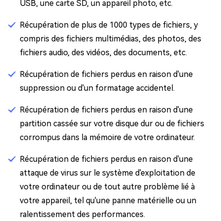
USB, une carte SD, un appareil photo, etc.
Récupération de plus de 1000 types de fichiers, y
compris des fichiers multimédias, des photos, des
fichiers audio, des vidéos, des documents, etc.
Récupération de fichiers perdus en raison d'une
suppression ou d'un formatage accidentel.
Récupération de fichiers perdus en raison d'une
partition cassée sur votre disque dur ou de fichiers
corrompus dans la mémoire de votre ordinateur.
Récupération de fichiers perdus en raison d'une
attaque de virus sur le système d'exploitation de
votre ordinateur ou de tout autre problème lié à
votre appareil, tel qu'une panne matérielle ou un
ralentissement des performances.