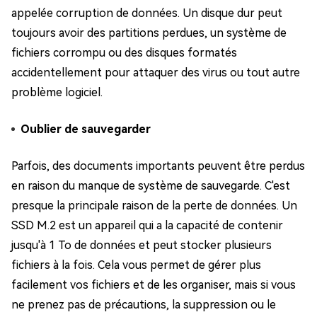
appelée corruption de données. Un disque dur peut
toujours avoir des partitions perdues, un système de
fichiers corrompu ou des disques formatés
accidentellement pour attaquer des virus ou tout autre
problème logiciel.
Oublier de sauvegarder
Parfois, des documents importants peuvent être perdus
en raison du manque de système de sauvegarde. C'est
presque la principale raison de la perte de données. Un
SSD M.2 est un appareil qui a la capacité de contenir
jusqu'à 1 To de données et peut stocker plusieurs
fichiers à la fois. Cela vous permet de gérer plus
facilement vos fichiers et de les organiser, mais si vous
ne prenez pas de précautions, la suppression ou le