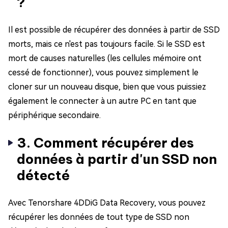
?
Il est possible de récupérer des données à partir de SSD
morts, mais ce n'est pas toujours facile. Si le SSD est
mort de causes naturelles (les cellules mémoire ont
cessé de fonctionner), vous pouvez simplement le
cloner sur un nouveau disque, bien que vous puissiez
également le connecter à un autre PC en tant que
périphérique secondaire.
3. Comment récupérer des
données à partir d'un SSD non
détecté
Avec Tenorshare 4DDiG Data Recovery, vous pouvez
récupérer les données de tout type de SSD non