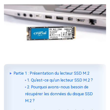
Partie 1 : Présentation du lecteur SSD M.2
1. Qu'est-ce qu'un lecteur SSD M.2 ?
2. Pourquoi avons-nous besoin de
récupérer les données du disque SSD
M.2 ?