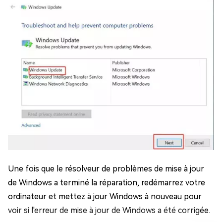
Une fois que le résolveur de problèmes de mise à jour
de Windows a terminé la réparation, redémarrez votre
ordinateur et mettez à jour Windows à nouveau pour
voir si l'erreur de mise à jour de Windows a été corrigée.