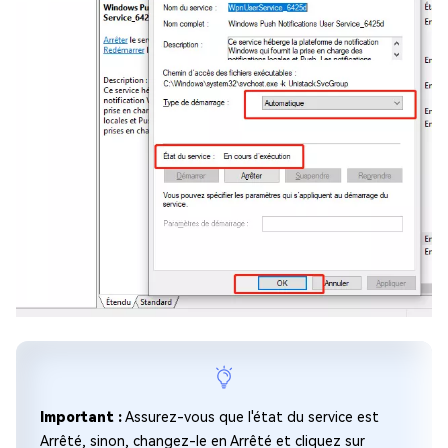
Important :
Assurez-vous que l'état du service est
Arrêté, sinon, changez-le en Arrêté et cliquez sur