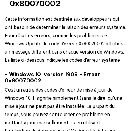
0x80070002
Cette information est destinée aux développeurs qui
ont besoin de déterminer la raison des erreurs système.
Pour d'autres erreurs, comme les problèmes de
Windows Update, le code d'erreur 0x80070002 affichera
un message différent dans chaque version de Windows.
La liste ci-dessous indique les codes d'erreur système.
- Windows 10, version 1903 - Erreur
0x80070002
C'est un autre des codes d'erreur de mise à jour de
Windows 10. Il signifie simplement (sans le dire) qu'une
mise à jour ne peut pas être installée. La plupart du
temps, vous pouvez contourner ce problème en
mettant à jour manuellement ou en utilisant
l'application de dépannage de Windows Update, que