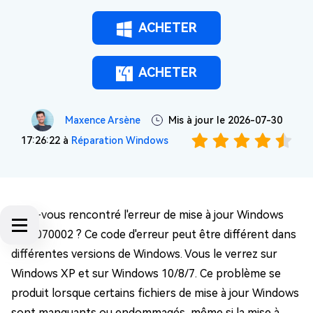
ACHETER
ACHETER
Maxence Arsène
Mis à jour le 2026-07-30
17:26:22 à
Réparation Windows
Avez-vous rencontré l'erreur de mise à jour Windows
0x80070002 ? Ce code d'erreur peut être différent dans
différentes versions de Windows. Vous le verrez sur
Windows XP et sur Windows 10/8/7. Ce problème se
produit lorsque certains fichiers de mise à jour Windows
sont manquants ou endommagés, même si la mise à