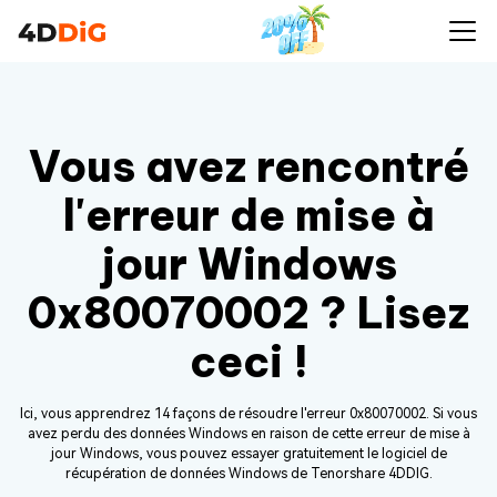
Vous avez rencontré
l'erreur de mise à
jour Windows
0x80070002 ? Lisez
ceci !
Ici, vous apprendrez 14 façons de résoudre l'erreur 0x80070002. Si vous
avez perdu des données Windows en raison de cette erreur de mise à
jour Windows, vous pouvez essayer gratuitement le logiciel de
récupération de données Windows de Tenorshare 4DDIG.