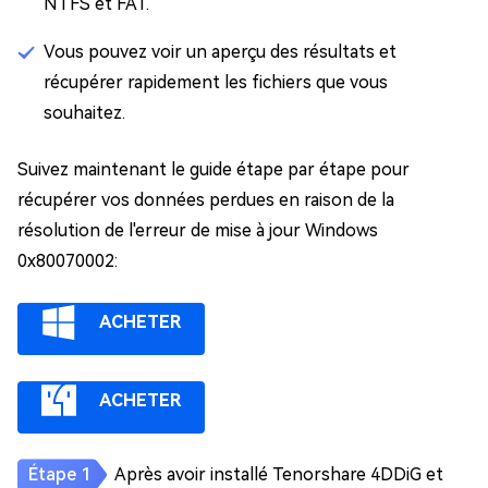
NTFS et FAT.
Vous pouvez voir un aperçu des résultats et
récupérer rapidement les fichiers que vous
souhaitez.
Suivez maintenant le guide étape par étape pour
récupérer vos données perdues en raison de la
résolution de l'erreur de mise à jour Windows
0x80070002:
ACHETER
ACHETER
Après avoir installé Tenorshare 4DDiG et