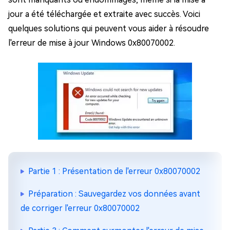
jour a été téléchargée et extraite avec succès. Voici
quelques solutions qui peuvent vous aider à résoudre
l'erreur de mise à jour Windows 0x80070002.
Partie 1 : Présentation de l'erreur 0x80070002
Préparation : Sauvegardez vos données avant
de corriger l'erreur 0x80070002