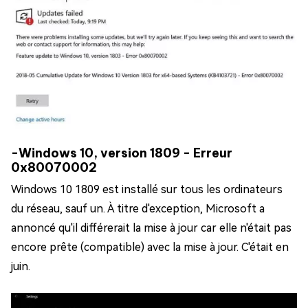
-Windows 10, version 1809 - Erreur
0x80070002
Windows 10 1809 est installé sur tous les ordinateurs
du réseau, sauf un. À titre d'exception, Microsoft a
annoncé qu'il différerait la mise à jour car elle n'était pas
encore prête (compatible) avec la mise à jour. C'était en
juin.