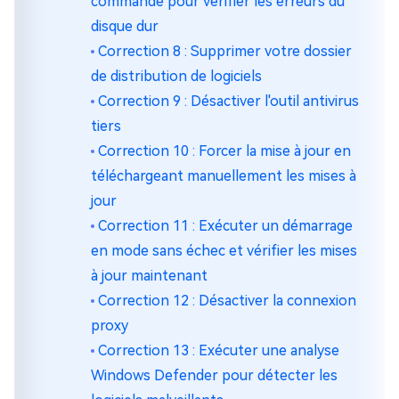
commande pour vérifier les erreurs du
disque dur
Correction 8 : Supprimer votre dossier
de distribution de logiciels
Correction 9 : Désactiver l'outil antivirus
tiers
Correction 10 : Forcer la mise à jour en
téléchargeant manuellement les mises à
jour
Correction 11 : Exécuter un démarrage
en mode sans échec et vérifier les mises
à jour maintenant
Correction 12 : Désactiver la connexion
proxy
Correction 13 : Exécuter une analyse
Windows Defender pour détecter les