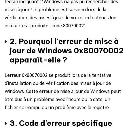
l'écran indiquant : "Windows n'a pas pu rechercher des
mises à jour. Un problème est survenu lors de la
vérification des mises à jour de votre ordinateur. Une
erreur s'est produite : code 80070002".
2. Pourquoi l'erreur de mise à
jour de Windows 0x80070002
apparaît-elle ?
L'erreur 0x80070002 se produit lors de la tentative
d'installation ou de vérification des mises à jour de
Windows. Cette erreur de mise à jour de Windows peut
être due à un problème avec l'heure ou la date, un
fichier corrompu ou un problème avec le registre.
3. Code d'erreur spécifique