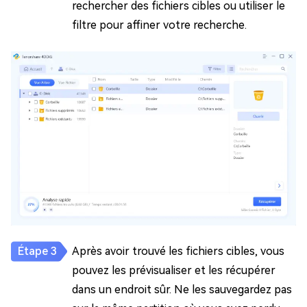
rechercher des fichiers cibles ou utiliser le
filtre pour affiner votre recherche.
Après avoir trouvé les fichiers cibles, vous
pouvez les prévisualiser et les récupérer
dans un endroit sûr. Ne les sauvegardez pas