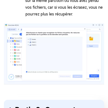
sur la même partition où vous avez perdu
vos fichiers, car si vous les écrasez, vous ne
pourrez plus les récupérer.