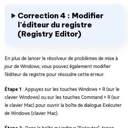
Correction 4 : Modifier
l'éditeur du registre
(Registry Editor)
En plus de lancer le résolveur de problèmes de mise à
jour de Windows, vous pouvez également modifier
l'éditeur de registre pour résoudre cette erreur.
Étape 1
: Appuyez sur les touches Windows + R (sur le
clavier Windows) ou sur les touches Command + R (sur
le clavier Mac) pour ouvrir la boîte de dialogue Exécuter
de Windows (clavier Mac).