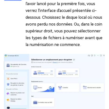
l'avoir lancé pour la première fois, vous
verrez l'interface d'accueil présentée ci-
dessous. Choisissez le disque local où nous
avons perdu nos données. Ou, dans le coin
supérieur droit, vous pouvez sélectionner
les types de fichiers à numériser avant que
la numérisation ne commence.