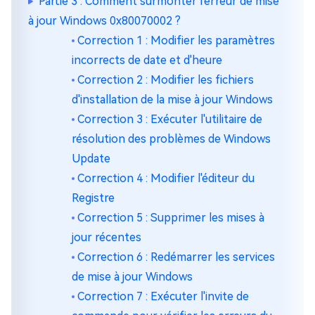
Partie 3 : Comment surmonter l'erreur de mise
à jour Windows 0x80070002 ?
Correction 1 : Modifier les paramètres
incorrects de date et d'heure
Correction 2 : Modifier les fichiers
d'installation de la mise à jour Windows
Correction 3 : Exécuter l'utilitaire de
résolution des problèmes de Windows
Update
Correction 4 : Modifier l'éditeur du
Registre
Correction 5 : Supprimer les mises à
jour récentes
Correction 6 : Redémarrer les services
de mise à jour Windows
Correction 7 : Exécuter l'invite de