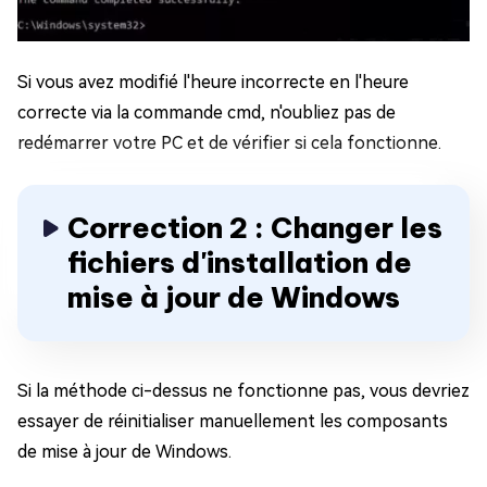
Si vous avez modifié l'heure incorrecte en l'heure
correcte via la commande cmd, n'oubliez pas de
redémarrer votre PC et de vérifier si cela fonctionne.
Correction 2 : Changer les
fichiers d'installation de
mise à jour de Windows
Si la méthode ci-dessus ne fonctionne pas, vous devriez
essayer de réinitialiser manuellement les composants
de mise à jour de Windows.