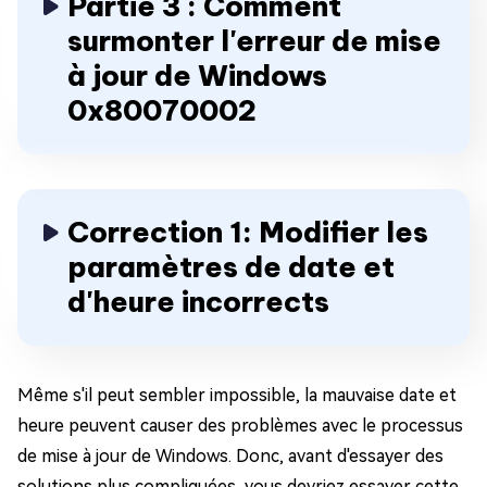
Partie 3 : Comment
surmonter l'erreur de mise
à jour de Windows
0x80070002
Correction 1: Modifier les
paramètres de date et
d'heure incorrects
Même s'il peut sembler impossible, la mauvaise date et
heure peuvent causer des problèmes avec le processus
de mise à jour de Windows. Donc, avant d'essayer des
solutions plus compliquées, vous devriez essayer cette