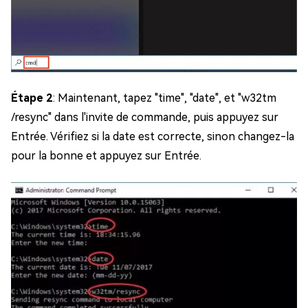
Étape 2
: Maintenant, tapez "time", "date", et "w32tm
/resync" dans l'invite de commande, puis appuyez sur
Entrée. Vérifiez si la date est correcte, sinon changez-la
pour la bonne et appuyez sur Entrée.