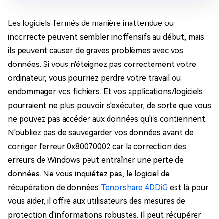
Les logiciels fermés de manière inattendue ou
incorrecte peuvent sembler inoffensifs au début, mais
ils peuvent causer de graves problèmes avec vos
données. Si vous n'éteignez pas correctement votre
ordinateur, vous pourriez perdre votre travail ou
endommager vos fichiers. Et vos applications/logiciels
pourraient ne plus pouvoir s'exécuter, de sorte que vous
ne pouvez pas accéder aux données qu'ils contiennent.
N'oubliez pas de sauvegarder vos données avant de
corriger l'erreur 0x80070002 car la correction des
erreurs de Windows peut entraîner une perte de
données. Ne vous inquiétez pas, le logiciel de
récupération de données
Tenorshare 4DDiG
est là pour
vous aider, il offre aux utilisateurs des mesures de
protection d'informations robustes. Il peut récupérer