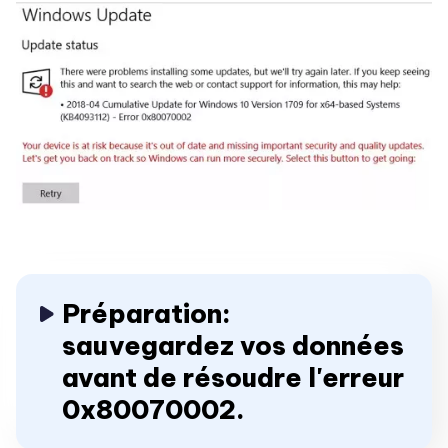
Préparation:
sauvegardez vos données
avant de résoudre l'erreur
0x80070002.