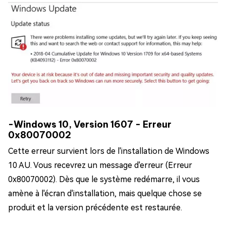
-Windows 10, Version 1607 - Erreur
0x80070002
Cette erreur survient lors de l'installation de Windows
10 AU. Vous recevrez un message d'erreur (Erreur
0x80070002). Dès que le système redémarre, il vous
amène à l'écran d'installation, mais quelque chose se
produit et la version précédente est restaurée.