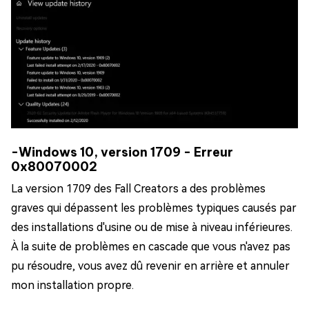
-Windows 10, version 1709 - Erreur
0x80070002
La version 1709 des Fall Creators a des problèmes
graves qui dépassent les problèmes typiques causés par
des installations d'usine ou de mise à niveau inférieures.
À la suite de problèmes en cascade que vous n'avez pas
pu résoudre, vous avez dû revenir en arrière et annuler
mon installation propre.