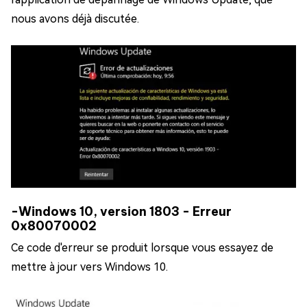
nous avons déjà discutée.
-Windows 10, version 1803 - Erreur
0x80070002
Ce code d'erreur se produit lorsque vous essayez de
mettre à jour vers Windows 10.