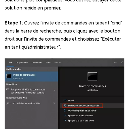
solution rapide en premier.
Étape 1
: Ouvrez l'invite de commandes en tapant "cmd"
dans la barre de recherche, puis cliquez avec le bouton
droit sur l'invite de commandes et choisissez "Exécuter
en tant qu'administrateur".