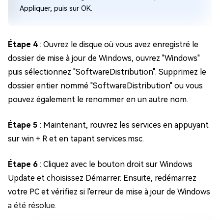
Appliquer, puis sur OK.
Étape 4
: Ouvrez le disque où vous avez enregistré le
dossier de mise à jour de Windows, ouvrez "Windows"
puis sélectionnez "SoftwareDistribution". Supprimez le
dossier entier nommé "SoftwareDistribution" ou vous
pouvez également le renommer en un autre nom.
Étape 5
: Maintenant, rouvrez les services en appuyant
sur win + R et en tapant services.msc.
Étape 6
: Cliquez avec le bouton droit sur Windows
Update et choisissez Démarrer. Ensuite, redémarrez
votre PC et vérifiez si l'erreur de mise à jour de Windows
a été résolue.