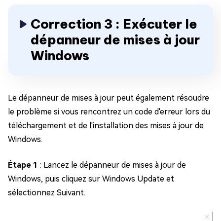
Correction 3 : Exécuter le
dépanneur de mises à jour
Windows
Le dépanneur de mises à jour peut également résoudre
le problème si vous rencontrez un code d'erreur lors du
téléchargement et de l'installation des mises à jour de
Windows.
Étape 1
: Lancez le dépanneur de mises à jour de
Windows, puis cliquez sur Windows Update et
sélectionnez Suivant.