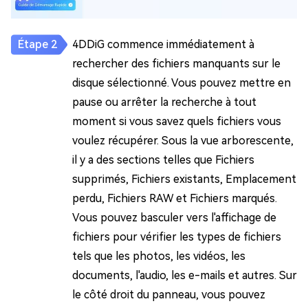
4DDiG commence immédiatement à
rechercher des fichiers manquants sur le
disque sélectionné. Vous pouvez mettre en
pause ou arrêter la recherche à tout
moment si vous savez quels fichiers vous
voulez récupérer. Sous la vue arborescente,
il y a des sections telles que Fichiers
supprimés, Fichiers existants, Emplacement
perdu, Fichiers RAW et Fichiers marqués.
Vous pouvez basculer vers l'affichage de
fichiers pour vérifier les types de fichiers
tels que les photos, les vidéos, les
documents, l'audio, les e-mails et autres. Sur
le côté droit du panneau, vous pouvez