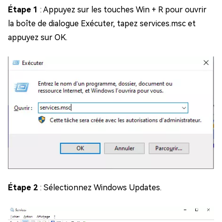
Étape 1
: Appuyez sur les touches Win + R pour ouvrir
la boîte de dialogue Exécuter, tapez services.msc et
appuyez sur OK.
Étape 2
: Sélectionnez Windows Updates.