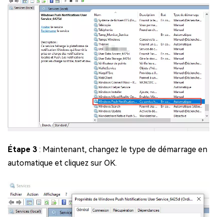
Étape 3
: Maintenant, changez le type de démarrage en
automatique et cliquez sur OK.