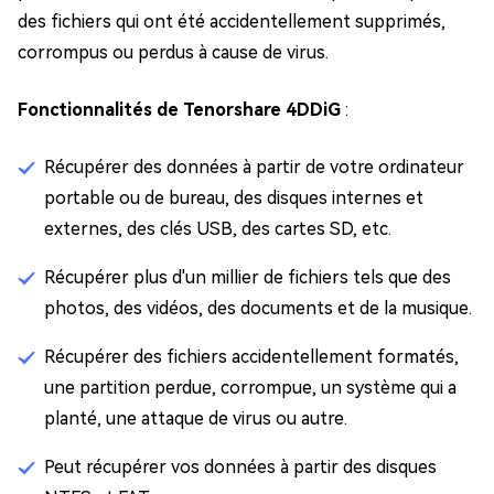
des fichiers qui ont été accidentellement supprimés,
corrompus ou perdus à cause de virus.
Fonctionnalités de Tenorshare 4DDiG
:
Récupérer des données à partir de votre ordinateur
portable ou de bureau, des disques internes et
externes, des clés USB, des cartes SD, etc.
Récupérer plus d'un millier de fichiers tels que des
photos, des vidéos, des documents et de la musique.
Récupérer des fichiers accidentellement formatés,
une partition perdue, corrompue, un système qui a
planté, une attaque de virus ou autre.
Peut récupérer vos données à partir des disques