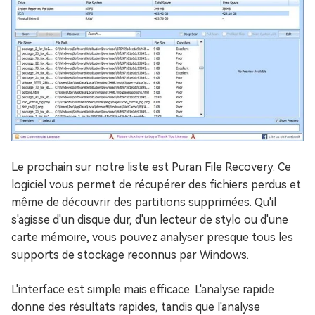
Le prochain sur notre liste est Puran File Recovery. Ce
logiciel vous permet de récupérer des fichiers perdus et
même de découvrir des partitions supprimées. Qu'il
s'agisse d'un disque dur, d'un lecteur de stylo ou d'une
carte mémoire, vous pouvez analyser presque tous les
supports de stockage reconnus par Windows.
L'interface est simple mais efficace. L'analyse rapide
donne des résultats rapides, tandis que l'analyse