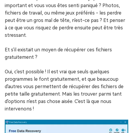
important et vous vous êtes senti paniqué ? Photos,
fichiers de travail, ou même jeux préférés - les perdre
peut être un gros mal de tête, n'est-ce pas ? Et penser
à ce que vous risquez de perdre ensuite peut être très
stressant.
Et s'il existait un moyen de récupérer ces fichiers
gratuitement ?
Oui, c'est possible ! Il est vrai que seuls quelques
programmes le font gratuitement, et que beaucoup
d'autres vous permettent de récupérer des fichiers de
petite taille gratuitement. Mais les trouver parmi tant
d'options n'est pas chose aisée. C'est là que nous
intervenons !