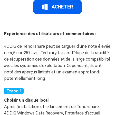
ACHETER
Expérience des utilisateurs et commentaires :
4DDiG de Tenorshare peut se targuer d'une note élevée
de 4,5 sur 257 avis, Techjury faisant l'éloge de la rapidité
de récupération des données et de la large compatibilité
avec les systèmes d'exploitation. Cependant, ils ont
noté des aperçus limités et un examen approfondi
potentiellement long.
Choisir un disque local
Après l'installation et le lancement de Tenorshare
4DDiG Windows Data Recovery, l'interface d'accueil