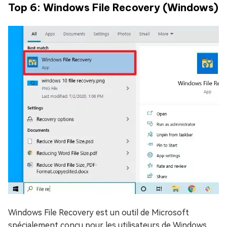
Top 6: Windows File Recovery (Windows)
Windows File Recovery est un outil de Microsoft
spécialement conçu pour les utilisateurs de Windows