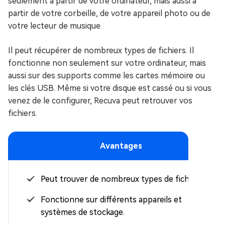
seulement à partir de votre ordinateur, mais aussi à
partir de votre corbeille, de votre appareil photo ou de
votre lecteur de musique.
Il peut récupérer de nombreux types de fichiers. Il
fonctionne non seulement sur votre ordinateur, mais
aussi sur des supports comme les cartes mémoire ou
les clés USB. Même si votre disque est cassé ou si vous
venez de le configurer, Recuva peut retrouver vos
fichiers.
Avantages
Peut trouver de nombreux types de fichiers.
Fonctionne sur différents appareils et
systèmes de stockage.