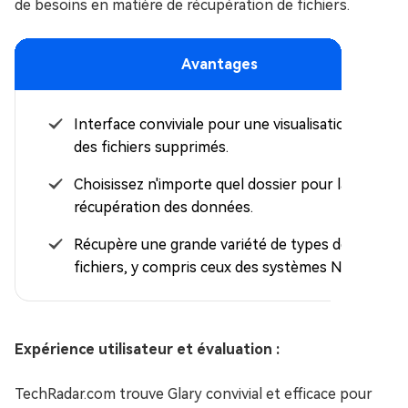
de besoins en matière de récupération de fichiers.
Avantages
Interface conviviale pour une visualisation facile
des fichiers supprimés.
Choisissez n'importe quel dossier pour la
récupération des données.
Récupère une grande variété de types de
fichiers, y compris ceux des systèmes NTFS.
Expérience utilisateur et évaluation :
TechRadar.com trouve Glary convivial et efficace pour