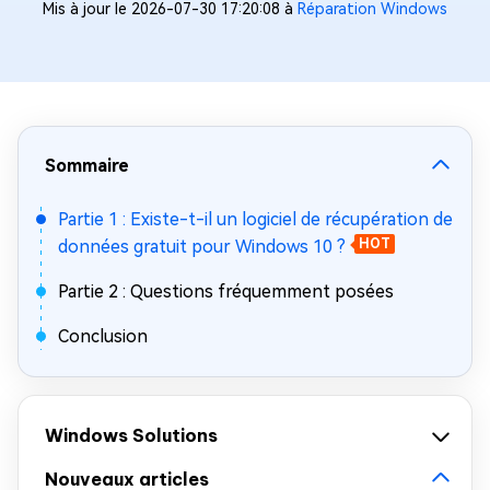
Mis à jour le 2026-07-30 17:20:08 à
Réparation Windows
Sommaire
Partie 1 : Existe-t-il un logiciel de récupération de
données gratuit pour Windows 10 ?
HOT
Partie 2 : Questions fréquemment posées
Conclusion
Windows Solutions
Nouveaux articles