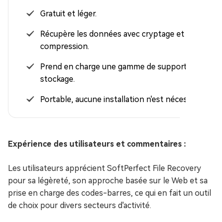
Gratuit et léger.
Récupère les données avec cryptage et
compression.
Prend en charge une gamme de supports de
stockage.
Portable, aucune installation n'est nécessaire.
Expérience des utilisateurs et commentaires :
Les utilisateurs apprécient SoftPerfect File Recovery
pour sa légèreté, son approche basée sur le Web et sa
prise en charge des codes-barres, ce qui en fait un outil
de choix pour divers secteurs d'activité.