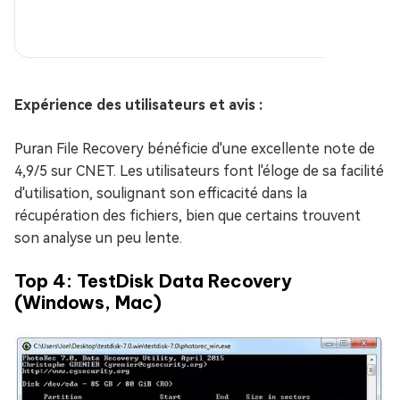
Expérience des utilisateurs et avis :
Puran File Recovery bénéficie d'une excellente note de
4,9/5 sur CNET. Les utilisateurs font l'éloge de sa facilité
d'utilisation, soulignant son efficacité dans la
récupération des fichiers, bien que certains trouvent
son analyse un peu lente.
Top 4: TestDisk Data Recovery
(Windows, Mac)