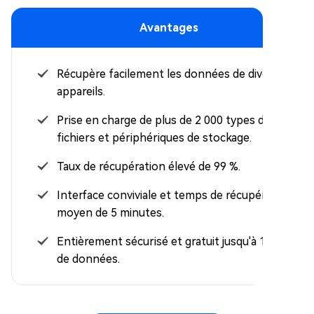
Avantages
Récupère facilement les données de divers
appareils.
Prise en charge de plus de 2 000 types de
fichiers et périphériques de stockage.
Taux de récupération élevé de 99 %.
Interface conviviale et temps de récupération
moyen de 5 minutes.
Entièrement sécurisé et gratuit jusqu'à 100 Mo
de données.