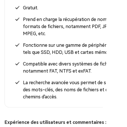
Gratuit.
Prend en charge la récupération de nombreux
formats de fichiers, notamment PDF, JPEG,
MPEG, etc.
Fonctionne sur une gamme de périphériques
tels que SSD, HDD, USB et cartes mémoire.
Compatible avec divers systèmes de fichiers,
notamment FAT, NTFS et exFAT.
La recherche avancée vous permet de spécifier
des mots-clés, des noms de fichiers et des
chemins d'accès.
Expérience des utilisateurs et commentaires :