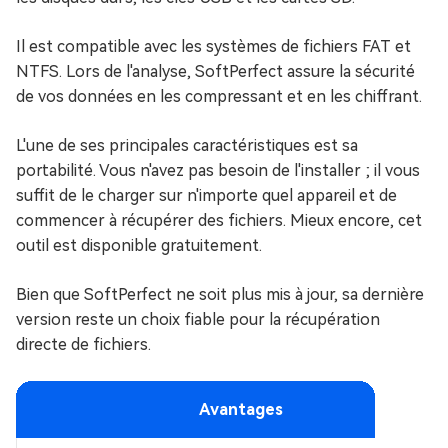
Il est compatible avec les systèmes de fichiers FAT et
NTFS. Lors de l'analyse, SoftPerfect assure la sécurité
de vos données en les compressant et en les chiffrant.
L'une de ses principales caractéristiques est sa
portabilité. Vous n'avez pas besoin de l'installer ; il vous
suffit de le charger sur n'importe quel appareil et de
commencer à récupérer des fichiers. Mieux encore, cet
outil est disponible gratuitement.
Bien que SoftPerfect ne soit plus mis à jour, sa dernière
version reste un choix fiable pour la récupération
directe de fichiers.
Avantages