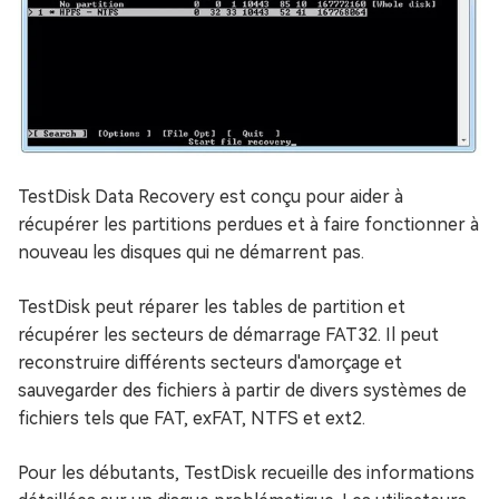
TestDisk Data Recovery est conçu pour aider à
récupérer les partitions perdues et à faire fonctionner à
nouveau les disques qui ne démarrent pas.
TestDisk peut réparer les tables de partition et
récupérer les secteurs de démarrage FAT32. Il peut
reconstruire différents secteurs d'amorçage et
sauvegarder des fichiers à partir de divers systèmes de
fichiers tels que FAT, exFAT, NTFS et ext2.
Pour les débutants, TestDisk recueille des informations