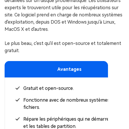
détaillées sur un disque problématique. Les utilisateurs
experts le trouveront utile pour les récupérations sur
site. Ce logiciel prend en charge de nombreux systèmes
d'exploitation, depuis DOS et Windows jusqu'à Linux,
MacOS X et d'autres.
Le plus beau, c'est qu'il est open-source et totalement
gratuit.
Avantages
Gratuit et open-source.
Fonctionne avec de nombreux systèmes de
fichiers.
Répare les périphériques qui ne démarrent pas
et les tables de partition.