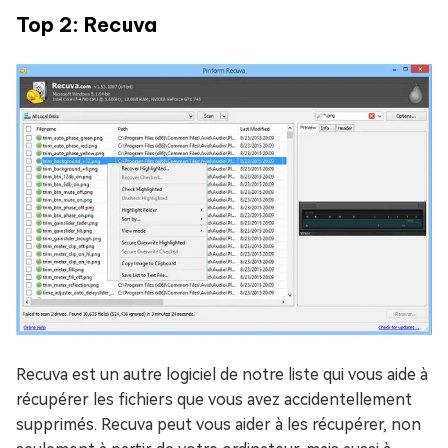
Top 2: Recuva
Recuva est un autre logiciel de notre liste qui vous aide à
récupérer les fichiers que vous avez accidentellement
supprimés. Recuva peut vous aider à les récupérer, non