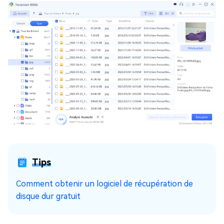
Tips
Comment obtenir un logiciel de récupération de
disque dur gratuit