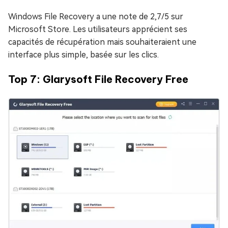
Windows File Recovery a une note de 2,7/5 sur
Microsoft Store. Les utilisateurs apprécient ses
capacités de récupération mais souhaiteraient une
interface plus simple, basée sur les clics.
Top 7: Glarysoft File Recovery Free