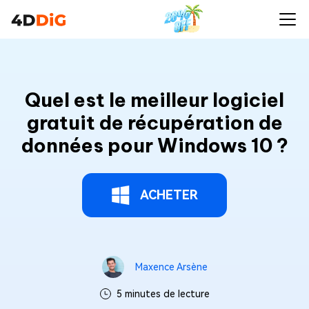
Quel est le meilleur logiciel
gratuit de récupération de
données pour Windows 10 ?
ACHETER
Maxence Arsène
5 minutes de lecture