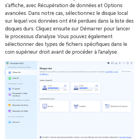
s'affiche, avec Récupération de données et Options
avancées. Dans notre cas, sélectionnez le disque local
sur lequel vos données ont été perdues dans la liste des
disques durs. Cliquez ensuite sur Démarrer pour lancer
le processus d'analyse. Vous pouvez également
sélectionner des types de fichiers spécifiques dans le
coin supérieur droit avant de procéder à l'analyse.