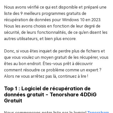
Nous avons vérifié ce qui est disponible et préparé une
liste des 9 meilleurs programmes gratuits de
récupération de données pour Windows 10 en 2023.
Nous les avons choisis en fonction de leur degré de
sécurité, de leurs fonctionnalités, de ce qu'en disent les
autres utilisateurs, et bien plus encore.
Donc, si vous êtes inquiet de perdre plus de fichiers et
que vous voulez un moyen gratuit de les récupérer, vous
êtes au bon endroit. Êtes-vous prêt à découvrir
comment résoudre ce problème comme un expert ?
Alors ne vous arrêtez pas là, continuez à lire !
Top 1 : Logiciel de récupération de
données gratuit - Tenorshare 4DDiG
Gratuit
Nous commençons notre liste par le logiciel
Tenorshare