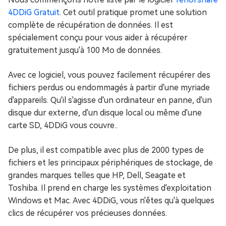
4DDiG Gratuit
. Cet outil pratique promet une solution
complète de récupération de données. Il est
spécialement conçu pour vous aider à récupérer
gratuitement jusqu'à 100 Mo de données.
Avec ce logiciel, vous pouvez facilement récupérer des
fichiers perdus ou endommagés à partir d'une myriade
d'appareils. Qu'il s'agisse d'un ordinateur en panne, d'un
disque dur externe, d'un disque local ou même d'une
carte SD, 4DDiG vous couvre..
De plus, il est compatible avec plus de 2000 types de
fichiers et les principaux périphériques de stockage, de
grandes marques telles que HP, Dell, Seagate et
Toshiba. Il prend en charge les systèmes d'exploitation
Windows et Mac. Avec 4DDiG, vous n'êtes qu'à quelques
clics de récupérer vos précieuses données.