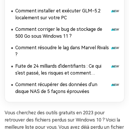
Comment installer et exécuter GLM-5.2
localement sur votre PC
Comment corriger le bug de stockage de
500 Go sous Windows 11 ?
Comment résoudre le lag dans Marvel Rivals
?
Fuite de 24 milliards d'identifiants : Ce qui
s'est passé, les risques et comment
récupérer les données
Comment récupérer des données d'un
disque NAS de 5 façons éprouvées
Vous cherchez des outils gratuits en 2023 pour
retrouver des fichiers perdus sur Windows 10 ? Voici la
meilleure liste pour vous. Vous avez déjà perdu un fichier