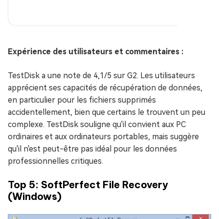
Expérience des utilisateurs et commentaires :
TestDisk a une note de 4,1/5 sur G2. Les utilisateurs
apprécient ses capacités de récupération de données,
en particulier pour les fichiers supprimés
accidentellement, bien que certains le trouvent un peu
complexe. TestDisk souligne qu'il convient aux PC
ordinaires et aux ordinateurs portables, mais suggère
qu'il n'est peut-être pas idéal pour les données
professionnelles critiques.
Top 5: SoftPerfect File Recovery
(Windows)