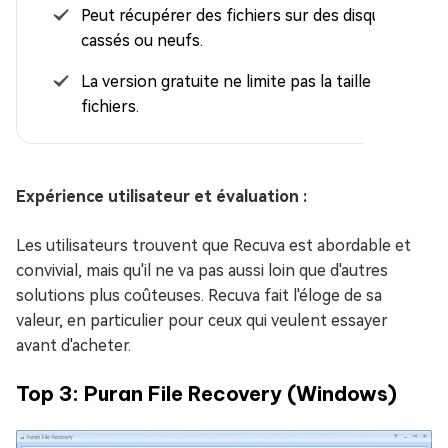
Peut récupérer des fichiers sur des disques
cassés ou neufs.
La version gratuite ne limite pas la taille des
fichiers.
Expérience utilisateur et évaluation :
Les utilisateurs trouvent que Recuva est abordable et
convivial, mais qu'il ne va pas aussi loin que d'autres
solutions plus coûteuses. Recuva fait l'éloge de sa
valeur, en particulier pour ceux qui veulent essayer
avant d'acheter.
Top 3: Puran File Recovery (Windows)