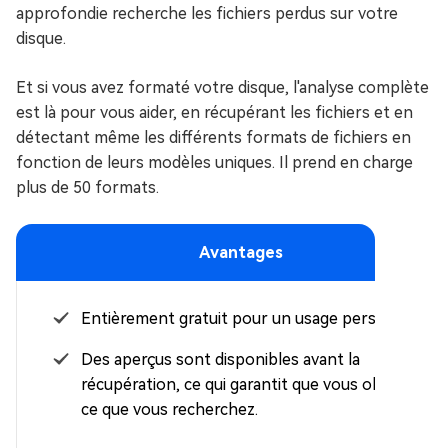
approfondie recherche les fichiers perdus sur votre
disque.
Et si vous avez formaté votre disque, l'analyse complète
est là pour vous aider, en récupérant les fichiers et en
détectant même les différents formats de fichiers en
fonction de leurs modèles uniques. Il prend en charge
plus de 50 formats.
Avantages
Entièrement gratuit pour un usage personnel.
Des aperçus sont disponibles avant la
récupération, ce qui garantit que vous obtenez
ce que vous recherchez.