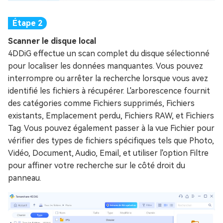
Scanner le disque local
4DDiG effectue un scan complet du disque sélectionné
pour localiser les données manquantes. Vous pouvez
interrompre ou arrêter la recherche lorsque vous avez
identifié les fichiers à récupérer. L'arborescence fournit
des catégories comme Fichiers supprimés, Fichiers
existants, Emplacement perdu, Fichiers RAW, et Fichiers
Tag. Vous pouvez également passer à la vue Fichier pour
vérifier des types de fichiers spécifiques tels que Photo,
Vidéo, Document, Audio, Email, et utiliser l'option Filtre
pour affiner votre recherche sur le côté droit du
panneau.