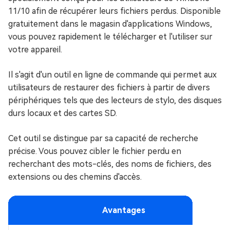
11/10 afin de récupérer leurs fichiers perdus. Disponible
gratuitement dans le magasin d'applications Windows,
vous pouvez rapidement le télécharger et l'utiliser sur
votre appareil.
Il s'agit d'un outil en ligne de commande qui permet aux
utilisateurs de restaurer des fichiers à partir de divers
périphériques tels que des lecteurs de stylo, des disques
durs locaux et des cartes SD.
Cet outil se distingue par sa capacité de recherche
précise. Vous pouvez cibler le fichier perdu en
recherchant des mots-clés, des noms de fichiers, des
extensions ou des chemins d'accès.
Avantages