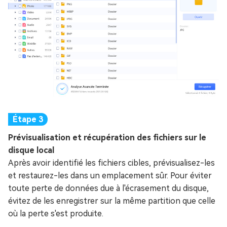
Prévisualisation et récupération des fichiers sur le
disque local
Après avoir identifié les fichiers cibles, prévisualisez-les
et restaurez-les dans un emplacement sûr. Pour éviter
toute perte de données due à l'écrasement du disque,
évitez de les enregistrer sur la même partition que celle
où la perte s'est produite.