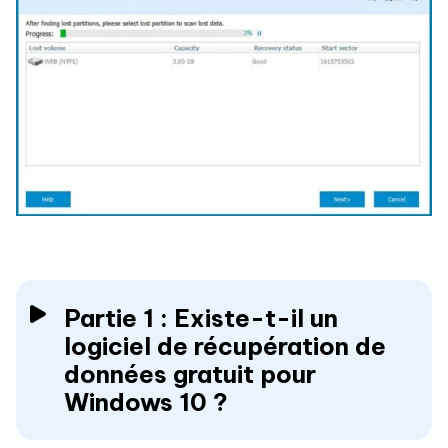
Partie 1 : Existe-t-il un
logiciel de récupération de
données gratuit pour
Windows 10 ?