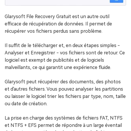
Glarysoft File Recovery Gratuit est un autre outil
efficace de récupération de données. Il permet de
récupérer vos fichiers perdus sans problème.
Il suffit de le télécharger et, en deux étapes simples -
Analyser et Enregistrer - vos fichiers sont de retour. Ce
logiciel est exempt de publicités et de logiciels
malveillants, ce qui garantit une expérience fluide.
Glarysoft peut récupérer des documents, des photos
et d'autres fichiers. Vous pouvez analyser les partitions
ou laisser le logiciel trier les fichiers par type, nom, taille
ou date de création.
La prise en charge des systèmes de fichiers FAT, NTFS
et NTFS + EFS permet de répondre à un large éventail