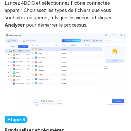
Lancez 4DDiG et sélectionnez l’icône connectée
appareil. Choisissez les types de fichiers que vous
souhaitez récupérer, tels que les vidéos, et cliquer
Analyser
pour démarrer le processus.
Prévisualiser et récupérer