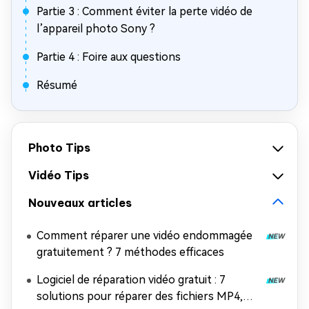
Partie 3 : Comment éviter la perte vidéo de
l’appareil photo Sony ?
Partie 4 : Foire aux questions
Résumé
Photo Tips
Vidéo Tips
Nouveaux articles
Comment réparer une vidéo endommagée
gratuitement ? 7 méthodes efficaces
Logiciel de réparation vidéo gratuit : 7
solutions pour réparer des fichiers MP4,