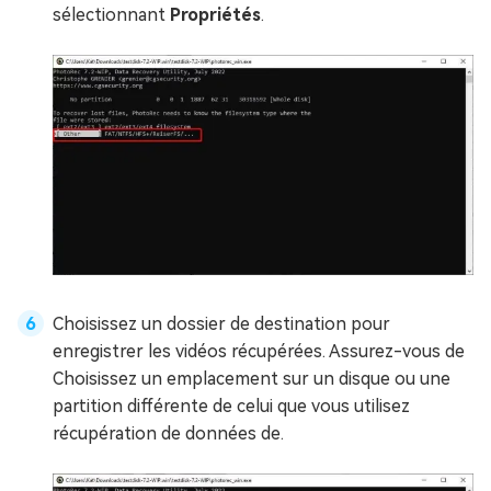
sélectionnant
Propriétés
.
Choisissez un dossier de destination pour
enregistrer les vidéos récupérées. Assurez-vous de
Choisissez un emplacement sur un disque ou une
partition différente de celui que vous utilisez
récupération de données de.