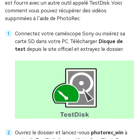
est fourni avec un autre outil appelé TestDisk. Voici
comment vous pouvez récupérer des vidéos
supprimées à l’aide de PhotoRec :
Connectez votre caméscope Sony ou insérez sa
carte SD dans votre PC. Télécharger
Disque de
test
depuis le site officiel et extrayez le dossier.
Ouvrez le dossier et lancez-vous
photorec_win
à