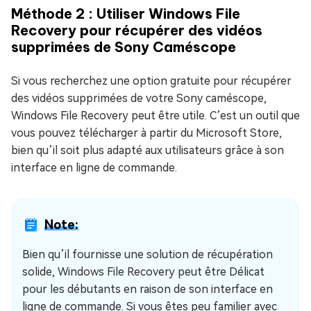
Méthode 2 : Utiliser Windows File
Recovery pour récupérer des vidéos
supprimées de Sony Caméscope
Si vous recherchez une option gratuite pour récupérer
des vidéos supprimées de votre Sony caméscope,
Windows File Recovery peut être utile. C’est un outil que
vous pouvez télécharger à partir du Microsoft Store,
bien qu’il soit plus adapté aux utilisateurs grâce à son
interface en ligne de commande.
Note:
Bien qu’il fournisse une solution de récupération
solide, Windows File Recovery peut être Délicat
pour les débutants en raison de son interface en
ligne de commande. Si vous êtes peu familier avec