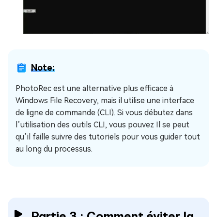
Note:
PhotoRec est une alternative plus efficace à
Windows File Recovery, mais il utilise une interface
de ligne de commande (CLI). Si vous débutez dans
l’utilisation des outils CLI, vous pouvez Il se peut
qu’il faille suivre des tutoriels pour vous guider tout
au long du processus.
Partie 3 : Comment éviter la