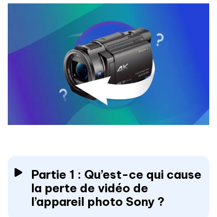
Partie 1 : Qu’est-ce qui cause
la perte de vidéo de
l’appareil photo Sony ?