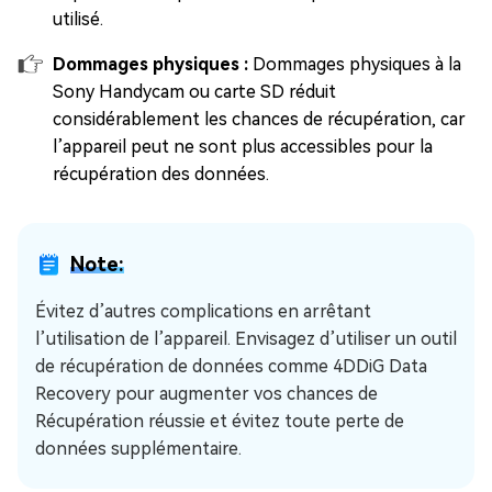
utilisé.
Dommages physiques :
Dommages physiques à la
Sony Handycam ou carte SD réduit
considérablement les chances de récupération, car
l’appareil peut ne sont plus accessibles pour la
récupération des données.
Note:
Évitez d’autres complications en arrêtant
l’utilisation de l’appareil. Envisagez d’utiliser un outil
de récupération de données comme 4DDiG Data
Recovery pour augmenter vos chances de
Récupération réussie et évitez toute perte de
données supplémentaire.