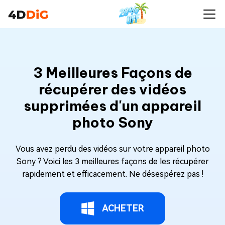
3 Meilleures Façons de
récupérer des vidéos
supprimées d'un appareil
photo Sony
Vous avez perdu des vidéos sur votre appareil photo
Sony ? Voici les 3 meilleures façons de les récupérer
rapidement et efficacement. Ne désespérez pas !
ACHETER