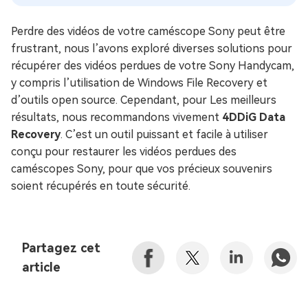
Perdre des vidéos de votre caméscope Sony peut être
frustrant, nous l’avons exploré diverses solutions pour
récupérer des vidéos perdues de votre Sony Handycam,
y compris l’utilisation de Windows File Recovery et
d’outils open source. Cependant, pour Les meilleurs
résultats, nous recommandons vivement
4DDiG Data
Recovery
. C’est un outil puissant et facile à utiliser
conçu pour restaurer les vidéos perdues des
caméscopes Sony, pour que vos précieux souvenirs
soient récupérés en toute sécurité.
Partagez cet
article