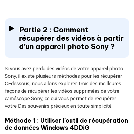
Partie 2 : Comment
récupérer des vidéos à partir
d’un appareil photo Sony ?
Si vous avez perdu des vidéos de votre appareil photo
Sony, il existe plusieurs méthodes pour les récupérer.
Ci-dessous, nous allons explorer trois des meilleures
façons de récupérer les vidéos supprimées de votre
caméscope Sony, ce qui vous permet de récupérer
votre Des souvenirs précieux en toute simplicité.
Méthode 1 : Utiliser l’outil de récupération
de données Windows 4DDiG