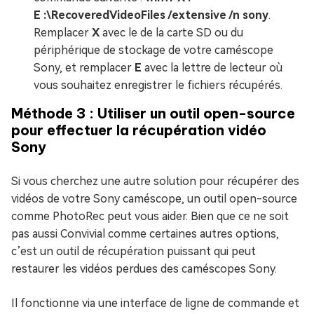
E :\RecoveredVideoFiles /extensive /n sony
.
Remplacer
X
avec le de la carte SD ou du
périphérique de stockage de votre caméscope
Sony, et remplacer
E
avec la lettre de lecteur où
vous souhaitez enregistrer le fichiers récupérés.
Méthode 3 : Utiliser un outil open-source
pour effectuer la récupération vidéo
Sony
Si vous cherchez une autre solution pour récupérer des
vidéos de votre Sony caméscope, un outil open-source
comme PhotoRec peut vous aider. Bien que ce ne soit
pas aussi Convivial comme certaines autres options,
c’est un outil de récupération puissant qui peut
restaurer les vidéos perdues des caméscopes Sony.
Il fonctionne via une interface de ligne de commande et