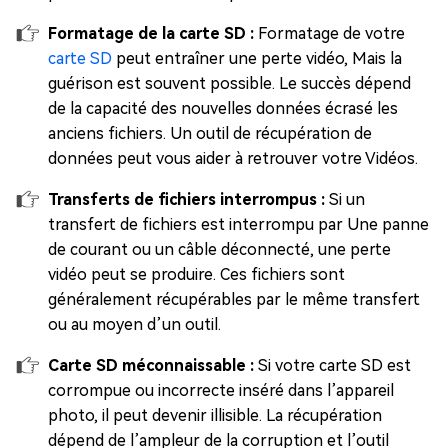
Formatage de la carte SD :
Formatage de votre
carte SD
peut entraîner une perte vidéo, Mais la
guérison est souvent possible. Le succès dépend
de la capacité des nouvelles données écrasé les
anciens fichiers. Un outil de récupération de
données peut vous aider à retrouver votre Vidéos.
Transferts de fichiers interrompus :
Si un
transfert de fichiers est interrompu par Une panne
de courant ou un câble déconnecté, une perte
vidéo peut se produire. Ces fichiers sont
généralement récupérables par le même transfert
ou au moyen d’un outil.
Carte SD méconnaissable :
Si votre carte SD est
corrompue ou incorrecte inséré dans l’appareil
photo, il peut devenir illisible. La récupération
dépend de l’ampleur de la corruption et l’outil