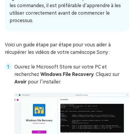
les commandes, il est préférable d’apprendre à les
utiliser correctement avant de commencer le
processus.
Voici un guide étape par étape pour vous aider à
récupérer les vidéos de votre caméscope Sony :
Ouvrez le Microsoft Store sur votre PC et
recherchez
Windows File Recovery
. Cliquez sur
Avoir
pour l’installer.