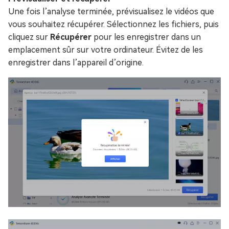
Une fois l’analyse terminée, prévisualisez le vidéos que
vous souhaitez récupérer. Sélectionnez les fichiers, puis
cliquez sur
Récupérer
pour les enregistrer dans un
emplacement sûr sur votre ordinateur. Évitez de les
enregistrer dans l’appareil d’origine.