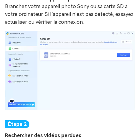
Branchez votre appareil photo Sony ou sa carte SD à
votre ordinateur. Si l’appareil n’est pas détecté, essayez
actualiser ou vérifier la connexion.
Rechercher des vidéos perdues