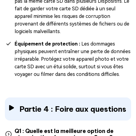
pas la même carte SD dans plusieurs Dispositifs. Le
fait de garder votre carte SD dédiée à un seul
appareil minimise les risques de corruption
provenant de différents systèmes de fichiers ou de
logiciels malveillants.
Équipement de protection :
Les dommages
physiques peuvent entraîner une perte de données
irréparable. Protégez votre appareil photo et votre
carte SD avec un étui solide, surtout si vous êtes
voyager ou filmer dans des conditions difficiles.
Partie 4 : Foire aux questions
Q1 : Quelle est la meilleure option de