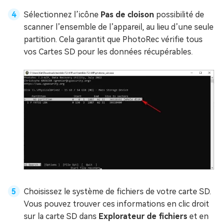
Sélectionnez l’icône
Pas de cloison
possibilité de
scanner l’ensemble de l’appareil, au lieu d’une seule
partition. Cela garantit que PhotoRec vérifie tous
vos Cartes SD pour les données récupérables.
Choisissez le système de fichiers de votre carte SD.
Vous pouvez trouver ces informations en clic droit
sur la carte SD dans
Explorateur de fichiers
et en