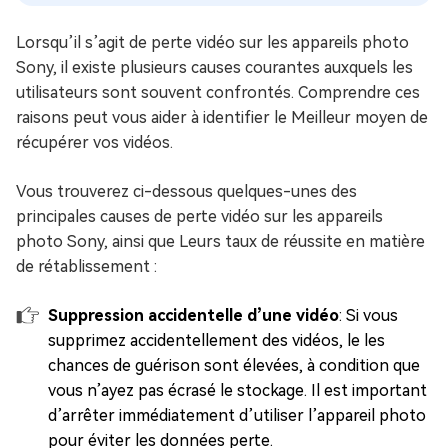
Lorsqu’il s’agit de perte vidéo sur les appareils photo
Sony, il existe plusieurs causes courantes auxquels les
utilisateurs sont souvent confrontés. Comprendre ces
raisons peut vous aider à identifier le Meilleur moyen de
récupérer vos vidéos.
Vous trouverez ci-dessous quelques-unes des
principales causes de perte vidéo sur les appareils
photo Sony, ainsi que Leurs taux de réussite en matière
de rétablissement :
Suppression accidentelle d’une vidéo
: Si vous
supprimez accidentellement des vidéos, le les
chances de guérison sont élevées, à condition que
vous n’ayez pas écrasé le stockage. Il est important
d’arrêter immédiatement d’utiliser l’appareil photo
pour éviter les données perte.