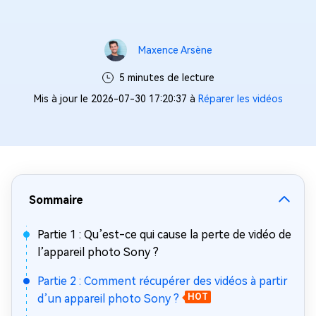
Maxence Arsène
5 minutes de lecture
Mis à jour le 2026-07-30 17:20:37 à
Réparer les vidéos
Sommaire
Partie 1 : Qu’est-ce qui cause la perte de vidéo de
l’appareil photo Sony ?
Partie 2 : Comment récupérer des vidéos à partir
d’un appareil photo Sony ?
HOT