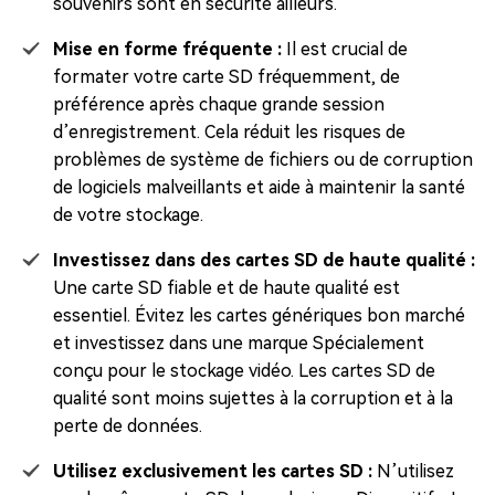
souvenirs sont en sécurité ailleurs.
Mise en forme fréquente :
Il est crucial de
formater votre carte SD fréquemment, de
préférence après chaque grande session
d’enregistrement. Cela réduit les risques de
problèmes de système de fichiers ou de corruption
de logiciels malveillants et aide à maintenir la santé
de votre stockage.
Investissez dans des cartes SD de haute qualité :
Une carte SD fiable et de haute qualité est
essentiel. Évitez les cartes génériques bon marché
et investissez dans une marque Spécialement
conçu pour le stockage vidéo. Les cartes SD de
qualité sont moins sujettes à la corruption et à la
perte de données.
Utilisez exclusivement les cartes SD :
N’utilisez