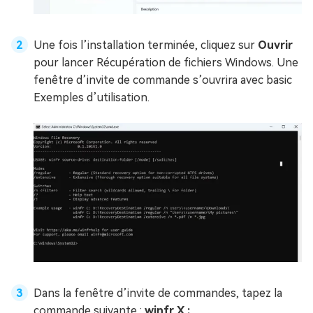
Une fois l’installation terminée, cliquez sur
Ouvrir
pour lancer Récupération de fichiers Windows. Une
fenêtre d’invite de commande s’ouvrira avec basic
Exemples d’utilisation.
Dans la fenêtre d’invite de commandes, tapez la
commande suivante :
winfr X :