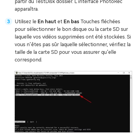
partir du TestDisk dossier. L’interface PhotoRec
apparaîtra.
Utilisez le
En haut
et
En bas
Touches fléchées
pour sélectionner le bon disque ou la carte SD sur
laquelle vos vidéos supprimées ont été stockées. Si
vous n’êtes pas sûr laquelle sélectionner, vérifiez la
taille de la carte SD pour vous assurer qu’elle
correspond.