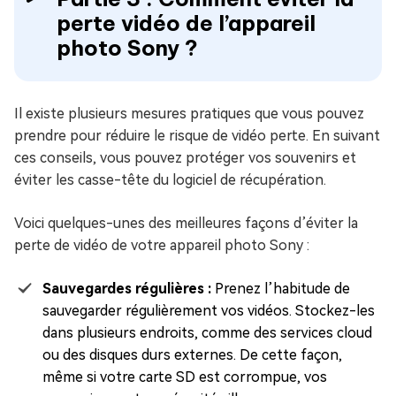
perte vidéo de l’appareil
photo Sony ?
Il existe plusieurs mesures pratiques que vous pouvez
prendre pour réduire le risque de vidéo perte. En suivant
ces conseils, vous pouvez protéger vos souvenirs et
éviter les casse-tête du logiciel de récupération.
Voici quelques-unes des meilleures façons d’éviter la
perte de vidéo de votre appareil photo Sony :
Sauvegardes régulières :
Prenez l’habitude de
sauvegarder régulièrement vos vidéos. Stockez-les
dans plusieurs endroits, comme des services cloud
ou des disques durs externes. De cette façon,
même si votre carte SD est corrompue, vos