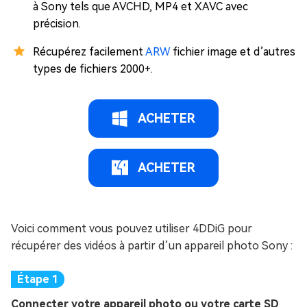
à Sony tels que AVCHD, MP4 et XAVC avec
précision.
Récupérez facilement
ARW
fichier image et d’autres
types de fichiers 2000+.
ACHETER
ACHETER
Voici comment vous pouvez utiliser 4DDiG pour
récupérer des vidéos à partir d’un appareil photo Sony :
Connecter votre appareil photo ou votre carte SD