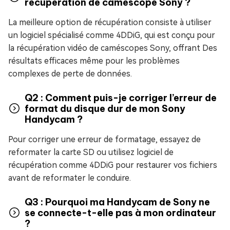
récupération de caméscope Sony ?
La meilleure option de récupération consiste à utiliser
un logiciel spécialisé comme 4DDiG, qui est conçu pour
la récupération vidéo de caméscopes Sony, offrant Des
résultats efficaces même pour les problèmes
complexes de perte de données.
Q2 : Comment puis-je corriger l’erreur de
format du disque dur de mon Sony
Handycam ?
Pour corriger une erreur de formatage, essayez de
reformater la carte SD ou utilisez logiciel de
récupération comme 4DDiG pour restaurer vos fichiers
avant de reformater le conduire.
Q3 : Pourquoi ma Handycam de Sony ne
se connecte-t-elle pas à mon ordinateur
?