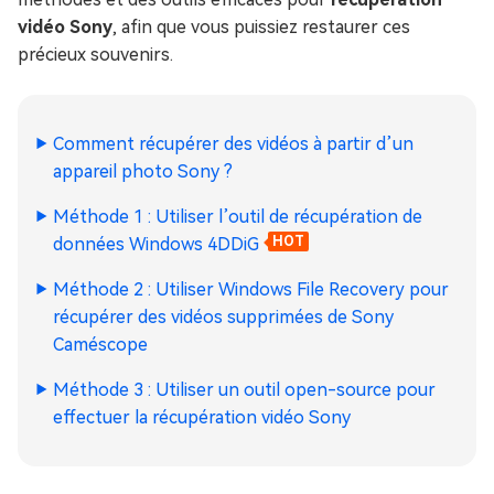
vidéo Sony
, afin que vous puissiez restaurer ces
précieux souvenirs.
Comment récupérer des vidéos à partir d’un
appareil photo Sony ?
Méthode 1 : Utiliser l’outil de récupération de
données Windows 4DDiG
HOT
Méthode 2 : Utiliser Windows File Recovery pour
récupérer des vidéos supprimées de Sony
Caméscope
Méthode 3 : Utiliser un outil open-source pour
effectuer la récupération vidéo Sony