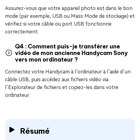
Assurez-vous que votre appareil photo est dans le bon
mode (par exemple, USB ou Mass Mode de stockage) et
vérifiez si votre câble ou port USB fonctionne
correctement.
Q4 : Comment puis-je transférer une
vidéo de mon ancienne Handycam Sony
vers mon ordinateur ?
Connectez votre Handycam à l’ordinateur à l’aide d’un
câble USB, puis accédez aux fichiers vidéo via
l’Explorateur de fichiers et copiez-les dans votre
ordinateur.
Résumé