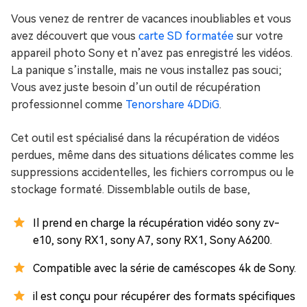
Vous venez de rentrer de vacances inoubliables et vous
avez découvert que vous
carte SD formatée
sur votre
appareil photo Sony et n’avez pas enregistré les vidéos.
La panique s’installe, mais ne vous installez pas souci;
Vous avez juste besoin d’un outil de récupération
professionnel comme
Tenorshare 4DDiG
.
Cet outil est spécialisé dans la récupération de vidéos
perdues, même dans des situations délicates comme les
suppressions accidentelles, les fichiers corrompus ou le
stockage formaté. Dissemblable outils de base,
Il prend en charge la récupération vidéo sony zv-
e10, sony RX1, sony A7, sony RX1, Sony A6200.
Compatible avec la série de caméscopes 4k de Sony.
il est conçu pour récupérer des formats spécifiques