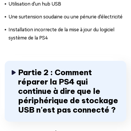
Utilisation d'un hub USB
Une surtension soudaine ou une pénurie d'électricité
Installation incorrecte de la mise à jour du logiciel
système de la PS4
Partie 2 : Comment
réparer la PS4 qui
continue à dire que le
périphérique de stockage
USB n'est pas connecté ?