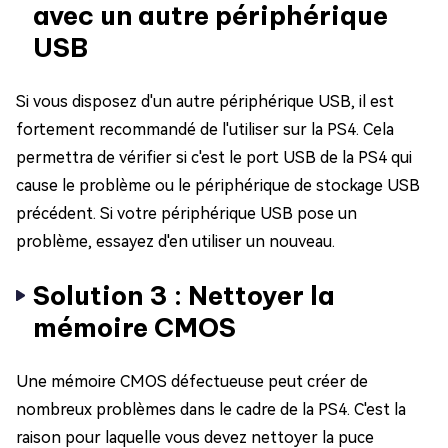
avec un autre périphérique
USB
Si vous disposez d'un autre périphérique USB, il est
fortement recommandé de l'utiliser sur la PS4. Cela
permettra de vérifier si c'est le port USB de la PS4 qui
cause le problème ou le périphérique de stockage USB
précédent. Si votre périphérique USB pose un
problème, essayez d'en utiliser un nouveau.
Solution 3 : Nettoyer la
mémoire CMOS
Une mémoire CMOS défectueuse peut créer de
nombreux problèmes dans le cadre de la PS4. C'est la
raison pour laquelle vous devez nettoyer la puce