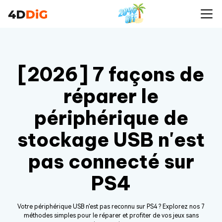
[2026] 7 façons de
réparer le
périphérique de
stockage USB n'est
pas connecté sur
PS4
Votre périphérique USB n'est pas reconnu sur PS4 ? Explorez nos 7
méthodes simples pour le réparer et profiter de vos jeux sans