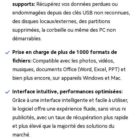
supports:
Récupérez vos données perdues ou
endommagées depuis des clés USB non reconnues,
des disques locaux/externes, des partitions
supprimées, la corbeille ou même des PC non
démarrables.
Prise en charge de plus de 1000 formats de
fichiers:
Compatible avec les photos, vidéos,
musiques, documents Office (Word, Excel, PPT) et
bien plus encore, sur appareils Windows et Mac.
Interface intuitive, performances optimisées:
Grâce à une interface intelligente et facile à utiliser,
le logiciel offre une expérience fluide, sans virus ni
publicités, avec un taux de récupération plus rapide
et plus élevé que la majorité des solutions du
marché.