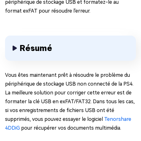
périphérique de stockage USB et formatez-le au
format exFAT pour résoudre l'erreur.
Résumé
Vous êtes maintenant prêt à résoudre le problème du
périphérique de stockage USB non connecté de la PS4.
La meilleure solution pour corriger cette erreur est de
formater la clé USB en exFAT/FAT32. Dans tous les cas,
si vos enregistrements de fichiers USB ont été
supprimés, vous pouvez essayer le logiciel
Tenorshare
4DDiG
pour récupérer vos documents multimédia.