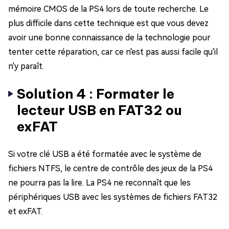
mémoire CMOS de la PS4 lors de toute recherche. Le
plus difficile dans cette technique est que vous devez
avoir une bonne connaissance de la technologie pour
tenter cette réparation, car ce n'est pas aussi facile qu'il
n'y paraît.
Solution 4 : Formater le
lecteur USB en FAT32 ou
exFAT
Si votre clé USB a été formatée avec le système de
fichiers NTFS, le centre de contrôle des jeux de la PS4
ne pourra pas la lire. La PS4 ne reconnaît que les
périphériques USB avec les systèmes de fichiers FAT32
et exFAT.