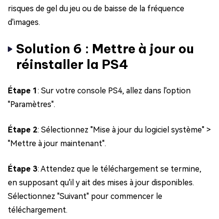
risques de gel du jeu ou de baisse de la fréquence
d'images.
Solution 6 : Mettre à jour ou
réinstaller la PS4
Étape 1
: Sur votre console PS4, allez dans l'option
"Paramètres".
Étape 2
: Sélectionnez "Mise à jour du logiciel système" >
"Mettre à jour maintenant".
Étape 3
: Attendez que le téléchargement se termine,
en supposant qu'il y ait des mises à jour disponibles.
Sélectionnez "Suivant" pour commencer le
téléchargement.