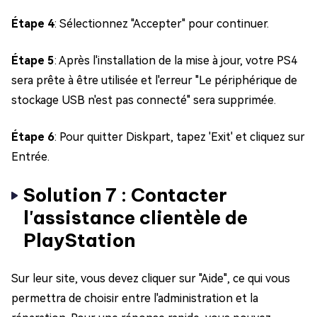
Étape 4
: Sélectionnez "Accepter" pour continuer.
Étape 5
: Après l'installation de la mise à jour, votre PS4
sera prête à être utilisée et l'erreur "Le périphérique de
stockage USB n'est pas connecté" sera supprimée.
Étape 6
: Pour quitter Diskpart, tapez 'Exit' et cliquez sur
Entrée.
Solution 7 : Contacter
l'assistance clientèle de
PlayStation
Sur leur site, vous devez cliquer sur "Aide", ce qui vous
permettra de choisir entre l'administration et la