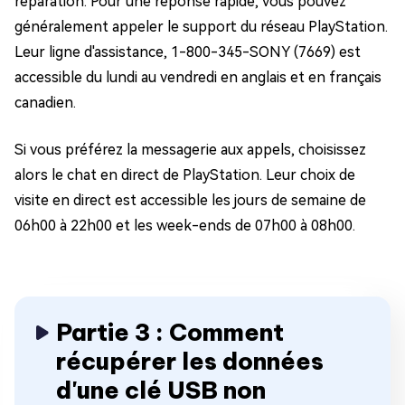
réparation. Pour une réponse rapide, vous pouvez
généralement appeler le support du réseau PlayStation.
Leur ligne d'assistance, 1-800-345-SONY (7669) est
accessible du lundi au vendredi en anglais et en français
canadien.
Si vous préférez la messagerie aux appels, choisissez
alors le chat en direct de PlayStation. Leur choix de
visite en direct est accessible les jours de semaine de
06h00 à 22h00 et les week-ends de 07h00 à 08h00.
Partie 3 : Comment
récupérer les données
d'une clé USB non