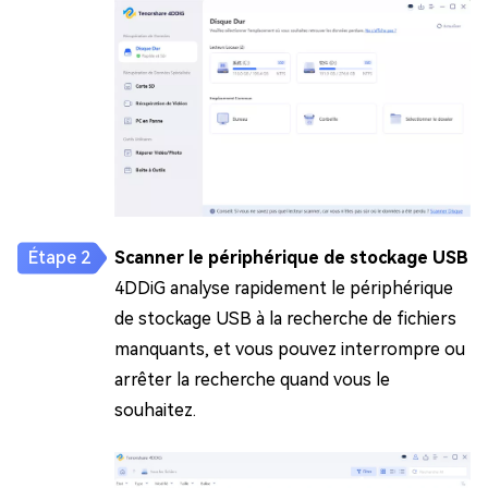
Scanner le périphérique de stockage USB
4DDiG analyse rapidement le périphérique
de stockage USB à la recherche de fichiers
manquants, et vous pouvez interrompre ou
arrêter la recherche quand vous le
souhaitez.