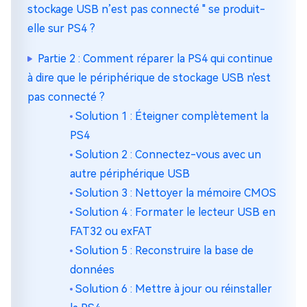
stockage USB n’est pas connecté " se produit-
elle sur PS4 ?
Partie 2 : Comment réparer la PS4 qui continue
à dire que le périphérique de stockage USB n'est
pas connecté ?
Solution 1 : Éteigner complètement la
PS4
Solution 2 : Connectez-vous avec un
autre périphérique USB
Solution 3 : Nettoyer la mémoire CMOS
Solution 4 : Formater le lecteur USB en
FAT32 ou exFAT
Solution 5 : Reconstruire la base de
données
Solution 6 : Mettre à jour ou réinstaller