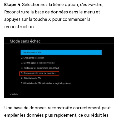
Étape 4
: Sélectionnez la 5ème option, c'est-à-dire,
Reconstruire la base de données dans le menu et
appuyez sur la touche X pour commencer la
reconstruction.
Une base de données reconstruite correctement peut
empiler les données plus rapidement, ce qui réduit les