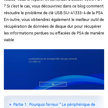
? Si c'est le cas, vous découvrirez dans ce blog comment
résoudre le problème de clé USB SU-41333-4 de la PS4.
En outre, vous obtiendrez également le meilleur outil de
récupération de données de disque dur pour récupérer
les informations perdues ou effacées de PS4 de manière
viable.
Partie 1 : Pourquoi l'erreur " Le périphérique de