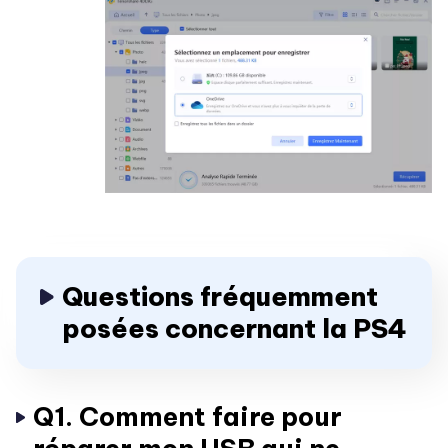
Questions fréquemment
posées concernant la PS4
Q1. Comment faire pour