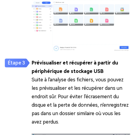
Prévisualiser et récupérer à partir du
périphérique de stockage USB
Suite à l'analyse des fichiers, vous pouvez
les prévisualiser et les récupérer dans un
endroit sûr. Pour éviter l'écrasement du
disque et la perte de données, n'enregistrez
pas dans un dossier similaire où vous les
avez perdus.