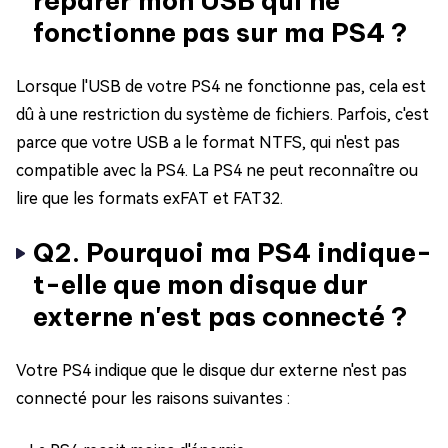
réparer mon USB qui ne
fonctionne pas sur ma PS4 ?
Lorsque l'USB de votre PS4 ne fonctionne pas, cela est
dû à une restriction du système de fichiers. Parfois, c'est
parce que votre USB a le format NTFS, qui n'est pas
compatible avec la PS4. La PS4 ne peut reconnaître ou
lire que les formats exFAT et FAT32.
Q2. Pourquoi ma PS4 indique-
t-elle que mon disque dur
externe n'est pas connecté ?
Votre PS4 indique que le disque dur externe n'est pas
connecté pour les raisons suivantes :