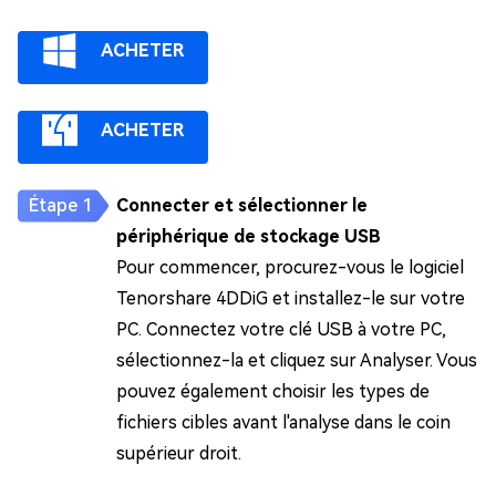
ACHETER
ACHETER
Connecter et sélectionner le
périphérique de stockage USB
Pour commencer, procurez-vous le logiciel
Tenorshare 4DDiG et installez-le sur votre
PC. Connectez votre clé USB à votre PC,
sélectionnez-la et cliquez sur Analyser. Vous
pouvez également choisir les types de
fichiers cibles avant l'analyse dans le coin
supérieur droit.