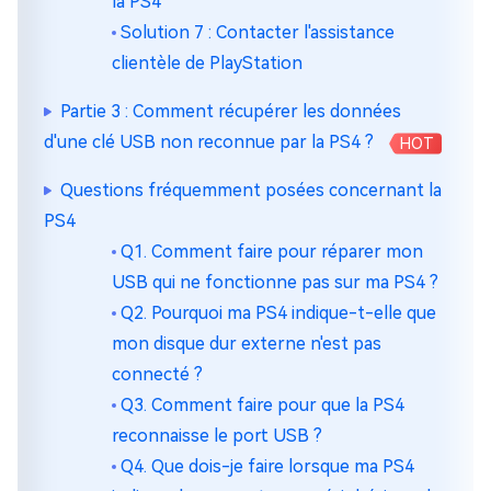
la PS4
Solution 7 : Contacter l'assistance
clientèle de PlayStation
Partie 3 : Comment récupérer les données
d'une clé USB non reconnue par la PS4 ?
HOT
Questions fréquemment posées concernant la
PS4
Q1. Comment faire pour réparer mon
USB qui ne fonctionne pas sur ma PS4 ?
Q2. Pourquoi ma PS4 indique-t-elle que
mon disque dur externe n'est pas
connecté ?
Q3. Comment faire pour que la PS4
reconnaisse le port USB ?
Q4. Que dois-je faire lorsque ma PS4