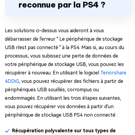
reconnue par la PS4 ?
Les solutions ci-dessus vous aideront à vous
débarrasser de l'erreur " Le périphérique de stockage
USB n'est pas connecté " à la PS4. Mais si, au cours du
processus, vous subissez une perte de données de
votre périphérique de stockage USB, vous pouvez les
récupérer à nouveau. En utilisant le logiciel
Tenorshare
4DDiG
, vous pouvez récupérer des fichiers à partir de
périphériques USB souillés, corrompus ou
endommagés. En utilisant les trois étapes suivantes,
vous pouvez récupérer vos données à partir d'un
périphérique de stockage USB PS4 non connecté :
Récupération polyvalente sur tous types de