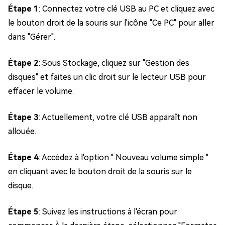
Étape 1
: Connectez votre clé USB au PC et cliquez avec
le bouton droit de la souris sur l'icône "Ce PC" pour aller
dans "Gérer".
Étape 2
: Sous Stockage, cliquez sur "Gestion des
disques" et faites un clic droit sur le lecteur USB pour
effacer le volume.
Étape 3
: Actuellement, votre clé USB apparaît non
allouée.
Étape 4
: Accédez à l'option " Nouveau volume simple "
en cliquant avec le bouton droit de la souris sur le
disque.
Étape 5
: Suivez les instructions à l'écran pour