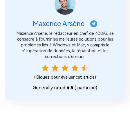
Maxence Arsène
Maxence Arsène, le rédacteur en chef de 4DDiG, se
consacre à fournir les meilleures solutions pour les
problèmes liés à Windows et Mac, y compris la
récupération de données, la réparation et les
corrections d'erreurs.
(Cliquez pour évaluer cet article)
Generally rated
4.5
(
participé)