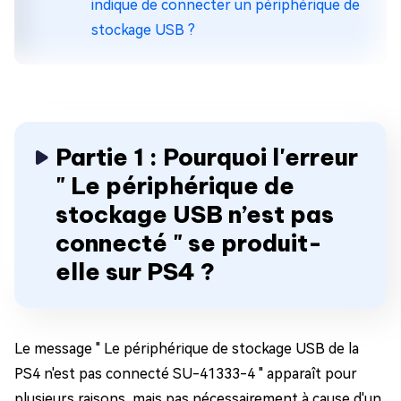
indique de connecter un périphérique de
stockage USB ?
Partie 1 : Pourquoi l'erreur
" Le périphérique de
stockage USB n’est pas
connecté " se produit-
elle sur PS4 ?
Le message " Le périphérique de stockage USB de la
PS4 n'est pas connecté SU-41333-4 " apparaît pour
plusieurs raisons, mais pas nécessairement à cause d'un