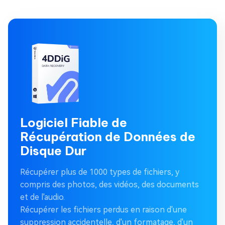
Logiciel Fiable de
Récupération de Données de
Disque Dur
Récupérer plus de 1000 types de fichiers, y
compris des photos, des vidéos, des documents
et de l'audio.
Récupérer les fichiers perdus en raison d'une
suppression accidentelle, d'un formatage, d'un