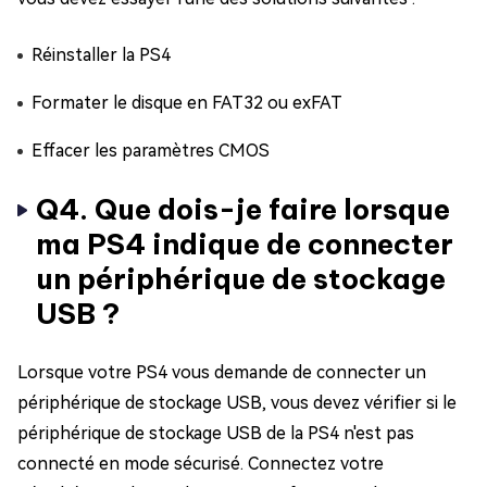
Réinstaller la PS4
Formater le disque en FAT32 ou exFAT
Effacer les paramètres CMOS
Q4. Que dois-je faire lorsque
ma PS4 indique de connecter
un périphérique de stockage
USB ?
Lorsque votre PS4 vous demande de connecter un
périphérique de stockage USB, vous devez vérifier si le
périphérique de stockage USB de la PS4 n'est pas
connecté en mode sécurisé. Connectez votre