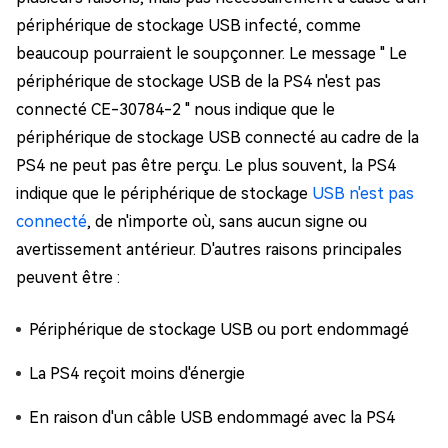
périphérique de stockage USB infecté, comme
beaucoup pourraient le soupçonner. Le message " Le
périphérique de stockage USB de la PS4 n'est pas
connecté CE-30784-2 " nous indique que le
périphérique de stockage USB connecté au cadre de la
PS4 ne peut pas être perçu. Le plus souvent, la PS4
indique que le périphérique de stockage
USB n'est pas
connecté
, de n'importe où, sans aucun signe ou
avertissement antérieur. D'autres raisons principales
peuvent être :
Périphérique de stockage USB ou port endommagé
La PS4 reçoit moins d'énergie
En raison d'un câble USB endommagé avec la PS4