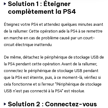
Solution 1 : Éteigner
complètement la PS4
Éteignez votre PS4 et attendez quelques minutes avant
de la rallumer. Cette opération aide la PS4 à se remettre
en marche en cas de problème causé par un court-
circuit électrique inattendu.
De même, détachez le périphérique de stockage USB de
la PS4 pendant cette opération. Avant de la rallumer,
connectez le périphérique de stockage USB pendant
que la PS4 est éteinte, puis, à ce moment-là, vérifiez si
cela fonctionne et si l'erreur "Périphérique de stockage
USB n’est pas connecté à la PS4" est résolue.
Solution 2 : Connectez-vous